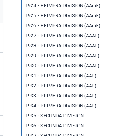
1924 - PRIMERA DIVISION (AAmF)
1925 - PRIMERA DIVISION (AAmF)
1926 - PRIMERA DIVISION (AAmF)
1927 - PRIMERA DIVISION (AAAF)
1928 - PRIMERA DIVISION (AAAF)
1929 - PRIMERA DIVISION (AAAF)
1930 - PRIMERA DIVISION (AAAF)
1931 - PRIMERA DIVISION (AAF)
1932 - PRIMERA DIVISION (AAF)
1933 - PRIMERA DIVISION (AAF)
1934 - PRIMERA DIVISION (AAF)
1935 - SEGUNDA DIVISION
1936 - SEGUNDA DIVISION
1937 - SEGUNDA DIVISION