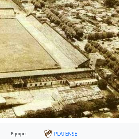
PLATENSE
Equipos