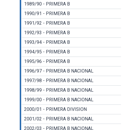
1989/90 - PRIMERA B
1990/91 - PRIMERA B
1991/92 - PRIMERA B
1992/93 - PRIMERA B
1993/94 - PRIMERA B
1994/95 - PRIMERA B
1995/96 - PRIMERA B
1996/97 - PRIMERA B NACIONAL
1997/98 - PRIMERA B NACIONAL
1998/99 - PRIMERA B NACIONAL
1999/00 - PRIMERA B NACIONAL
2000/01 - PRIMERA DIVISION
2001/02 - PRIMERA B NACIONAL
2002/03 - PRIMERA B NACIONAL