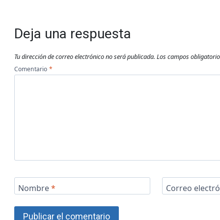
Deja una respuesta
Tu dirección de correo electrónico no será publicada.
Los campos obligatori
Comentario
*
Nombre
*
Correo electr