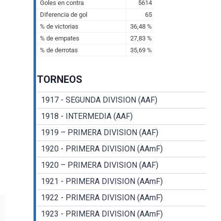
TORNEOS
1917 - SEGUNDA DIVISION (AAF)
1918 - INTERMEDIA (AAF)
1919 – PRIMERA DIVISION (AAF)
1920 - PRIMERA DIVISION (AAmF)
1920 – PRIMERA DIVISION (AAF)
1921 - PRIMERA DIVISION (AAmF)
1922 - PRIMERA DIVISION (AAmF)
1923 - PRIMERA DIVISION (AAmF)