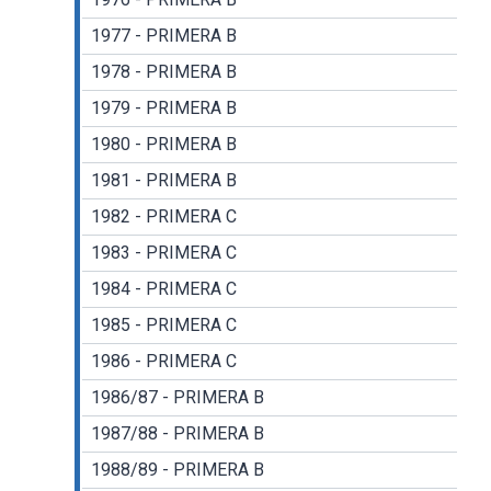
1977 - PRIMERA B
1978 - PRIMERA B
1979 - PRIMERA B
1980 - PRIMERA B
1981 - PRIMERA B
1982 - PRIMERA C
1983 - PRIMERA C
1984 - PRIMERA C
1985 - PRIMERA C
1986 - PRIMERA C
1986/87 - PRIMERA B
1987/88 - PRIMERA B
1988/89 - PRIMERA B