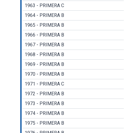
1963 - PRIMERA C
1964 - PRIMERA B
1965 - PRIMERA B
1966 - PRIMERA B
1967 - PRIMERA B
1968 - PRIMERA B
1969 - PRIMERA B
1970 - PRIMERA B
1971 - PRIMERA C
1972 - PRIMERA B
1973 - PRIMERA B
1974 - PRIMERA B
1975 - PRIMERA B
1976 - PRIMERA B