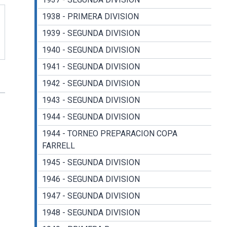
1938 - PRIMERA DIVISION
1939 - SEGUNDA DIVISION
1940 - SEGUNDA DIVISION
1941 - SEGUNDA DIVISION
1942 - SEGUNDA DIVISION
1943 - SEGUNDA DIVISION
1944 - SEGUNDA DIVISION
1944 - TORNEO PREPARACION COPA
FARRELL
1945 - SEGUNDA DIVISION
1946 - SEGUNDA DIVISION
1947 - SEGUNDA DIVISION
1948 - SEGUNDA DIVISION