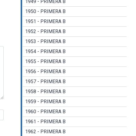
1949 - PRIMERA B
1950 - PRIMERA B
1951 - PRIMERA B
1952 - PRIMERA B
1953 - PRIMERA B
1954 - PRIMERA B
1955 - PRIMERA B
1956 - PRIMERA B
1957 - PRIMERA B
1958 - PRIMERA B
1959 - PRIMERA B
1960 - PRIMERA B
1961 - PRIMERA B
1962 - PRIMERA B