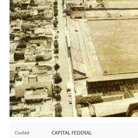
CAPITAL FEDERAL
Ciudad