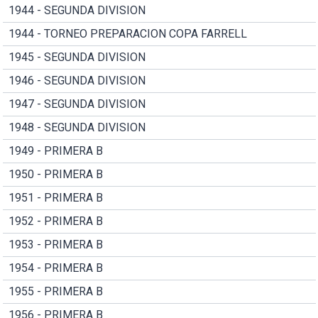
1944 - SEGUNDA DIVISION
1944 - TORNEO PREPARACION COPA FARRELL
1945 - SEGUNDA DIVISION
1946 - SEGUNDA DIVISION
1947 - SEGUNDA DIVISION
1948 - SEGUNDA DIVISION
1949 - PRIMERA B
1950 - PRIMERA B
1951 - PRIMERA B
1952 - PRIMERA B
1953 - PRIMERA B
1954 - PRIMERA B
1955 - PRIMERA B
1956 - PRIMERA B