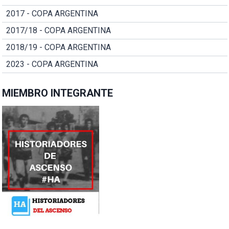
2017 - COPA ARGENTINA
2017/18 - COPA ARGENTINA
2018/19 - COPA ARGENTINA
2023 - COPA ARGENTINA
MIEMBRO INTEGRANTE