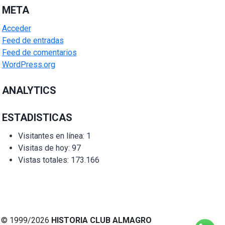
META
Acceder
Feed de entradas
Feed de comentarios
WordPress.org
ANALYTICS
ESTADISTICAS
Visitantes en línea:
1
Visitas de hoy:
97
Vistas totales:
173.166
© 1999/2026
HISTORIA CLUB ALMAGRO