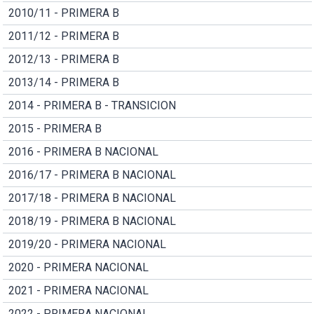
2010/11 - PRIMERA B
2011/12 - PRIMERA B
2012/13 - PRIMERA B
2013/14 - PRIMERA B
2014 - PRIMERA B - TRANSICION
2015 - PRIMERA B
2016 - PRIMERA B NACIONAL
2016/17 - PRIMERA B NACIONAL
2017/18 - PRIMERA B NACIONAL
2018/19 - PRIMERA B NACIONAL
2019/20 - PRIMERA NACIONAL
2020 - PRIMERA NACIONAL
2021 - PRIMERA NACIONAL
2022 - PRIMERA NACIONAL