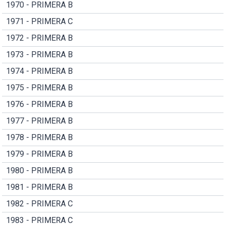
1970 - PRIMERA B
1971 - PRIMERA C
1972 - PRIMERA B
1973 - PRIMERA B
1974 - PRIMERA B
1975 - PRIMERA B
1976 - PRIMERA B
1977 - PRIMERA B
1978 - PRIMERA B
1979 - PRIMERA B
1980 - PRIMERA B
1981 - PRIMERA B
1982 - PRIMERA C
1983 - PRIMERA C