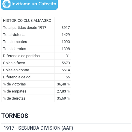
TORNEOS
1917 - SEGUNDA DIVISION (AAF)