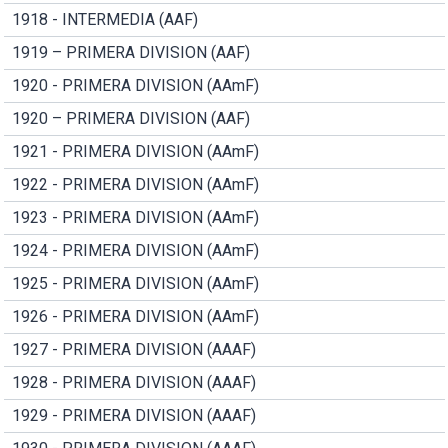
1918 - INTERMEDIA (AAF)
1919 – PRIMERA DIVISION (AAF)
1920 - PRIMERA DIVISION (AAmF)
1920 – PRIMERA DIVISION (AAF)
1921 - PRIMERA DIVISION (AAmF)
1922 - PRIMERA DIVISION (AAmF)
1923 - PRIMERA DIVISION (AAmF)
1924 - PRIMERA DIVISION (AAmF)
1925 - PRIMERA DIVISION (AAmF)
1926 - PRIMERA DIVISION (AAmF)
1927 - PRIMERA DIVISION (AAAF)
1928 - PRIMERA DIVISION (AAAF)
1929 - PRIMERA DIVISION (AAAF)