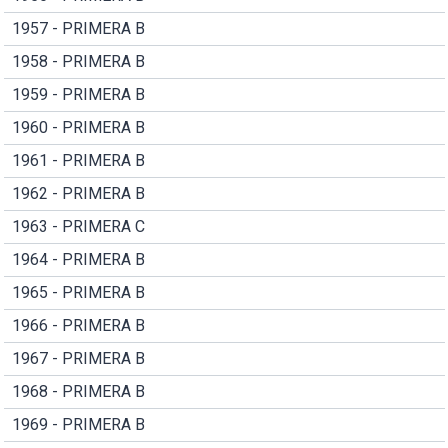
1957 - PRIMERA B
1958 - PRIMERA B
1959 - PRIMERA B
1960 - PRIMERA B
1961 - PRIMERA B
1962 - PRIMERA B
1963 - PRIMERA C
1964 - PRIMERA B
1965 - PRIMERA B
1966 - PRIMERA B
1967 - PRIMERA B
1968 - PRIMERA B
1969 - PRIMERA B