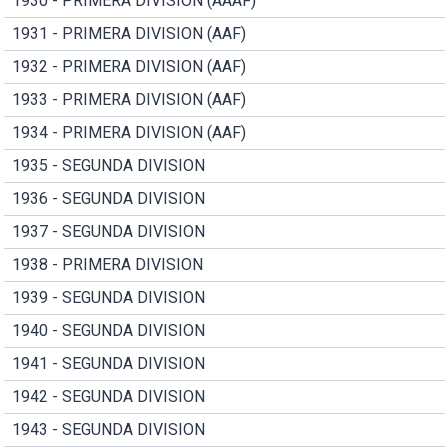
1930 - PRIMERA DIVISION (AAAF)
1931 - PRIMERA DIVISION (AAF)
1932 - PRIMERA DIVISION (AAF)
1933 - PRIMERA DIVISION (AAF)
1934 - PRIMERA DIVISION (AAF)
1935 - SEGUNDA DIVISION
1936 - SEGUNDA DIVISION
1937 - SEGUNDA DIVISION
1938 - PRIMERA DIVISION
1939 - SEGUNDA DIVISION
1940 - SEGUNDA DIVISION
1941 - SEGUNDA DIVISION
1942 - SEGUNDA DIVISION
1943 - SEGUNDA DIVISION