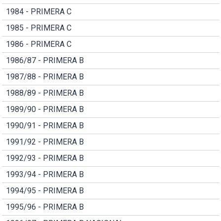
1984 - PRIMERA C
1985 - PRIMERA C
1986 - PRIMERA C
1986/87 - PRIMERA B
1987/88 - PRIMERA B
1988/89 - PRIMERA B
1989/90 - PRIMERA B
1990/91 - PRIMERA B
1991/92 - PRIMERA B
1992/93 - PRIMERA B
1993/94 - PRIMERA B
1994/95 - PRIMERA B
1995/96 - PRIMERA B