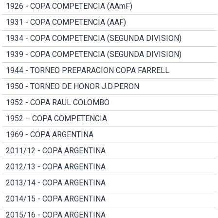
1926 - COPA COMPETENCIA (AAmF)
1931 - COPA COMPETENCIA (AAF)
1934 - COPA COMPETENCIA (SEGUNDA DIVISION)
1939 - COPA COMPETENCIA (SEGUNDA DIVISION)
1944 - TORNEO PREPARACION COPA FARRELL
1950 - TORNEO DE HONOR J.D.PERON
1952 - COPA RAUL COLOMBO
1952 – COPA COMPETENCIA
1969 - COPA ARGENTINA
2011/12 - COPA ARGENTINA
2012/13 - COPA ARGENTINA
2013/14 - COPA ARGENTINA
2014/15 - COPA ARGENTINA
2015/16 - COPA ARGENTINA