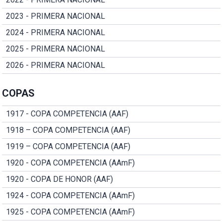
2023 - PRIMERA NACIONAL
2024 - PRIMERA NACIONAL
2025 - PRIMERA NACIONAL
2026 - PRIMERA NACIONAL
COPAS
1917 - COPA COMPETENCIA (AAF)
1918 – COPA COMPETENCIA (AAF)
1919 – COPA COMPETENCIA (AAF)
1920 - COPA COMPETENCIA (AAmF)
1920 - COPA DE HONOR (AAF)
1924 - COPA COMPETENCIA (AAmF)
1925 - COPA COMPETENCIA (AAmF)