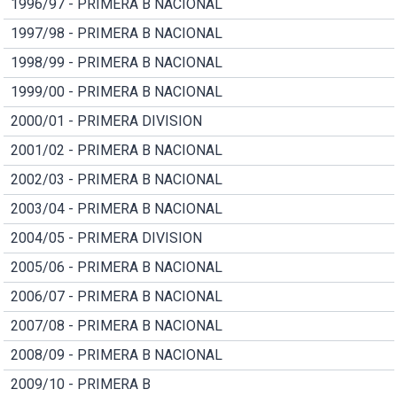
1996/97 - PRIMERA B NACIONAL
1997/98 - PRIMERA B NACIONAL
1998/99 - PRIMERA B NACIONAL
1999/00 - PRIMERA B NACIONAL
2000/01 - PRIMERA DIVISION
2001/02 - PRIMERA B NACIONAL
2002/03 - PRIMERA B NACIONAL
2003/04 - PRIMERA B NACIONAL
2004/05 - PRIMERA DIVISION
2005/06 - PRIMERA B NACIONAL
2006/07 - PRIMERA B NACIONAL
2007/08 - PRIMERA B NACIONAL
2008/09 - PRIMERA B NACIONAL
2009/10 - PRIMERA B