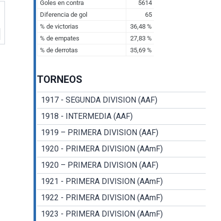
TORNEOS
1917 - SEGUNDA DIVISION (AAF)
1918 - INTERMEDIA (AAF)
1919 – PRIMERA DIVISION (AAF)
1920 - PRIMERA DIVISION (AAmF)
1920 – PRIMERA DIVISION (AAF)
1921 - PRIMERA DIVISION (AAmF)
1922 - PRIMERA DIVISION (AAmF)
1923 - PRIMERA DIVISION (AAmF)