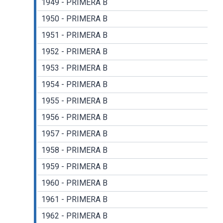
1949 - PRIMERA B
1950 - PRIMERA B
1951 - PRIMERA B
1952 - PRIMERA B
1953 - PRIMERA B
1954 - PRIMERA B
1955 - PRIMERA B
1956 - PRIMERA B
1957 - PRIMERA B
1958 - PRIMERA B
1959 - PRIMERA B
1960 - PRIMERA B
1961 - PRIMERA B
1962 - PRIMERA B