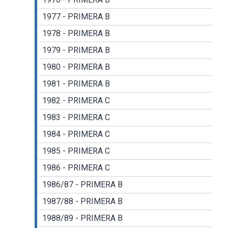
1977 - PRIMERA B
1978 - PRIMERA B
1979 - PRIMERA B
1980 - PRIMERA B
1981 - PRIMERA B
1982 - PRIMERA C
1983 - PRIMERA C
1984 - PRIMERA C
1985 - PRIMERA C
1986 - PRIMERA C
1986/87 - PRIMERA B
1987/88 - PRIMERA B
1988/89 - PRIMERA B