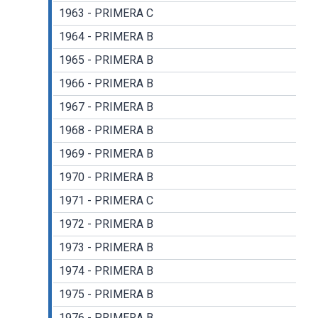
1963 - PRIMERA C
1964 - PRIMERA B
1965 - PRIMERA B
1966 - PRIMERA B
1967 - PRIMERA B
1968 - PRIMERA B
1969 - PRIMERA B
1970 - PRIMERA B
1971 - PRIMERA C
1972 - PRIMERA B
1973 - PRIMERA B
1974 - PRIMERA B
1975 - PRIMERA B
1976 - PRIMERA B