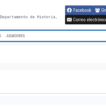
Facebook
Gr
Departamento de Historia,
Correo electrónic
S
JUGADORES