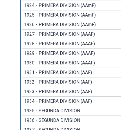
1924 - PRIMERA DIVISION (AAmF)
1925 - PRIMERA DIVISION (AAmF)
1926 - PRIMERA DIVISION (AAmF)
1927 - PRIMERA DIVISION (AAAF)
1928 - PRIMERA DIVISION (AAAF)
1929 - PRIMERA DIVISION (AAAF)
1930 - PRIMERA DIVISION (AAAF)
1931 - PRIMERA DIVISION (AAF)
1932 - PRIMERA DIVISION (AAF)
1933 - PRIMERA DIVISION (AAF)
1934 - PRIMERA DIVISION (AAF)
1935 - SEGUNDA DIVISION
1936 - SEGUNDA DIVISION
1937 - SEGUNDA DIVISION