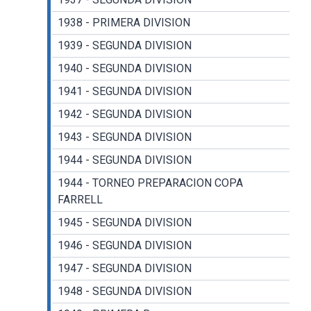
1938 - PRIMERA DIVISION
1939 - SEGUNDA DIVISION
1940 - SEGUNDA DIVISION
1941 - SEGUNDA DIVISION
1942 - SEGUNDA DIVISION
1943 - SEGUNDA DIVISION
1944 - SEGUNDA DIVISION
1944 - TORNEO PREPARACION COPA
FARRELL
1945 - SEGUNDA DIVISION
1946 - SEGUNDA DIVISION
1947 - SEGUNDA DIVISION
1948 - SEGUNDA DIVISION