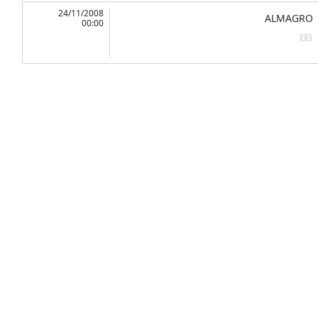
24/11/2008
ALMAGRO
00:00