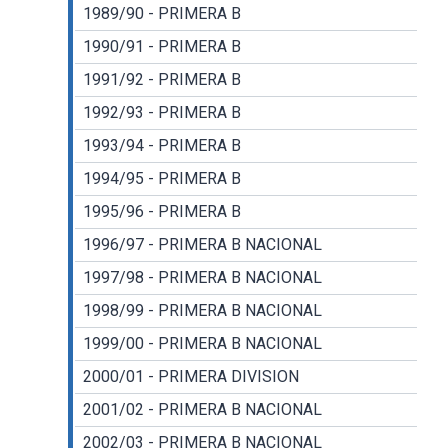
1989/90 - PRIMERA B
1990/91 - PRIMERA B
1991/92 - PRIMERA B
1992/93 - PRIMERA B
1993/94 - PRIMERA B
1994/95 - PRIMERA B
1995/96 - PRIMERA B
1996/97 - PRIMERA B NACIONAL
1997/98 - PRIMERA B NACIONAL
1998/99 - PRIMERA B NACIONAL
1999/00 - PRIMERA B NACIONAL
2000/01 - PRIMERA DIVISION
2001/02 - PRIMERA B NACIONAL
2002/03 - PRIMERA B NACIONAL