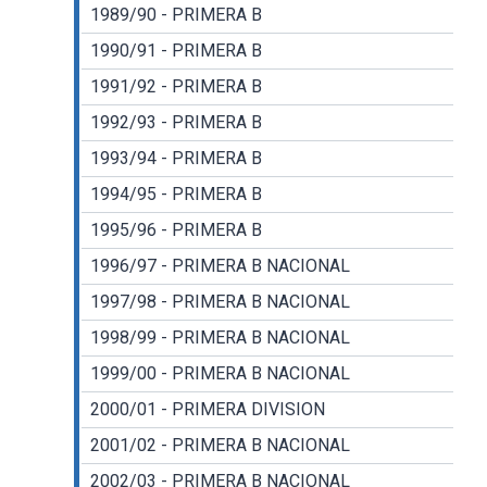
1989/90 - PRIMERA B
1990/91 - PRIMERA B
1991/92 - PRIMERA B
1992/93 - PRIMERA B
1993/94 - PRIMERA B
1994/95 - PRIMERA B
1995/96 - PRIMERA B
1996/97 - PRIMERA B NACIONAL
1997/98 - PRIMERA B NACIONAL
1998/99 - PRIMERA B NACIONAL
1999/00 - PRIMERA B NACIONAL
2000/01 - PRIMERA DIVISION
2001/02 - PRIMERA B NACIONAL
2002/03 - PRIMERA B NACIONAL