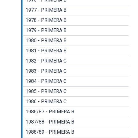
1977 - PRIMERA B
1978 - PRIMERA B
1979 - PRIMERA B
1980 - PRIMERA B
1981 - PRIMERA B
1982 - PRIMERA C
1983 - PRIMERA C
1984 - PRIMERA C
1985 - PRIMERA C
1986 - PRIMERA C
1986/87 - PRIMERA B
1987/88 - PRIMERA B
1988/89 - PRIMERA B