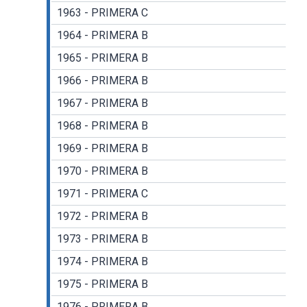
1963 - PRIMERA C
1964 - PRIMERA B
1965 - PRIMERA B
1966 - PRIMERA B
1967 - PRIMERA B
1968 - PRIMERA B
1969 - PRIMERA B
1970 - PRIMERA B
1971 - PRIMERA C
1972 - PRIMERA B
1973 - PRIMERA B
1974 - PRIMERA B
1975 - PRIMERA B
1976 - PRIMERA B