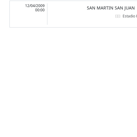
12/04/2009
SAN MARTIN SAN JUAN
00:00
Estadio