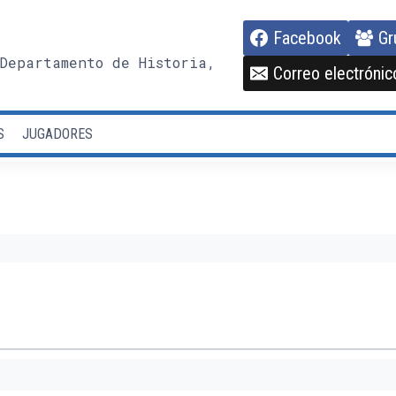
Facebook
Gr
Departamento de Historia,
Correo electrónic
S
JUGADORES