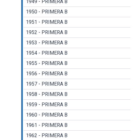
1949 - PRIMERA B
1950 - PRIMERA B
1951 - PRIMERA B
1952 - PRIMERA B
1953 - PRIMERA B
1954 - PRIMERA B
1955 - PRIMERA B
1956 - PRIMERA B
1957 - PRIMERA B
1958 - PRIMERA B
1959 - PRIMERA B
1960 - PRIMERA B
1961 - PRIMERA B
1962 - PRIMERA B