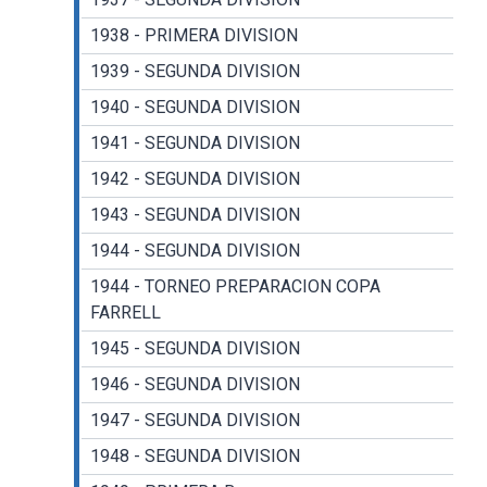
1938 - PRIMERA DIVISION
1939 - SEGUNDA DIVISION
1940 - SEGUNDA DIVISION
1941 - SEGUNDA DIVISION
1942 - SEGUNDA DIVISION
1943 - SEGUNDA DIVISION
1944 - SEGUNDA DIVISION
1944 - TORNEO PREPARACION COPA
FARRELL
1945 - SEGUNDA DIVISION
1946 - SEGUNDA DIVISION
1947 - SEGUNDA DIVISION
1948 - SEGUNDA DIVISION