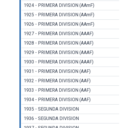
1924 - PRIMERA DIVISION (AAmF)
1925 - PRIMERA DIVISION (AAmF)
1926 - PRIMERA DIVISION (AAmF)
1927 - PRIMERA DIVISION (AAAF)
1928 - PRIMERA DIVISION (AAAF)
1929 - PRIMERA DIVISION (AAAF)
1930 - PRIMERA DIVISION (AAAF)
1931 - PRIMERA DIVISION (AAF)
1932 - PRIMERA DIVISION (AAF)
1933 - PRIMERA DIVISION (AAF)
1934 - PRIMERA DIVISION (AAF)
1935 - SEGUNDA DIVISION
1936 - SEGUNDA DIVISION
1937 - SEGUNDA DIVISION