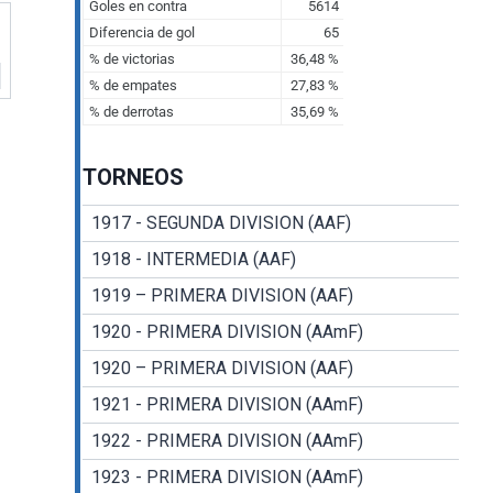
TORNEOS
1917 - SEGUNDA DIVISION (AAF)
1918 - INTERMEDIA (AAF)
1919 – PRIMERA DIVISION (AAF)
1920 - PRIMERA DIVISION (AAmF)
1920 – PRIMERA DIVISION (AAF)
1921 - PRIMERA DIVISION (AAmF)
1922 - PRIMERA DIVISION (AAmF)
1923 - PRIMERA DIVISION (AAmF)