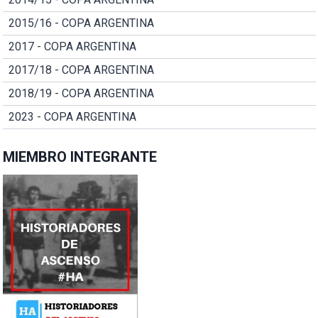
2015/16 - COPA ARGENTINA
2017 - COPA ARGENTINA
2017/18 - COPA ARGENTINA
2018/19 - COPA ARGENTINA
2023 - COPA ARGENTINA
MIEMBRO INTEGRANTE