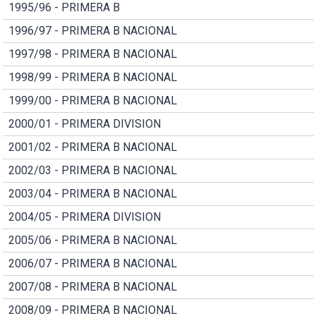
1995/96 - PRIMERA B
1996/97 - PRIMERA B NACIONAL
1997/98 - PRIMERA B NACIONAL
1998/99 - PRIMERA B NACIONAL
1999/00 - PRIMERA B NACIONAL
2000/01 - PRIMERA DIVISION
2001/02 - PRIMERA B NACIONAL
2002/03 - PRIMERA B NACIONAL
2003/04 - PRIMERA B NACIONAL
2004/05 - PRIMERA DIVISION
2005/06 - PRIMERA B NACIONAL
2006/07 - PRIMERA B NACIONAL
2007/08 - PRIMERA B NACIONAL
2008/09 - PRIMERA B NACIONAL