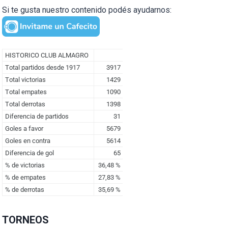
Si te gusta nuestro contenido podés ayudarnos:
TORNEOS