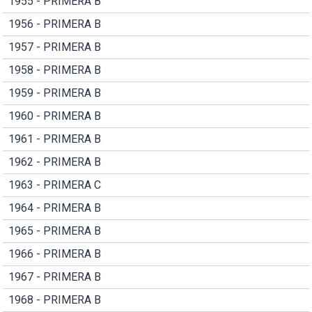
1955 - PRIMERA B
1956 - PRIMERA B
1957 - PRIMERA B
1958 - PRIMERA B
1959 - PRIMERA B
1960 - PRIMERA B
1961 - PRIMERA B
1962 - PRIMERA B
1963 - PRIMERA C
1964 - PRIMERA B
1965 - PRIMERA B
1966 - PRIMERA B
1967 - PRIMERA B
1968 - PRIMERA B