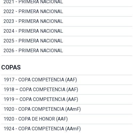
2021 - PRIMERA NACIONAL
2022 - PRIMERA NACIONAL
2023 - PRIMERA NACIONAL
2024 - PRIMERA NACIONAL
2025 - PRIMERA NACIONAL
2026 - PRIMERA NACIONAL
COPAS
1917 - COPA COMPETENCIA (AAF)
1918 – COPA COMPETENCIA (AAF)
1919 – COPA COMPETENCIA (AAF)
1920 - COPA COMPETENCIA (AAmF)
1920 - COPA DE HONOR (AAF)
1924 - COPA COMPETENCIA (AAmF)