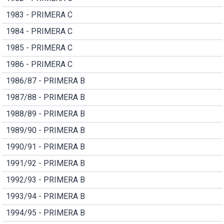
1983 - PRIMERA C
1984 - PRIMERA C
1985 - PRIMERA C
1986 - PRIMERA C
1986/87 - PRIMERA B
1987/88 - PRIMERA B
1988/89 - PRIMERA B
1989/90 - PRIMERA B
1990/91 - PRIMERA B
1991/92 - PRIMERA B
1992/93 - PRIMERA B
1993/94 - PRIMERA B
1994/95 - PRIMERA B