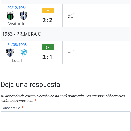
29/12/1964
E
90`
2:2
Visitante
1963 - PRIMERA C
24/08/1963
G
90`
2:1
Local
Deja una respuesta
Tu dirección de correo electrónico no será publicada.
Los campos obligatorios
están marcados con
*
Comentario
*