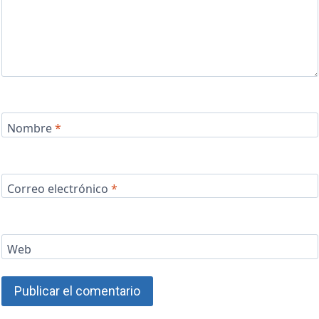
Nombre
*
Correo electrónico
*
Web