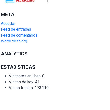
META
Acceder
Feed de entradas
Feed de comentarios
WordPress.org
ANALYTICS
ESTADISTICAS
Visitantes en línea:
0
Visitas de hoy:
41
Vistas totales:
173.110