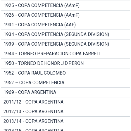
1925 - COPA COMPETENCIA (AAmF)
1926 - COPA COMPETENCIA (AAmF)
1931 - COPA COMPETENCIA (AAF)
1934 - COPA COMPETENCIA (SEGUNDA DIVISION)
1939 - COPA COMPETENCIA (SEGUNDA DIVISION)
1944 - TORNEO PREPARACION COPA FARRELL
1950 - TORNEO DE HONOR J.D.PERON
1952 - COPA RAUL COLOMBO
1952 – COPA COMPETENCIA
1969 - COPA ARGENTINA
2011/12 - COPA ARGENTINA
2012/13 - COPA ARGENTINA
2013/14 - COPA ARGENTINA
2014/15 - COPA ARGENTINA