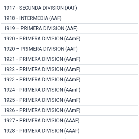
1917 - SEGUNDA DIVISION (AAF)
1918 - INTERMEDIA (AAF)
1919 – PRIMERA DIVISION (AAF)
1920 - PRIMERA DIVISION (AAmF)
1920 – PRIMERA DIVISION (AAF)
1921 - PRIMERA DIVISION (AAmF)
1922 - PRIMERA DIVISION (AAmF)
1923 - PRIMERA DIVISION (AAmF)
1924 - PRIMERA DIVISION (AAmF)
1925 - PRIMERA DIVISION (AAmF)
1926 - PRIMERA DIVISION (AAmF)
1927 - PRIMERA DIVISION (AAAF)
1928 - PRIMERA DIVISION (AAAF)