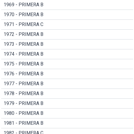
1969 - PRIMERA B
1970 - PRIMERA B
1971 - PRIMERA C
1972 - PRIMERA B
1973 - PRIMERA B
1974 - PRIMERA B
1975 - PRIMERA B
1976 - PRIMERA B
1977 - PRIMERA B
1978 - PRIMERA B
1979 - PRIMERA B
1980 - PRIMERA B
1981 - PRIMERA B
1982 - PRIMERA C