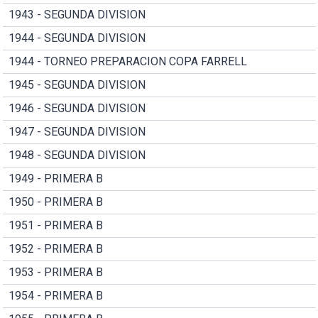
1943 - SEGUNDA DIVISION
1944 - SEGUNDA DIVISION
1944 - TORNEO PREPARACION COPA FARRELL
1945 - SEGUNDA DIVISION
1946 - SEGUNDA DIVISION
1947 - SEGUNDA DIVISION
1948 - SEGUNDA DIVISION
1949 - PRIMERA B
1950 - PRIMERA B
1951 - PRIMERA B
1952 - PRIMERA B
1953 - PRIMERA B
1954 - PRIMERA B