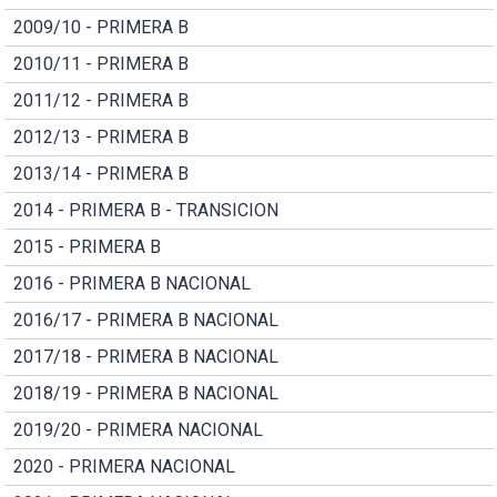
2009/10 - PRIMERA B
2010/11 - PRIMERA B
2011/12 - PRIMERA B
2012/13 - PRIMERA B
2013/14 - PRIMERA B
2014 - PRIMERA B - TRANSICION
2015 - PRIMERA B
2016 - PRIMERA B NACIONAL
2016/17 - PRIMERA B NACIONAL
2017/18 - PRIMERA B NACIONAL
2018/19 - PRIMERA B NACIONAL
2019/20 - PRIMERA NACIONAL
2020 - PRIMERA NACIONAL