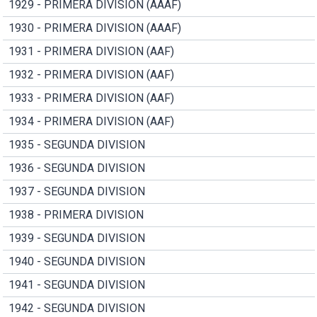
1929 - PRIMERA DIVISION (AAAF)
1930 - PRIMERA DIVISION (AAAF)
1931 - PRIMERA DIVISION (AAF)
1932 - PRIMERA DIVISION (AAF)
1933 - PRIMERA DIVISION (AAF)
1934 - PRIMERA DIVISION (AAF)
1935 - SEGUNDA DIVISION
1936 - SEGUNDA DIVISION
1937 - SEGUNDA DIVISION
1938 - PRIMERA DIVISION
1939 - SEGUNDA DIVISION
1940 - SEGUNDA DIVISION
1941 - SEGUNDA DIVISION
1942 - SEGUNDA DIVISION