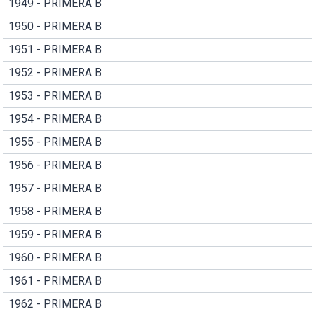
1949 - PRIMERA B
1950 - PRIMERA B
1951 - PRIMERA B
1952 - PRIMERA B
1953 - PRIMERA B
1954 - PRIMERA B
1955 - PRIMERA B
1956 - PRIMERA B
1957 - PRIMERA B
1958 - PRIMERA B
1959 - PRIMERA B
1960 - PRIMERA B
1961 - PRIMERA B
1962 - PRIMERA B