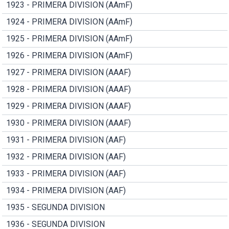
1923 - PRIMERA DIVISION (AAmF)
1924 - PRIMERA DIVISION (AAmF)
1925 - PRIMERA DIVISION (AAmF)
1926 - PRIMERA DIVISION (AAmF)
1927 - PRIMERA DIVISION (AAAF)
1928 - PRIMERA DIVISION (AAAF)
1929 - PRIMERA DIVISION (AAAF)
1930 - PRIMERA DIVISION (AAAF)
1931 - PRIMERA DIVISION (AAF)
1932 - PRIMERA DIVISION (AAF)
1933 - PRIMERA DIVISION (AAF)
1934 - PRIMERA DIVISION (AAF)
1935 - SEGUNDA DIVISION
1936 - SEGUNDA DIVISION