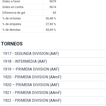
TORNEOS
1917 - SEGUNDA DIVISION (AAF)
1918 - INTERMEDIA (AAF)
1919 – PRIMERA DIVISION (AAF)
1920 - PRIMERA DIVISION (AAmF)
1920 – PRIMERA DIVISION (AAF)
1921 - PRIMERA DIVISION (AAmF)
1922 - PRIMERA DIVISION (AAmF)