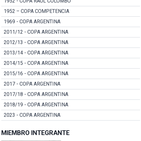
1952 - COPA RAUL COLOMBO
1952 – COPA COMPETENCIA
1969 - COPA ARGENTINA
2011/12 - COPA ARGENTINA
2012/13 - COPA ARGENTINA
2013/14 - COPA ARGENTINA
2014/15 - COPA ARGENTINA
2015/16 - COPA ARGENTINA
2017 - COPA ARGENTINA
2017/18 - COPA ARGENTINA
2018/19 - COPA ARGENTINA
2023 - COPA ARGENTINA
MIEMBRO INTEGRANTE