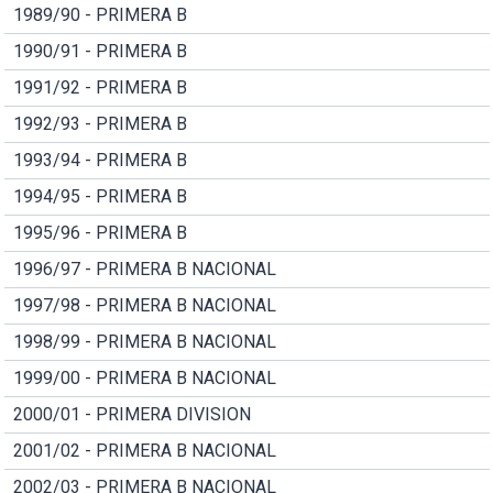
1989/90 - PRIMERA B
1990/91 - PRIMERA B
1991/92 - PRIMERA B
1992/93 - PRIMERA B
1993/94 - PRIMERA B
1994/95 - PRIMERA B
1995/96 - PRIMERA B
1996/97 - PRIMERA B NACIONAL
1997/98 - PRIMERA B NACIONAL
1998/99 - PRIMERA B NACIONAL
1999/00 - PRIMERA B NACIONAL
2000/01 - PRIMERA DIVISION
2001/02 - PRIMERA B NACIONAL
2002/03 - PRIMERA B NACIONAL