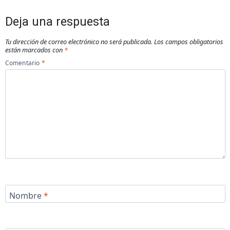
Deja una respuesta
Tu dirección de correo electrónico no será publicada.
Los campos obligatorios
están marcados con
*
Comentario
*
Nombre
*