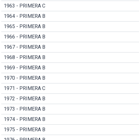
1963 - PRIMERA C
1964 - PRIMERA B
1965 - PRIMERA B
1966 - PRIMERA B
1967 - PRIMERA B
1968 - PRIMERA B
1969 - PRIMERA B
1970 - PRIMERA B
1971 - PRIMERA C
1972 - PRIMERA B
1973 - PRIMERA B
1974 - PRIMERA B
1975 - PRIMERA B
1976 - PRIMERA B