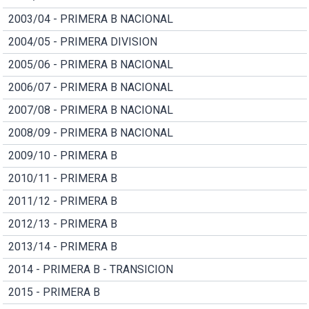
2003/04 - PRIMERA B NACIONAL
2004/05 - PRIMERA DIVISION
2005/06 - PRIMERA B NACIONAL
2006/07 - PRIMERA B NACIONAL
2007/08 - PRIMERA B NACIONAL
2008/09 - PRIMERA B NACIONAL
2009/10 - PRIMERA B
2010/11 - PRIMERA B
2011/12 - PRIMERA B
2012/13 - PRIMERA B
2013/14 - PRIMERA B
2014 - PRIMERA B - TRANSICION
2015 - PRIMERA B