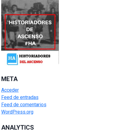
META
Acceder
Feed de entradas
Feed de comentarios
WordPress.org
ANALYTICS