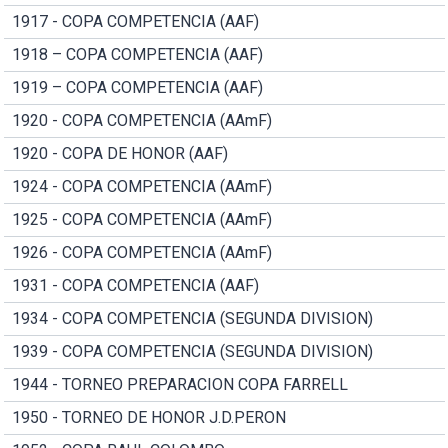
1917 - COPA COMPETENCIA (AAF)
1918 – COPA COMPETENCIA (AAF)
1919 – COPA COMPETENCIA (AAF)
1920 - COPA COMPETENCIA (AAmF)
1920 - COPA DE HONOR (AAF)
1924 - COPA COMPETENCIA (AAmF)
1925 - COPA COMPETENCIA (AAmF)
1926 - COPA COMPETENCIA (AAmF)
1931 - COPA COMPETENCIA (AAF)
1934 - COPA COMPETENCIA (SEGUNDA DIVISION)
1939 - COPA COMPETENCIA (SEGUNDA DIVISION)
1944 - TORNEO PREPARACION COPA FARRELL
1950 - TORNEO DE HONOR J.D.PERON