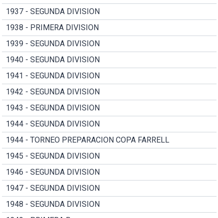
1937 - SEGUNDA DIVISION
1938 - PRIMERA DIVISION
1939 - SEGUNDA DIVISION
1940 - SEGUNDA DIVISION
1941 - SEGUNDA DIVISION
1942 - SEGUNDA DIVISION
1943 - SEGUNDA DIVISION
1944 - SEGUNDA DIVISION
1944 - TORNEO PREPARACION COPA FARRELL
1945 - SEGUNDA DIVISION
1946 - SEGUNDA DIVISION
1947 - SEGUNDA DIVISION
1948 - SEGUNDA DIVISION