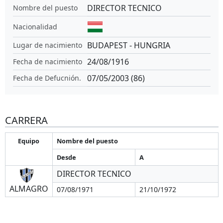
DIRECTOR TECNICO
Nombre del puesto
Nacionalidad
BUDAPEST - HUNGRIA
Lugar de nacimiento
24/08/1916
Fecha de nacimiento
07/05/2003 (86)
Fecha de Defucnión.
CARRERA
Equipo
Nombre del puesto
Desde
A
DIRECTOR TECNICO
ALMAGRO
07/08/1971
21/10/1972