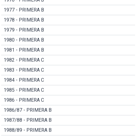
1977 - PRIMERA B
1978 - PRIMERA B
1979 - PRIMERA B
1980 - PRIMERA B
1981 - PRIMERA B
1982 - PRIMERA C
1983 - PRIMERA C
1984 - PRIMERA C
1985 - PRIMERA C
1986 - PRIMERA C
1986/87 - PRIMERA B
1987/88 - PRIMERA B
1988/89 - PRIMERA B