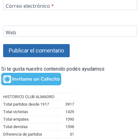
Correo electrónico
*
Web
Si te gusta nuestro contenido podés ayudarnos: