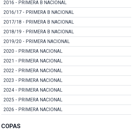
2016 - PRIMERA B NACIONAL
2016/17 - PRIMERA B NACIONAL
2017/18 - PRIMERA B NACIONAL
2018/19 - PRIMERA B NACIONAL
2019/20 - PRIMERA NACIONAL
2020 - PRIMERA NACIONAL
2021 - PRIMERA NACIONAL
2022 - PRIMERA NACIONAL
2023 - PRIMERA NACIONAL
2024 - PRIMERA NACIONAL
2025 - PRIMERA NACIONAL
2026 - PRIMERA NACIONAL
COPAS