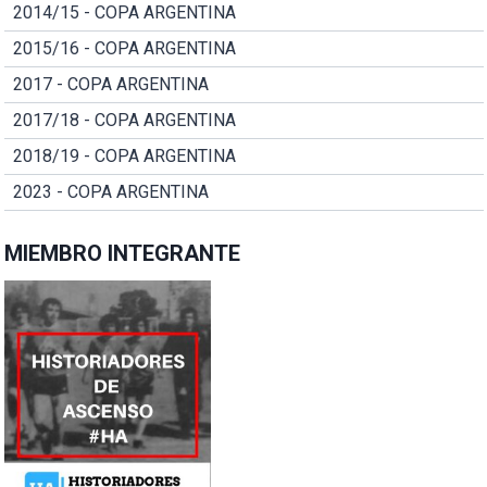
2014/15 - COPA ARGENTINA
2015/16 - COPA ARGENTINA
2017 - COPA ARGENTINA
2017/18 - COPA ARGENTINA
2018/19 - COPA ARGENTINA
2023 - COPA ARGENTINA
MIEMBRO INTEGRANTE