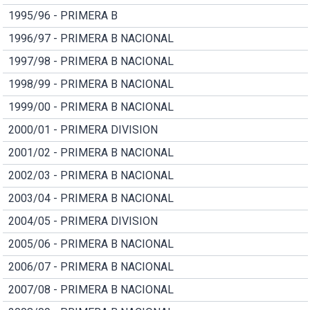
1995/96 - PRIMERA B
1996/97 - PRIMERA B NACIONAL
1997/98 - PRIMERA B NACIONAL
1998/99 - PRIMERA B NACIONAL
1999/00 - PRIMERA B NACIONAL
2000/01 - PRIMERA DIVISION
2001/02 - PRIMERA B NACIONAL
2002/03 - PRIMERA B NACIONAL
2003/04 - PRIMERA B NACIONAL
2004/05 - PRIMERA DIVISION
2005/06 - PRIMERA B NACIONAL
2006/07 - PRIMERA B NACIONAL
2007/08 - PRIMERA B NACIONAL