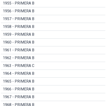
1955 - PRIMERA B
1956 - PRIMERA B
1957 - PRIMERA B
1958 - PRIMERA B
1959 - PRIMERA B
1960 - PRIMERA B
1961 - PRIMERA B
1962 - PRIMERA B
1963 - PRIMERA C
1964 - PRIMERA B
1965 - PRIMERA B
1966 - PRIMERA B
1967 - PRIMERA B
1968 - PRIMERA B