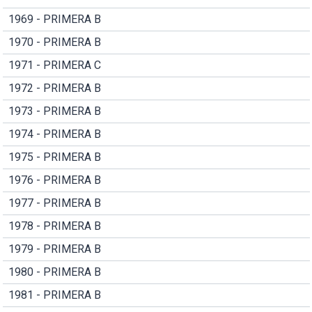
1969 - PRIMERA B
1970 - PRIMERA B
1971 - PRIMERA C
1972 - PRIMERA B
1973 - PRIMERA B
1974 - PRIMERA B
1975 - PRIMERA B
1976 - PRIMERA B
1977 - PRIMERA B
1978 - PRIMERA B
1979 - PRIMERA B
1980 - PRIMERA B
1981 - PRIMERA B