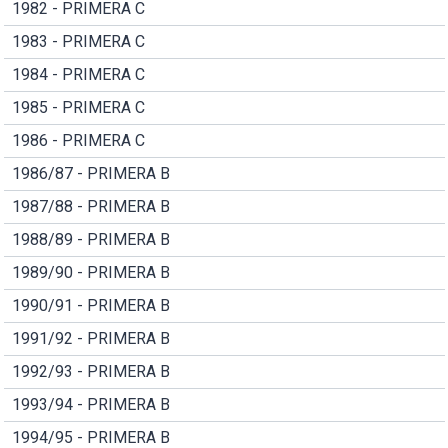
1982 - PRIMERA C
1983 - PRIMERA C
1984 - PRIMERA C
1985 - PRIMERA C
1986 - PRIMERA C
1986/87 - PRIMERA B
1987/88 - PRIMERA B
1988/89 - PRIMERA B
1989/90 - PRIMERA B
1990/91 - PRIMERA B
1991/92 - PRIMERA B
1992/93 - PRIMERA B
1993/94 - PRIMERA B
1994/95 - PRIMERA B