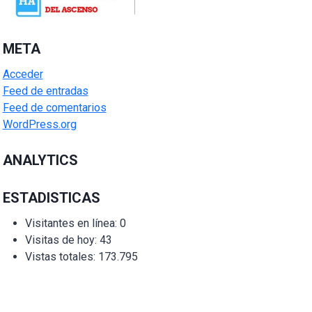
META
Acceder
Feed de entradas
Feed de comentarios
WordPress.org
ANALYTICS
ESTADISTICAS
Visitantes en línea:
0
Visitas de hoy:
43
Vistas totales:
173.795