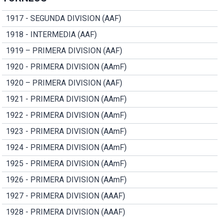
1917 - SEGUNDA DIVISION (AAF)
1918 - INTERMEDIA (AAF)
1919 – PRIMERA DIVISION (AAF)
1920 - PRIMERA DIVISION (AAmF)
1920 – PRIMERA DIVISION (AAF)
1921 - PRIMERA DIVISION (AAmF)
1922 - PRIMERA DIVISION (AAmF)
1923 - PRIMERA DIVISION (AAmF)
1924 - PRIMERA DIVISION (AAmF)
1925 - PRIMERA DIVISION (AAmF)
1926 - PRIMERA DIVISION (AAmF)
1927 - PRIMERA DIVISION (AAAF)
1928 - PRIMERA DIVISION (AAAF)