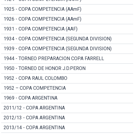
1925 - COPA COMPETENCIA (AAmF)
1926 - COPA COMPETENCIA (AAmF)
1931 - COPA COMPETENCIA (AAF)
1934 - COPA COMPETENCIA (SEGUNDA DIVISION)
1939 - COPA COMPETENCIA (SEGUNDA DIVISION)
1944 - TORNEO PREPARACION COPA FARRELL
1950 - TORNEO DE HONOR J.D.PERON
1952 - COPA RAUL COLOMBO
1952 – COPA COMPETENCIA
1969 - COPA ARGENTINA
2011/12 - COPA ARGENTINA
2012/13 - COPA ARGENTINA
2013/14 - COPA ARGENTINA