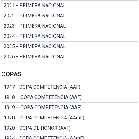
2021 - PRIMERA NACIONAL
2022 - PRIMERA NACIONAL
2023 - PRIMERA NACIONAL
2024 - PRIMERA NACIONAL
2025 - PRIMERA NACIONAL
2026 - PRIMERA NACIONAL
COPAS
1917 - COPA COMPETENCIA (AAF)
1918 – COPA COMPETENCIA (AAF)
1919 – COPA COMPETENCIA (AAF)
1920 - COPA COMPETENCIA (AAmF)
1920 - COPA DE HONOR (AAF)
1924 - COPA COMPETENCIA (AAmF)