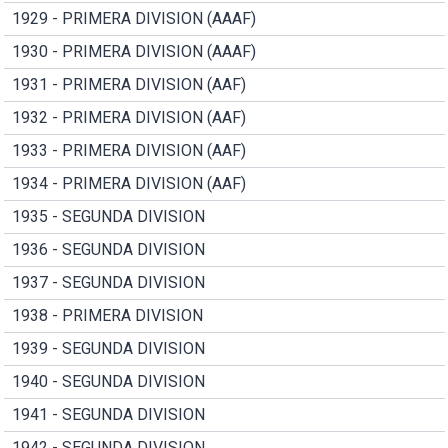
1929 - PRIMERA DIVISION (AAAF)
1930 - PRIMERA DIVISION (AAAF)
1931 - PRIMERA DIVISION (AAF)
1932 - PRIMERA DIVISION (AAF)
1933 - PRIMERA DIVISION (AAF)
1934 - PRIMERA DIVISION (AAF)
1935 - SEGUNDA DIVISION
1936 - SEGUNDA DIVISION
1937 - SEGUNDA DIVISION
1938 - PRIMERA DIVISION
1939 - SEGUNDA DIVISION
1940 - SEGUNDA DIVISION
1941 - SEGUNDA DIVISION
1942 - SEGUNDA DIVISION