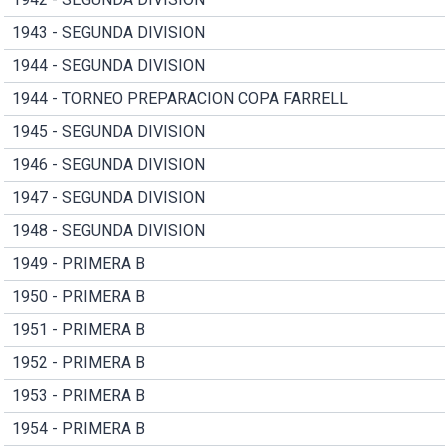
1943 - SEGUNDA DIVISION
1944 - SEGUNDA DIVISION
1944 - TORNEO PREPARACION COPA FARRELL
1945 - SEGUNDA DIVISION
1946 - SEGUNDA DIVISION
1947 - SEGUNDA DIVISION
1948 - SEGUNDA DIVISION
1949 - PRIMERA B
1950 - PRIMERA B
1951 - PRIMERA B
1952 - PRIMERA B
1953 - PRIMERA B
1954 - PRIMERA B