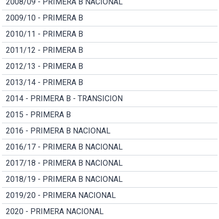
2008/09 - PRIMERA B NACIONAL
2009/10 - PRIMERA B
2010/11 - PRIMERA B
2011/12 - PRIMERA B
2012/13 - PRIMERA B
2013/14 - PRIMERA B
2014 - PRIMERA B - TRANSICION
2015 - PRIMERA B
2016 - PRIMERA B NACIONAL
2016/17 - PRIMERA B NACIONAL
2017/18 - PRIMERA B NACIONAL
2018/19 - PRIMERA B NACIONAL
2019/20 - PRIMERA NACIONAL
2020 - PRIMERA NACIONAL