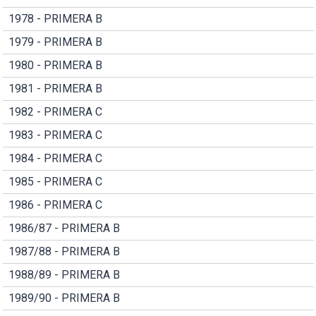
1978 - PRIMERA B
1979 - PRIMERA B
1980 - PRIMERA B
1981 - PRIMERA B
1982 - PRIMERA C
1983 - PRIMERA C
1984 - PRIMERA C
1985 - PRIMERA C
1986 - PRIMERA C
1986/87 - PRIMERA B
1987/88 - PRIMERA B
1988/89 - PRIMERA B
1989/90 - PRIMERA B