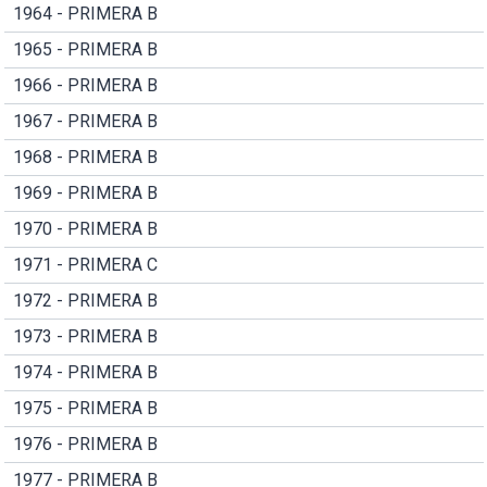
1964 - PRIMERA B
1965 - PRIMERA B
1966 - PRIMERA B
1967 - PRIMERA B
1968 - PRIMERA B
1969 - PRIMERA B
1970 - PRIMERA B
1971 - PRIMERA C
1972 - PRIMERA B
1973 - PRIMERA B
1974 - PRIMERA B
1975 - PRIMERA B
1976 - PRIMERA B
1977 - PRIMERA B