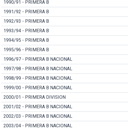
1990/91 - PRIMERA B
1991/92 - PRIMERA B
1992/93 - PRIMERA B
1993/94 - PRIMERA B
1994/95 - PRIMERA B
1995/96 - PRIMERA B
1996/97 - PRIMERA B NACIONAL
1997/98 - PRIMERA B NACIONAL
1998/99 - PRIMERA B NACIONAL
1999/00 - PRIMERA B NACIONAL
2000/01 - PRIMERA DIVISION
2001/02 - PRIMERA B NACIONAL
2002/03 - PRIMERA B NACIONAL
2003/04 - PRIMERA B NACIONAL