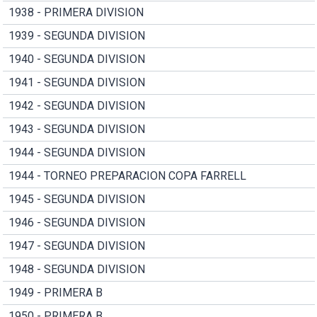
1938 - PRIMERA DIVISION
1939 - SEGUNDA DIVISION
1940 - SEGUNDA DIVISION
1941 - SEGUNDA DIVISION
1942 - SEGUNDA DIVISION
1943 - SEGUNDA DIVISION
1944 - SEGUNDA DIVISION
1944 - TORNEO PREPARACION COPA FARRELL
1945 - SEGUNDA DIVISION
1946 - SEGUNDA DIVISION
1947 - SEGUNDA DIVISION
1948 - SEGUNDA DIVISION
1949 - PRIMERA B
1950 - PRIMERA B