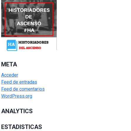
META
Acceder
Feed de entradas
Feed de comentarios
WordPress.org
ANALYTICS
ESTADISTICAS