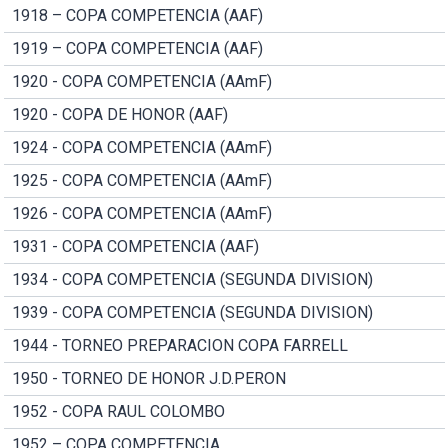
1918 – COPA COMPETENCIA (AAF)
1919 – COPA COMPETENCIA (AAF)
1920 - COPA COMPETENCIA (AAmF)
1920 - COPA DE HONOR (AAF)
1924 - COPA COMPETENCIA (AAmF)
1925 - COPA COMPETENCIA (AAmF)
1926 - COPA COMPETENCIA (AAmF)
1931 - COPA COMPETENCIA (AAF)
1934 - COPA COMPETENCIA (SEGUNDA DIVISION)
1939 - COPA COMPETENCIA (SEGUNDA DIVISION)
1944 - TORNEO PREPARACION COPA FARRELL
1950 - TORNEO DE HONOR J.D.PERON
1952 - COPA RAUL COLOMBO
1952 – COPA COMPETENCIA