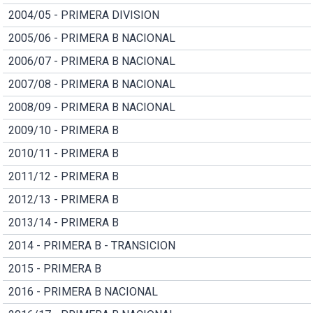
2004/05 - PRIMERA DIVISION
2005/06 - PRIMERA B NACIONAL
2006/07 - PRIMERA B NACIONAL
2007/08 - PRIMERA B NACIONAL
2008/09 - PRIMERA B NACIONAL
2009/10 - PRIMERA B
2010/11 - PRIMERA B
2011/12 - PRIMERA B
2012/13 - PRIMERA B
2013/14 - PRIMERA B
2014 - PRIMERA B - TRANSICION
2015 - PRIMERA B
2016 - PRIMERA B NACIONAL