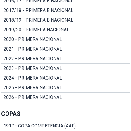
2016/17 - PRIMERA B NACIONAL
2017/18 - PRIMERA B NACIONAL
2018/19 - PRIMERA B NACIONAL
2019/20 - PRIMERA NACIONAL
2020 - PRIMERA NACIONAL
2021 - PRIMERA NACIONAL
2022 - PRIMERA NACIONAL
2023 - PRIMERA NACIONAL
2024 - PRIMERA NACIONAL
2025 - PRIMERA NACIONAL
2026 - PRIMERA NACIONAL
COPAS
1917 - COPA COMPETENCIA (AAF)