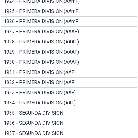
1924 - PRIMERA DIVISION (AAmF)
1925 - PRIMERA DIVISION (AAmF)
1926 - PRIMERA DIVISION (AAmF)
1927 - PRIMERA DIVISION (AAAF)
1928 - PRIMERA DIVISION (AAAF)
1929 - PRIMERA DIVISION (AAAF)
1930 - PRIMERA DIVISION (AAAF)
1931 - PRIMERA DIVISION (AAF)
1932 - PRIMERA DIVISION (AAF)
1933 - PRIMERA DIVISION (AAF)
1934 - PRIMERA DIVISION (AAF)
1935 - SEGUNDA DIVISION
1936 - SEGUNDA DIVISION
1937 - SEGUNDA DIVISION