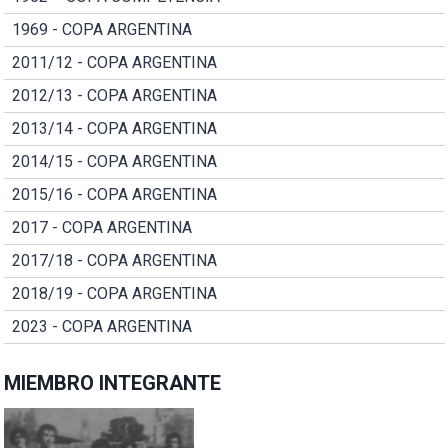
1969 - COPA ARGENTINA
2011/12 - COPA ARGENTINA
2012/13 - COPA ARGENTINA
2013/14 - COPA ARGENTINA
2014/15 - COPA ARGENTINA
2015/16 - COPA ARGENTINA
2017 - COPA ARGENTINA
2017/18 - COPA ARGENTINA
2018/19 - COPA ARGENTINA
2023 - COPA ARGENTINA
MIEMBRO INTEGRANTE