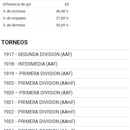
TORNEOS
1917 - SEGUNDA DIVISION (AAF)
1918 - INTERMEDIA (AAF)
1919 – PRIMERA DIVISION (AAF)
1920 - PRIMERA DIVISION (AAmF)
1920 – PRIMERA DIVISION (AAF)
1921 - PRIMERA DIVISION (AAmF)
1922 - PRIMERA DIVISION (AAmF)
1923 - PRIMERA DIVISION (AAmF)