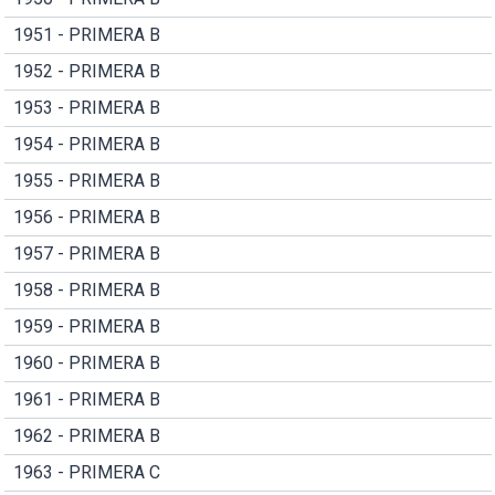
1951 - PRIMERA B
1952 - PRIMERA B
1953 - PRIMERA B
1954 - PRIMERA B
1955 - PRIMERA B
1956 - PRIMERA B
1957 - PRIMERA B
1958 - PRIMERA B
1959 - PRIMERA B
1960 - PRIMERA B
1961 - PRIMERA B
1962 - PRIMERA B
1963 - PRIMERA C