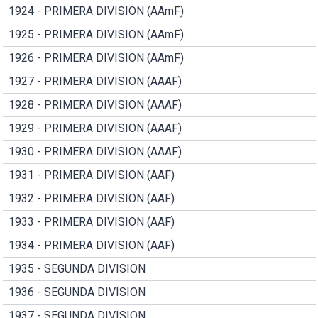
1924 - PRIMERA DIVISION (AAmF)
1925 - PRIMERA DIVISION (AAmF)
1926 - PRIMERA DIVISION (AAmF)
1927 - PRIMERA DIVISION (AAAF)
1928 - PRIMERA DIVISION (AAAF)
1929 - PRIMERA DIVISION (AAAF)
1930 - PRIMERA DIVISION (AAAF)
1931 - PRIMERA DIVISION (AAF)
1932 - PRIMERA DIVISION (AAF)
1933 - PRIMERA DIVISION (AAF)
1934 - PRIMERA DIVISION (AAF)
1935 - SEGUNDA DIVISION
1936 - SEGUNDA DIVISION
1937 - SEGUNDA DIVISION