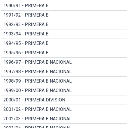
1990/91 - PRIMERA B
1991/92 - PRIMERA B
1992/93 - PRIMERA B
1993/94 - PRIMERA B
1994/95 - PRIMERA B
1995/96 - PRIMERA B
1996/97 - PRIMERA B NACIONAL
1997/98 - PRIMERA B NACIONAL
1998/99 - PRIMERA B NACIONAL
1999/00 - PRIMERA B NACIONAL
2000/01 - PRIMERA DIVISION
2001/02 - PRIMERA B NACIONAL
2002/03 - PRIMERA B NACIONAL