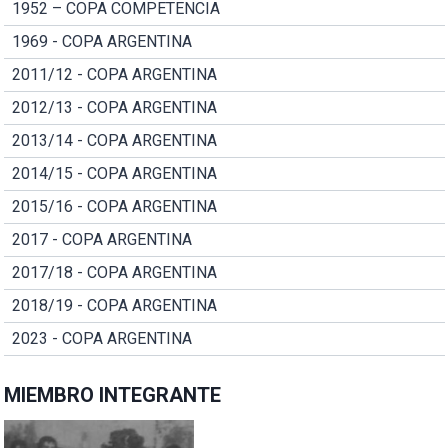
1952 – COPA COMPETENCIA
1969 - COPA ARGENTINA
2011/12 - COPA ARGENTINA
2012/13 - COPA ARGENTINA
2013/14 - COPA ARGENTINA
2014/15 - COPA ARGENTINA
2015/16 - COPA ARGENTINA
2017 - COPA ARGENTINA
2017/18 - COPA ARGENTINA
2018/19 - COPA ARGENTINA
2023 - COPA ARGENTINA
MIEMBRO INTEGRANTE