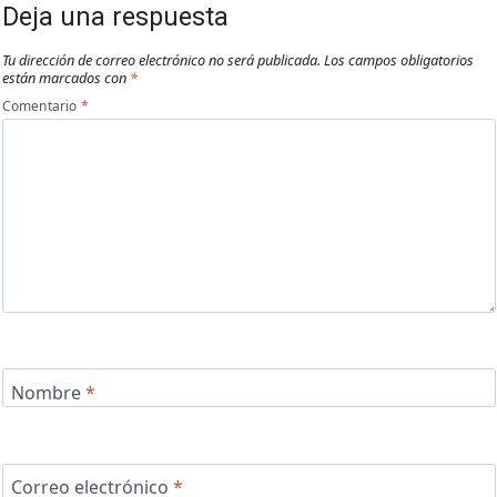
Deja una respuesta
Tu dirección de correo electrónico no será publicada.
Los campos obligatorios
están marcados con
*
Comentario
*
Nombre
*
Correo electrónico
*