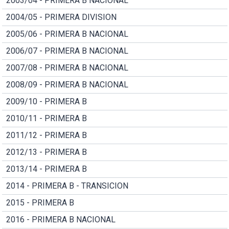
2003/04 - PRIMERA B NACIONAL
2004/05 - PRIMERA DIVISION
2005/06 - PRIMERA B NACIONAL
2006/07 - PRIMERA B NACIONAL
2007/08 - PRIMERA B NACIONAL
2008/09 - PRIMERA B NACIONAL
2009/10 - PRIMERA B
2010/11 - PRIMERA B
2011/12 - PRIMERA B
2012/13 - PRIMERA B
2013/14 - PRIMERA B
2014 - PRIMERA B - TRANSICION
2015 - PRIMERA B
2016 - PRIMERA B NACIONAL