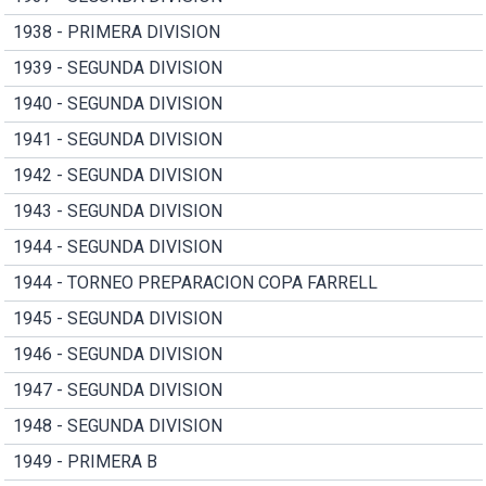
1938 - PRIMERA DIVISION
1939 - SEGUNDA DIVISION
1940 - SEGUNDA DIVISION
1941 - SEGUNDA DIVISION
1942 - SEGUNDA DIVISION
1943 - SEGUNDA DIVISION
1944 - SEGUNDA DIVISION
1944 - TORNEO PREPARACION COPA FARRELL
1945 - SEGUNDA DIVISION
1946 - SEGUNDA DIVISION
1947 - SEGUNDA DIVISION
1948 - SEGUNDA DIVISION
1949 - PRIMERA B