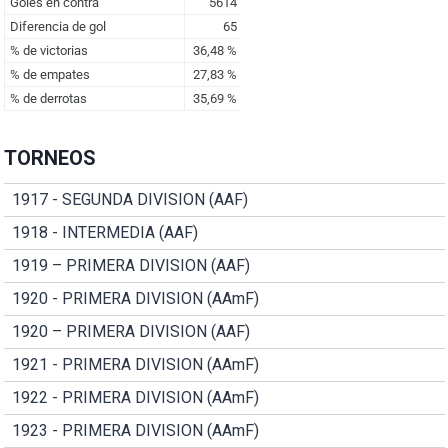
TORNEOS
1917 - SEGUNDA DIVISION (AAF)
1918 - INTERMEDIA (AAF)
1919 – PRIMERA DIVISION (AAF)
1920 - PRIMERA DIVISION (AAmF)
1920 – PRIMERA DIVISION (AAF)
1921 - PRIMERA DIVISION (AAmF)
1922 - PRIMERA DIVISION (AAmF)
1923 - PRIMERA DIVISION (AAmF)