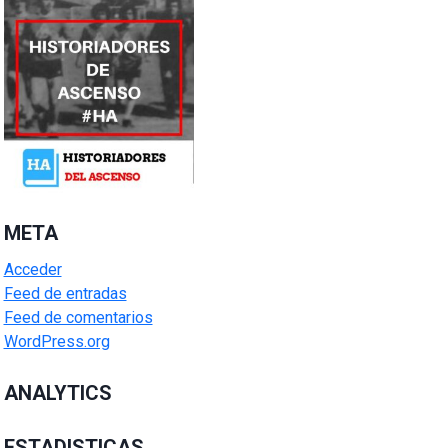
META
Acceder
Feed de entradas
Feed de comentarios
WordPress.org
ANALYTICS
ESTADISTICAS