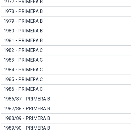
1977 - PRIMERA B
1978 - PRIMERA B
1979 - PRIMERA B
1980 - PRIMERA B
1981 - PRIMERA B
1982 - PRIMERA C
1983 - PRIMERA C
1984 - PRIMERA C
1985 - PRIMERA C
1986 - PRIMERA C
1986/87 - PRIMERA B
1987/88 - PRIMERA B
1988/89 - PRIMERA B
1989/90 - PRIMERA B