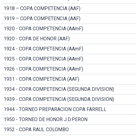
1918 – COPA COMPETENCIA (AAF)
1919 – COPA COMPETENCIA (AAF)
1920 - COPA COMPETENCIA (AAmF)
1920 - COPA DE HONOR (AAF)
1924 - COPA COMPETENCIA (AAmF)
1925 - COPA COMPETENCIA (AAmF)
1926 - COPA COMPETENCIA (AAmF)
1931 - COPA COMPETENCIA (AAF)
1934 - COPA COMPETENCIA (SEGUNDA DIVISION)
1939 - COPA COMPETENCIA (SEGUNDA DIVISION)
1944 - TORNEO PREPARACION COPA FARRELL
1950 - TORNEO DE HONOR J.D.PERON
1952 - COPA RAUL COLOMBO