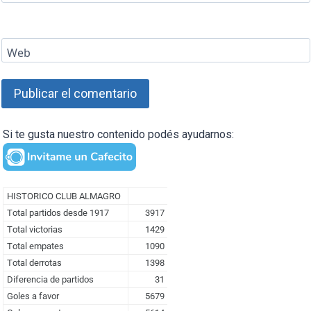
Web
Si te gusta nuestro contenido podés ayudarnos: