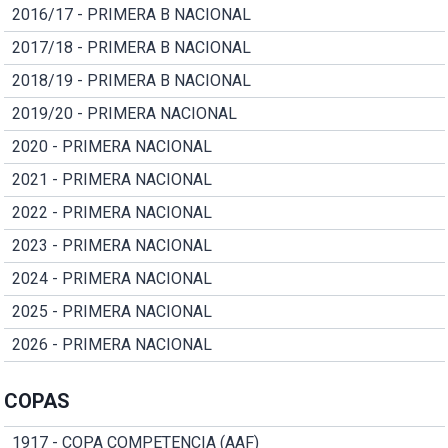
2016/17 - PRIMERA B NACIONAL
2017/18 - PRIMERA B NACIONAL
2018/19 - PRIMERA B NACIONAL
2019/20 - PRIMERA NACIONAL
2020 - PRIMERA NACIONAL
2021 - PRIMERA NACIONAL
2022 - PRIMERA NACIONAL
2023 - PRIMERA NACIONAL
2024 - PRIMERA NACIONAL
2025 - PRIMERA NACIONAL
2026 - PRIMERA NACIONAL
COPAS
1917 - COPA COMPETENCIA (AAF)