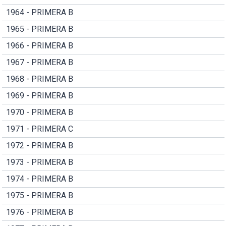
1964 - PRIMERA B
1965 - PRIMERA B
1966 - PRIMERA B
1967 - PRIMERA B
1968 - PRIMERA B
1969 - PRIMERA B
1970 - PRIMERA B
1971 - PRIMERA C
1972 - PRIMERA B
1973 - PRIMERA B
1974 - PRIMERA B
1975 - PRIMERA B
1976 - PRIMERA B