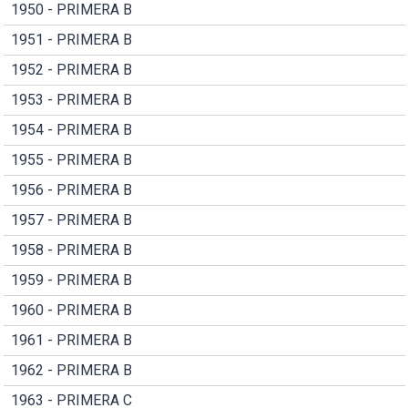
1950 - PRIMERA B
1951 - PRIMERA B
1952 - PRIMERA B
1953 - PRIMERA B
1954 - PRIMERA B
1955 - PRIMERA B
1956 - PRIMERA B
1957 - PRIMERA B
1958 - PRIMERA B
1959 - PRIMERA B
1960 - PRIMERA B
1961 - PRIMERA B
1962 - PRIMERA B
1963 - PRIMERA C