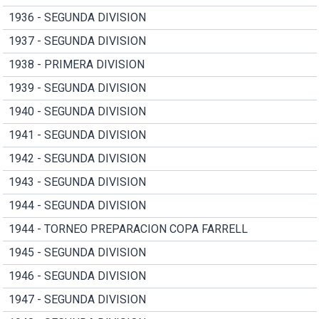
1936 - SEGUNDA DIVISION
1937 - SEGUNDA DIVISION
1938 - PRIMERA DIVISION
1939 - SEGUNDA DIVISION
1940 - SEGUNDA DIVISION
1941 - SEGUNDA DIVISION
1942 - SEGUNDA DIVISION
1943 - SEGUNDA DIVISION
1944 - SEGUNDA DIVISION
1944 - TORNEO PREPARACION COPA FARRELL
1945 - SEGUNDA DIVISION
1946 - SEGUNDA DIVISION
1947 - SEGUNDA DIVISION