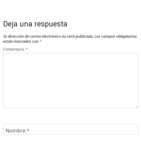
Deja una respuesta
Tu dirección de correo electrónico no será publicada.
Los campos obligatorios
están marcados con
*
Comentario
*
Nombre
*