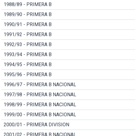
1988/89 - PRIMERA B
1989/90 - PRIMERA B
1990/91 - PRIMERA B
1991/92 - PRIMERA B
1992/93 - PRIMERA B
1993/94 - PRIMERA B
1994/95 - PRIMERA B
1995/96 - PRIMERA B
1996/97 - PRIMERA B NACIONAL
1997/98 - PRIMERA B NACIONAL
1998/99 - PRIMERA B NACIONAL
1999/00 - PRIMERA B NACIONAL
2000/01 - PRIMERA DIVISION
2001/02 - PRIMERA B NACIONAL