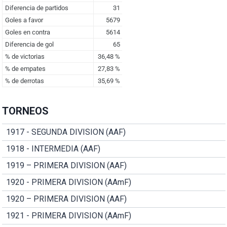
TORNEOS
1917 - SEGUNDA DIVISION (AAF)
1918 - INTERMEDIA (AAF)
1919 – PRIMERA DIVISION (AAF)
1920 - PRIMERA DIVISION (AAmF)
1920 – PRIMERA DIVISION (AAF)
1921 - PRIMERA DIVISION (AAmF)