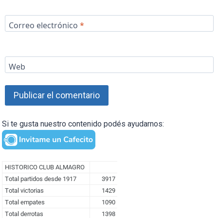
Correo electrónico
*
Web
Si te gusta nuestro contenido podés ayudarnos: