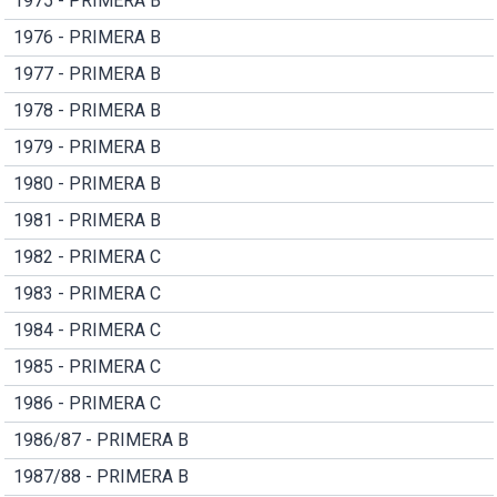
1975 - PRIMERA B
1976 - PRIMERA B
1977 - PRIMERA B
1978 - PRIMERA B
1979 - PRIMERA B
1980 - PRIMERA B
1981 - PRIMERA B
1982 - PRIMERA C
1983 - PRIMERA C
1984 - PRIMERA C
1985 - PRIMERA C
1986 - PRIMERA C
1986/87 - PRIMERA B
1987/88 - PRIMERA B