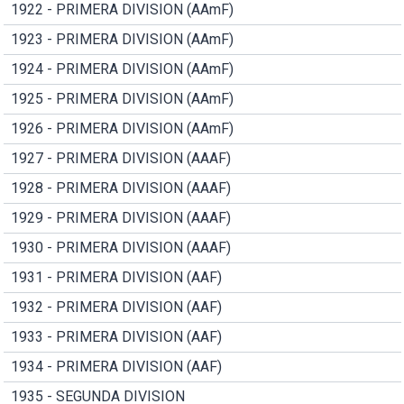
1922 - PRIMERA DIVISION (AAmF)
1923 - PRIMERA DIVISION (AAmF)
1924 - PRIMERA DIVISION (AAmF)
1925 - PRIMERA DIVISION (AAmF)
1926 - PRIMERA DIVISION (AAmF)
1927 - PRIMERA DIVISION (AAAF)
1928 - PRIMERA DIVISION (AAAF)
1929 - PRIMERA DIVISION (AAAF)
1930 - PRIMERA DIVISION (AAAF)
1931 - PRIMERA DIVISION (AAF)
1932 - PRIMERA DIVISION (AAF)
1933 - PRIMERA DIVISION (AAF)
1934 - PRIMERA DIVISION (AAF)
1935 - SEGUNDA DIVISION