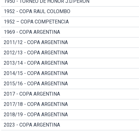
1950 - TORNEO DE HONOR J.D.PERON
1952 - COPA RAUL COLOMBO
1952 – COPA COMPETENCIA
1969 - COPA ARGENTINA
2011/12 - COPA ARGENTINA
2012/13 - COPA ARGENTINA
2013/14 - COPA ARGENTINA
2014/15 - COPA ARGENTINA
2015/16 - COPA ARGENTINA
2017 - COPA ARGENTINA
2017/18 - COPA ARGENTINA
2018/19 - COPA ARGENTINA
2023 - COPA ARGENTINA