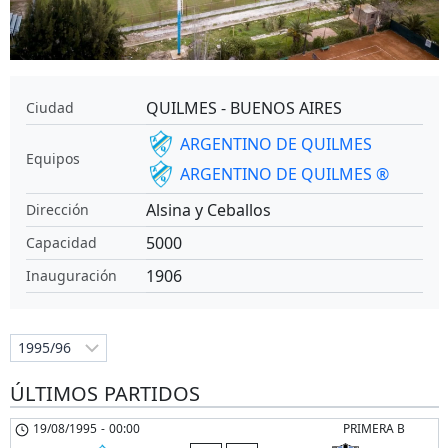
QUILMES - BUENOS AIRES
Ciudad
ARGENTINO DE QUILMES
Equipos
ARGENTINO DE QUILMES ®
Alsina y Ceballos
Dirección
5000
Capacidad
1906
Inauguración
ÚLTIMOS PARTIDOS
19/08/1995
-
00:00
PRIMERA B