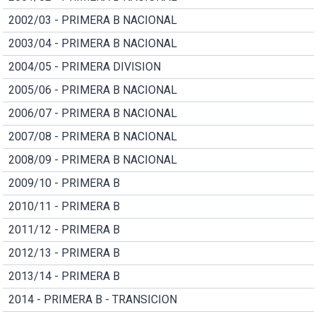
2002/03 - PRIMERA B NACIONAL
2003/04 - PRIMERA B NACIONAL
2004/05 - PRIMERA DIVISION
2005/06 - PRIMERA B NACIONAL
2006/07 - PRIMERA B NACIONAL
2007/08 - PRIMERA B NACIONAL
2008/09 - PRIMERA B NACIONAL
2009/10 - PRIMERA B
2010/11 - PRIMERA B
2011/12 - PRIMERA B
2012/13 - PRIMERA B
2013/14 - PRIMERA B
2014 - PRIMERA B - TRANSICION