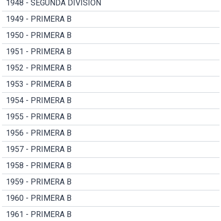
1948 - SEGUNDA DIVISION
1949 - PRIMERA B
1950 - PRIMERA B
1951 - PRIMERA B
1952 - PRIMERA B
1953 - PRIMERA B
1954 - PRIMERA B
1955 - PRIMERA B
1956 - PRIMERA B
1957 - PRIMERA B
1958 - PRIMERA B
1959 - PRIMERA B
1960 - PRIMERA B
1961 - PRIMERA B