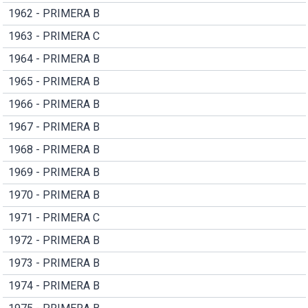
1962 - PRIMERA B
1963 - PRIMERA C
1964 - PRIMERA B
1965 - PRIMERA B
1966 - PRIMERA B
1967 - PRIMERA B
1968 - PRIMERA B
1969 - PRIMERA B
1970 - PRIMERA B
1971 - PRIMERA C
1972 - PRIMERA B
1973 - PRIMERA B
1974 - PRIMERA B