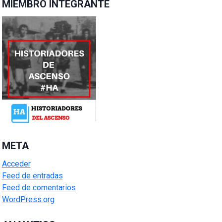
MIEMBRO INTEGRANTE
META
Acceder
Feed de entradas
Feed de comentarios
WordPress.org