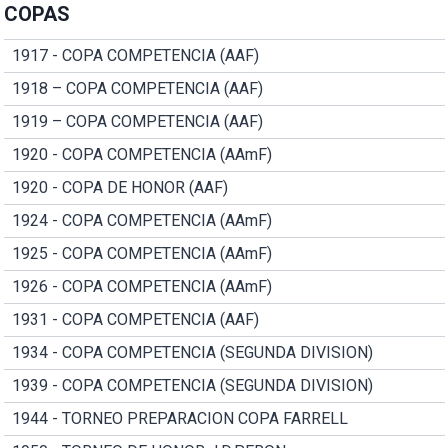
COPAS
1917 - COPA COMPETENCIA (AAF)
1918 – COPA COMPETENCIA (AAF)
1919 – COPA COMPETENCIA (AAF)
1920 - COPA COMPETENCIA (AAmF)
1920 - COPA DE HONOR (AAF)
1924 - COPA COMPETENCIA (AAmF)
1925 - COPA COMPETENCIA (AAmF)
1926 - COPA COMPETENCIA (AAmF)
1931 - COPA COMPETENCIA (AAF)
1934 - COPA COMPETENCIA (SEGUNDA DIVISION)
1939 - COPA COMPETENCIA (SEGUNDA DIVISION)
1944 - TORNEO PREPARACION COPA FARRELL