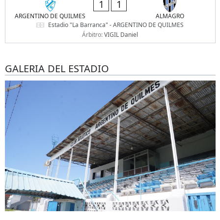
1
1
ARGENTINO DE QUILMES
ALMAGRO
Estadio "La Barranca" - ARGENTINO DE QUILMES
Árbitro:
VIGIL Daniel
GALERIA DEL ESTADIO