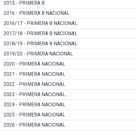
2015 - PRIMERA B
2016 - PRIMERA B NACIONAL
2016/17 - PRIMERA B NACIONAL
2017/18 - PRIMERA B NACIONAL
2018/19 - PRIMERA B NACIONAL
2019/20 - PRIMERA NACIONAL
2020 - PRIMERA NACIONAL
2021 - PRIMERA NACIONAL
2022 - PRIMERA NACIONAL
2023 - PRIMERA NACIONAL
2024 - PRIMERA NACIONAL
2025 - PRIMERA NACIONAL
2026 - PRIMERA NACIONAL