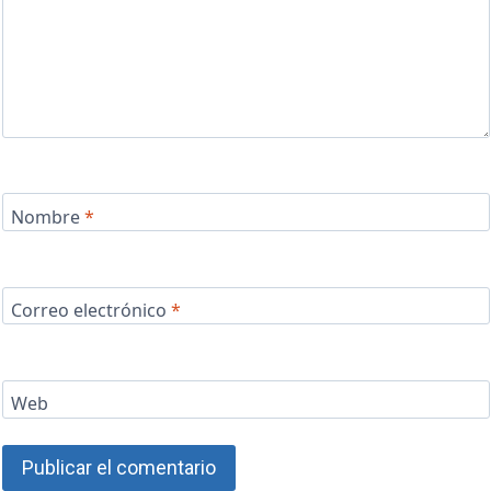
Nombre
*
Correo electrónico
*
Web