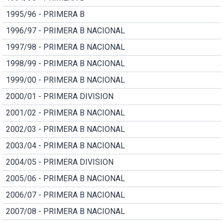
1995/96 - PRIMERA B
1996/97 - PRIMERA B NACIONAL
1997/98 - PRIMERA B NACIONAL
1998/99 - PRIMERA B NACIONAL
1999/00 - PRIMERA B NACIONAL
2000/01 - PRIMERA DIVISION
2001/02 - PRIMERA B NACIONAL
2002/03 - PRIMERA B NACIONAL
2003/04 - PRIMERA B NACIONAL
2004/05 - PRIMERA DIVISION
2005/06 - PRIMERA B NACIONAL
2006/07 - PRIMERA B NACIONAL
2007/08 - PRIMERA B NACIONAL