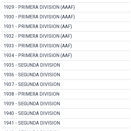
1929 - PRIMERA DIVISION (AAAF)
1930 - PRIMERA DIVISION (AAAF)
1931 - PRIMERA DIVISION (AAF)
1932 - PRIMERA DIVISION (AAF)
1933 - PRIMERA DIVISION (AAF)
1934 - PRIMERA DIVISION (AAF)
1935 - SEGUNDA DIVISION
1936 - SEGUNDA DIVISION
1937 - SEGUNDA DIVISION
1938 - PRIMERA DIVISION
1939 - SEGUNDA DIVISION
1940 - SEGUNDA DIVISION
1941 - SEGUNDA DIVISION