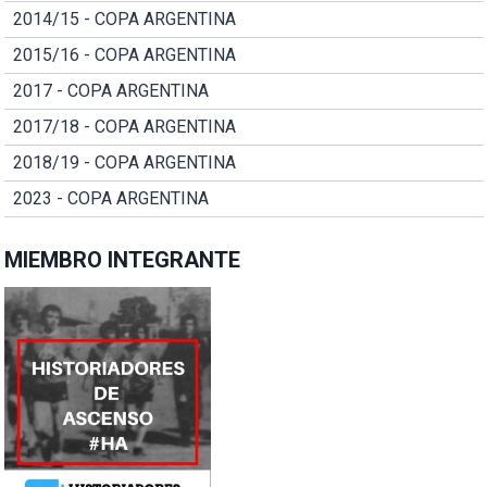
2014/15 - COPA ARGENTINA
2015/16 - COPA ARGENTINA
2017 - COPA ARGENTINA
2017/18 - COPA ARGENTINA
2018/19 - COPA ARGENTINA
2023 - COPA ARGENTINA
MIEMBRO INTEGRANTE