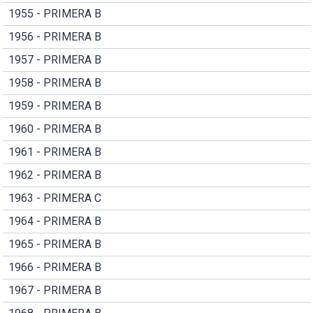
1955 - PRIMERA B
1956 - PRIMERA B
1957 - PRIMERA B
1958 - PRIMERA B
1959 - PRIMERA B
1960 - PRIMERA B
1961 - PRIMERA B
1962 - PRIMERA B
1963 - PRIMERA C
1964 - PRIMERA B
1965 - PRIMERA B
1966 - PRIMERA B
1967 - PRIMERA B