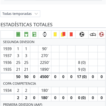
ESTADÍSTICAS TOTALES
SEGUNDA DIVISION
1939
1
1
90′
1937
3
3
270′
1936
25
25
2250′
8 (0)
1935
21
21
1890′
9 (0)
50
50
0
4500′
0
0
0
17 (0)
0
0
COPA COMPETENCIA
1934
2
2
180′
2
2
0
180′
0
0
0
0 (0)
0
0
PRIMERA DIVISION (AAF)