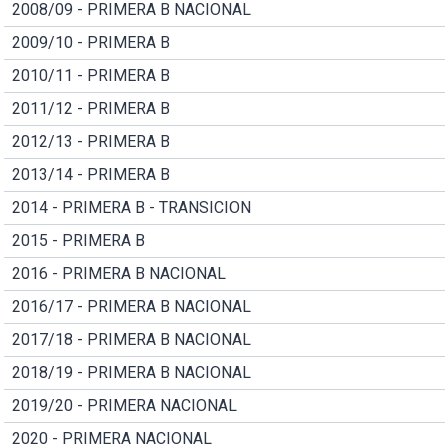
2008/09 - PRIMERA B NACIONAL
2009/10 - PRIMERA B
2010/11 - PRIMERA B
2011/12 - PRIMERA B
2012/13 - PRIMERA B
2013/14 - PRIMERA B
2014 - PRIMERA B - TRANSICION
2015 - PRIMERA B
2016 - PRIMERA B NACIONAL
2016/17 - PRIMERA B NACIONAL
2017/18 - PRIMERA B NACIONAL
2018/19 - PRIMERA B NACIONAL
2019/20 - PRIMERA NACIONAL
2020 - PRIMERA NACIONAL