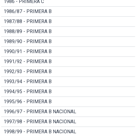
1986 - PRIMERA C
1986/87 - PRIMERA B
1987/88 - PRIMERA B
1988/89 - PRIMERA B
1989/90 - PRIMERA B
1990/91 - PRIMERA B
1991/92 - PRIMERA B
1992/93 - PRIMERA B
1993/94 - PRIMERA B
1994/95 - PRIMERA B
1995/96 - PRIMERA B
1996/97 - PRIMERA B NACIONAL
1997/98 - PRIMERA B NACIONAL
1998/99 - PRIMERA B NACIONAL