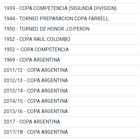
1939 - COPA COMPETENCIA (SEGUNDA DIVISION)
1944 - TORNEO PREPARACION COPA FARRELL
1950 - TORNEO DE HONOR J.D.PERON
1952 - COPA RAUL COLOMBO
1952 – COPA COMPETENCIA
1969 - COPA ARGENTINA
2011/12 - COPA ARGENTINA
2012/13 - COPA ARGENTINA
2013/14 - COPA ARGENTINA
2014/15 - COPA ARGENTINA
2015/16 - COPA ARGENTINA
2017 - COPA ARGENTINA
2017/18 - COPA ARGENTINA