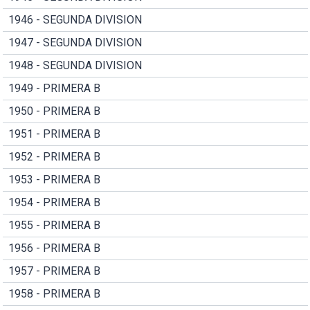
1946 - SEGUNDA DIVISION
1947 - SEGUNDA DIVISION
1948 - SEGUNDA DIVISION
1949 - PRIMERA B
1950 - PRIMERA B
1951 - PRIMERA B
1952 - PRIMERA B
1953 - PRIMERA B
1954 - PRIMERA B
1955 - PRIMERA B
1956 - PRIMERA B
1957 - PRIMERA B
1958 - PRIMERA B