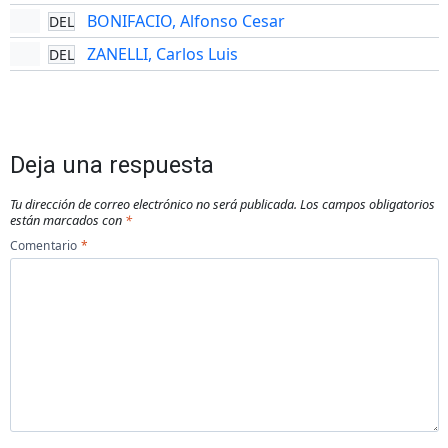
BONIFACIO, Alfonso Cesar
DEL
ZANELLI, Carlos Luis
DEL
Deja una respuesta
Tu dirección de correo electrónico no será publicada.
Los campos obligatorios
están marcados con
*
Comentario
*