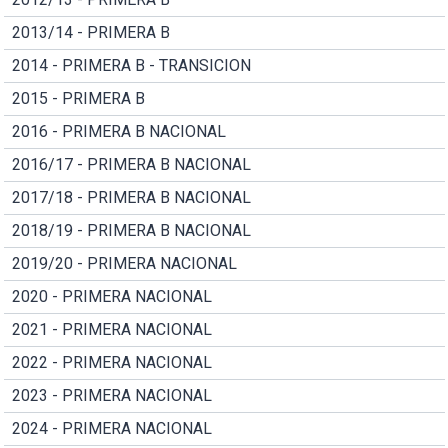
2013/14 - PRIMERA B
2014 - PRIMERA B - TRANSICION
2015 - PRIMERA B
2016 - PRIMERA B NACIONAL
2016/17 - PRIMERA B NACIONAL
2017/18 - PRIMERA B NACIONAL
2018/19 - PRIMERA B NACIONAL
2019/20 - PRIMERA NACIONAL
2020 - PRIMERA NACIONAL
2021 - PRIMERA NACIONAL
2022 - PRIMERA NACIONAL
2023 - PRIMERA NACIONAL
2024 - PRIMERA NACIONAL