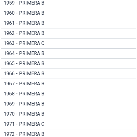
1959 - PRIMERA B
1960 - PRIMERA B
1961 - PRIMERA B
1962 - PRIMERA B
1963 - PRIMERA C
1964 - PRIMERA B
1965 - PRIMERA B
1966 - PRIMERA B
1967 - PRIMERA B
1968 - PRIMERA B
1969 - PRIMERA B
1970 - PRIMERA B
1971 - PRIMERA C
1972 - PRIMERA B