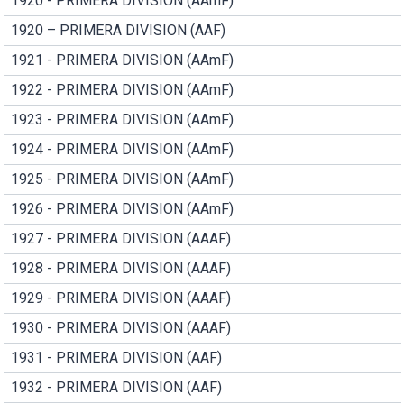
1920 - PRIMERA DIVISION (AAmF)
1920 – PRIMERA DIVISION (AAF)
1921 - PRIMERA DIVISION (AAmF)
1922 - PRIMERA DIVISION (AAmF)
1923 - PRIMERA DIVISION (AAmF)
1924 - PRIMERA DIVISION (AAmF)
1925 - PRIMERA DIVISION (AAmF)
1926 - PRIMERA DIVISION (AAmF)
1927 - PRIMERA DIVISION (AAAF)
1928 - PRIMERA DIVISION (AAAF)
1929 - PRIMERA DIVISION (AAAF)
1930 - PRIMERA DIVISION (AAAF)
1931 - PRIMERA DIVISION (AAF)
1932 - PRIMERA DIVISION (AAF)