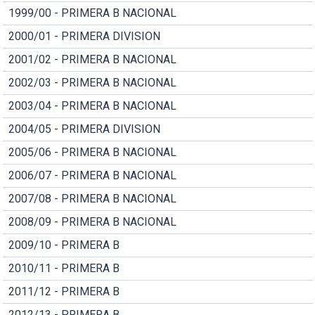
1999/00 - PRIMERA B NACIONAL
2000/01 - PRIMERA DIVISION
2001/02 - PRIMERA B NACIONAL
2002/03 - PRIMERA B NACIONAL
2003/04 - PRIMERA B NACIONAL
2004/05 - PRIMERA DIVISION
2005/06 - PRIMERA B NACIONAL
2006/07 - PRIMERA B NACIONAL
2007/08 - PRIMERA B NACIONAL
2008/09 - PRIMERA B NACIONAL
2009/10 - PRIMERA B
2010/11 - PRIMERA B
2011/12 - PRIMERA B
2012/13 - PRIMERA B