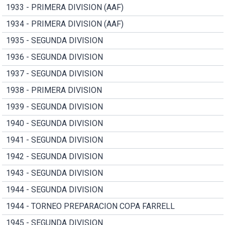
1933 - PRIMERA DIVISION (AAF)
1934 - PRIMERA DIVISION (AAF)
1935 - SEGUNDA DIVISION
1936 - SEGUNDA DIVISION
1937 - SEGUNDA DIVISION
1938 - PRIMERA DIVISION
1939 - SEGUNDA DIVISION
1940 - SEGUNDA DIVISION
1941 - SEGUNDA DIVISION
1942 - SEGUNDA DIVISION
1943 - SEGUNDA DIVISION
1944 - SEGUNDA DIVISION
1944 - TORNEO PREPARACION COPA FARRELL
1945 - SEGUNDA DIVISION