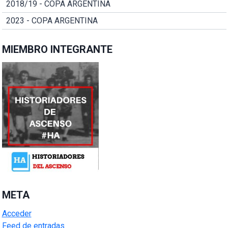
2018/19 - COPA ARGENTINA
2023 - COPA ARGENTINA
MIEMBRO INTEGRANTE
META
Acceder
Feed de entradas