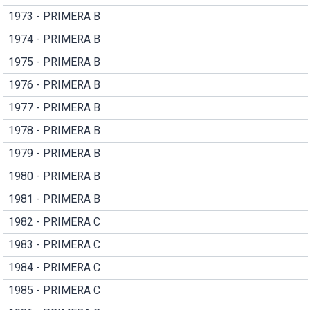
1973 - PRIMERA B
1974 - PRIMERA B
1975 - PRIMERA B
1976 - PRIMERA B
1977 - PRIMERA B
1978 - PRIMERA B
1979 - PRIMERA B
1980 - PRIMERA B
1981 - PRIMERA B
1982 - PRIMERA C
1983 - PRIMERA C
1984 - PRIMERA C
1985 - PRIMERA C