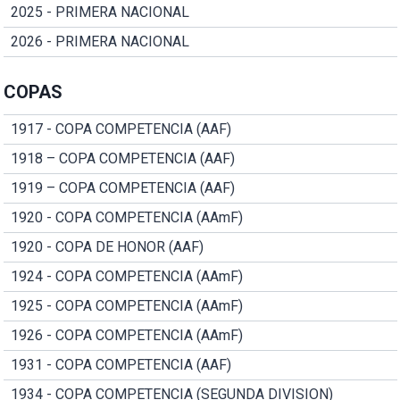
2025 - PRIMERA NACIONAL
2026 - PRIMERA NACIONAL
COPAS
1917 - COPA COMPETENCIA (AAF)
1918 – COPA COMPETENCIA (AAF)
1919 – COPA COMPETENCIA (AAF)
1920 - COPA COMPETENCIA (AAmF)
1920 - COPA DE HONOR (AAF)
1924 - COPA COMPETENCIA (AAmF)
1925 - COPA COMPETENCIA (AAmF)
1926 - COPA COMPETENCIA (AAmF)
1931 - COPA COMPETENCIA (AAF)
1934 - COPA COMPETENCIA (SEGUNDA DIVISION)