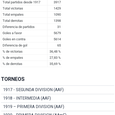
TORNEOS
1917 - SEGUNDA DIVISION (AAF)
1918 - INTERMEDIA (AAF)
1919 – PRIMERA DIVISION (AAF)