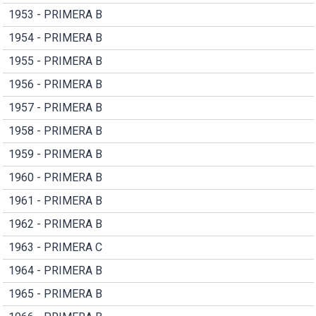
1953 - PRIMERA B
1954 - PRIMERA B
1955 - PRIMERA B
1956 - PRIMERA B
1957 - PRIMERA B
1958 - PRIMERA B
1959 - PRIMERA B
1960 - PRIMERA B
1961 - PRIMERA B
1962 - PRIMERA B
1963 - PRIMERA C
1964 - PRIMERA B
1965 - PRIMERA B