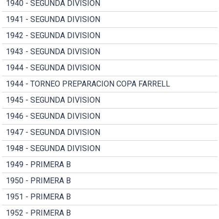
1940 - SEGUNDA DIVISION
1941 - SEGUNDA DIVISION
1942 - SEGUNDA DIVISION
1943 - SEGUNDA DIVISION
1944 - SEGUNDA DIVISION
1944 - TORNEO PREPARACION COPA FARRELL
1945 - SEGUNDA DIVISION
1946 - SEGUNDA DIVISION
1947 - SEGUNDA DIVISION
1948 - SEGUNDA DIVISION
1949 - PRIMERA B
1950 - PRIMERA B
1951 - PRIMERA B
1952 - PRIMERA B