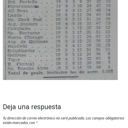
Deja una respuesta
Tu dirección de correo electrónico no será publicada.
Los campos obligatorios
están marcados con
*