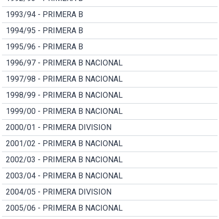
1993/94 - PRIMERA B
1994/95 - PRIMERA B
1995/96 - PRIMERA B
1996/97 - PRIMERA B NACIONAL
1997/98 - PRIMERA B NACIONAL
1998/99 - PRIMERA B NACIONAL
1999/00 - PRIMERA B NACIONAL
2000/01 - PRIMERA DIVISION
2001/02 - PRIMERA B NACIONAL
2002/03 - PRIMERA B NACIONAL
2003/04 - PRIMERA B NACIONAL
2004/05 - PRIMERA DIVISION
2005/06 - PRIMERA B NACIONAL