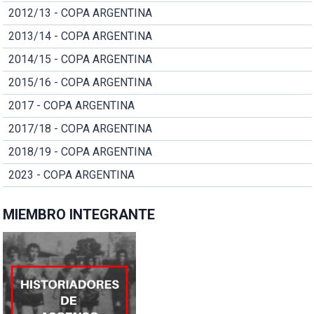
2012/13 - COPA ARGENTINA
2013/14 - COPA ARGENTINA
2014/15 - COPA ARGENTINA
2015/16 - COPA ARGENTINA
2017 - COPA ARGENTINA
2017/18 - COPA ARGENTINA
2018/19 - COPA ARGENTINA
2023 - COPA ARGENTINA
MIEMBRO INTEGRANTE