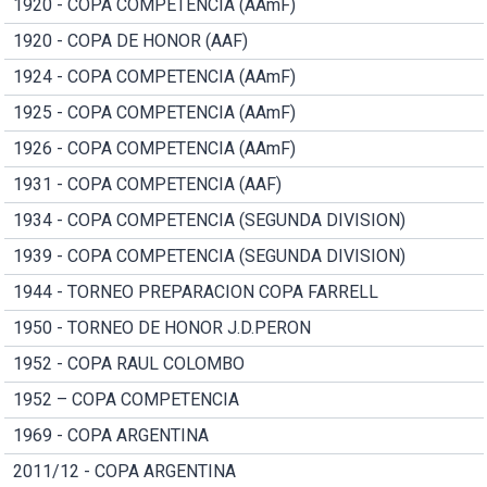
1920 - COPA COMPETENCIA (AAmF)
1920 - COPA DE HONOR (AAF)
1924 - COPA COMPETENCIA (AAmF)
1925 - COPA COMPETENCIA (AAmF)
1926 - COPA COMPETENCIA (AAmF)
1931 - COPA COMPETENCIA (AAF)
1934 - COPA COMPETENCIA (SEGUNDA DIVISION)
1939 - COPA COMPETENCIA (SEGUNDA DIVISION)
1944 - TORNEO PREPARACION COPA FARRELL
1950 - TORNEO DE HONOR J.D.PERON
1952 - COPA RAUL COLOMBO
1952 – COPA COMPETENCIA
1969 - COPA ARGENTINA
2011/12 - COPA ARGENTINA