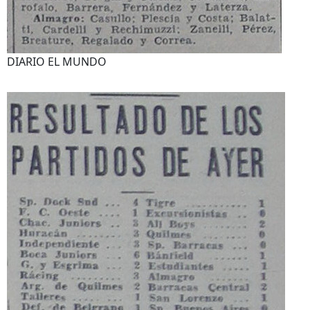
DIARIO EL MUNDO