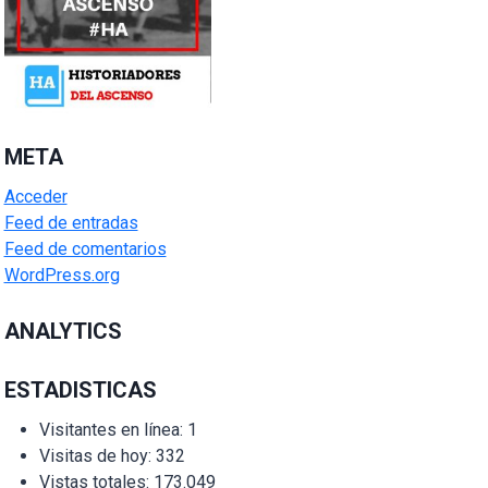
META
Acceder
Feed de entradas
Feed de comentarios
WordPress.org
ANALYTICS
ESTADISTICAS
Visitantes en línea:
1
Visitas de hoy:
332
Vistas totales:
173.049