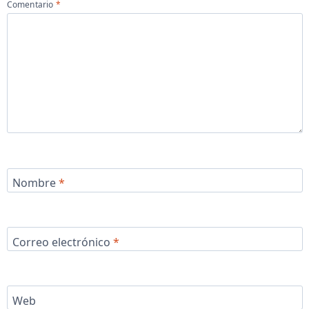
Comentario
*
Nombre
*
Correo electrónico
*
Web