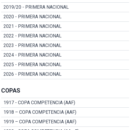
2019/20 - PRIMERA NACIONAL
2020 - PRIMERA NACIONAL
2021 - PRIMERA NACIONAL
2022 - PRIMERA NACIONAL
2023 - PRIMERA NACIONAL
2024 - PRIMERA NACIONAL
2025 - PRIMERA NACIONAL
2026 - PRIMERA NACIONAL
COPAS
1917 - COPA COMPETENCIA (AAF)
1918 – COPA COMPETENCIA (AAF)
1919 – COPA COMPETENCIA (AAF)