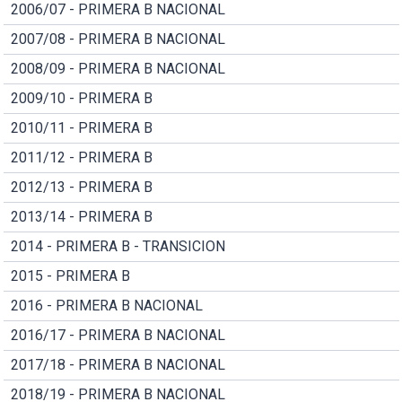
2006/07 - PRIMERA B NACIONAL
2007/08 - PRIMERA B NACIONAL
2008/09 - PRIMERA B NACIONAL
2009/10 - PRIMERA B
2010/11 - PRIMERA B
2011/12 - PRIMERA B
2012/13 - PRIMERA B
2013/14 - PRIMERA B
2014 - PRIMERA B - TRANSICION
2015 - PRIMERA B
2016 - PRIMERA B NACIONAL
2016/17 - PRIMERA B NACIONAL
2017/18 - PRIMERA B NACIONAL
2018/19 - PRIMERA B NACIONAL