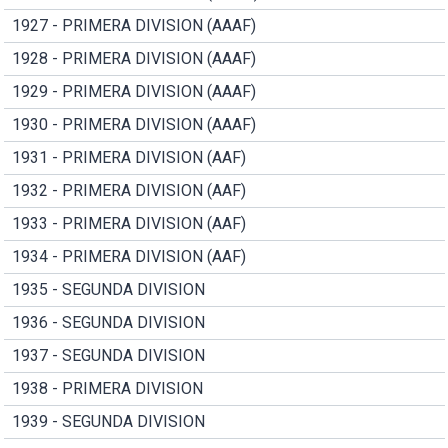
1927 - PRIMERA DIVISION (AAAF)
1928 - PRIMERA DIVISION (AAAF)
1929 - PRIMERA DIVISION (AAAF)
1930 - PRIMERA DIVISION (AAAF)
1931 - PRIMERA DIVISION (AAF)
1932 - PRIMERA DIVISION (AAF)
1933 - PRIMERA DIVISION (AAF)
1934 - PRIMERA DIVISION (AAF)
1935 - SEGUNDA DIVISION
1936 - SEGUNDA DIVISION
1937 - SEGUNDA DIVISION
1938 - PRIMERA DIVISION
1939 - SEGUNDA DIVISION