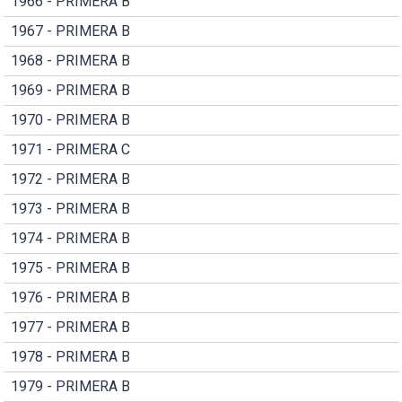
1966 - PRIMERA B
1967 - PRIMERA B
1968 - PRIMERA B
1969 - PRIMERA B
1970 - PRIMERA B
1971 - PRIMERA C
1972 - PRIMERA B
1973 - PRIMERA B
1974 - PRIMERA B
1975 - PRIMERA B
1976 - PRIMERA B
1977 - PRIMERA B
1978 - PRIMERA B
1979 - PRIMERA B