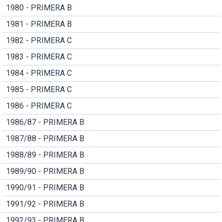
1980 - PRIMERA B
1981 - PRIMERA B
1982 - PRIMERA C
1983 - PRIMERA C
1984 - PRIMERA C
1985 - PRIMERA C
1986 - PRIMERA C
1986/87 - PRIMERA B
1987/88 - PRIMERA B
1988/89 - PRIMERA B
1989/90 - PRIMERA B
1990/91 - PRIMERA B
1991/92 - PRIMERA B
1992/93 - PRIMERA B