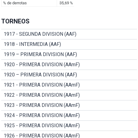
TORNEOS
1917 - SEGUNDA DIVISION (AAF)
1918 - INTERMEDIA (AAF)
1919 – PRIMERA DIVISION (AAF)
1920 - PRIMERA DIVISION (AAmF)
1920 – PRIMERA DIVISION (AAF)
1921 - PRIMERA DIVISION (AAmF)
1922 - PRIMERA DIVISION (AAmF)
1923 - PRIMERA DIVISION (AAmF)
1924 - PRIMERA DIVISION (AAmF)
1925 - PRIMERA DIVISION (AAmF)
1926 - PRIMERA DIVISION (AAmF)