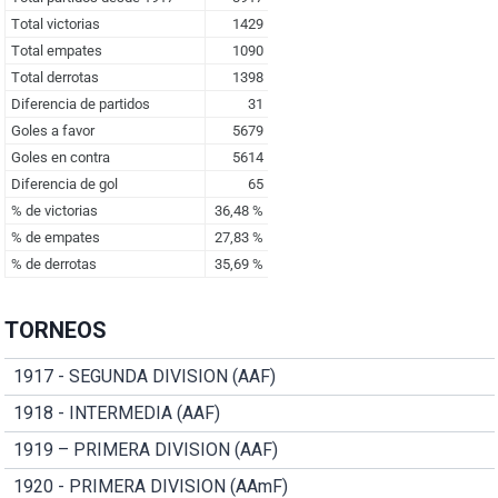
TORNEOS
1917 - SEGUNDA DIVISION (AAF)
1918 - INTERMEDIA (AAF)
1919 – PRIMERA DIVISION (AAF)
1920 - PRIMERA DIVISION (AAmF)