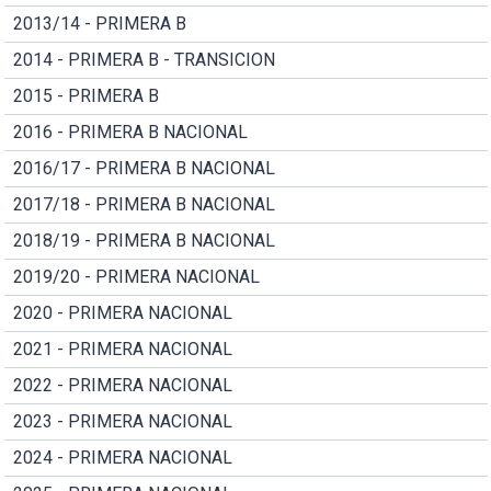
2013/14 - PRIMERA B
2014 - PRIMERA B - TRANSICION
2015 - PRIMERA B
2016 - PRIMERA B NACIONAL
2016/17 - PRIMERA B NACIONAL
2017/18 - PRIMERA B NACIONAL
2018/19 - PRIMERA B NACIONAL
2019/20 - PRIMERA NACIONAL
2020 - PRIMERA NACIONAL
2021 - PRIMERA NACIONAL
2022 - PRIMERA NACIONAL
2023 - PRIMERA NACIONAL
2024 - PRIMERA NACIONAL