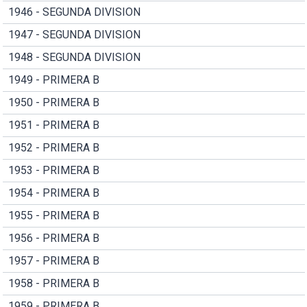
1946 - SEGUNDA DIVISION
1947 - SEGUNDA DIVISION
1948 - SEGUNDA DIVISION
1949 - PRIMERA B
1950 - PRIMERA B
1951 - PRIMERA B
1952 - PRIMERA B
1953 - PRIMERA B
1954 - PRIMERA B
1955 - PRIMERA B
1956 - PRIMERA B
1957 - PRIMERA B
1958 - PRIMERA B
1959 - PRIMERA B