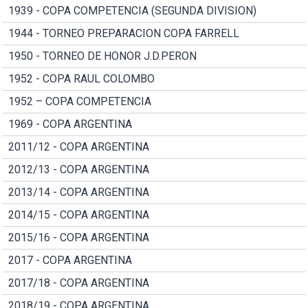
1939 - COPA COMPETENCIA (SEGUNDA DIVISION)
1944 - TORNEO PREPARACION COPA FARRELL
1950 - TORNEO DE HONOR J.D.PERON
1952 - COPA RAUL COLOMBO
1952 – COPA COMPETENCIA
1969 - COPA ARGENTINA
2011/12 - COPA ARGENTINA
2012/13 - COPA ARGENTINA
2013/14 - COPA ARGENTINA
2014/15 - COPA ARGENTINA
2015/16 - COPA ARGENTINA
2017 - COPA ARGENTINA
2017/18 - COPA ARGENTINA
2018/19 - COPA ARGENTINA