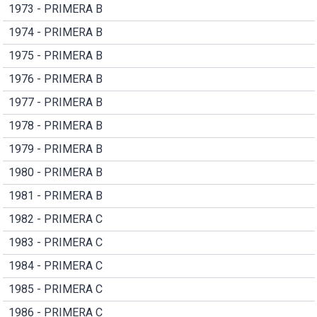
1973 - PRIMERA B
1974 - PRIMERA B
1975 - PRIMERA B
1976 - PRIMERA B
1977 - PRIMERA B
1978 - PRIMERA B
1979 - PRIMERA B
1980 - PRIMERA B
1981 - PRIMERA B
1982 - PRIMERA C
1983 - PRIMERA C
1984 - PRIMERA C
1985 - PRIMERA C
1986 - PRIMERA C