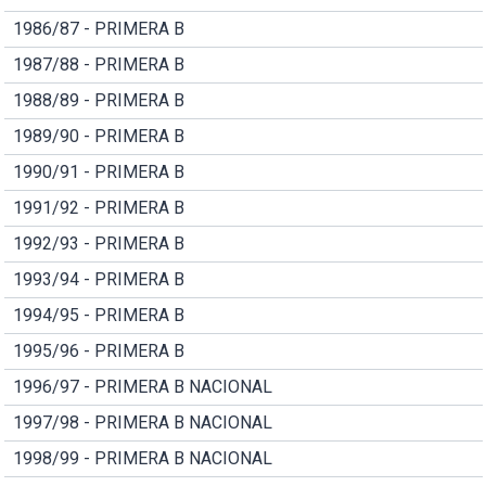
1986/87 - PRIMERA B
1987/88 - PRIMERA B
1988/89 - PRIMERA B
1989/90 - PRIMERA B
1990/91 - PRIMERA B
1991/92 - PRIMERA B
1992/93 - PRIMERA B
1993/94 - PRIMERA B
1994/95 - PRIMERA B
1995/96 - PRIMERA B
1996/97 - PRIMERA B NACIONAL
1997/98 - PRIMERA B NACIONAL
1998/99 - PRIMERA B NACIONAL