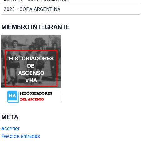
2023 - COPA ARGENTINA
MIEMBRO INTEGRANTE
META
Acceder
Feed de entradas