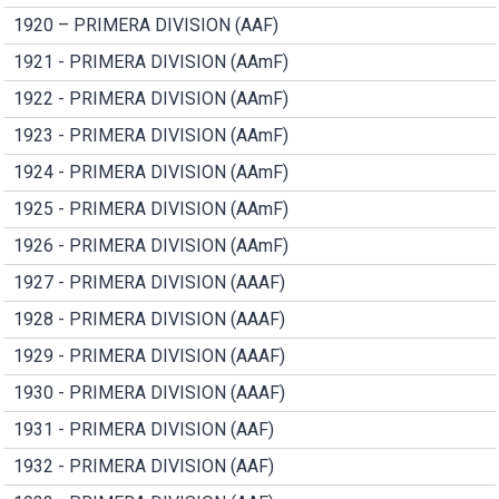
1920 – PRIMERA DIVISION (AAF)
1921 - PRIMERA DIVISION (AAmF)
1922 - PRIMERA DIVISION (AAmF)
1923 - PRIMERA DIVISION (AAmF)
1924 - PRIMERA DIVISION (AAmF)
1925 - PRIMERA DIVISION (AAmF)
1926 - PRIMERA DIVISION (AAmF)
1927 - PRIMERA DIVISION (AAAF)
1928 - PRIMERA DIVISION (AAAF)
1929 - PRIMERA DIVISION (AAAF)
1930 - PRIMERA DIVISION (AAAF)
1931 - PRIMERA DIVISION (AAF)
1932 - PRIMERA DIVISION (AAF)