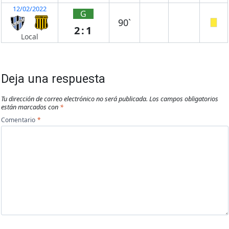
12/02/2022
G
90`
2:1
Local
Deja una respuesta
Tu dirección de correo electrónico no será publicada.
Los campos obligatorios
están marcados con
*
Comentario
*