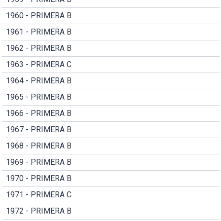
1960 - PRIMERA B
1961 - PRIMERA B
1962 - PRIMERA B
1963 - PRIMERA C
1964 - PRIMERA B
1965 - PRIMERA B
1966 - PRIMERA B
1967 - PRIMERA B
1968 - PRIMERA B
1969 - PRIMERA B
1970 - PRIMERA B
1971 - PRIMERA C
1972 - PRIMERA B