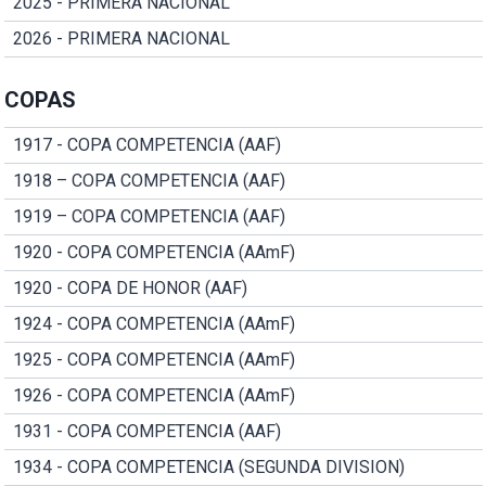
2025 - PRIMERA NACIONAL
2026 - PRIMERA NACIONAL
COPAS
1917 - COPA COMPETENCIA (AAF)
1918 – COPA COMPETENCIA (AAF)
1919 – COPA COMPETENCIA (AAF)
1920 - COPA COMPETENCIA (AAmF)
1920 - COPA DE HONOR (AAF)
1924 - COPA COMPETENCIA (AAmF)
1925 - COPA COMPETENCIA (AAmF)
1926 - COPA COMPETENCIA (AAmF)
1931 - COPA COMPETENCIA (AAF)
1934 - COPA COMPETENCIA (SEGUNDA DIVISION)