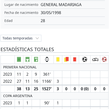
GENERAL MADARIAGA
Lugar de nacimiento
30/05/1998
Fecha de nacimiento
28
Edad
ESTADÍSTICAS TOTALES
PRIMERA NACIONAL
2023
11
2
9
361′
2022
27
11
16
1166′
3
38
13
25
1527′
3
0
0
0 (0)
0
0
COPA ARGENTINA
2023
1
1
90′
1