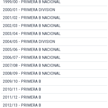
1999/00 - PRIMERA B NACIONAL
2000/01 - PRIMERA DIVISION
2001/02 - PRIMERA B NACIONAL
2002/03 - PRIMERA B NACIONAL
2003/04 - PRIMERA B NACIONAL
2004/05 - PRIMERA DIVISION
2005/06 - PRIMERA B NACIONAL
2006/07 - PRIMERA B NACIONAL
2007/08 - PRIMERA B NACIONAL
2008/09 - PRIMERA B NACIONAL
2009/10 - PRIMERA B
2010/11 - PRIMERA B
2011/12 - PRIMERA B
2012/13 - PRIMERA B