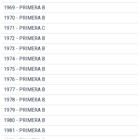
1969 - PRIMERA B
1970 - PRIMERA B
1971 - PRIMERA C
1972 - PRIMERA B
1973 - PRIMERA B
1974 - PRIMERA B
1975 - PRIMERA B
1976 - PRIMERA B
1977 - PRIMERA B
1978 - PRIMERA B
1979 - PRIMERA B
1980 - PRIMERA B
1981 - PRIMERA B