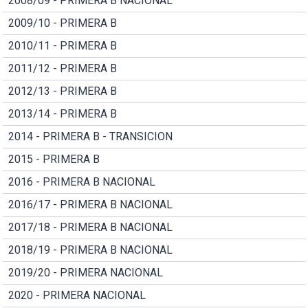
2008/09 - PRIMERA B NACIONAL
2009/10 - PRIMERA B
2010/11 - PRIMERA B
2011/12 - PRIMERA B
2012/13 - PRIMERA B
2013/14 - PRIMERA B
2014 - PRIMERA B - TRANSICION
2015 - PRIMERA B
2016 - PRIMERA B NACIONAL
2016/17 - PRIMERA B NACIONAL
2017/18 - PRIMERA B NACIONAL
2018/19 - PRIMERA B NACIONAL
2019/20 - PRIMERA NACIONAL
2020 - PRIMERA NACIONAL