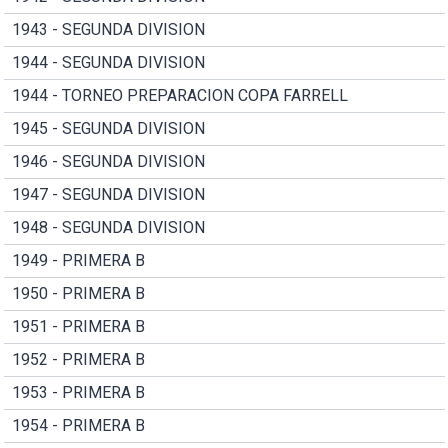
1943 - SEGUNDA DIVISION
1944 - SEGUNDA DIVISION
1944 - TORNEO PREPARACION COPA FARRELL
1945 - SEGUNDA DIVISION
1946 - SEGUNDA DIVISION
1947 - SEGUNDA DIVISION
1948 - SEGUNDA DIVISION
1949 - PRIMERA B
1950 - PRIMERA B
1951 - PRIMERA B
1952 - PRIMERA B
1953 - PRIMERA B
1954 - PRIMERA B