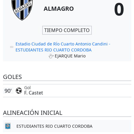
0
ALMAGRO
TIEMPO COMPLETO
Estadio Ciudad de Río Cuarto Antonio Candini -
ESTUDIANTES RIO CUARTO CORDOBA
EJARQUE Mario
GOLES
Gol
90'
F. Castet
ALINEACIÓN INICIAL
ESTUDIANTES RIO CUARTO CORDOBA