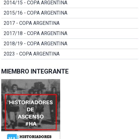
2014/15 - COPA ARGENTINA
2015/16 - COPA ARGENTINA
2017 - COPA ARGENTINA
2017/18 - COPA ARGENTINA
2018/19 - COPA ARGENTINA
2023 - COPA ARGENTINA
MIEMBRO INTEGRANTE