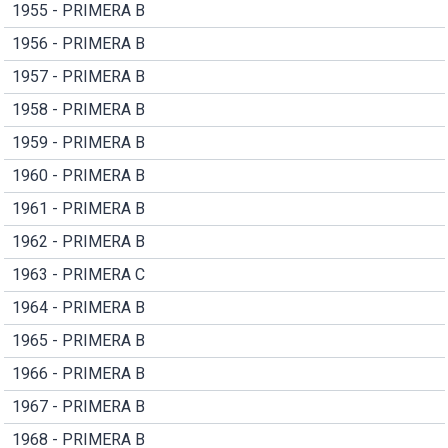
1955 - PRIMERA B
1956 - PRIMERA B
1957 - PRIMERA B
1958 - PRIMERA B
1959 - PRIMERA B
1960 - PRIMERA B
1961 - PRIMERA B
1962 - PRIMERA B
1963 - PRIMERA C
1964 - PRIMERA B
1965 - PRIMERA B
1966 - PRIMERA B
1967 - PRIMERA B
1968 - PRIMERA B