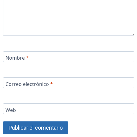
Nombre
*
Correo electrónico
*
Web