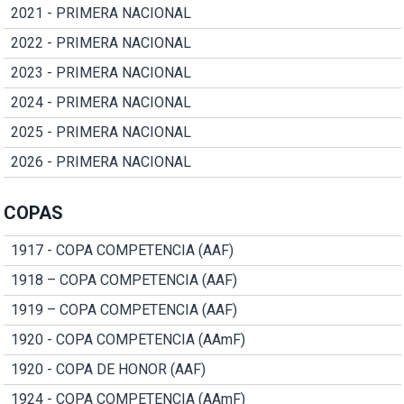
2021 - PRIMERA NACIONAL
2022 - PRIMERA NACIONAL
2023 - PRIMERA NACIONAL
2024 - PRIMERA NACIONAL
2025 - PRIMERA NACIONAL
2026 - PRIMERA NACIONAL
COPAS
1917 - COPA COMPETENCIA (AAF)
1918 – COPA COMPETENCIA (AAF)
1919 – COPA COMPETENCIA (AAF)
1920 - COPA COMPETENCIA (AAmF)
1920 - COPA DE HONOR (AAF)
1924 - COPA COMPETENCIA (AAmF)