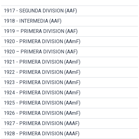
1917 - SEGUNDA DIVISION (AAF)
1918 - INTERMEDIA (AAF)
1919 – PRIMERA DIVISION (AAF)
1920 - PRIMERA DIVISION (AAmF)
1920 – PRIMERA DIVISION (AAF)
1921 - PRIMERA DIVISION (AAmF)
1922 - PRIMERA DIVISION (AAmF)
1923 - PRIMERA DIVISION (AAmF)
1924 - PRIMERA DIVISION (AAmF)
1925 - PRIMERA DIVISION (AAmF)
1926 - PRIMERA DIVISION (AAmF)
1927 - PRIMERA DIVISION (AAAF)
1928 - PRIMERA DIVISION (AAAF)