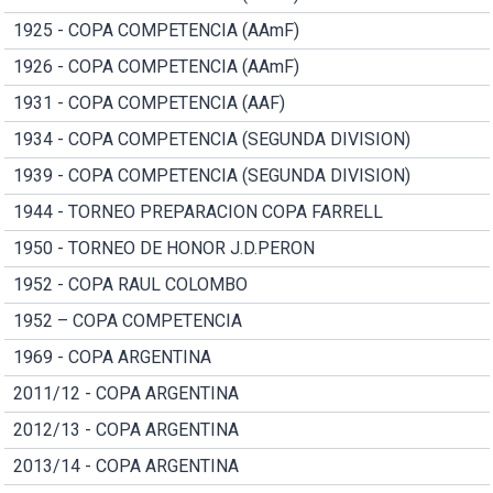
1925 - COPA COMPETENCIA (AAmF)
1926 - COPA COMPETENCIA (AAmF)
1931 - COPA COMPETENCIA (AAF)
1934 - COPA COMPETENCIA (SEGUNDA DIVISION)
1939 - COPA COMPETENCIA (SEGUNDA DIVISION)
1944 - TORNEO PREPARACION COPA FARRELL
1950 - TORNEO DE HONOR J.D.PERON
1952 - COPA RAUL COLOMBO
1952 – COPA COMPETENCIA
1969 - COPA ARGENTINA
2011/12 - COPA ARGENTINA
2012/13 - COPA ARGENTINA
2013/14 - COPA ARGENTINA