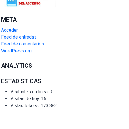
META
Acceder
Feed de entradas
Feed de comentarios
WordPress.org
ANALYTICS
ESTADISTICAS
Visitantes en línea:
0
Visitas de hoy:
16
Vistas totales:
173.883