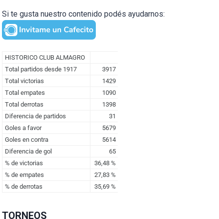
Si te gusta nuestro contenido podés ayudarnos:
TORNEOS