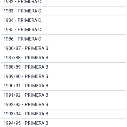
1982 - PRIMERA C
1983 - PRIMERA C
1984 - PRIMERA C
1985 - PRIMERA C
1986 - PRIMERA C
1986/87 - PRIMERA B
1987/88 - PRIMERA B
1988/89 - PRIMERA B
1989/90 - PRIMERA B
1990/91 - PRIMERA B
1991/92 - PRIMERA B
1992/93 - PRIMERA B
1993/94 - PRIMERA B
1994/95 - PRIMERA B