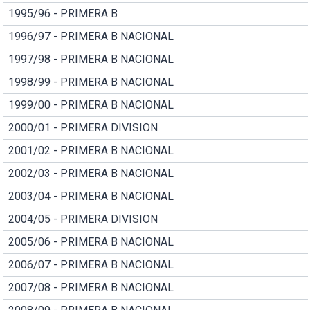
1995/96 - PRIMERA B
1996/97 - PRIMERA B NACIONAL
1997/98 - PRIMERA B NACIONAL
1998/99 - PRIMERA B NACIONAL
1999/00 - PRIMERA B NACIONAL
2000/01 - PRIMERA DIVISION
2001/02 - PRIMERA B NACIONAL
2002/03 - PRIMERA B NACIONAL
2003/04 - PRIMERA B NACIONAL
2004/05 - PRIMERA DIVISION
2005/06 - PRIMERA B NACIONAL
2006/07 - PRIMERA B NACIONAL
2007/08 - PRIMERA B NACIONAL