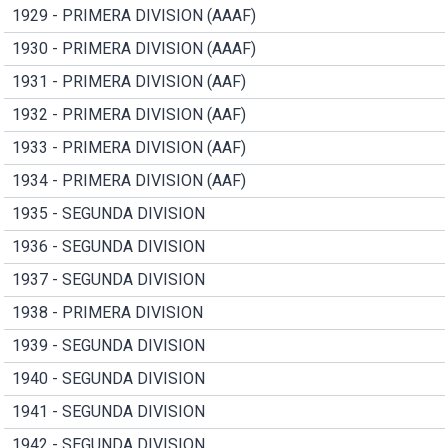
1929 - PRIMERA DIVISION (AAAF)
1930 - PRIMERA DIVISION (AAAF)
1931 - PRIMERA DIVISION (AAF)
1932 - PRIMERA DIVISION (AAF)
1933 - PRIMERA DIVISION (AAF)
1934 - PRIMERA DIVISION (AAF)
1935 - SEGUNDA DIVISION
1936 - SEGUNDA DIVISION
1937 - SEGUNDA DIVISION
1938 - PRIMERA DIVISION
1939 - SEGUNDA DIVISION
1940 - SEGUNDA DIVISION
1941 - SEGUNDA DIVISION
1942 - SEGUNDA DIVISION