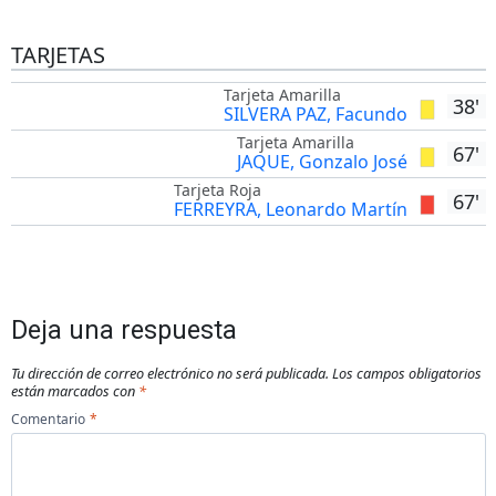
TARJETAS
Tarjeta Amarilla
38'
SILVERA PAZ, Facundo
Tarjeta Amarilla
67'
JAQUE, Gonzalo José
Tarjeta Roja
67'
FERREYRA, Leonardo Martín
Deja una respuesta
Tu dirección de correo electrónico no será publicada.
Los campos obligatorios
están marcados con
*
Comentario
*