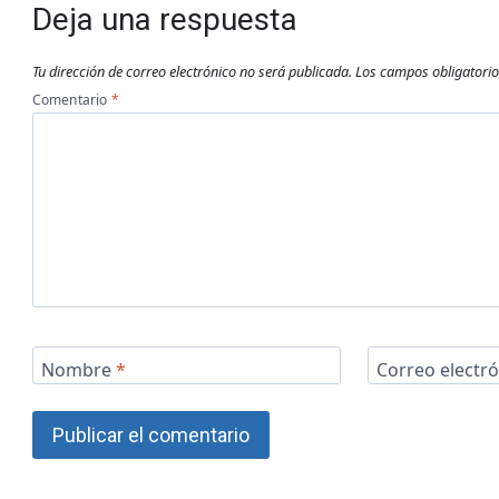
Deja una respuesta
Tu dirección de correo electrónico no será publicada.
Los campos obligatori
Comentario
*
Nombre
*
Correo electr