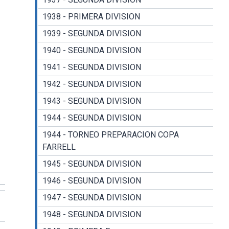
1938 - PRIMERA DIVISION
1939 - SEGUNDA DIVISION
1940 - SEGUNDA DIVISION
1941 - SEGUNDA DIVISION
1942 - SEGUNDA DIVISION
1943 - SEGUNDA DIVISION
1944 - SEGUNDA DIVISION
1944 - TORNEO PREPARACION COPA
FARRELL
1945 - SEGUNDA DIVISION
1946 - SEGUNDA DIVISION
1947 - SEGUNDA DIVISION
1948 - SEGUNDA DIVISION