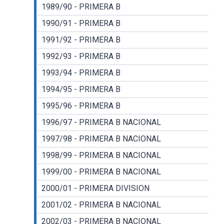
1989/90 - PRIMERA B
1990/91 - PRIMERA B
1991/92 - PRIMERA B
1992/93 - PRIMERA B
1993/94 - PRIMERA B
1994/95 - PRIMERA B
1995/96 - PRIMERA B
1996/97 - PRIMERA B NACIONAL
1997/98 - PRIMERA B NACIONAL
1998/99 - PRIMERA B NACIONAL
1999/00 - PRIMERA B NACIONAL
2000/01 - PRIMERA DIVISION
2001/02 - PRIMERA B NACIONAL
2002/03 - PRIMERA B NACIONAL