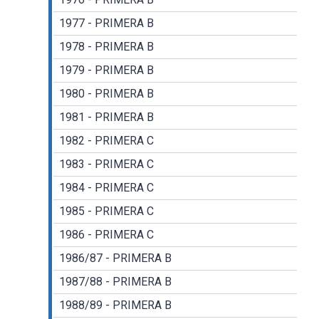
1977 - PRIMERA B
1978 - PRIMERA B
1979 - PRIMERA B
1980 - PRIMERA B
1981 - PRIMERA B
1982 - PRIMERA C
1983 - PRIMERA C
1984 - PRIMERA C
1985 - PRIMERA C
1986 - PRIMERA C
1986/87 - PRIMERA B
1987/88 - PRIMERA B
1988/89 - PRIMERA B