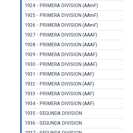
1924 - PRIMERA DIVISION (AAmF)
1925 - PRIMERA DIVISION (AAmF)
1926 - PRIMERA DIVISION (AAmF)
1927 - PRIMERA DIVISION (AAAF)
1928 - PRIMERA DIVISION (AAAF)
1929 - PRIMERA DIVISION (AAAF)
1930 - PRIMERA DIVISION (AAAF)
1931 - PRIMERA DIVISION (AAF)
1932 - PRIMERA DIVISION (AAF)
1933 - PRIMERA DIVISION (AAF)
1934 - PRIMERA DIVISION (AAF)
1935 - SEGUNDA DIVISION
1936 - SEGUNDA DIVISION
1937 - SEGUNDA DIVISION