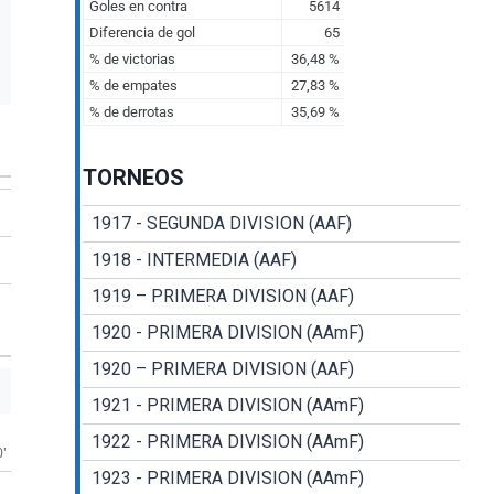
TORNEOS
1917 - SEGUNDA DIVISION (AAF)
1918 - INTERMEDIA (AAF)
1919 – PRIMERA DIVISION (AAF)
1920 - PRIMERA DIVISION (AAmF)
1920 – PRIMERA DIVISION (AAF)
1921 - PRIMERA DIVISION (AAmF)
1922 - PRIMERA DIVISION (AAmF)
0'
1923 - PRIMERA DIVISION (AAmF)