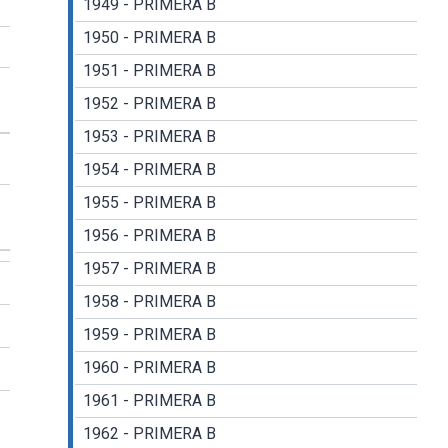
1949 - PRIMERA B
1950 - PRIMERA B
1951 - PRIMERA B
1952 - PRIMERA B
1953 - PRIMERA B
1954 - PRIMERA B
1955 - PRIMERA B
1956 - PRIMERA B
1957 - PRIMERA B
1958 - PRIMERA B
1959 - PRIMERA B
1960 - PRIMERA B
1961 - PRIMERA B
1962 - PRIMERA B