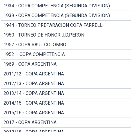
1934 - COPA COMPETENCIA (SEGUNDA DIVISION)
1939 - COPA COMPETENCIA (SEGUNDA DIVISION)
1944 - TORNEO PREPARACION COPA FARRELL
1950 - TORNEO DE HONOR J.D.PERON
1952 - COPA RAUL COLOMBO
1952 – COPA COMPETENCIA
1969 - COPA ARGENTINA
2011/12 - COPA ARGENTINA
2012/13 - COPA ARGENTINA
2013/14 - COPA ARGENTINA
2014/15 - COPA ARGENTINA
2015/16 - COPA ARGENTINA
2017 - COPA ARGENTINA