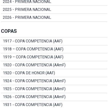
2024 - PRIMERA NACIONAL
2025 - PRIMERA NACIONAL
2026 - PRIMERA NACIONAL
COPAS
1917 - COPA COMPETENCIA (AAF)
1918 – COPA COMPETENCIA (AAF)
1919 – COPA COMPETENCIA (AAF)
1920 - COPA COMPETENCIA (AAmF)
1920 - COPA DE HONOR (AAF)
1924 - COPA COMPETENCIA (AAmF)
1925 - COPA COMPETENCIA (AAmF)
1926 - COPA COMPETENCIA (AAmF)
1931 - COPA COMPETENCIA (AAF)