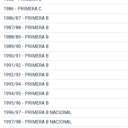
1986 - PRIMERA C
1986/87 - PRIMERA B
1987/88 - PRIMERA B
1988/89 - PRIMERA B
1989/90 - PRIMERA B
1990/91 - PRIMERA B
1991/92 - PRIMERA B
1992/93 - PRIMERA B
1993/94 - PRIMERA B
1994/95 - PRIMERA B
1995/96 - PRIMERA B
1996/97 - PRIMERA B NACIONAL
1997/98 - PRIMERA B NACIONAL