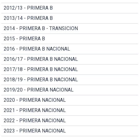
2012/13 - PRIMERA B
2013/14 - PRIMERA B
2014 - PRIMERA B - TRANSICION
2015 - PRIMERA B
2016 - PRIMERA B NACIONAL
2016/17 - PRIMERA B NACIONAL
2017/18 - PRIMERA B NACIONAL
2018/19 - PRIMERA B NACIONAL
2019/20 - PRIMERA NACIONAL
2020 - PRIMERA NACIONAL
2021 - PRIMERA NACIONAL
2022 - PRIMERA NACIONAL
2023 - PRIMERA NACIONAL