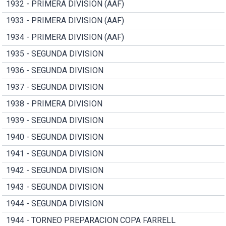
1932 - PRIMERA DIVISION (AAF)
1933 - PRIMERA DIVISION (AAF)
1934 - PRIMERA DIVISION (AAF)
1935 - SEGUNDA DIVISION
1936 - SEGUNDA DIVISION
1937 - SEGUNDA DIVISION
1938 - PRIMERA DIVISION
1939 - SEGUNDA DIVISION
1940 - SEGUNDA DIVISION
1941 - SEGUNDA DIVISION
1942 - SEGUNDA DIVISION
1943 - SEGUNDA DIVISION
1944 - SEGUNDA DIVISION
1944 - TORNEO PREPARACION COPA FARRELL