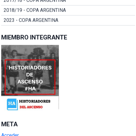
2017/18 - COPA ARGENTINA
2018/19 - COPA ARGENTINA
2023 - COPA ARGENTINA
MIEMBRO INTEGRANTE
META
Acceder