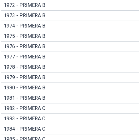
1972 - PRIMERA B
1973 - PRIMERA B
1974 - PRIMERA B
1975 - PRIMERA B
1976 - PRIMERA B
1977 - PRIMERA B
1978 - PRIMERA B
1979 - PRIMERA B
1980 - PRIMERA B
1981 - PRIMERA B
1982 - PRIMERA C
1983 - PRIMERA C
1984 - PRIMERA C
1985 - PRIMERA C