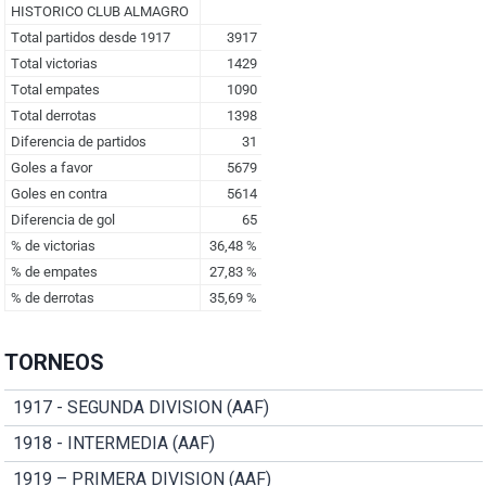
TORNEOS
1917 - SEGUNDA DIVISION (AAF)
1918 - INTERMEDIA (AAF)
1919 – PRIMERA DIVISION (AAF)