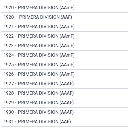
1920 - PRIMERA DIVISION (AAmF)
1920 – PRIMERA DIVISION (AAF)
1921 - PRIMERA DIVISION (AAmF)
1922 - PRIMERA DIVISION (AAmF)
1923 - PRIMERA DIVISION (AAmF)
1924 - PRIMERA DIVISION (AAmF)
1925 - PRIMERA DIVISION (AAmF)
1926 - PRIMERA DIVISION (AAmF)
1927 - PRIMERA DIVISION (AAAF)
1928 - PRIMERA DIVISION (AAAF)
1929 - PRIMERA DIVISION (AAAF)
1930 - PRIMERA DIVISION (AAAF)
1931 - PRIMERA DIVISION (AAF)