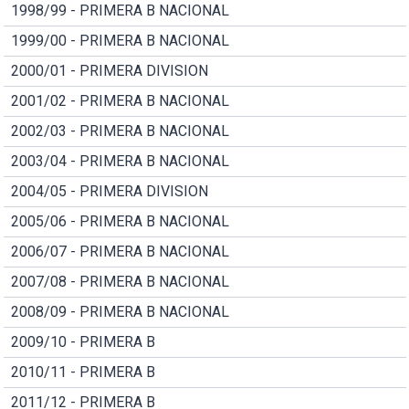
1998/99 - PRIMERA B NACIONAL
1999/00 - PRIMERA B NACIONAL
2000/01 - PRIMERA DIVISION
2001/02 - PRIMERA B NACIONAL
2002/03 - PRIMERA B NACIONAL
2003/04 - PRIMERA B NACIONAL
2004/05 - PRIMERA DIVISION
2005/06 - PRIMERA B NACIONAL
2006/07 - PRIMERA B NACIONAL
2007/08 - PRIMERA B NACIONAL
2008/09 - PRIMERA B NACIONAL
2009/10 - PRIMERA B
2010/11 - PRIMERA B
2011/12 - PRIMERA B