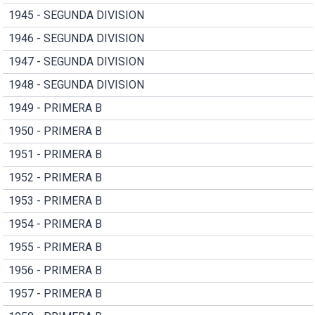
1945 - SEGUNDA DIVISION
1946 - SEGUNDA DIVISION
1947 - SEGUNDA DIVISION
1948 - SEGUNDA DIVISION
1949 - PRIMERA B
1950 - PRIMERA B
1951 - PRIMERA B
1952 - PRIMERA B
1953 - PRIMERA B
1954 - PRIMERA B
1955 - PRIMERA B
1956 - PRIMERA B
1957 - PRIMERA B