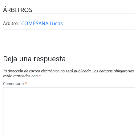
ÁRBITROS
COMESAÑA Lucas
Árbitro:
Deja una respuesta
Tu dirección de correo electrónico no será publicada.
Los campos obligatorios
están marcados con
*
Comentario
*