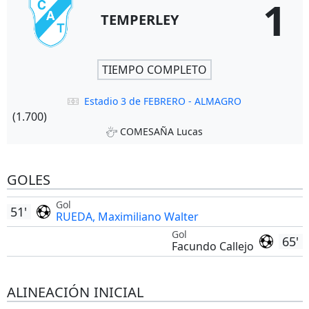
1
TEMPERLEY
TIEMPO COMPLETO
Estadio 3 de FEBRERO - ALMAGRO
(1.700)
COMESAÑA Lucas
GOLES
Gol
51'
RUEDA, Maximiliano Walter
Gol
65'
Facundo Callejo
ALINEACIÓN INICIAL