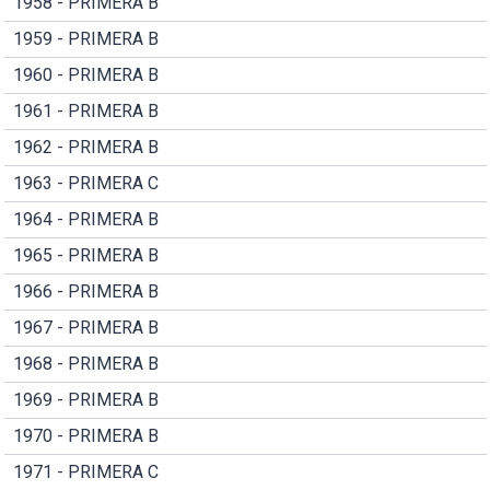
1958 - PRIMERA B
1959 - PRIMERA B
1960 - PRIMERA B
1961 - PRIMERA B
1962 - PRIMERA B
1963 - PRIMERA C
1964 - PRIMERA B
1965 - PRIMERA B
1966 - PRIMERA B
1967 - PRIMERA B
1968 - PRIMERA B
1969 - PRIMERA B
1970 - PRIMERA B
1971 - PRIMERA C