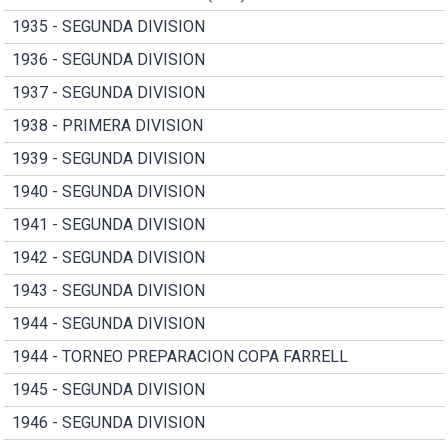
1935 - SEGUNDA DIVISION
1936 - SEGUNDA DIVISION
1937 - SEGUNDA DIVISION
1938 - PRIMERA DIVISION
1939 - SEGUNDA DIVISION
1940 - SEGUNDA DIVISION
1941 - SEGUNDA DIVISION
1942 - SEGUNDA DIVISION
1943 - SEGUNDA DIVISION
1944 - SEGUNDA DIVISION
1944 - TORNEO PREPARACION COPA FARRELL
1945 - SEGUNDA DIVISION
1946 - SEGUNDA DIVISION