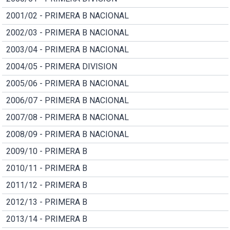
2001/02 - PRIMERA B NACIONAL
2002/03 - PRIMERA B NACIONAL
2003/04 - PRIMERA B NACIONAL
2004/05 - PRIMERA DIVISION
2005/06 - PRIMERA B NACIONAL
2006/07 - PRIMERA B NACIONAL
2007/08 - PRIMERA B NACIONAL
2008/09 - PRIMERA B NACIONAL
2009/10 - PRIMERA B
2010/11 - PRIMERA B
2011/12 - PRIMERA B
2012/13 - PRIMERA B
2013/14 - PRIMERA B