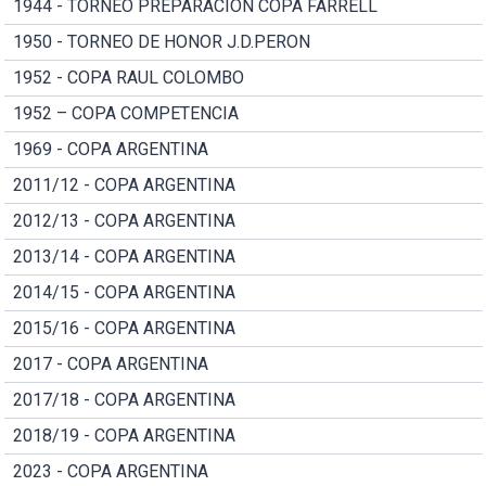
1944 - TORNEO PREPARACION COPA FARRELL
1950 - TORNEO DE HONOR J.D.PERON
1952 - COPA RAUL COLOMBO
1952 – COPA COMPETENCIA
1969 - COPA ARGENTINA
2011/12 - COPA ARGENTINA
2012/13 - COPA ARGENTINA
2013/14 - COPA ARGENTINA
2014/15 - COPA ARGENTINA
2015/16 - COPA ARGENTINA
2017 - COPA ARGENTINA
2017/18 - COPA ARGENTINA
2018/19 - COPA ARGENTINA
2023 - COPA ARGENTINA