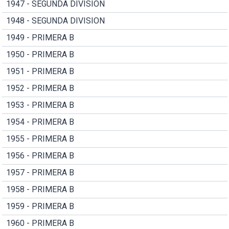
1947 - SEGUNDA DIVISION
1948 - SEGUNDA DIVISION
1949 - PRIMERA B
1950 - PRIMERA B
1951 - PRIMERA B
1952 - PRIMERA B
1953 - PRIMERA B
1954 - PRIMERA B
1955 - PRIMERA B
1956 - PRIMERA B
1957 - PRIMERA B
1958 - PRIMERA B
1959 - PRIMERA B
1960 - PRIMERA B