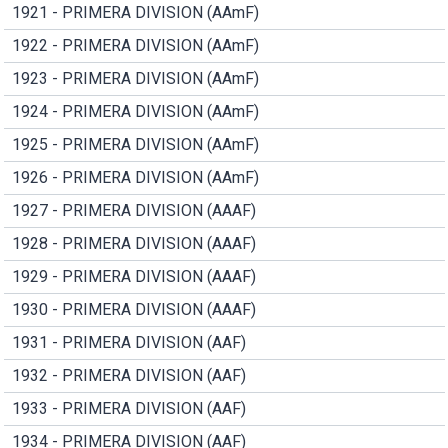
1921 - PRIMERA DIVISION (AAmF)
1922 - PRIMERA DIVISION (AAmF)
1923 - PRIMERA DIVISION (AAmF)
1924 - PRIMERA DIVISION (AAmF)
1925 - PRIMERA DIVISION (AAmF)
1926 - PRIMERA DIVISION (AAmF)
1927 - PRIMERA DIVISION (AAAF)
1928 - PRIMERA DIVISION (AAAF)
1929 - PRIMERA DIVISION (AAAF)
1930 - PRIMERA DIVISION (AAAF)
1931 - PRIMERA DIVISION (AAF)
1932 - PRIMERA DIVISION (AAF)
1933 - PRIMERA DIVISION (AAF)
1934 - PRIMERA DIVISION (AAF)