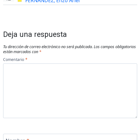
FERNANDEZ, Enzo Ariel
Deja una respuesta
Tu dirección de correo electrónico no será publicada.
Los campos obligatorios
están marcados con
*
Comentario
*