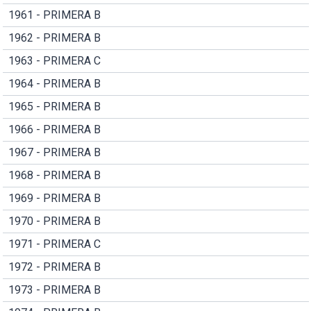
1961 - PRIMERA B
1962 - PRIMERA B
1963 - PRIMERA C
1964 - PRIMERA B
1965 - PRIMERA B
1966 - PRIMERA B
1967 - PRIMERA B
1968 - PRIMERA B
1969 - PRIMERA B
1970 - PRIMERA B
1971 - PRIMERA C
1972 - PRIMERA B
1973 - PRIMERA B