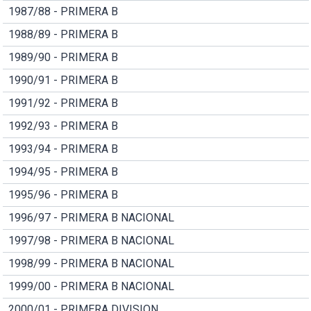
1987/88 - PRIMERA B
1988/89 - PRIMERA B
1989/90 - PRIMERA B
1990/91 - PRIMERA B
1991/92 - PRIMERA B
1992/93 - PRIMERA B
1993/94 - PRIMERA B
1994/95 - PRIMERA B
1995/96 - PRIMERA B
1996/97 - PRIMERA B NACIONAL
1997/98 - PRIMERA B NACIONAL
1998/99 - PRIMERA B NACIONAL
1999/00 - PRIMERA B NACIONAL
2000/01 - PRIMERA DIVISION