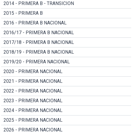
2014 - PRIMERA B - TRANSICION
2015 - PRIMERA B
2016 - PRIMERA B NACIONAL
2016/17 - PRIMERA B NACIONAL
2017/18 - PRIMERA B NACIONAL
2018/19 - PRIMERA B NACIONAL
2019/20 - PRIMERA NACIONAL
2020 - PRIMERA NACIONAL
2021 - PRIMERA NACIONAL
2022 - PRIMERA NACIONAL
2023 - PRIMERA NACIONAL
2024 - PRIMERA NACIONAL
2025 - PRIMERA NACIONAL
2026 - PRIMERA NACIONAL