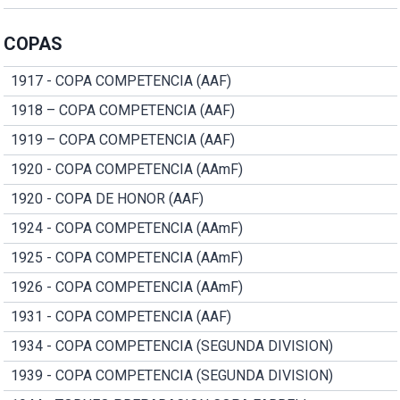
COPAS
1917 - COPA COMPETENCIA (AAF)
1918 – COPA COMPETENCIA (AAF)
1919 – COPA COMPETENCIA (AAF)
1920 - COPA COMPETENCIA (AAmF)
1920 - COPA DE HONOR (AAF)
1924 - COPA COMPETENCIA (AAmF)
1925 - COPA COMPETENCIA (AAmF)
1926 - COPA COMPETENCIA (AAmF)
1931 - COPA COMPETENCIA (AAF)
1934 - COPA COMPETENCIA (SEGUNDA DIVISION)
1939 - COPA COMPETENCIA (SEGUNDA DIVISION)