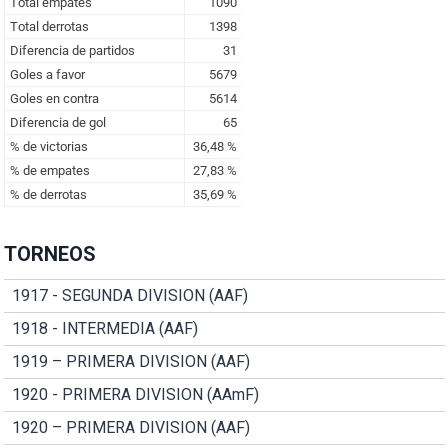
TORNEOS
1917 - SEGUNDA DIVISION (AAF)
1918 - INTERMEDIA (AAF)
1919 – PRIMERA DIVISION (AAF)
1920 - PRIMERA DIVISION (AAmF)
1920 – PRIMERA DIVISION (AAF)