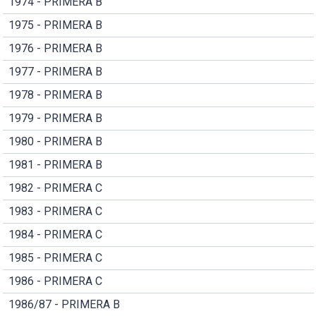
1974 - PRIMERA B
1975 - PRIMERA B
1976 - PRIMERA B
1977 - PRIMERA B
1978 - PRIMERA B
1979 - PRIMERA B
1980 - PRIMERA B
1981 - PRIMERA B
1982 - PRIMERA C
1983 - PRIMERA C
1984 - PRIMERA C
1985 - PRIMERA C
1986 - PRIMERA C
1986/87 - PRIMERA B