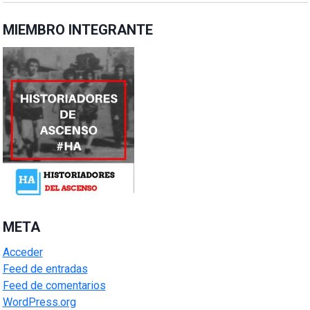
MIEMBRO INTEGRANTE
META
Acceder
Feed de entradas
Feed de comentarios
WordPress.org