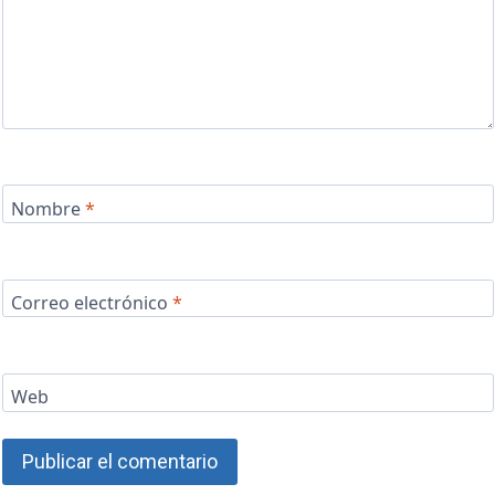
Nombre
*
Correo electrónico
*
Web