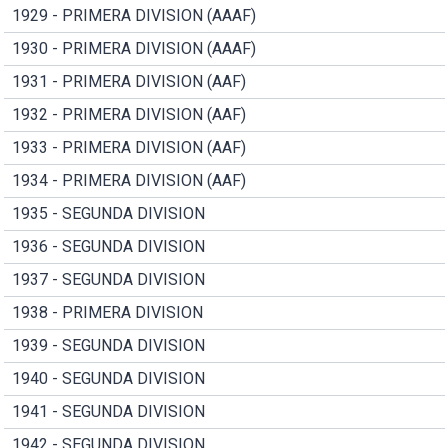
1929 - PRIMERA DIVISION (AAAF)
1930 - PRIMERA DIVISION (AAAF)
1931 - PRIMERA DIVISION (AAF)
1932 - PRIMERA DIVISION (AAF)
1933 - PRIMERA DIVISION (AAF)
1934 - PRIMERA DIVISION (AAF)
1935 - SEGUNDA DIVISION
1936 - SEGUNDA DIVISION
1937 - SEGUNDA DIVISION
1938 - PRIMERA DIVISION
1939 - SEGUNDA DIVISION
1940 - SEGUNDA DIVISION
1941 - SEGUNDA DIVISION
1942 - SEGUNDA DIVISION