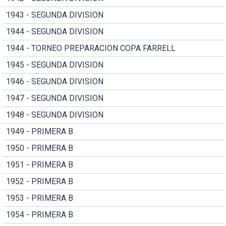
1943 - SEGUNDA DIVISION
1944 - SEGUNDA DIVISION
1944 - TORNEO PREPARACION COPA FARRELL
1945 - SEGUNDA DIVISION
1946 - SEGUNDA DIVISION
1947 - SEGUNDA DIVISION
1948 - SEGUNDA DIVISION
1949 - PRIMERA B
1950 - PRIMERA B
1951 - PRIMERA B
1952 - PRIMERA B
1953 - PRIMERA B
1954 - PRIMERA B