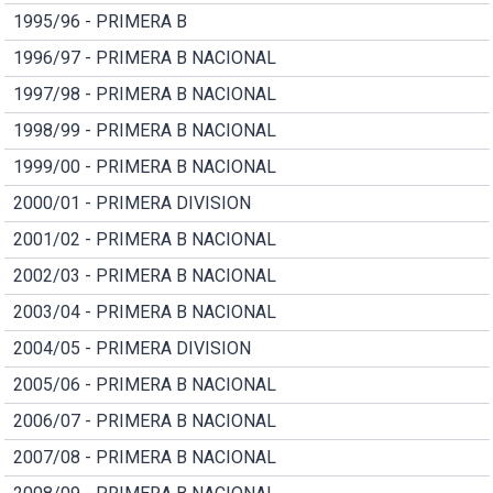
1995/96 - PRIMERA B
1996/97 - PRIMERA B NACIONAL
1997/98 - PRIMERA B NACIONAL
1998/99 - PRIMERA B NACIONAL
1999/00 - PRIMERA B NACIONAL
2000/01 - PRIMERA DIVISION
2001/02 - PRIMERA B NACIONAL
2002/03 - PRIMERA B NACIONAL
2003/04 - PRIMERA B NACIONAL
2004/05 - PRIMERA DIVISION
2005/06 - PRIMERA B NACIONAL
2006/07 - PRIMERA B NACIONAL
2007/08 - PRIMERA B NACIONAL