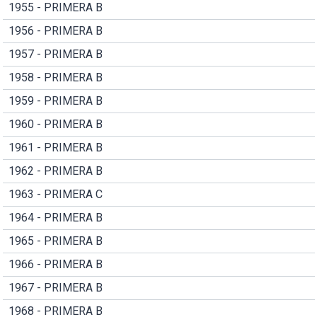
1955 - PRIMERA B
1956 - PRIMERA B
1957 - PRIMERA B
1958 - PRIMERA B
1959 - PRIMERA B
1960 - PRIMERA B
1961 - PRIMERA B
1962 - PRIMERA B
1963 - PRIMERA C
1964 - PRIMERA B
1965 - PRIMERA B
1966 - PRIMERA B
1967 - PRIMERA B
1968 - PRIMERA B