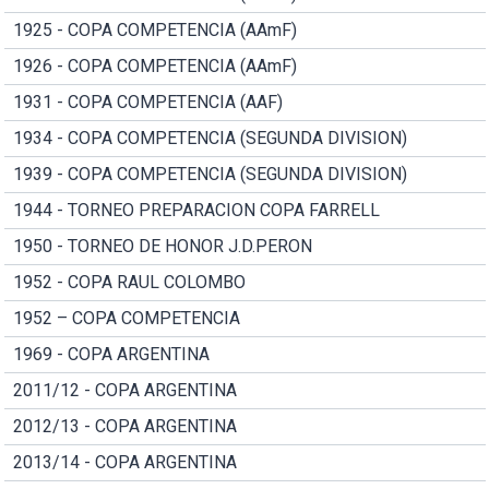
1925 - COPA COMPETENCIA (AAmF)
1926 - COPA COMPETENCIA (AAmF)
1931 - COPA COMPETENCIA (AAF)
1934 - COPA COMPETENCIA (SEGUNDA DIVISION)
1939 - COPA COMPETENCIA (SEGUNDA DIVISION)
1944 - TORNEO PREPARACION COPA FARRELL
1950 - TORNEO DE HONOR J.D.PERON
1952 - COPA RAUL COLOMBO
1952 – COPA COMPETENCIA
1969 - COPA ARGENTINA
2011/12 - COPA ARGENTINA
2012/13 - COPA ARGENTINA
2013/14 - COPA ARGENTINA