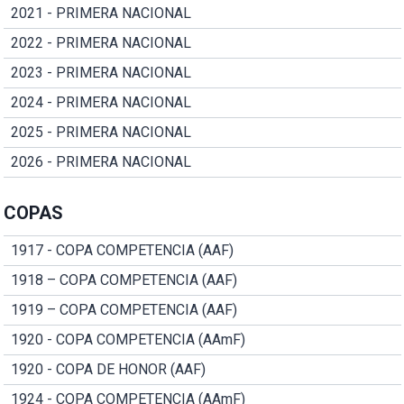
2021 - PRIMERA NACIONAL
2022 - PRIMERA NACIONAL
2023 - PRIMERA NACIONAL
2024 - PRIMERA NACIONAL
2025 - PRIMERA NACIONAL
2026 - PRIMERA NACIONAL
COPAS
1917 - COPA COMPETENCIA (AAF)
1918 – COPA COMPETENCIA (AAF)
1919 – COPA COMPETENCIA (AAF)
1920 - COPA COMPETENCIA (AAmF)
1920 - COPA DE HONOR (AAF)
1924 - COPA COMPETENCIA (AAmF)