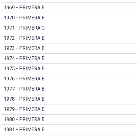
1969 - PRIMERA B
1970 - PRIMERA B
1971 - PRIMERA C
1972 - PRIMERA B
1973 - PRIMERA B
1974 - PRIMERA B
1975 - PRIMERA B
1976 - PRIMERA B
1977 - PRIMERA B
1978 - PRIMERA B
1979 - PRIMERA B
1980 - PRIMERA B
1981 - PRIMERA B