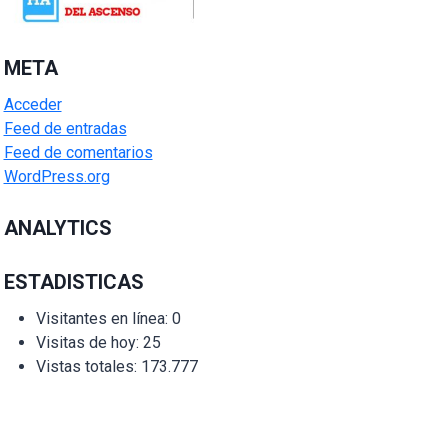
META
Acceder
Feed de entradas
Feed de comentarios
WordPress.org
ANALYTICS
ESTADISTICAS
Visitantes en línea:
0
Visitas de hoy:
25
Vistas totales:
173.777