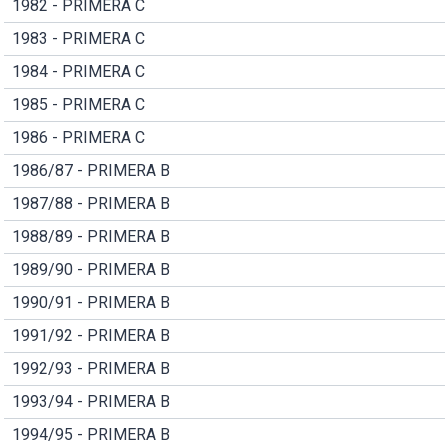
1982 - PRIMERA C
1983 - PRIMERA C
1984 - PRIMERA C
1985 - PRIMERA C
1986 - PRIMERA C
1986/87 - PRIMERA B
1987/88 - PRIMERA B
1988/89 - PRIMERA B
1989/90 - PRIMERA B
1990/91 - PRIMERA B
1991/92 - PRIMERA B
1992/93 - PRIMERA B
1993/94 - PRIMERA B
1994/95 - PRIMERA B