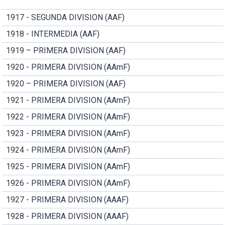
1917 - SEGUNDA DIVISION (AAF)
1918 - INTERMEDIA (AAF)
1919 – PRIMERA DIVISION (AAF)
1920 - PRIMERA DIVISION (AAmF)
1920 – PRIMERA DIVISION (AAF)
1921 - PRIMERA DIVISION (AAmF)
1922 - PRIMERA DIVISION (AAmF)
1923 - PRIMERA DIVISION (AAmF)
1924 - PRIMERA DIVISION (AAmF)
1925 - PRIMERA DIVISION (AAmF)
1926 - PRIMERA DIVISION (AAmF)
1927 - PRIMERA DIVISION (AAAF)
1928 - PRIMERA DIVISION (AAAF)