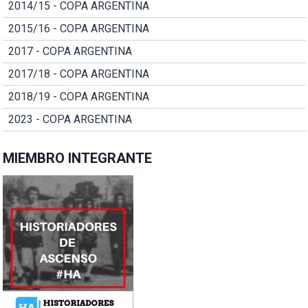
2014/15 - COPA ARGENTINA
2015/16 - COPA ARGENTINA
2017 - COPA ARGENTINA
2017/18 - COPA ARGENTINA
2018/19 - COPA ARGENTINA
2023 - COPA ARGENTINA
MIEMBRO INTEGRANTE