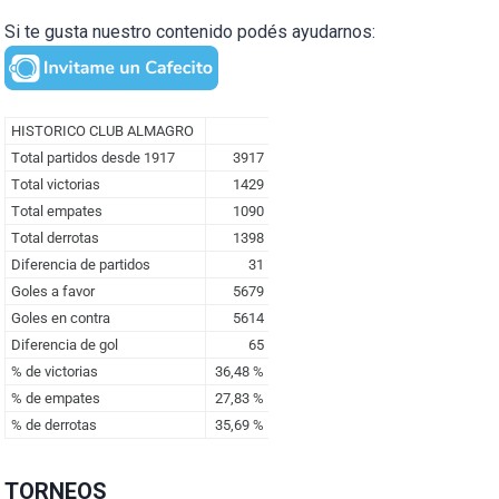
Si te gusta nuestro contenido podés ayudarnos:
TORNEOS