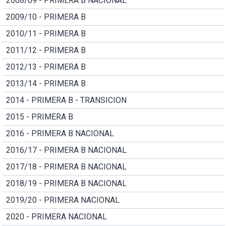
2008/09 - PRIMERA B NACIONAL
2009/10 - PRIMERA B
2010/11 - PRIMERA B
2011/12 - PRIMERA B
2012/13 - PRIMERA B
2013/14 - PRIMERA B
2014 - PRIMERA B - TRANSICION
2015 - PRIMERA B
2016 - PRIMERA B NACIONAL
2016/17 - PRIMERA B NACIONAL
2017/18 - PRIMERA B NACIONAL
2018/19 - PRIMERA B NACIONAL
2019/20 - PRIMERA NACIONAL
2020 - PRIMERA NACIONAL