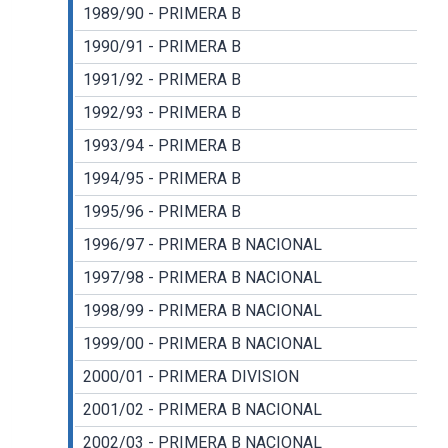
1989/90 - PRIMERA B
1990/91 - PRIMERA B
1991/92 - PRIMERA B
1992/93 - PRIMERA B
1993/94 - PRIMERA B
1994/95 - PRIMERA B
1995/96 - PRIMERA B
1996/97 - PRIMERA B NACIONAL
1997/98 - PRIMERA B NACIONAL
1998/99 - PRIMERA B NACIONAL
1999/00 - PRIMERA B NACIONAL
2000/01 - PRIMERA DIVISION
2001/02 - PRIMERA B NACIONAL
2002/03 - PRIMERA B NACIONAL