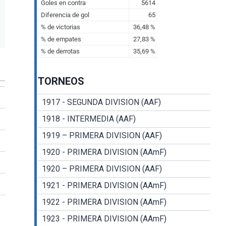
TORNEOS
1917 - SEGUNDA DIVISION (AAF)
1918 - INTERMEDIA (AAF)
1919 – PRIMERA DIVISION (AAF)
1920 - PRIMERA DIVISION (AAmF)
1920 – PRIMERA DIVISION (AAF)
1921 - PRIMERA DIVISION (AAmF)
1922 - PRIMERA DIVISION (AAmF)
1923 - PRIMERA DIVISION (AAmF)