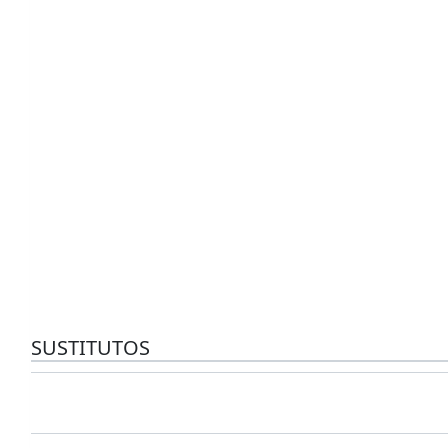
SUSTITUTOS