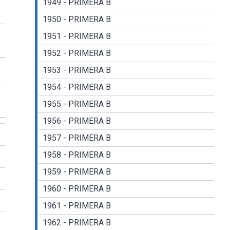
1949 - PRIMERA B
1950 - PRIMERA B
1951 - PRIMERA B
1952 - PRIMERA B
1953 - PRIMERA B
1954 - PRIMERA B
1955 - PRIMERA B
1956 - PRIMERA B
1957 - PRIMERA B
1958 - PRIMERA B
1959 - PRIMERA B
1960 - PRIMERA B
1961 - PRIMERA B
1962 - PRIMERA B