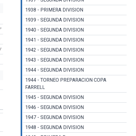
1938 - PRIMERA DIVISION
1939 - SEGUNDA DIVISION
7'
1940 - SEGUNDA DIVISION
1941 - SEGUNDA DIVISION
0'
1942 - SEGUNDA DIVISION
1943 - SEGUNDA DIVISION
1944 - SEGUNDA DIVISION
1944 - TORNEO PREPARACION COPA
FARRELL
1945 - SEGUNDA DIVISION
1946 - SEGUNDA DIVISION
1947 - SEGUNDA DIVISION
1948 - SEGUNDA DIVISION