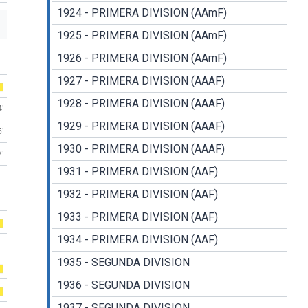
1924 - PRIMERA DIVISION (AAmF)
1925 - PRIMERA DIVISION (AAmF)
1926 - PRIMERA DIVISION (AAmF)
1927 - PRIMERA DIVISION (AAAF)
1928 - PRIMERA DIVISION (AAAF)
4'
1929 - PRIMERA DIVISION (AAAF)
5'
1930 - PRIMERA DIVISION (AAAF)
7'
1931 - PRIMERA DIVISION (AAF)
1932 - PRIMERA DIVISION (AAF)
1933 - PRIMERA DIVISION (AAF)
1934 - PRIMERA DIVISION (AAF)
1935 - SEGUNDA DIVISION
1936 - SEGUNDA DIVISION
1937 - SEGUNDA DIVISION