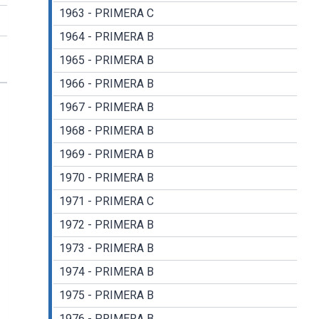
1963 - PRIMERA C
1964 - PRIMERA B
1965 - PRIMERA B
1966 - PRIMERA B
1967 - PRIMERA B
1968 - PRIMERA B
1969 - PRIMERA B
1970 - PRIMERA B
1971 - PRIMERA C
1972 - PRIMERA B
1973 - PRIMERA B
1974 - PRIMERA B
1975 - PRIMERA B
1976 - PRIMERA B