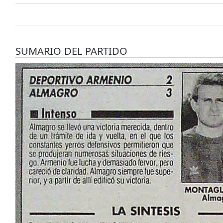
SUMARIO DEL PARTIDO