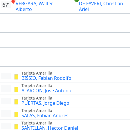
VERGARA, Walter
DE FAVERI, Christian
67'
Alberto
Ariel
Tarjeta Amarilla
BISSIO, Fabian Rodolfo
Tarjeta Amarilla
ALARCON, Jose Antonio
Tarjeta Amarilla
PUERTAS, Jorge Diego
Tarjeta Amarilla
SALAS, Fabian Andres
Tarjeta Amarilla
SANTILLAN, Hector Daniel