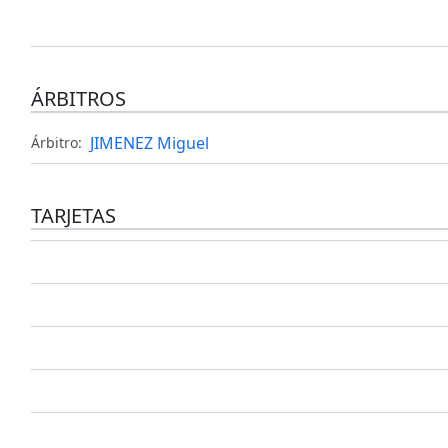
ÁRBITROS
JIMENEZ Miguel
Árbitro:
TARJETAS