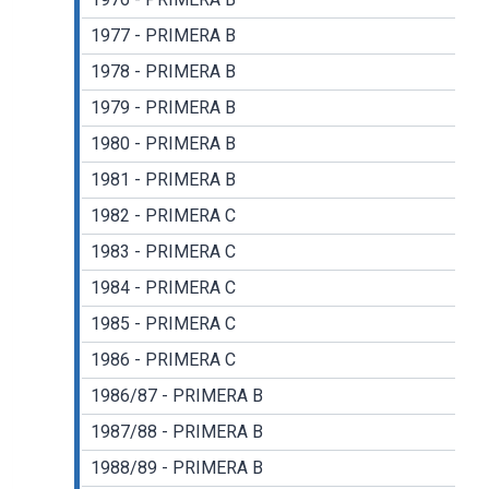
1977 - PRIMERA B
1978 - PRIMERA B
1979 - PRIMERA B
1980 - PRIMERA B
1981 - PRIMERA B
1982 - PRIMERA C
1983 - PRIMERA C
1984 - PRIMERA C
1985 - PRIMERA C
1986 - PRIMERA C
1986/87 - PRIMERA B
1987/88 - PRIMERA B
1988/89 - PRIMERA B