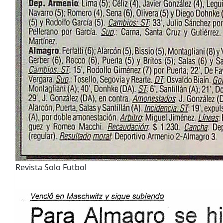
Revista Solo Futbol