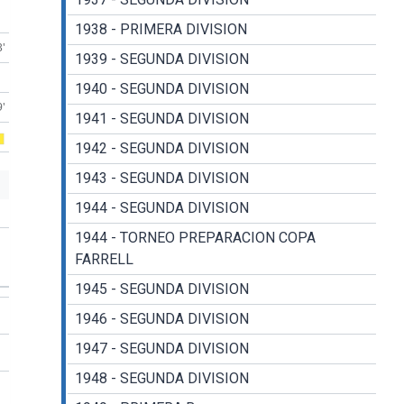
1938 - PRIMERA DIVISION
3'
1939 - SEGUNDA DIVISION
1940 - SEGUNDA DIVISION
9'
1941 - SEGUNDA DIVISION
1942 - SEGUNDA DIVISION
1943 - SEGUNDA DIVISION
1944 - SEGUNDA DIVISION
1944 - TORNEO PREPARACION COPA
FARRELL
1945 - SEGUNDA DIVISION
1946 - SEGUNDA DIVISION
1947 - SEGUNDA DIVISION
1948 - SEGUNDA DIVISION