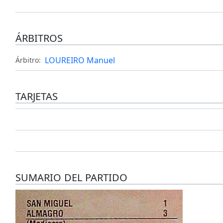
ÁRBITROS
LOUREIRO Manuel
Árbitro:
TARJETAS
SUMARIO DEL PARTIDO