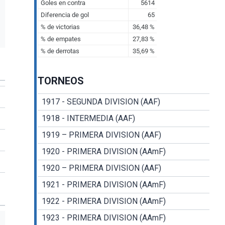
TORNEOS
1917 - SEGUNDA DIVISION (AAF)
1918 - INTERMEDIA (AAF)
1919 – PRIMERA DIVISION (AAF)
1920 - PRIMERA DIVISION (AAmF)
1920 – PRIMERA DIVISION (AAF)
1921 - PRIMERA DIVISION (AAmF)
1922 - PRIMERA DIVISION (AAmF)
1923 - PRIMERA DIVISION (AAmF)