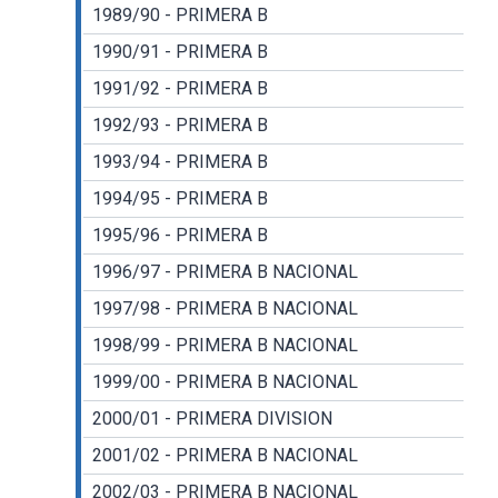
1989/90 - PRIMERA B
1990/91 - PRIMERA B
1991/92 - PRIMERA B
1992/93 - PRIMERA B
1993/94 - PRIMERA B
1994/95 - PRIMERA B
1995/96 - PRIMERA B
1996/97 - PRIMERA B NACIONAL
1997/98 - PRIMERA B NACIONAL
1998/99 - PRIMERA B NACIONAL
1999/00 - PRIMERA B NACIONAL
2000/01 - PRIMERA DIVISION
2001/02 - PRIMERA B NACIONAL
2002/03 - PRIMERA B NACIONAL