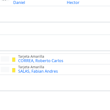
Daniel
Hector
Tarjeta Amarilla
CORREA, Roberto Carlos
Tarjeta Amarilla
SALAS, Fabian Andres