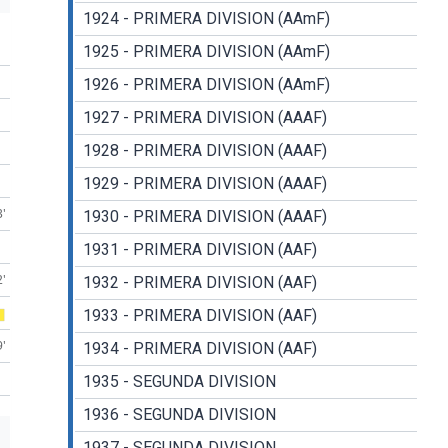
1924 - PRIMERA DIVISION (AAmF)
1925 - PRIMERA DIVISION (AAmF)
1926 - PRIMERA DIVISION (AAmF)
1927 - PRIMERA DIVISION (AAAF)
1928 - PRIMERA DIVISION (AAAF)
1929 - PRIMERA DIVISION (AAAF)
3'
1930 - PRIMERA DIVISION (AAAF)
1931 - PRIMERA DIVISION (AAF)
2'
1932 - PRIMERA DIVISION (AAF)
1933 - PRIMERA DIVISION (AAF)
9'
1934 - PRIMERA DIVISION (AAF)
1935 - SEGUNDA DIVISION
1936 - SEGUNDA DIVISION
1937 - SEGUNDA DIVISION