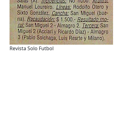
Revista Solo Futbol