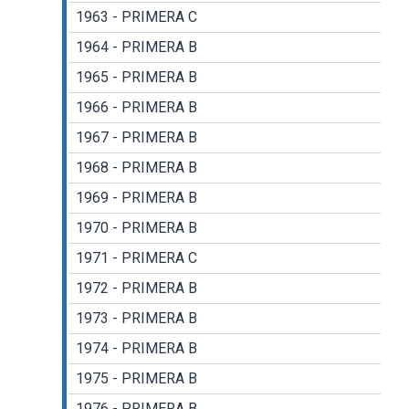
1963 - PRIMERA C
1964 - PRIMERA B
1965 - PRIMERA B
1966 - PRIMERA B
1967 - PRIMERA B
1968 - PRIMERA B
1969 - PRIMERA B
1970 - PRIMERA B
1971 - PRIMERA C
1972 - PRIMERA B
1973 - PRIMERA B
1974 - PRIMERA B
1975 - PRIMERA B
1976 - PRIMERA B