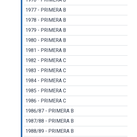
1977 - PRIMERA B
1978 - PRIMERA B
1979 - PRIMERA B
1980 - PRIMERA B
1981 - PRIMERA B
1982 - PRIMERA C
1983 - PRIMERA C
1984 - PRIMERA C
1985 - PRIMERA C
1986 - PRIMERA C
1986/87 - PRIMERA B
1987/88 - PRIMERA B
1988/89 - PRIMERA B