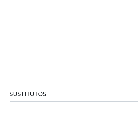
SUSTITUTOS