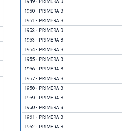
1949 - PRIMERA B
1950 - PRIMERA B
1951 - PRIMERA B
1952 - PRIMERA B
1953 - PRIMERA B
1954 - PRIMERA B
1955 - PRIMERA B
1956 - PRIMERA B
1957 - PRIMERA B
1958 - PRIMERA B
1959 - PRIMERA B
1960 - PRIMERA B
1961 - PRIMERA B
1962 - PRIMERA B