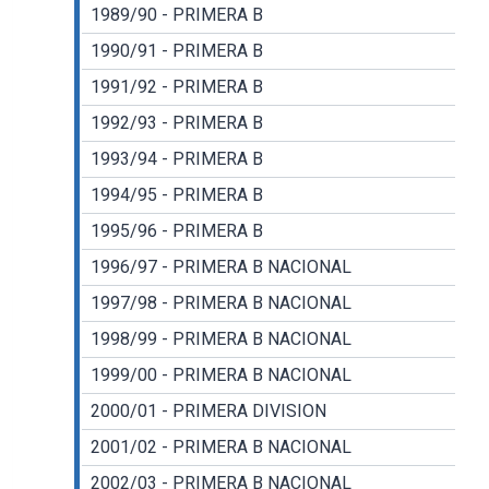
1989/90 - PRIMERA B
1990/91 - PRIMERA B
1991/92 - PRIMERA B
1992/93 - PRIMERA B
1993/94 - PRIMERA B
1994/95 - PRIMERA B
1995/96 - PRIMERA B
1996/97 - PRIMERA B NACIONAL
1997/98 - PRIMERA B NACIONAL
1998/99 - PRIMERA B NACIONAL
1999/00 - PRIMERA B NACIONAL
2000/01 - PRIMERA DIVISION
2001/02 - PRIMERA B NACIONAL
2002/03 - PRIMERA B NACIONAL