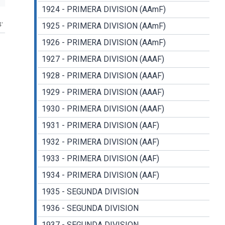
1924 - PRIMERA DIVISION (AAmF)
4'
1925 - PRIMERA DIVISION (AAmF)
1926 - PRIMERA DIVISION (AAmF)
1927 - PRIMERA DIVISION (AAAF)
1928 - PRIMERA DIVISION (AAAF)
1929 - PRIMERA DIVISION (AAAF)
1930 - PRIMERA DIVISION (AAAF)
1931 - PRIMERA DIVISION (AAF)
1932 - PRIMERA DIVISION (AAF)
1933 - PRIMERA DIVISION (AAF)
1934 - PRIMERA DIVISION (AAF)
1935 - SEGUNDA DIVISION
1936 - SEGUNDA DIVISION
1937 - SEGUNDA DIVISION