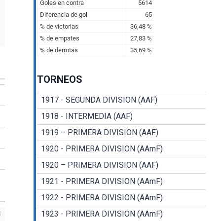
TORNEOS
1917 - SEGUNDA DIVISION (AAF)
1918 - INTERMEDIA (AAF)
1919 – PRIMERA DIVISION (AAF)
1920 - PRIMERA DIVISION (AAmF)
1920 – PRIMERA DIVISION (AAF)
1921 - PRIMERA DIVISION (AAmF)
1922 - PRIMERA DIVISION (AAmF)
1923 - PRIMERA DIVISION (AAmF)