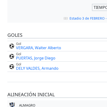
TIEMP
Estadio 3 de FEBRERO
GOLES
Gol
VERGARA, Walter Alberto
Gol
PUERTAS, Jorge Diego
Gol
DELY VALDES, Armando
ALINEACIÓN INICIAL
ALMAGRO