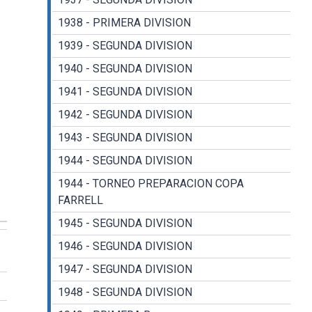
1938 - PRIMERA DIVISION
1939 - SEGUNDA DIVISION
1940 - SEGUNDA DIVISION
1941 - SEGUNDA DIVISION
1942 - SEGUNDA DIVISION
1943 - SEGUNDA DIVISION
1944 - SEGUNDA DIVISION
1944 - TORNEO PREPARACION COPA
FARRELL
1945 - SEGUNDA DIVISION
1946 - SEGUNDA DIVISION
1947 - SEGUNDA DIVISION
1948 - SEGUNDA DIVISION