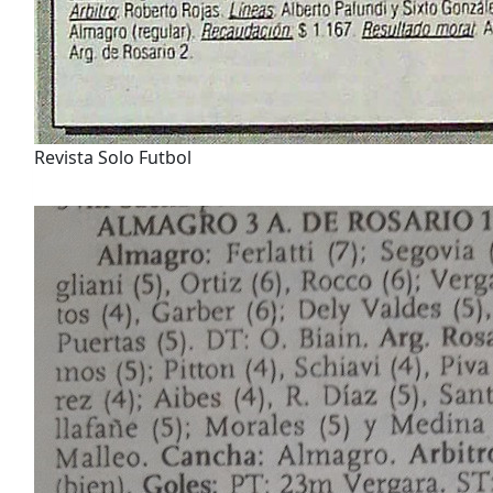
Revista Solo Futbol