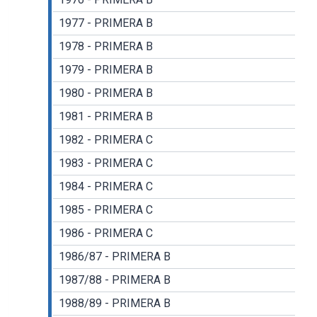
1977 - PRIMERA B
1978 - PRIMERA B
1979 - PRIMERA B
1980 - PRIMERA B
1981 - PRIMERA B
1982 - PRIMERA C
1983 - PRIMERA C
1984 - PRIMERA C
1985 - PRIMERA C
1986 - PRIMERA C
1986/87 - PRIMERA B
1987/88 - PRIMERA B
1988/89 - PRIMERA B