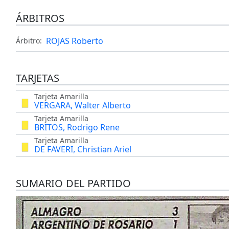
ÁRBITROS
ROJAS Roberto
Árbitro:
TARJETAS
Tarjeta Amarilla
VERGARA, Walter Alberto
Tarjeta Amarilla
BRITOS, Rodrigo Rene
Tarjeta Amarilla
DE FAVERI, Christian Ariel
SUMARIO DEL PARTIDO