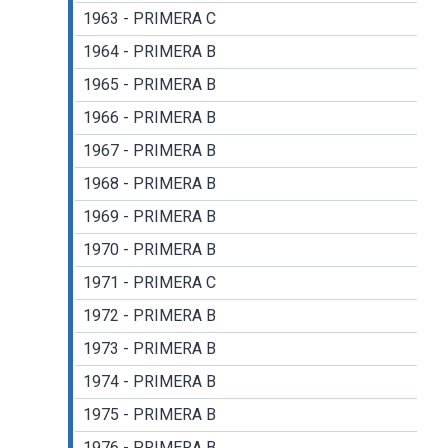
1963 - PRIMERA C
1964 - PRIMERA B
1965 - PRIMERA B
1966 - PRIMERA B
1967 - PRIMERA B
1968 - PRIMERA B
1969 - PRIMERA B
1970 - PRIMERA B
1971 - PRIMERA C
1972 - PRIMERA B
1973 - PRIMERA B
1974 - PRIMERA B
1975 - PRIMERA B
1976 - PRIMERA B