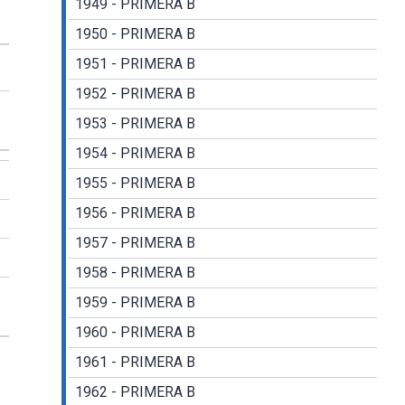
1949 - PRIMERA B
1950 - PRIMERA B
1951 - PRIMERA B
1952 - PRIMERA B
1953 - PRIMERA B
1954 - PRIMERA B
1955 - PRIMERA B
1956 - PRIMERA B
1957 - PRIMERA B
1958 - PRIMERA B
1959 - PRIMERA B
1960 - PRIMERA B
1961 - PRIMERA B
1962 - PRIMERA B