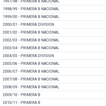
1997/98 - PRIMERA B NACIONAL
1998/99 - PRIMERA B NACIONAL
1999/00 - PRIMERA B NACIONAL
2000/01 - PRIMERA DIVISION
2001/02 - PRIMERA B NACIONAL
2002/03 - PRIMERA B NACIONAL
2003/04 - PRIMERA B NACIONAL
2004/05 - PRIMERA DIVISION
2005/06 - PRIMERA B NACIONAL
2006/07 - PRIMERA B NACIONAL
2007/08 - PRIMERA B NACIONAL
2008/09 - PRIMERA B NACIONAL
2009/10 - PRIMERA B
2010/11 - PRIMERA B