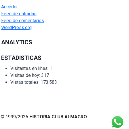
Acceder
Feed de entradas
Feed de comentarios
WordPress.org
ANALYTICS
ESTADISTICAS
Visitantes en línea:
1
Visitas de hoy:
317
Vistas totales:
173.583
© 1999/2026
HISTORIA CLUB ALMAGRO