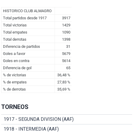
TORNEOS
1917 - SEGUNDA DIVISION (AAF)
1918 - INTERMEDIA (AAF)