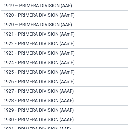
1919 – PRIMERA DIVISION (AAF)
1920 - PRIMERA DIVISION (AAmF)
1920 – PRIMERA DIVISION (AAF)
1921 - PRIMERA DIVISION (AAmF)
1922 - PRIMERA DIVISION (AAmF)
1923 - PRIMERA DIVISION (AAmF)
1924 - PRIMERA DIVISION (AAmF)
1925 - PRIMERA DIVISION (AAmF)
1926 - PRIMERA DIVISION (AAmF)
1927 - PRIMERA DIVISION (AAAF)
1928 - PRIMERA DIVISION (AAAF)
1929 - PRIMERA DIVISION (AAAF)
1930 - PRIMERA DIVISION (AAAF)