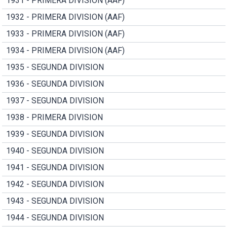
1931 - PRIMERA DIVISION (AAF)
1932 - PRIMERA DIVISION (AAF)
1933 - PRIMERA DIVISION (AAF)
1934 - PRIMERA DIVISION (AAF)
1935 - SEGUNDA DIVISION
1936 - SEGUNDA DIVISION
1937 - SEGUNDA DIVISION
1938 - PRIMERA DIVISION
1939 - SEGUNDA DIVISION
1940 - SEGUNDA DIVISION
1941 - SEGUNDA DIVISION
1942 - SEGUNDA DIVISION
1943 - SEGUNDA DIVISION
1944 - SEGUNDA DIVISION