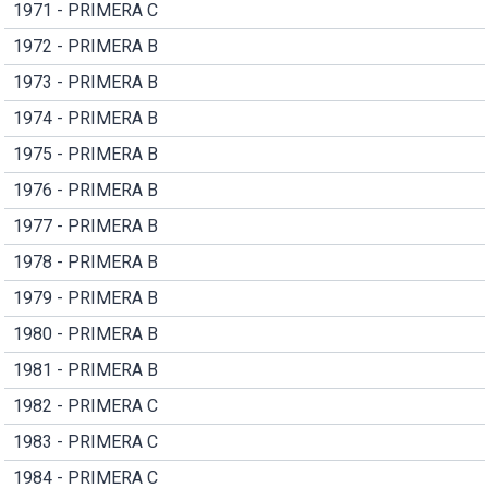
1971 - PRIMERA C
1972 - PRIMERA B
1973 - PRIMERA B
1974 - PRIMERA B
1975 - PRIMERA B
1976 - PRIMERA B
1977 - PRIMERA B
1978 - PRIMERA B
1979 - PRIMERA B
1980 - PRIMERA B
1981 - PRIMERA B
1982 - PRIMERA C
1983 - PRIMERA C
1984 - PRIMERA C