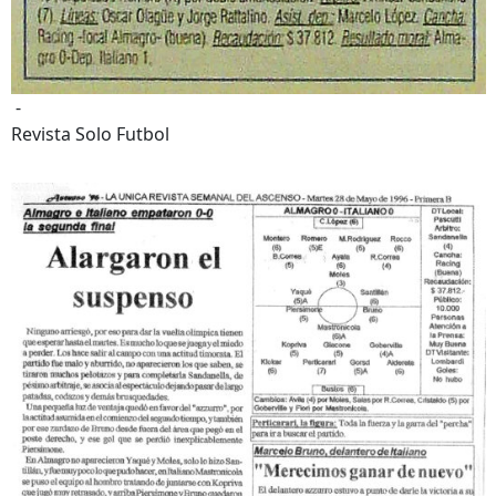
-
Revista Solo Futbol