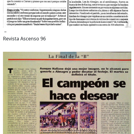
–
Revista Ascenso 96