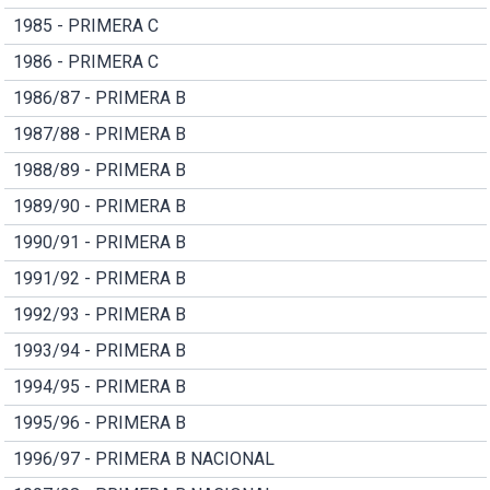
1985 - PRIMERA C
1986 - PRIMERA C
1986/87 - PRIMERA B
1987/88 - PRIMERA B
1988/89 - PRIMERA B
1989/90 - PRIMERA B
1990/91 - PRIMERA B
1991/92 - PRIMERA B
1992/93 - PRIMERA B
1993/94 - PRIMERA B
1994/95 - PRIMERA B
1995/96 - PRIMERA B
1996/97 - PRIMERA B NACIONAL