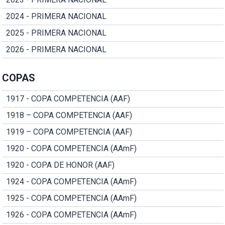
2024 - PRIMERA NACIONAL
2025 - PRIMERA NACIONAL
2026 - PRIMERA NACIONAL
COPAS
1917 - COPA COMPETENCIA (AAF)
1918 – COPA COMPETENCIA (AAF)
1919 – COPA COMPETENCIA (AAF)
1920 - COPA COMPETENCIA (AAmF)
1920 - COPA DE HONOR (AAF)
1924 - COPA COMPETENCIA (AAmF)
1925 - COPA COMPETENCIA (AAmF)
1926 - COPA COMPETENCIA (AAmF)