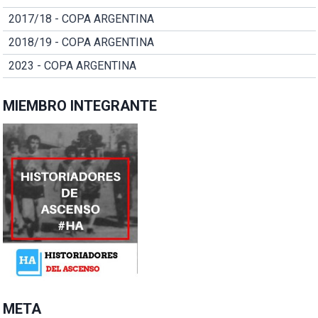
2017/18 - COPA ARGENTINA
2018/19 - COPA ARGENTINA
2023 - COPA ARGENTINA
MIEMBRO INTEGRANTE
META