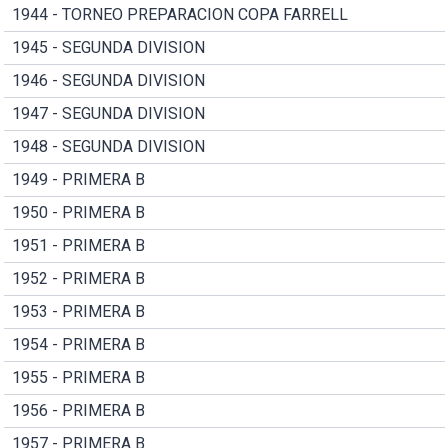
1944 - TORNEO PREPARACION COPA FARRELL
1945 - SEGUNDA DIVISION
1946 - SEGUNDA DIVISION
1947 - SEGUNDA DIVISION
1948 - SEGUNDA DIVISION
1949 - PRIMERA B
1950 - PRIMERA B
1951 - PRIMERA B
1952 - PRIMERA B
1953 - PRIMERA B
1954 - PRIMERA B
1955 - PRIMERA B
1956 - PRIMERA B
1957 - PRIMERA B