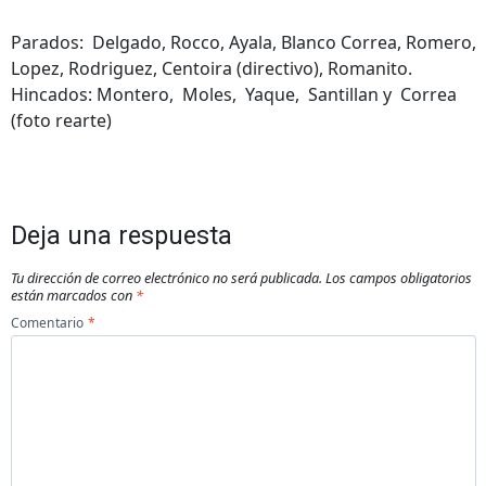
Parados: Delgado, Rocco, Ayala, Blanco Correa, Romero,
Lopez, Rodriguez, Centoira (directivo), Romanito.
Hincados: Montero, Moles, Yaque, Santillan y Correa
(foto rearte)
Deja una respuesta
Tu dirección de correo electrónico no será publicada.
Los campos obligatorios
están marcados con
*
Comentario
*