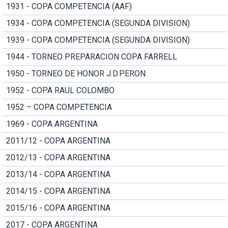
1931 - COPA COMPETENCIA (AAF)
1934 - COPA COMPETENCIA (SEGUNDA DIVISION)
1939 - COPA COMPETENCIA (SEGUNDA DIVISION)
1944 - TORNEO PREPARACION COPA FARRELL
1950 - TORNEO DE HONOR J.D.PERON
1952 - COPA RAUL COLOMBO
1952 – COPA COMPETENCIA
1969 - COPA ARGENTINA
2011/12 - COPA ARGENTINA
2012/13 - COPA ARGENTINA
2013/14 - COPA ARGENTINA
2014/15 - COPA ARGENTINA
2015/16 - COPA ARGENTINA
2017 - COPA ARGENTINA