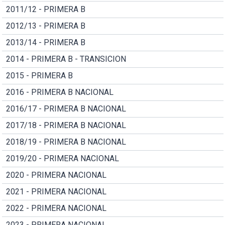
2011/12 - PRIMERA B
2012/13 - PRIMERA B
2013/14 - PRIMERA B
2014 - PRIMERA B - TRANSICION
2015 - PRIMERA B
2016 - PRIMERA B NACIONAL
2016/17 - PRIMERA B NACIONAL
2017/18 - PRIMERA B NACIONAL
2018/19 - PRIMERA B NACIONAL
2019/20 - PRIMERA NACIONAL
2020 - PRIMERA NACIONAL
2021 - PRIMERA NACIONAL
2022 - PRIMERA NACIONAL
2023 - PRIMERA NACIONAL