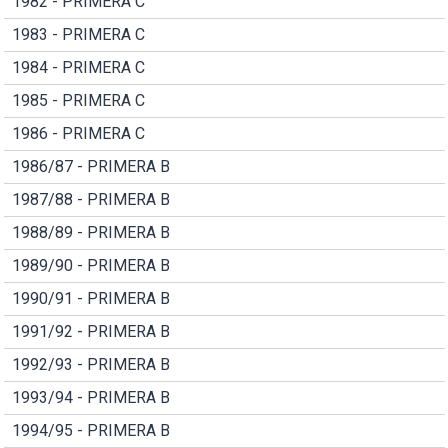
1982 - PRIMERA C
1983 - PRIMERA C
1984 - PRIMERA C
1985 - PRIMERA C
1986 - PRIMERA C
1986/87 - PRIMERA B
1987/88 - PRIMERA B
1988/89 - PRIMERA B
1989/90 - PRIMERA B
1990/91 - PRIMERA B
1991/92 - PRIMERA B
1992/93 - PRIMERA B
1993/94 - PRIMERA B
1994/95 - PRIMERA B