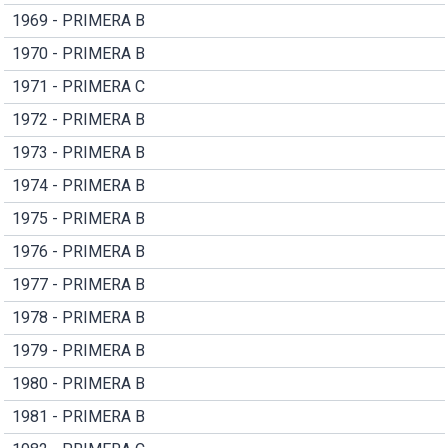
1969 - PRIMERA B
1970 - PRIMERA B
1971 - PRIMERA C
1972 - PRIMERA B
1973 - PRIMERA B
1974 - PRIMERA B
1975 - PRIMERA B
1976 - PRIMERA B
1977 - PRIMERA B
1978 - PRIMERA B
1979 - PRIMERA B
1980 - PRIMERA B
1981 - PRIMERA B