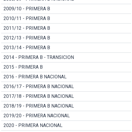
2009/10 - PRIMERA B
2010/11 - PRIMERA B
2011/12 - PRIMERA B
2012/13 - PRIMERA B
2013/14 - PRIMERA B
2014 - PRIMERA B - TRANSICION
2015 - PRIMERA B
2016 - PRIMERA B NACIONAL
2016/17 - PRIMERA B NACIONAL
2017/18 - PRIMERA B NACIONAL
2018/19 - PRIMERA B NACIONAL
2019/20 - PRIMERA NACIONAL
2020 - PRIMERA NACIONAL