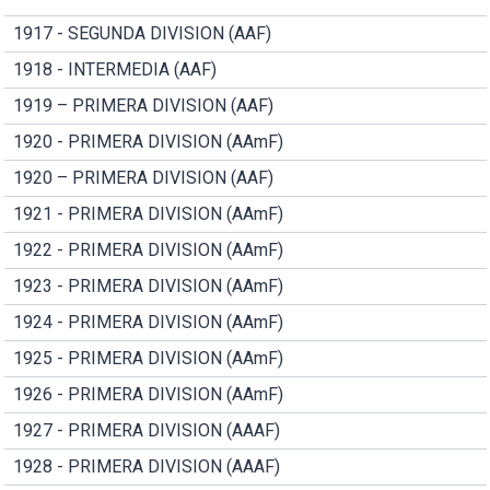
1917 - SEGUNDA DIVISION (AAF)
1918 - INTERMEDIA (AAF)
1919 – PRIMERA DIVISION (AAF)
1920 - PRIMERA DIVISION (AAmF)
1920 – PRIMERA DIVISION (AAF)
1921 - PRIMERA DIVISION (AAmF)
1922 - PRIMERA DIVISION (AAmF)
1923 - PRIMERA DIVISION (AAmF)
1924 - PRIMERA DIVISION (AAmF)
1925 - PRIMERA DIVISION (AAmF)
1926 - PRIMERA DIVISION (AAmF)
1927 - PRIMERA DIVISION (AAAF)
1928 - PRIMERA DIVISION (AAAF)