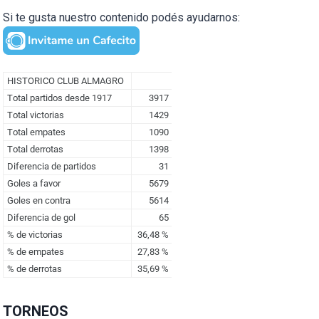
Si te gusta nuestro contenido podés ayudarnos:
TORNEOS