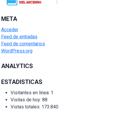
META
Acceder
Feed de entradas
Feed de comentarios
WordPress.org
ANALYTICS
ESTADISTICAS
Visitantes en línea:
1
Visitas de hoy:
88
Vistas totales:
173.840