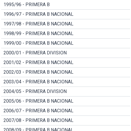
1995/96 - PRIMERA B
1996/97 - PRIMERA B NACIONAL
1997/98 - PRIMERA B NACIONAL
1998/99 - PRIMERA B NACIONAL
1999/00 - PRIMERA B NACIONAL
2000/01 - PRIMERA DIVISION
2001/02 - PRIMERA B NACIONAL
2002/03 - PRIMERA B NACIONAL
2003/04 - PRIMERA B NACIONAL
2004/05 - PRIMERA DIVISION
2005/06 - PRIMERA B NACIONAL
2006/07 - PRIMERA B NACIONAL
2007/08 - PRIMERA B NACIONAL
2008/09 - PRIMERA B NACIONAL