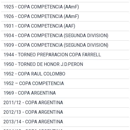
1925 - COPA COMPETENCIA (AAmF)
1926 - COPA COMPETENCIA (AAmF)
1931 - COPA COMPETENCIA (AAF)
1934 - COPA COMPETENCIA (SEGUNDA DIVISION)
1939 - COPA COMPETENCIA (SEGUNDA DIVISION)
1944 - TORNEO PREPARACION COPA FARRELL
1950 - TORNEO DE HONOR J.D.PERON
1952 - COPA RAUL COLOMBO
1952 – COPA COMPETENCIA
1969 - COPA ARGENTINA
2011/12 - COPA ARGENTINA
2012/13 - COPA ARGENTINA
2013/14 - COPA ARGENTINA