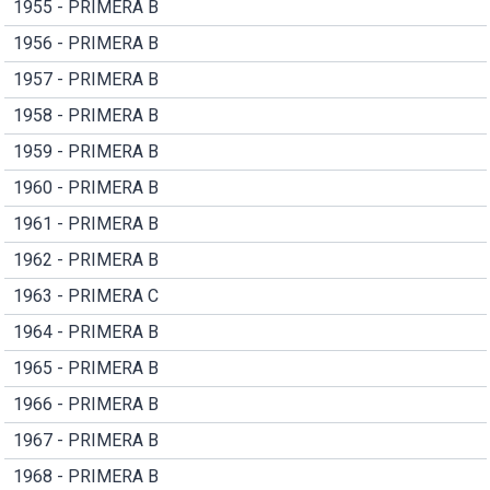
1955 - PRIMERA B
1956 - PRIMERA B
1957 - PRIMERA B
1958 - PRIMERA B
1959 - PRIMERA B
1960 - PRIMERA B
1961 - PRIMERA B
1962 - PRIMERA B
1963 - PRIMERA C
1964 - PRIMERA B
1965 - PRIMERA B
1966 - PRIMERA B
1967 - PRIMERA B
1968 - PRIMERA B