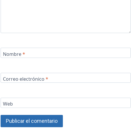
Nombre
*
Correo electrónico
*
Web