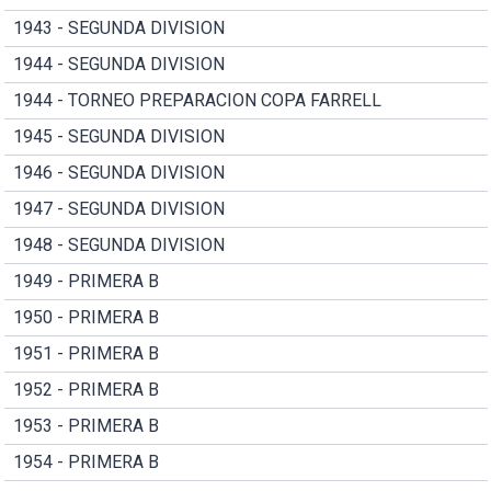
1943 - SEGUNDA DIVISION
1944 - SEGUNDA DIVISION
1944 - TORNEO PREPARACION COPA FARRELL
1945 - SEGUNDA DIVISION
1946 - SEGUNDA DIVISION
1947 - SEGUNDA DIVISION
1948 - SEGUNDA DIVISION
1949 - PRIMERA B
1950 - PRIMERA B
1951 - PRIMERA B
1952 - PRIMERA B
1953 - PRIMERA B
1954 - PRIMERA B