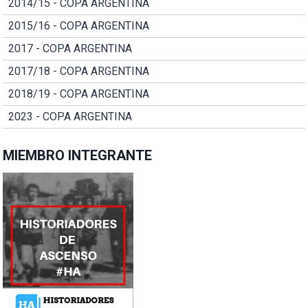
2014/15 - COPA ARGENTINA
2015/16 - COPA ARGENTINA
2017 - COPA ARGENTINA
2017/18 - COPA ARGENTINA
2018/19 - COPA ARGENTINA
2023 - COPA ARGENTINA
MIEMBRO INTEGRANTE