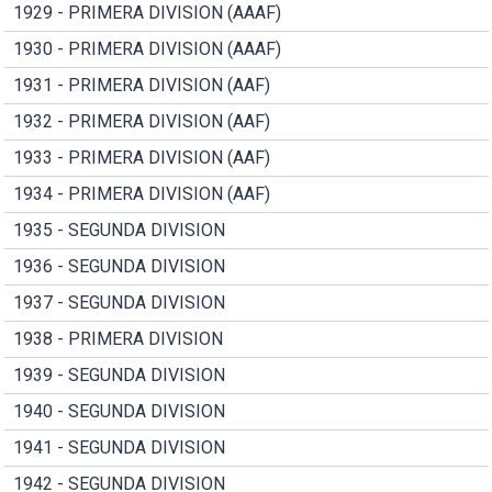
1929 - PRIMERA DIVISION (AAAF)
1930 - PRIMERA DIVISION (AAAF)
1931 - PRIMERA DIVISION (AAF)
1932 - PRIMERA DIVISION (AAF)
1933 - PRIMERA DIVISION (AAF)
1934 - PRIMERA DIVISION (AAF)
1935 - SEGUNDA DIVISION
1936 - SEGUNDA DIVISION
1937 - SEGUNDA DIVISION
1938 - PRIMERA DIVISION
1939 - SEGUNDA DIVISION
1940 - SEGUNDA DIVISION
1941 - SEGUNDA DIVISION
1942 - SEGUNDA DIVISION