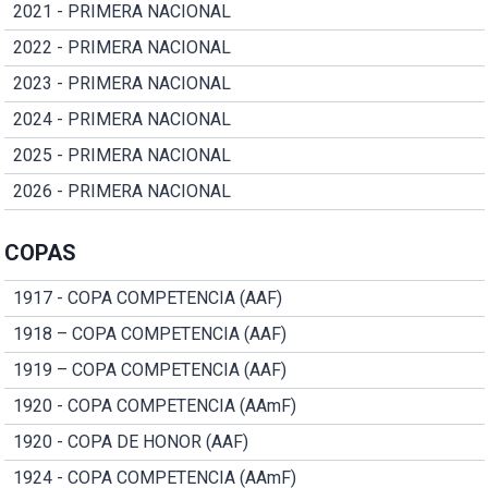
2021 - PRIMERA NACIONAL
2022 - PRIMERA NACIONAL
2023 - PRIMERA NACIONAL
2024 - PRIMERA NACIONAL
2025 - PRIMERA NACIONAL
2026 - PRIMERA NACIONAL
COPAS
1917 - COPA COMPETENCIA (AAF)
1918 – COPA COMPETENCIA (AAF)
1919 – COPA COMPETENCIA (AAF)
1920 - COPA COMPETENCIA (AAmF)
1920 - COPA DE HONOR (AAF)
1924 - COPA COMPETENCIA (AAmF)