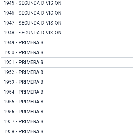
1945 - SEGUNDA DIVISION
1946 - SEGUNDA DIVISION
1947 - SEGUNDA DIVISION
1948 - SEGUNDA DIVISION
1949 - PRIMERA B
1950 - PRIMERA B
1951 - PRIMERA B
1952 - PRIMERA B
1953 - PRIMERA B
1954 - PRIMERA B
1955 - PRIMERA B
1956 - PRIMERA B
1957 - PRIMERA B
1958 - PRIMERA B