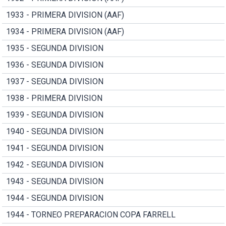
1933 - PRIMERA DIVISION (AAF)
1934 - PRIMERA DIVISION (AAF)
1935 - SEGUNDA DIVISION
1936 - SEGUNDA DIVISION
1937 - SEGUNDA DIVISION
1938 - PRIMERA DIVISION
1939 - SEGUNDA DIVISION
1940 - SEGUNDA DIVISION
1941 - SEGUNDA DIVISION
1942 - SEGUNDA DIVISION
1943 - SEGUNDA DIVISION
1944 - SEGUNDA DIVISION
1944 - TORNEO PREPARACION COPA FARRELL