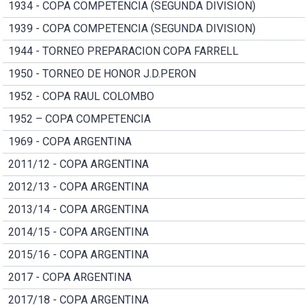
1934 - COPA COMPETENCIA (SEGUNDA DIVISION)
1939 - COPA COMPETENCIA (SEGUNDA DIVISION)
1944 - TORNEO PREPARACION COPA FARRELL
1950 - TORNEO DE HONOR J.D.PERON
1952 - COPA RAUL COLOMBO
1952 – COPA COMPETENCIA
1969 - COPA ARGENTINA
2011/12 - COPA ARGENTINA
2012/13 - COPA ARGENTINA
2013/14 - COPA ARGENTINA
2014/15 - COPA ARGENTINA
2015/16 - COPA ARGENTINA
2017 - COPA ARGENTINA
2017/18 - COPA ARGENTINA