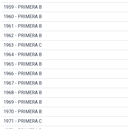
1959 - PRIMERA B
1960 - PRIMERA B
1961 - PRIMERA B
1962 - PRIMERA B
1963 - PRIMERA C
1964 - PRIMERA B
1965 - PRIMERA B
1966 - PRIMERA B
1967 - PRIMERA B
1968 - PRIMERA B
1969 - PRIMERA B
1970 - PRIMERA B
1971 - PRIMERA C