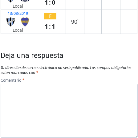
1:0
Local
13/08/2019
E
90`
1:1
Local
Deja una respuesta
Tu dirección de correo electrónico no será publicada.
Los campos obligatorios
están marcados con
*
Comentario
*