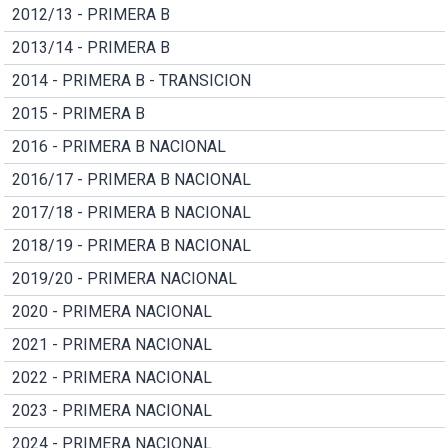
2012/13 - PRIMERA B
2013/14 - PRIMERA B
2014 - PRIMERA B - TRANSICION
2015 - PRIMERA B
2016 - PRIMERA B NACIONAL
2016/17 - PRIMERA B NACIONAL
2017/18 - PRIMERA B NACIONAL
2018/19 - PRIMERA B NACIONAL
2019/20 - PRIMERA NACIONAL
2020 - PRIMERA NACIONAL
2021 - PRIMERA NACIONAL
2022 - PRIMERA NACIONAL
2023 - PRIMERA NACIONAL
2024 - PRIMERA NACIONAL