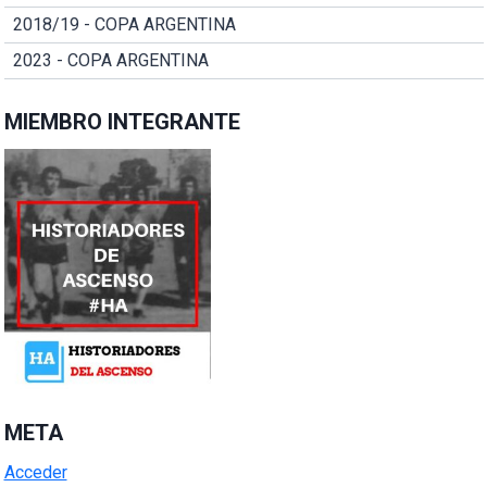
2018/19 - COPA ARGENTINA
2023 - COPA ARGENTINA
MIEMBRO INTEGRANTE
META
Acceder