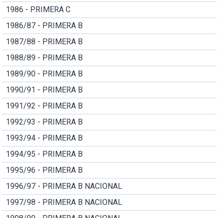
1986 - PRIMERA C
1986/87 - PRIMERA B
1987/88 - PRIMERA B
1988/89 - PRIMERA B
1989/90 - PRIMERA B
1990/91 - PRIMERA B
1991/92 - PRIMERA B
1992/93 - PRIMERA B
1993/94 - PRIMERA B
1994/95 - PRIMERA B
1995/96 - PRIMERA B
1996/97 - PRIMERA B NACIONAL
1997/98 - PRIMERA B NACIONAL