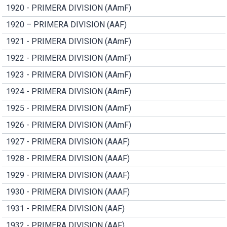
1920 - PRIMERA DIVISION (AAmF)
1920 – PRIMERA DIVISION (AAF)
1921 - PRIMERA DIVISION (AAmF)
1922 - PRIMERA DIVISION (AAmF)
1923 - PRIMERA DIVISION (AAmF)
1924 - PRIMERA DIVISION (AAmF)
1925 - PRIMERA DIVISION (AAmF)
1926 - PRIMERA DIVISION (AAmF)
1927 - PRIMERA DIVISION (AAAF)
1928 - PRIMERA DIVISION (AAAF)
1929 - PRIMERA DIVISION (AAAF)
1930 - PRIMERA DIVISION (AAAF)
1931 - PRIMERA DIVISION (AAF)
1932 - PRIMERA DIVISION (AAF)