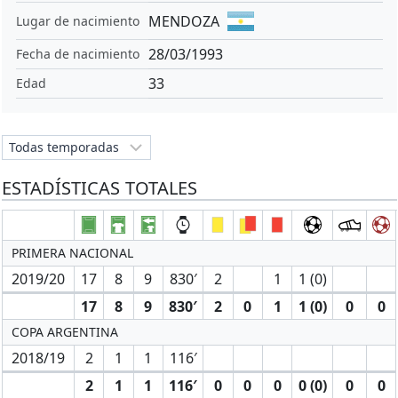
MENDOZA
Lugar de nacimiento
28/03/1993
Fecha de nacimiento
33
Edad
ESTADÍSTICAS TOTALES
PRIMERA NACIONAL
2019/20
17
8
9
830′
2
1
1 (0)
17
8
9
830′
2
0
1
1 (0)
0
0
COPA ARGENTINA
2018/19
2
1
1
116′
2
1
1
116′
0
0
0
0 (0)
0
0