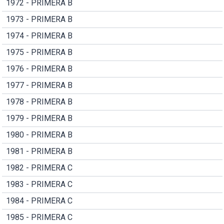
1972 - PRIMERA B
1973 - PRIMERA B
1974 - PRIMERA B
1975 - PRIMERA B
1976 - PRIMERA B
1977 - PRIMERA B
1978 - PRIMERA B
1979 - PRIMERA B
1980 - PRIMERA B
1981 - PRIMERA B
1982 - PRIMERA C
1983 - PRIMERA C
1984 - PRIMERA C
1985 - PRIMERA C