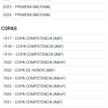
2025 - PRIMERA NACIONAL
2026 - PRIMERA NACIONAL
COPAS
1917 - COPA COMPETENCIA (AAF)
1918 – COPA COMPETENCIA (AAF)
1919 – COPA COMPETENCIA (AAF)
1920 - COPA COMPETENCIA (AAmF)
1920 - COPA DE HONOR (AAF)
1924 - COPA COMPETENCIA (AAmF)
1925 - COPA COMPETENCIA (AAmF)
1926 - COPA COMPETENCIA (AAmF)
1931 - COPA COMPETENCIA (AAF)