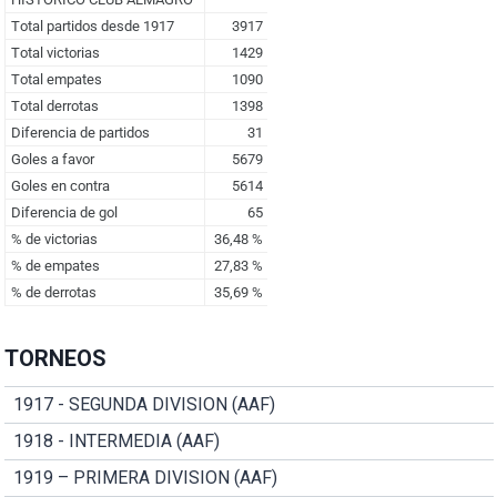
TORNEOS
1917 - SEGUNDA DIVISION (AAF)
1918 - INTERMEDIA (AAF)
1919 – PRIMERA DIVISION (AAF)