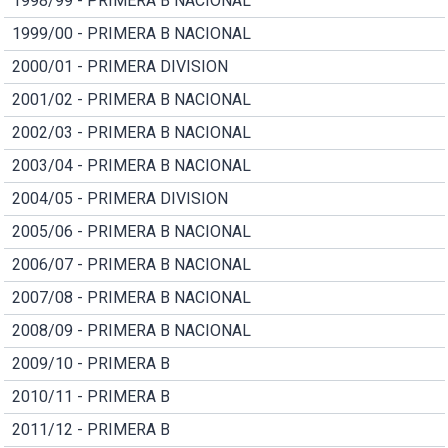
1998/99 - PRIMERA B NACIONAL
1999/00 - PRIMERA B NACIONAL
2000/01 - PRIMERA DIVISION
2001/02 - PRIMERA B NACIONAL
2002/03 - PRIMERA B NACIONAL
2003/04 - PRIMERA B NACIONAL
2004/05 - PRIMERA DIVISION
2005/06 - PRIMERA B NACIONAL
2006/07 - PRIMERA B NACIONAL
2007/08 - PRIMERA B NACIONAL
2008/09 - PRIMERA B NACIONAL
2009/10 - PRIMERA B
2010/11 - PRIMERA B
2011/12 - PRIMERA B