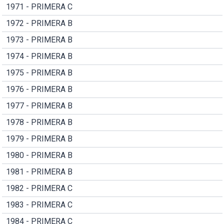
1971 - PRIMERA C
1972 - PRIMERA B
1973 - PRIMERA B
1974 - PRIMERA B
1975 - PRIMERA B
1976 - PRIMERA B
1977 - PRIMERA B
1978 - PRIMERA B
1979 - PRIMERA B
1980 - PRIMERA B
1981 - PRIMERA B
1982 - PRIMERA C
1983 - PRIMERA C
1984 - PRIMERA C