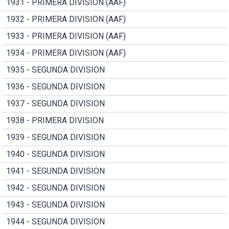
1931 - PRIMERA DIVISION (AAF)
1932 - PRIMERA DIVISION (AAF)
1933 - PRIMERA DIVISION (AAF)
1934 - PRIMERA DIVISION (AAF)
1935 - SEGUNDA DIVISION
1936 - SEGUNDA DIVISION
1937 - SEGUNDA DIVISION
1938 - PRIMERA DIVISION
1939 - SEGUNDA DIVISION
1940 - SEGUNDA DIVISION
1941 - SEGUNDA DIVISION
1942 - SEGUNDA DIVISION
1943 - SEGUNDA DIVISION
1944 - SEGUNDA DIVISION