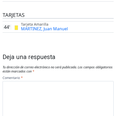
TARJETAS
Tarjeta Amarilla
44'
MARTINEZ, Juan Manuel
Deja una respuesta
Tu dirección de correo electrónico no será publicada.
Los campos obligatorios
están marcados con
*
Comentario
*