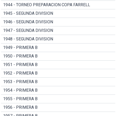
1944 - TORNEO PREPARACION COPA FARRELL
1945 - SEGUNDA DIVISION
1946 - SEGUNDA DIVISION
1947 - SEGUNDA DIVISION
1948 - SEGUNDA DIVISION
1949 - PRIMERA B
1950 - PRIMERA B
1951 - PRIMERA B
1952 - PRIMERA B
1953 - PRIMERA B
1954 - PRIMERA B
1955 - PRIMERA B
1956 - PRIMERA B
1957 - PRIMERA B