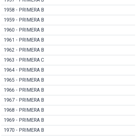
1958 - PRIMERA B
1959 - PRIMERA B
1960 - PRIMERA B
1961 - PRIMERA B
1962 - PRIMERA B
1963 - PRIMERA C
1964 - PRIMERA B
1965 - PRIMERA B
1966 - PRIMERA B
1967 - PRIMERA B
1968 - PRIMERA B
1969 - PRIMERA B
1970 - PRIMERA B