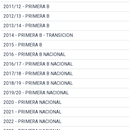
2011/12 - PRIMERA B
2012/13 - PRIMERA B
2013/14 - PRIMERA B
2014 - PRIMERA B - TRANSICION
2015 - PRIMERA B
2016 - PRIMERA B NACIONAL
2016/17 - PRIMERA B NACIONAL
2017/18 - PRIMERA B NACIONAL
2018/19 - PRIMERA B NACIONAL
2019/20 - PRIMERA NACIONAL
2020 - PRIMERA NACIONAL
2021 - PRIMERA NACIONAL
2022 - PRIMERA NACIONAL