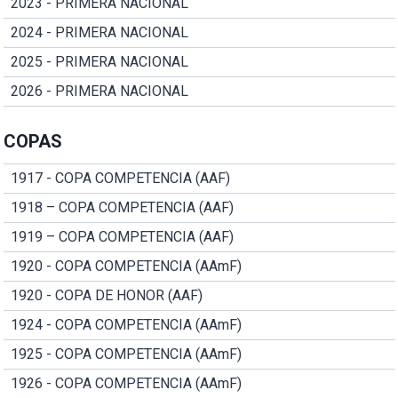
2023 - PRIMERA NACIONAL
2024 - PRIMERA NACIONAL
2025 - PRIMERA NACIONAL
2026 - PRIMERA NACIONAL
COPAS
1917 - COPA COMPETENCIA (AAF)
1918 – COPA COMPETENCIA (AAF)
1919 – COPA COMPETENCIA (AAF)
1920 - COPA COMPETENCIA (AAmF)
1920 - COPA DE HONOR (AAF)
1924 - COPA COMPETENCIA (AAmF)
1925 - COPA COMPETENCIA (AAmF)
1926 - COPA COMPETENCIA (AAmF)