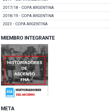
2017/18 - COPA ARGENTINA
2018/19 - COPA ARGENTINA
2023 - COPA ARGENTINA
MIEMBRO INTEGRANTE
META