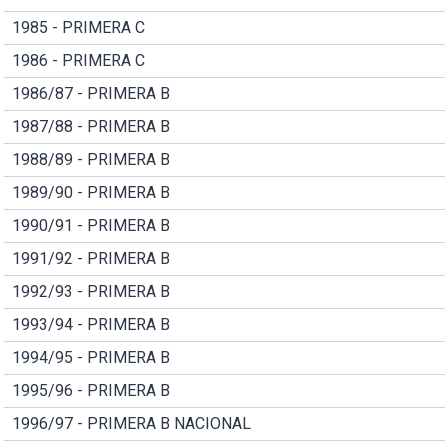
1985 - PRIMERA C
1986 - PRIMERA C
1986/87 - PRIMERA B
1987/88 - PRIMERA B
1988/89 - PRIMERA B
1989/90 - PRIMERA B
1990/91 - PRIMERA B
1991/92 - PRIMERA B
1992/93 - PRIMERA B
1993/94 - PRIMERA B
1994/95 - PRIMERA B
1995/96 - PRIMERA B
1996/97 - PRIMERA B NACIONAL