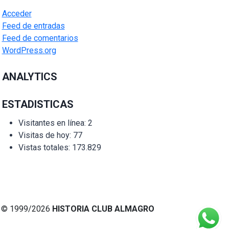
Acceder
Feed de entradas
Feed de comentarios
WordPress.org
ANALYTICS
ESTADISTICAS
Visitantes en línea:
2
Visitas de hoy:
77
Vistas totales:
173.829
© 1999/2026
HISTORIA CLUB ALMAGRO