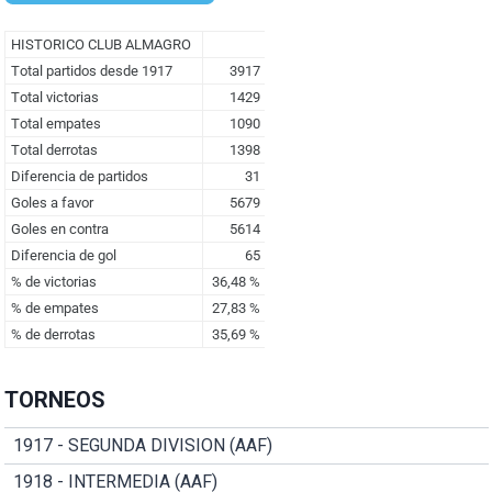
TORNEOS
1917 - SEGUNDA DIVISION (AAF)
1918 - INTERMEDIA (AAF)