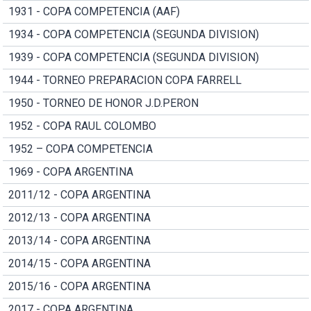
1931 - COPA COMPETENCIA (AAF)
1934 - COPA COMPETENCIA (SEGUNDA DIVISION)
1939 - COPA COMPETENCIA (SEGUNDA DIVISION)
1944 - TORNEO PREPARACION COPA FARRELL
1950 - TORNEO DE HONOR J.D.PERON
1952 - COPA RAUL COLOMBO
1952 – COPA COMPETENCIA
1969 - COPA ARGENTINA
2011/12 - COPA ARGENTINA
2012/13 - COPA ARGENTINA
2013/14 - COPA ARGENTINA
2014/15 - COPA ARGENTINA
2015/16 - COPA ARGENTINA
2017 - COPA ARGENTINA