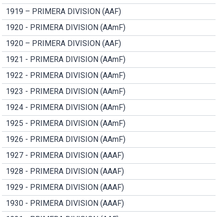
1919 – PRIMERA DIVISION (AAF)
1920 - PRIMERA DIVISION (AAmF)
1920 – PRIMERA DIVISION (AAF)
1921 - PRIMERA DIVISION (AAmF)
1922 - PRIMERA DIVISION (AAmF)
1923 - PRIMERA DIVISION (AAmF)
1924 - PRIMERA DIVISION (AAmF)
1925 - PRIMERA DIVISION (AAmF)
1926 - PRIMERA DIVISION (AAmF)
1927 - PRIMERA DIVISION (AAAF)
1928 - PRIMERA DIVISION (AAAF)
1929 - PRIMERA DIVISION (AAAF)
1930 - PRIMERA DIVISION (AAAF)