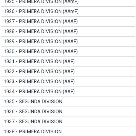
1925 - PRIMERA DIVISION (AAmF)
1926 - PRIMERA DIVISION (AAmF)
1927 - PRIMERA DIVISION (AAAF)
1928 - PRIMERA DIVISION (AAAF)
1929 - PRIMERA DIVISION (AAAF)
1930 - PRIMERA DIVISION (AAAF)
1931 - PRIMERA DIVISION (AAF)
1932 - PRIMERA DIVISION (AAF)
1933 - PRIMERA DIVISION (AAF)
1934 - PRIMERA DIVISION (AAF)
1935 - SEGUNDA DIVISION
1936 - SEGUNDA DIVISION
1937 - SEGUNDA DIVISION
1938 - PRIMERA DIVISION