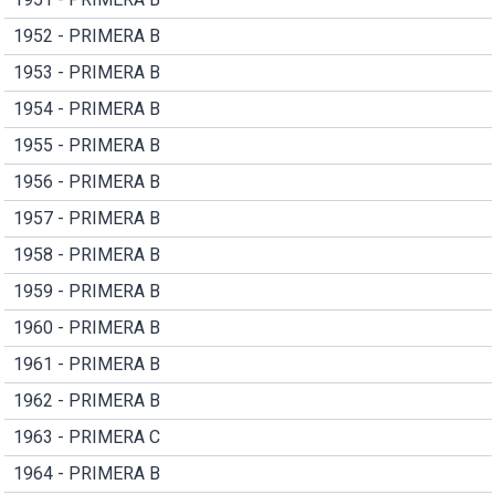
1952 - PRIMERA B
1953 - PRIMERA B
1954 - PRIMERA B
1955 - PRIMERA B
1956 - PRIMERA B
1957 - PRIMERA B
1958 - PRIMERA B
1959 - PRIMERA B
1960 - PRIMERA B
1961 - PRIMERA B
1962 - PRIMERA B
1963 - PRIMERA C
1964 - PRIMERA B