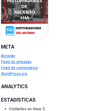
META
Acceder
Feed de entradas
Feed de comentarios
WordPress.org
ANALYTICS
ESTADISTICAS
Visitantes en línea:
0