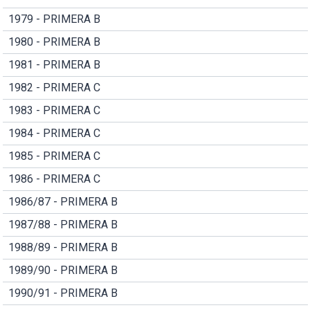
1979 - PRIMERA B
1980 - PRIMERA B
1981 - PRIMERA B
1982 - PRIMERA C
1983 - PRIMERA C
1984 - PRIMERA C
1985 - PRIMERA C
1986 - PRIMERA C
1986/87 - PRIMERA B
1987/88 - PRIMERA B
1988/89 - PRIMERA B
1989/90 - PRIMERA B
1990/91 - PRIMERA B