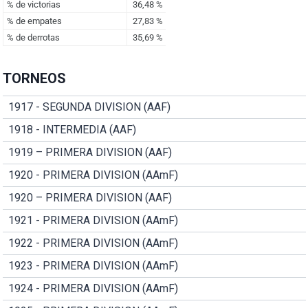
TORNEOS
1917 - SEGUNDA DIVISION (AAF)
1918 - INTERMEDIA (AAF)
1919 – PRIMERA DIVISION (AAF)
1920 - PRIMERA DIVISION (AAmF)
1920 – PRIMERA DIVISION (AAF)
1921 - PRIMERA DIVISION (AAmF)
1922 - PRIMERA DIVISION (AAmF)
1923 - PRIMERA DIVISION (AAmF)
1924 - PRIMERA DIVISION (AAmF)