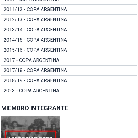
2011/12 - COPA ARGENTINA
2012/13 - COPA ARGENTINA
2013/14 - COPA ARGENTINA
2014/15 - COPA ARGENTINA
2015/16 - COPA ARGENTINA
2017 - COPA ARGENTINA
2017/18 - COPA ARGENTINA
2018/19 - COPA ARGENTINA
2023 - COPA ARGENTINA
MIEMBRO INTEGRANTE