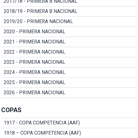
2017/18 - PRIMERA B NACIONAL
2018/19 - PRIMERA B NACIONAL
2019/20 - PRIMERA NACIONAL
2020 - PRIMERA NACIONAL
2021 - PRIMERA NACIONAL
2022 - PRIMERA NACIONAL
2023 - PRIMERA NACIONAL
2024 - PRIMERA NACIONAL
2025 - PRIMERA NACIONAL
2026 - PRIMERA NACIONAL
COPAS
1917 - COPA COMPETENCIA (AAF)
1918 – COPA COMPETENCIA (AAF)