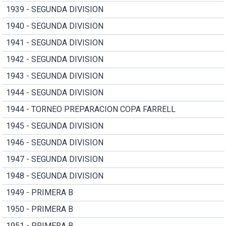
1939 - SEGUNDA DIVISION
1940 - SEGUNDA DIVISION
1941 - SEGUNDA DIVISION
1942 - SEGUNDA DIVISION
1943 - SEGUNDA DIVISION
1944 - SEGUNDA DIVISION
1944 - TORNEO PREPARACION COPA FARRELL
1945 - SEGUNDA DIVISION
1946 - SEGUNDA DIVISION
1947 - SEGUNDA DIVISION
1948 - SEGUNDA DIVISION
1949 - PRIMERA B
1950 - PRIMERA B
1951 - PRIMERA B