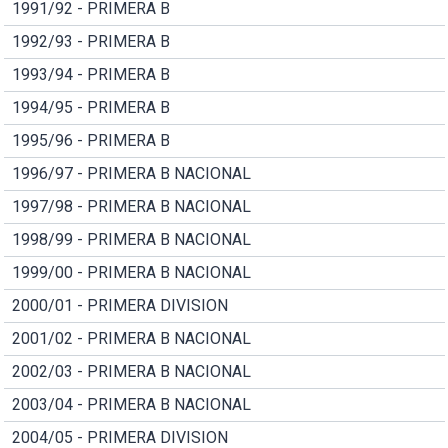
1991/92 - PRIMERA B
1992/93 - PRIMERA B
1993/94 - PRIMERA B
1994/95 - PRIMERA B
1995/96 - PRIMERA B
1996/97 - PRIMERA B NACIONAL
1997/98 - PRIMERA B NACIONAL
1998/99 - PRIMERA B NACIONAL
1999/00 - PRIMERA B NACIONAL
2000/01 - PRIMERA DIVISION
2001/02 - PRIMERA B NACIONAL
2002/03 - PRIMERA B NACIONAL
2003/04 - PRIMERA B NACIONAL
2004/05 - PRIMERA DIVISION