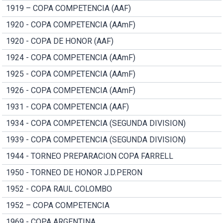
1919 – COPA COMPETENCIA (AAF)
1920 - COPA COMPETENCIA (AAmF)
1920 - COPA DE HONOR (AAF)
1924 - COPA COMPETENCIA (AAmF)
1925 - COPA COMPETENCIA (AAmF)
1926 - COPA COMPETENCIA (AAmF)
1931 - COPA COMPETENCIA (AAF)
1934 - COPA COMPETENCIA (SEGUNDA DIVISION)
1939 - COPA COMPETENCIA (SEGUNDA DIVISION)
1944 - TORNEO PREPARACION COPA FARRELL
1950 - TORNEO DE HONOR J.D.PERON
1952 - COPA RAUL COLOMBO
1952 – COPA COMPETENCIA
1969 - COPA ARGENTINA