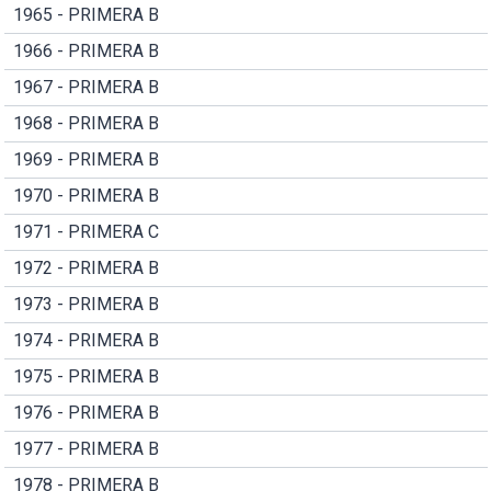
1965 - PRIMERA B
1966 - PRIMERA B
1967 - PRIMERA B
1968 - PRIMERA B
1969 - PRIMERA B
1970 - PRIMERA B
1971 - PRIMERA C
1972 - PRIMERA B
1973 - PRIMERA B
1974 - PRIMERA B
1975 - PRIMERA B
1976 - PRIMERA B
1977 - PRIMERA B
1978 - PRIMERA B