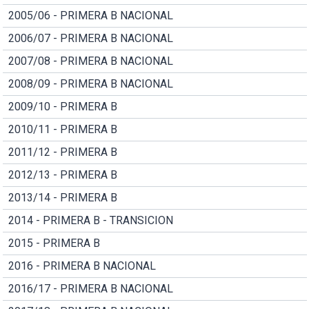
2005/06 - PRIMERA B NACIONAL
2006/07 - PRIMERA B NACIONAL
2007/08 - PRIMERA B NACIONAL
2008/09 - PRIMERA B NACIONAL
2009/10 - PRIMERA B
2010/11 - PRIMERA B
2011/12 - PRIMERA B
2012/13 - PRIMERA B
2013/14 - PRIMERA B
2014 - PRIMERA B - TRANSICION
2015 - PRIMERA B
2016 - PRIMERA B NACIONAL
2016/17 - PRIMERA B NACIONAL