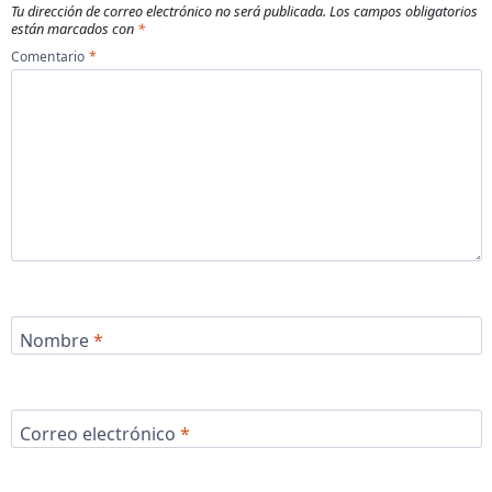
Tu dirección de correo electrónico no será publicada.
Los campos obligatorios
están marcados con
*
Comentario
*
Nombre
*
Correo electrónico
*