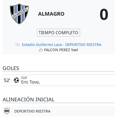
0
ALMAGRO
TIEMPO COMPLETO
Estadio Guillermo Laza - DEPORTIVO RIESTRA
FALCON PEREZ Yael
GOLES
Gol
52'
Eric Tovo,
ALINEACIÓN INICIAL
DEPORTIVO RIESTRA