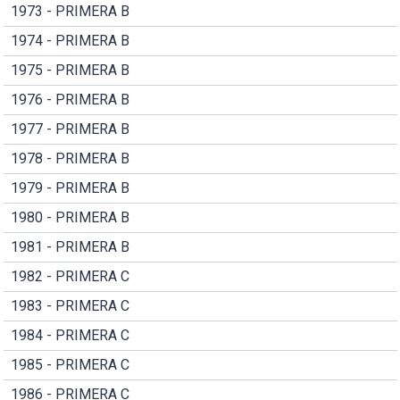
1973 - PRIMERA B
1974 - PRIMERA B
1975 - PRIMERA B
1976 - PRIMERA B
1977 - PRIMERA B
1978 - PRIMERA B
1979 - PRIMERA B
1980 - PRIMERA B
1981 - PRIMERA B
1982 - PRIMERA C
1983 - PRIMERA C
1984 - PRIMERA C
1985 - PRIMERA C
1986 - PRIMERA C