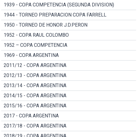
1939 - COPA COMPETENCIA (SEGUNDA DIVISION)
1944 - TORNEO PREPARACION COPA FARRELL
1950 - TORNEO DE HONOR J.D.PERON
1952 - COPA RAUL COLOMBO
1952 – COPA COMPETENCIA
1969 - COPA ARGENTINA
2011/12 - COPA ARGENTINA
2012/13 - COPA ARGENTINA
2013/14 - COPA ARGENTINA
2014/15 - COPA ARGENTINA
2015/16 - COPA ARGENTINA
2017 - COPA ARGENTINA
2017/18 - COPA ARGENTINA
2018/19 - COPA ARGENTINA