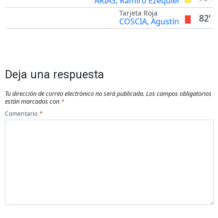
ARIAS, Ramiro Ezequiel
Tarjeta Roja
82'
COSCIA, Agustín
Deja una respuesta
Tu dirección de correo electrónico no será publicada.
Los campos obligatorios
están marcados con
*
Comentario
*