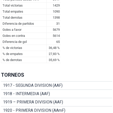
TORNEOS
1917 - SEGUNDA DIVISION (AAF)
1918 - INTERMEDIA (AAF)
1919 – PRIMERA DIVISION (AAF)
1920 - PRIMERA DIVISION (AAmF)