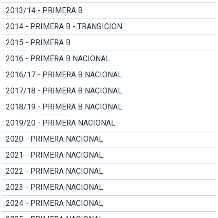
2013/14 - PRIMERA B
2014 - PRIMERA B - TRANSICION
2015 - PRIMERA B
2016 - PRIMERA B NACIONAL
2016/17 - PRIMERA B NACIONAL
2017/18 - PRIMERA B NACIONAL
2018/19 - PRIMERA B NACIONAL
2019/20 - PRIMERA NACIONAL
2020 - PRIMERA NACIONAL
2021 - PRIMERA NACIONAL
2022 - PRIMERA NACIONAL
2023 - PRIMERA NACIONAL
2024 - PRIMERA NACIONAL