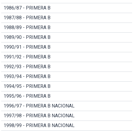
1986/87 - PRIMERA B
1987/88 - PRIMERA B
1988/89 - PRIMERA B
1989/90 - PRIMERA B
1990/91 - PRIMERA B
1991/92 - PRIMERA B
1992/93 - PRIMERA B
1993/94 - PRIMERA B
1994/95 - PRIMERA B
1995/96 - PRIMERA B
1996/97 - PRIMERA B NACIONAL
1997/98 - PRIMERA B NACIONAL
1998/99 - PRIMERA B NACIONAL