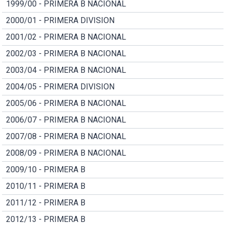
1999/00 - PRIMERA B NACIONAL
2000/01 - PRIMERA DIVISION
2001/02 - PRIMERA B NACIONAL
2002/03 - PRIMERA B NACIONAL
2003/04 - PRIMERA B NACIONAL
2004/05 - PRIMERA DIVISION
2005/06 - PRIMERA B NACIONAL
2006/07 - PRIMERA B NACIONAL
2007/08 - PRIMERA B NACIONAL
2008/09 - PRIMERA B NACIONAL
2009/10 - PRIMERA B
2010/11 - PRIMERA B
2011/12 - PRIMERA B
2012/13 - PRIMERA B