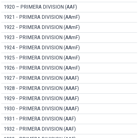
1920 – PRIMERA DIVISION (AAF)
1921 - PRIMERA DIVISION (AAmF)
1922 - PRIMERA DIVISION (AAmF)
1923 - PRIMERA DIVISION (AAmF)
1924 - PRIMERA DIVISION (AAmF)
1925 - PRIMERA DIVISION (AAmF)
1926 - PRIMERA DIVISION (AAmF)
1927 - PRIMERA DIVISION (AAAF)
1928 - PRIMERA DIVISION (AAAF)
1929 - PRIMERA DIVISION (AAAF)
1930 - PRIMERA DIVISION (AAAF)
1931 - PRIMERA DIVISION (AAF)
1932 - PRIMERA DIVISION (AAF)