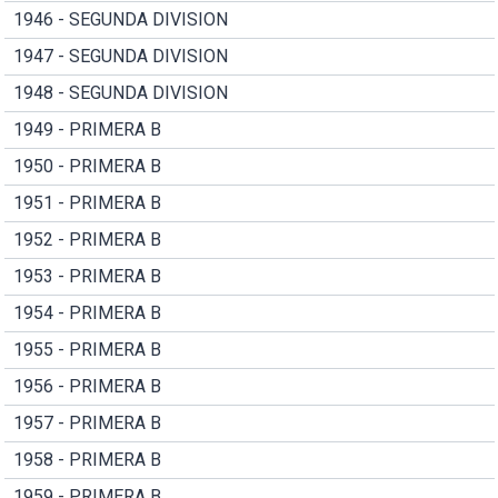
1946 - SEGUNDA DIVISION
1947 - SEGUNDA DIVISION
1948 - SEGUNDA DIVISION
1949 - PRIMERA B
1950 - PRIMERA B
1951 - PRIMERA B
1952 - PRIMERA B
1953 - PRIMERA B
1954 - PRIMERA B
1955 - PRIMERA B
1956 - PRIMERA B
1957 - PRIMERA B
1958 - PRIMERA B
1959 - PRIMERA B