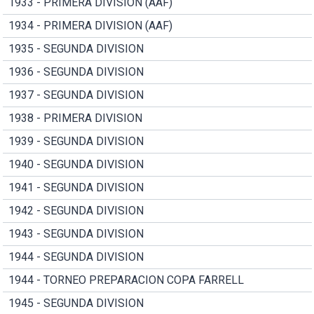
1933 - PRIMERA DIVISION (AAF)
1934 - PRIMERA DIVISION (AAF)
1935 - SEGUNDA DIVISION
1936 - SEGUNDA DIVISION
1937 - SEGUNDA DIVISION
1938 - PRIMERA DIVISION
1939 - SEGUNDA DIVISION
1940 - SEGUNDA DIVISION
1941 - SEGUNDA DIVISION
1942 - SEGUNDA DIVISION
1943 - SEGUNDA DIVISION
1944 - SEGUNDA DIVISION
1944 - TORNEO PREPARACION COPA FARRELL
1945 - SEGUNDA DIVISION