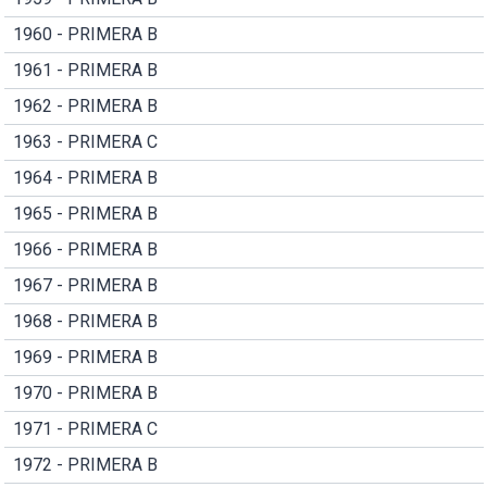
1960 - PRIMERA B
1961 - PRIMERA B
1962 - PRIMERA B
1963 - PRIMERA C
1964 - PRIMERA B
1965 - PRIMERA B
1966 - PRIMERA B
1967 - PRIMERA B
1968 - PRIMERA B
1969 - PRIMERA B
1970 - PRIMERA B
1971 - PRIMERA C
1972 - PRIMERA B