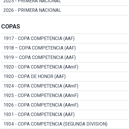
2025 - PRIMERA NACIONAL
2026 - PRIMERA NACIONAL
COPAS
1917 - COPA COMPETENCIA (AAF)
1918 – COPA COMPETENCIA (AAF)
1919 – COPA COMPETENCIA (AAF)
1920 - COPA COMPETENCIA (AAmF)
1920 - COPA DE HONOR (AAF)
1924 - COPA COMPETENCIA (AAmF)
1925 - COPA COMPETENCIA (AAmF)
1926 - COPA COMPETENCIA (AAmF)
1931 - COPA COMPETENCIA (AAF)
1934 - COPA COMPETENCIA (SEGUNDA DIVISION)