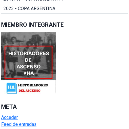
2023 - COPA ARGENTINA
MIEMBRO INTEGRANTE
META
Acceder
Feed de entradas