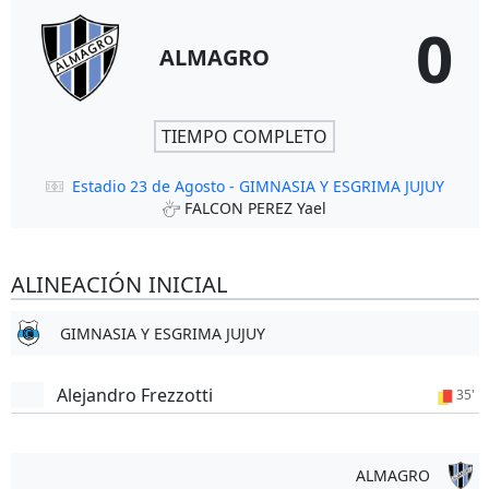
0
ALMAGRO
TIEMPO COMPLETO
Estadio 23 de Agosto - GIMNASIA Y ESGRIMA JUJUY
FALCON PEREZ Yael
ALINEACIÓN INICIAL
GIMNASIA Y ESGRIMA JUJUY
Alejandro Frezzotti
35'
ALMAGRO