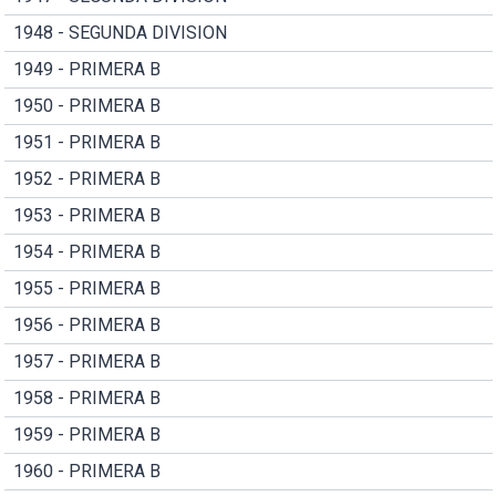
1948 - SEGUNDA DIVISION
1949 - PRIMERA B
1950 - PRIMERA B
1951 - PRIMERA B
1952 - PRIMERA B
1953 - PRIMERA B
1954 - PRIMERA B
1955 - PRIMERA B
1956 - PRIMERA B
1957 - PRIMERA B
1958 - PRIMERA B
1959 - PRIMERA B
1960 - PRIMERA B