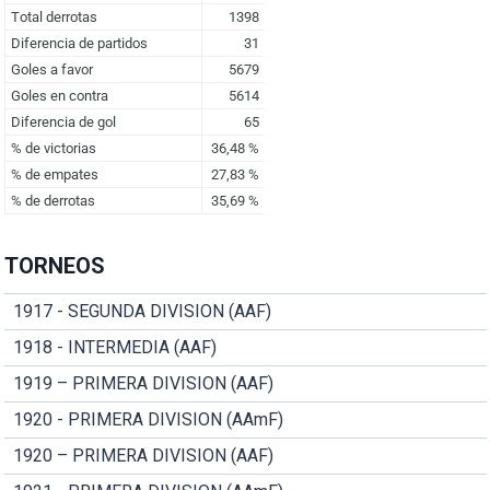
TORNEOS
1917 - SEGUNDA DIVISION (AAF)
1918 - INTERMEDIA (AAF)
1919 – PRIMERA DIVISION (AAF)
1920 - PRIMERA DIVISION (AAmF)
1920 – PRIMERA DIVISION (AAF)