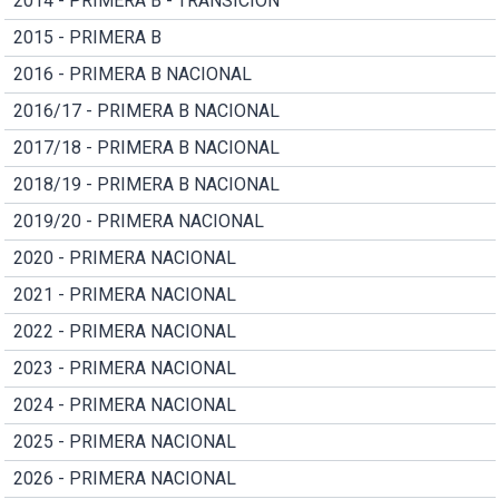
2014 - PRIMERA B - TRANSICION
2015 - PRIMERA B
2016 - PRIMERA B NACIONAL
2016/17 - PRIMERA B NACIONAL
2017/18 - PRIMERA B NACIONAL
2018/19 - PRIMERA B NACIONAL
2019/20 - PRIMERA NACIONAL
2020 - PRIMERA NACIONAL
2021 - PRIMERA NACIONAL
2022 - PRIMERA NACIONAL
2023 - PRIMERA NACIONAL
2024 - PRIMERA NACIONAL
2025 - PRIMERA NACIONAL
2026 - PRIMERA NACIONAL