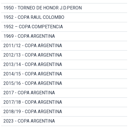
1950 - TORNEO DE HONOR J.D.PERON
1952 - COPA RAUL COLOMBO
1952 – COPA COMPETENCIA
1969 - COPA ARGENTINA
2011/12 - COPA ARGENTINA
2012/13 - COPA ARGENTINA
2013/14 - COPA ARGENTINA
2014/15 - COPA ARGENTINA
2015/16 - COPA ARGENTINA
2017 - COPA ARGENTINA
2017/18 - COPA ARGENTINA
2018/19 - COPA ARGENTINA
2023 - COPA ARGENTINA