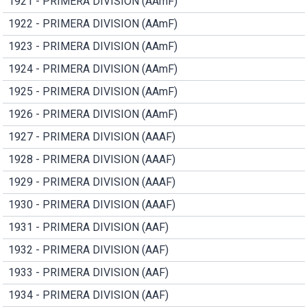
1921 - PRIMERA DIVISION (AAmF)
1922 - PRIMERA DIVISION (AAmF)
1923 - PRIMERA DIVISION (AAmF)
1924 - PRIMERA DIVISION (AAmF)
1925 - PRIMERA DIVISION (AAmF)
1926 - PRIMERA DIVISION (AAmF)
1927 - PRIMERA DIVISION (AAAF)
1928 - PRIMERA DIVISION (AAAF)
1929 - PRIMERA DIVISION (AAAF)
1930 - PRIMERA DIVISION (AAAF)
1931 - PRIMERA DIVISION (AAF)
1932 - PRIMERA DIVISION (AAF)
1933 - PRIMERA DIVISION (AAF)
1934 - PRIMERA DIVISION (AAF)