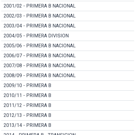
2001/02 - PRIMERA B NACIONAL
2002/03 - PRIMERA B NACIONAL
2003/04 - PRIMERA B NACIONAL
2004/05 - PRIMERA DIVISION
2005/06 - PRIMERA B NACIONAL
2006/07 - PRIMERA B NACIONAL
2007/08 - PRIMERA B NACIONAL
2008/09 - PRIMERA B NACIONAL
2009/10 - PRIMERA B
2010/11 - PRIMERA B
2011/12 - PRIMERA B
2012/13 - PRIMERA B
2013/14 - PRIMERA B