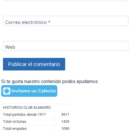
Correo electrónico
*
Web
Si te gusta nuestro contenido podés ayudarnos: