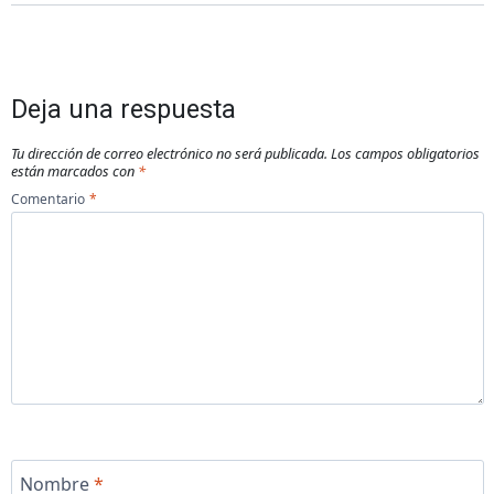
Deja una respuesta
Tu dirección de correo electrónico no será publicada.
Los campos obligatorios
están marcados con
*
Comentario
*
Nombre
*