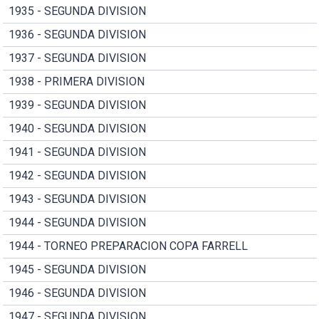
1935 - SEGUNDA DIVISION
1936 - SEGUNDA DIVISION
1937 - SEGUNDA DIVISION
1938 - PRIMERA DIVISION
1939 - SEGUNDA DIVISION
1940 - SEGUNDA DIVISION
1941 - SEGUNDA DIVISION
1942 - SEGUNDA DIVISION
1943 - SEGUNDA DIVISION
1944 - SEGUNDA DIVISION
1944 - TORNEO PREPARACION COPA FARRELL
1945 - SEGUNDA DIVISION
1946 - SEGUNDA DIVISION
1947 - SEGUNDA DIVISION