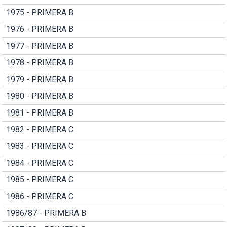
1975 - PRIMERA B
1976 - PRIMERA B
1977 - PRIMERA B
1978 - PRIMERA B
1979 - PRIMERA B
1980 - PRIMERA B
1981 - PRIMERA B
1982 - PRIMERA C
1983 - PRIMERA C
1984 - PRIMERA C
1985 - PRIMERA C
1986 - PRIMERA C
1986/87 - PRIMERA B