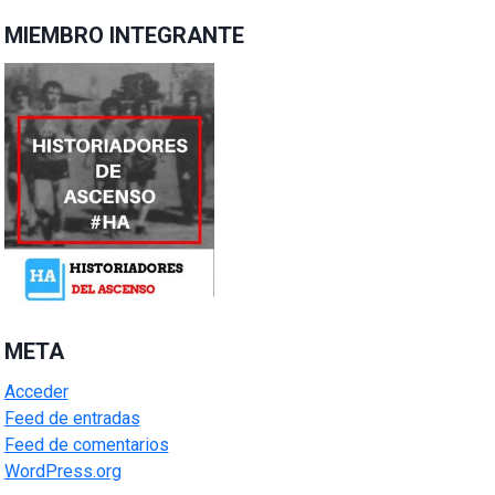
MIEMBRO INTEGRANTE
META
Acceder
Feed de entradas
Feed de comentarios
WordPress.org