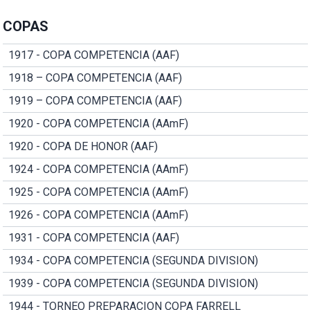
COPAS
1917 - COPA COMPETENCIA (AAF)
1918 – COPA COMPETENCIA (AAF)
1919 – COPA COMPETENCIA (AAF)
1920 - COPA COMPETENCIA (AAmF)
1920 - COPA DE HONOR (AAF)
1924 - COPA COMPETENCIA (AAmF)
1925 - COPA COMPETENCIA (AAmF)
1926 - COPA COMPETENCIA (AAmF)
1931 - COPA COMPETENCIA (AAF)
1934 - COPA COMPETENCIA (SEGUNDA DIVISION)
1939 - COPA COMPETENCIA (SEGUNDA DIVISION)
1944 - TORNEO PREPARACION COPA FARRELL