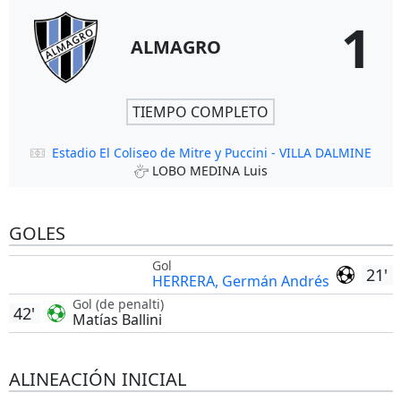
1
ALMAGRO
TIEMPO COMPLETO
Estadio El Coliseo de Mitre y Puccini - VILLA DALMINE
LOBO MEDINA Luis
GOLES
Gol
21'
HERRERA, Germán Andrés
Gol (de penalti)
42'
Matías Ballini
ALINEACIÓN INICIAL