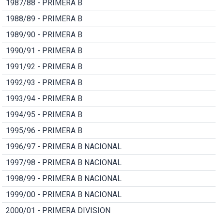
1987/88 - PRIMERA B
1988/89 - PRIMERA B
1989/90 - PRIMERA B
1990/91 - PRIMERA B
1991/92 - PRIMERA B
1992/93 - PRIMERA B
1993/94 - PRIMERA B
1994/95 - PRIMERA B
1995/96 - PRIMERA B
1996/97 - PRIMERA B NACIONAL
1997/98 - PRIMERA B NACIONAL
1998/99 - PRIMERA B NACIONAL
1999/00 - PRIMERA B NACIONAL
2000/01 - PRIMERA DIVISION