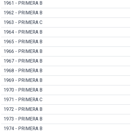
1961 - PRIMERA B
1962 - PRIMERA B
1963 - PRIMERA C
1964 - PRIMERA B
1965 - PRIMERA B
1966 - PRIMERA B
1967 - PRIMERA B
1968 - PRIMERA B
1969 - PRIMERA B
1970 - PRIMERA B
1971 - PRIMERA C
1972 - PRIMERA B
1973 - PRIMERA B
1974 - PRIMERA B