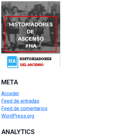
META
Acceder
Feed de entradas
Feed de comentarios
WordPress.org
ANALYTICS