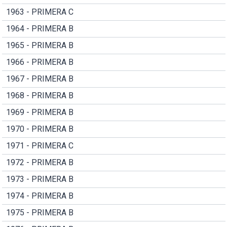
1963 - PRIMERA C
1964 - PRIMERA B
1965 - PRIMERA B
1966 - PRIMERA B
1967 - PRIMERA B
1968 - PRIMERA B
1969 - PRIMERA B
1970 - PRIMERA B
1971 - PRIMERA C
1972 - PRIMERA B
1973 - PRIMERA B
1974 - PRIMERA B
1975 - PRIMERA B