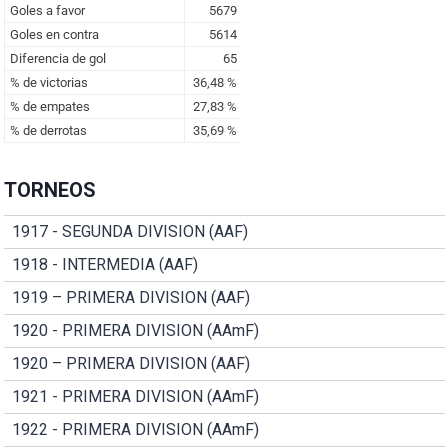
TORNEOS
1917 - SEGUNDA DIVISION (AAF)
1918 - INTERMEDIA (AAF)
1919 – PRIMERA DIVISION (AAF)
1920 - PRIMERA DIVISION (AAmF)
1920 – PRIMERA DIVISION (AAF)
1921 - PRIMERA DIVISION (AAmF)
1922 - PRIMERA DIVISION (AAmF)