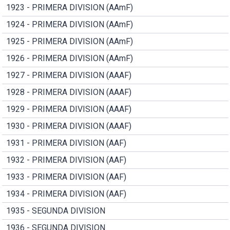
1923 - PRIMERA DIVISION (AAmF)
1924 - PRIMERA DIVISION (AAmF)
1925 - PRIMERA DIVISION (AAmF)
1926 - PRIMERA DIVISION (AAmF)
1927 - PRIMERA DIVISION (AAAF)
1928 - PRIMERA DIVISION (AAAF)
1929 - PRIMERA DIVISION (AAAF)
1930 - PRIMERA DIVISION (AAAF)
1931 - PRIMERA DIVISION (AAF)
1932 - PRIMERA DIVISION (AAF)
1933 - PRIMERA DIVISION (AAF)
1934 - PRIMERA DIVISION (AAF)
1935 - SEGUNDA DIVISION
1936 - SEGUNDA DIVISION