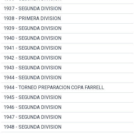
1937 - SEGUNDA DIVISION
1938 - PRIMERA DIVISION
1939 - SEGUNDA DIVISION
1940 - SEGUNDA DIVISION
1941 - SEGUNDA DIVISION
1942 - SEGUNDA DIVISION
1943 - SEGUNDA DIVISION
1944 - SEGUNDA DIVISION
1944 - TORNEO PREPARACION COPA FARRELL
1945 - SEGUNDA DIVISION
1946 - SEGUNDA DIVISION
1947 - SEGUNDA DIVISION
1948 - SEGUNDA DIVISION