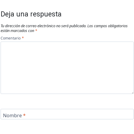
Deja una respuesta
Tu dirección de correo electrónico no será publicada.
Los campos obligatorios
están marcados con
*
Comentario
*
Nombre
*