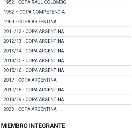
1952 - COPA RAUL COLOMBO
1952 – COPA COMPETENCIA
1969 - COPA ARGENTINA
2011/12 - COPA ARGENTINA
2012/13 - COPA ARGENTINA
2013/14 - COPA ARGENTINA
2014/15 - COPA ARGENTINA
2015/16 - COPA ARGENTINA
2017 - COPA ARGENTINA
2017/18 - COPA ARGENTINA
2018/19 - COPA ARGENTINA
2023 - COPA ARGENTINA
MIEMBRO INTEGRANTE