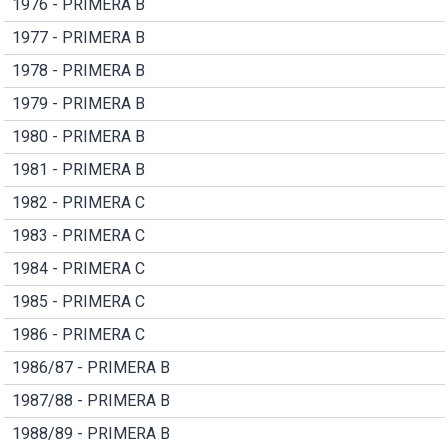
1976 - PRIMERA B
1977 - PRIMERA B
1978 - PRIMERA B
1979 - PRIMERA B
1980 - PRIMERA B
1981 - PRIMERA B
1982 - PRIMERA C
1983 - PRIMERA C
1984 - PRIMERA C
1985 - PRIMERA C
1986 - PRIMERA C
1986/87 - PRIMERA B
1987/88 - PRIMERA B
1988/89 - PRIMERA B