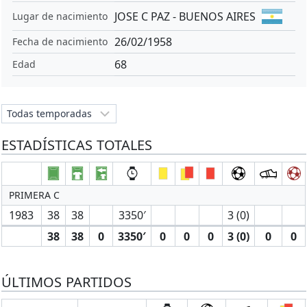
JOSE C PAZ - BUENOS AIRES
Lugar de nacimiento
26/02/1958
Fecha de nacimiento
68
Edad
ESTADÍSTICAS TOTALES
PRIMERA C
1983
38
38
3350′
3 (0)
38
38
0
3350′
0
0
0
3 (0)
0
0
ÚLTIMOS PARTIDOS