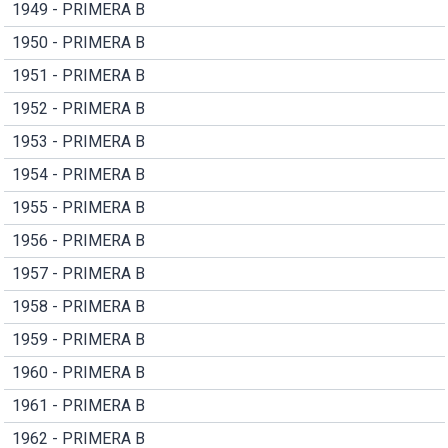
1949 - PRIMERA B
1950 - PRIMERA B
1951 - PRIMERA B
1952 - PRIMERA B
1953 - PRIMERA B
1954 - PRIMERA B
1955 - PRIMERA B
1956 - PRIMERA B
1957 - PRIMERA B
1958 - PRIMERA B
1959 - PRIMERA B
1960 - PRIMERA B
1961 - PRIMERA B
1962 - PRIMERA B