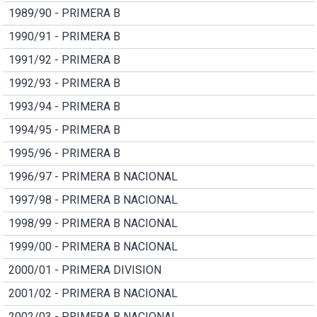
1989/90 - PRIMERA B
1990/91 - PRIMERA B
1991/92 - PRIMERA B
1992/93 - PRIMERA B
1993/94 - PRIMERA B
1994/95 - PRIMERA B
1995/96 - PRIMERA B
1996/97 - PRIMERA B NACIONAL
1997/98 - PRIMERA B NACIONAL
1998/99 - PRIMERA B NACIONAL
1999/00 - PRIMERA B NACIONAL
2000/01 - PRIMERA DIVISION
2001/02 - PRIMERA B NACIONAL
2002/03 - PRIMERA B NACIONAL