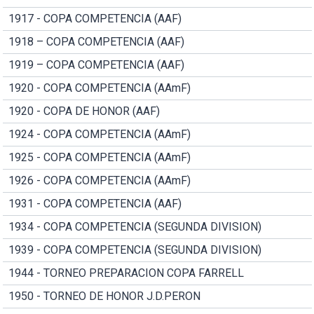
1917 - COPA COMPETENCIA (AAF)
1918 – COPA COMPETENCIA (AAF)
1919 – COPA COMPETENCIA (AAF)
1920 - COPA COMPETENCIA (AAmF)
1920 - COPA DE HONOR (AAF)
1924 - COPA COMPETENCIA (AAmF)
1925 - COPA COMPETENCIA (AAmF)
1926 - COPA COMPETENCIA (AAmF)
1931 - COPA COMPETENCIA (AAF)
1934 - COPA COMPETENCIA (SEGUNDA DIVISION)
1939 - COPA COMPETENCIA (SEGUNDA DIVISION)
1944 - TORNEO PREPARACION COPA FARRELL
1950 - TORNEO DE HONOR J.D.PERON