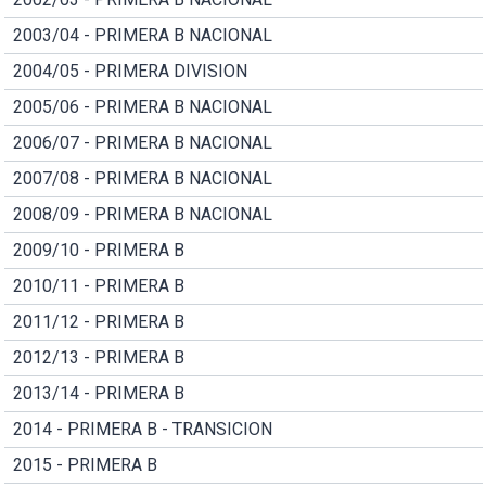
2003/04 - PRIMERA B NACIONAL
2004/05 - PRIMERA DIVISION
2005/06 - PRIMERA B NACIONAL
2006/07 - PRIMERA B NACIONAL
2007/08 - PRIMERA B NACIONAL
2008/09 - PRIMERA B NACIONAL
2009/10 - PRIMERA B
2010/11 - PRIMERA B
2011/12 - PRIMERA B
2012/13 - PRIMERA B
2013/14 - PRIMERA B
2014 - PRIMERA B - TRANSICION
2015 - PRIMERA B