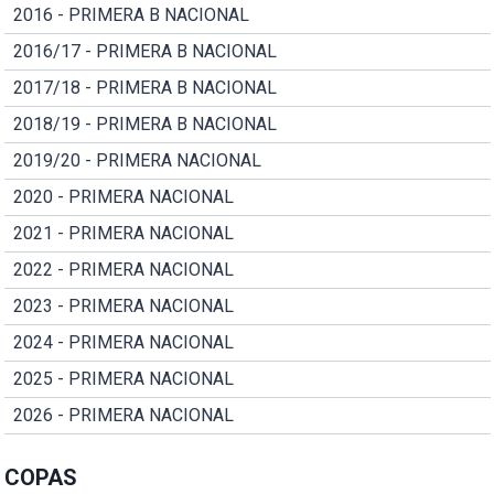
2016 - PRIMERA B NACIONAL
2016/17 - PRIMERA B NACIONAL
2017/18 - PRIMERA B NACIONAL
2018/19 - PRIMERA B NACIONAL
2019/20 - PRIMERA NACIONAL
2020 - PRIMERA NACIONAL
2021 - PRIMERA NACIONAL
2022 - PRIMERA NACIONAL
2023 - PRIMERA NACIONAL
2024 - PRIMERA NACIONAL
2025 - PRIMERA NACIONAL
2026 - PRIMERA NACIONAL
COPAS