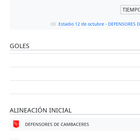
TIEMP
Estadio 12 de octubre - DEFENSORES
GOLES
ALINEACIÓN INICIAL
DEFENSORES DE CAMBACERES