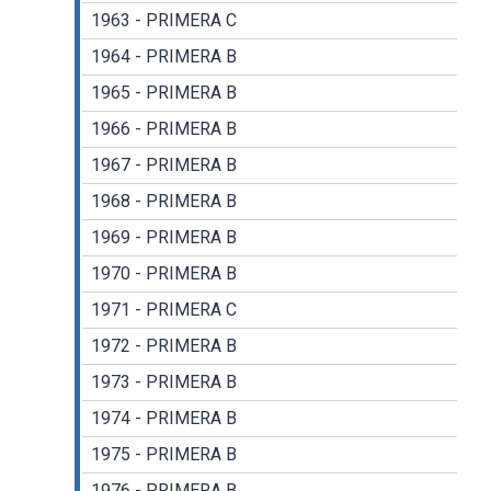
1963 - PRIMERA C
1964 - PRIMERA B
1965 - PRIMERA B
1966 - PRIMERA B
1967 - PRIMERA B
1968 - PRIMERA B
1969 - PRIMERA B
1970 - PRIMERA B
1971 - PRIMERA C
1972 - PRIMERA B
1973 - PRIMERA B
1974 - PRIMERA B
1975 - PRIMERA B
1976 - PRIMERA B