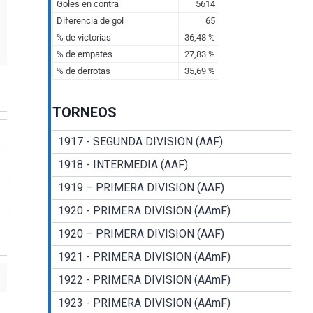
TORNEOS
1917 - SEGUNDA DIVISION (AAF)
1918 - INTERMEDIA (AAF)
1919 – PRIMERA DIVISION (AAF)
1920 - PRIMERA DIVISION (AAmF)
1920 – PRIMERA DIVISION (AAF)
1921 - PRIMERA DIVISION (AAmF)
1922 - PRIMERA DIVISION (AAmF)
1923 - PRIMERA DIVISION (AAmF)