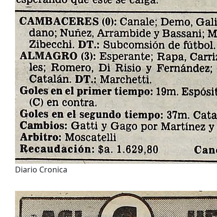
Diario Cronica