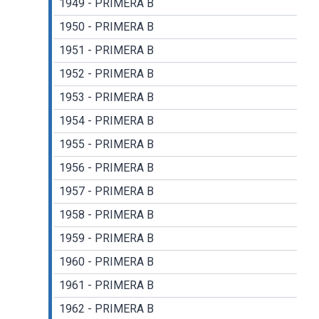
1949 - PRIMERA B
1950 - PRIMERA B
1951 - PRIMERA B
1952 - PRIMERA B
1953 - PRIMERA B
1954 - PRIMERA B
1955 - PRIMERA B
1956 - PRIMERA B
1957 - PRIMERA B
1958 - PRIMERA B
1959 - PRIMERA B
1960 - PRIMERA B
1961 - PRIMERA B
1962 - PRIMERA B