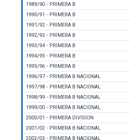
1989/90 - PRIMERA B
1990/91 - PRIMERA B
1991/92 - PRIMERA B
1992/93 - PRIMERA B
1993/94 - PRIMERA B
1994/95 - PRIMERA B
1995/96 - PRIMERA B
1996/97 - PRIMERA B NACIONAL
1997/98 - PRIMERA B NACIONAL
1998/99 - PRIMERA B NACIONAL
1999/00 - PRIMERA B NACIONAL
2000/01 - PRIMERA DIVISION
2001/02 - PRIMERA B NACIONAL
2002/03 - PRIMERA B NACIONAL