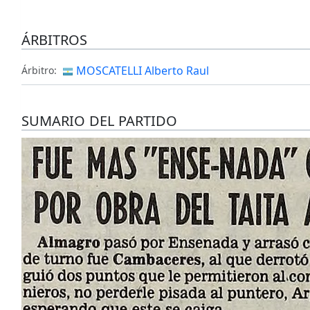
ÁRBITROS
MOSCATELLI Alberto Raul
Árbitro:
SUMARIO DEL PARTIDO