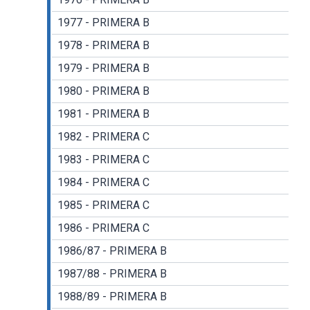
1977 - PRIMERA B
1978 - PRIMERA B
1979 - PRIMERA B
1980 - PRIMERA B
1981 - PRIMERA B
1982 - PRIMERA C
1983 - PRIMERA C
1984 - PRIMERA C
1985 - PRIMERA C
1986 - PRIMERA C
1986/87 - PRIMERA B
1987/88 - PRIMERA B
1988/89 - PRIMERA B