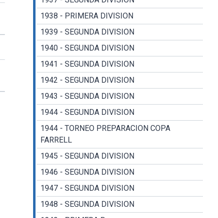
1938 - PRIMERA DIVISION
1939 - SEGUNDA DIVISION
1940 - SEGUNDA DIVISION
1941 - SEGUNDA DIVISION
1942 - SEGUNDA DIVISION
1943 - SEGUNDA DIVISION
1944 - SEGUNDA DIVISION
1944 - TORNEO PREPARACION COPA
FARRELL
1945 - SEGUNDA DIVISION
1946 - SEGUNDA DIVISION
1947 - SEGUNDA DIVISION
1948 - SEGUNDA DIVISION