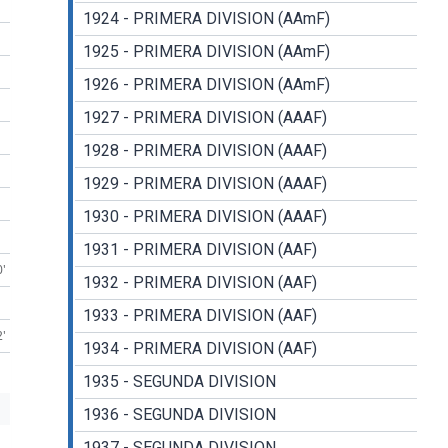
1924 - PRIMERA DIVISION (AAmF)
1925 - PRIMERA DIVISION (AAmF)
1926 - PRIMERA DIVISION (AAmF)
1927 - PRIMERA DIVISION (AAAF)
1928 - PRIMERA DIVISION (AAAF)
1929 - PRIMERA DIVISION (AAAF)
1930 - PRIMERA DIVISION (AAAF)
1931 - PRIMERA DIVISION (AAF)
0'
1932 - PRIMERA DIVISION (AAF)
1933 - PRIMERA DIVISION (AAF)
2'
1934 - PRIMERA DIVISION (AAF)
1935 - SEGUNDA DIVISION
1936 - SEGUNDA DIVISION
1937 - SEGUNDA DIVISION