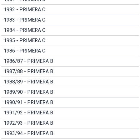
1982 - PRIMERA C
1983 - PRIMERA C
1984 - PRIMERA C
1985 - PRIMERA C
1986 - PRIMERA C
1986/87 - PRIMERA B
1987/88 - PRIMERA B
1988/89 - PRIMERA B
1989/90 - PRIMERA B
1990/91 - PRIMERA B
1991/92 - PRIMERA B
1992/93 - PRIMERA B
1993/94 - PRIMERA B