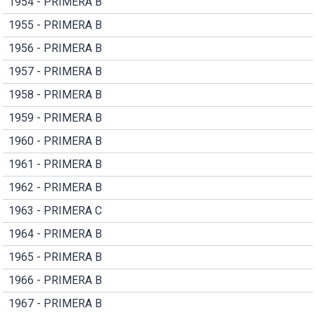
1954 - PRIMERA B
1955 - PRIMERA B
1956 - PRIMERA B
1957 - PRIMERA B
1958 - PRIMERA B
1959 - PRIMERA B
1960 - PRIMERA B
1961 - PRIMERA B
1962 - PRIMERA B
1963 - PRIMERA C
1964 - PRIMERA B
1965 - PRIMERA B
1966 - PRIMERA B
1967 - PRIMERA B