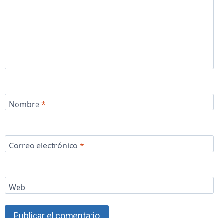
Nombre
*
Correo electrónico
*
Web