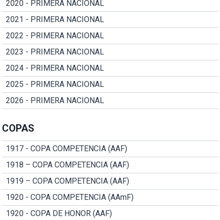
2020 - PRIMERA NACIONAL
2021 - PRIMERA NACIONAL
2022 - PRIMERA NACIONAL
2023 - PRIMERA NACIONAL
2024 - PRIMERA NACIONAL
2025 - PRIMERA NACIONAL
2026 - PRIMERA NACIONAL
COPAS
1917 - COPA COMPETENCIA (AAF)
1918 – COPA COMPETENCIA (AAF)
1919 – COPA COMPETENCIA (AAF)
1920 - COPA COMPETENCIA (AAmF)
1920 - COPA DE HONOR (AAF)