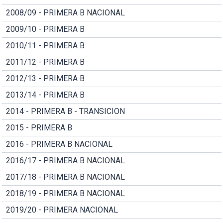
2008/09 - PRIMERA B NACIONAL
2009/10 - PRIMERA B
2010/11 - PRIMERA B
2011/12 - PRIMERA B
2012/13 - PRIMERA B
2013/14 - PRIMERA B
2014 - PRIMERA B - TRANSICION
2015 - PRIMERA B
2016 - PRIMERA B NACIONAL
2016/17 - PRIMERA B NACIONAL
2017/18 - PRIMERA B NACIONAL
2018/19 - PRIMERA B NACIONAL
2019/20 - PRIMERA NACIONAL