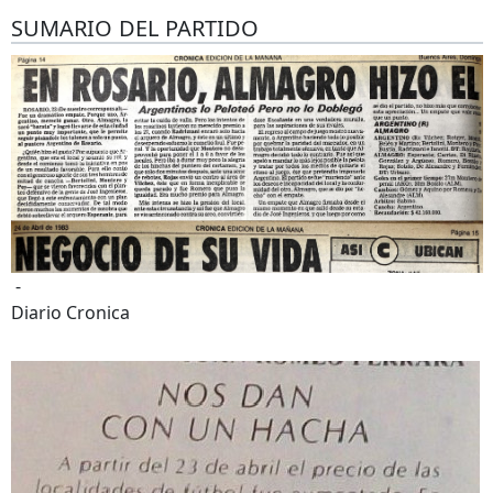
SUMARIO DEL PARTIDO
-
Diario Cronica