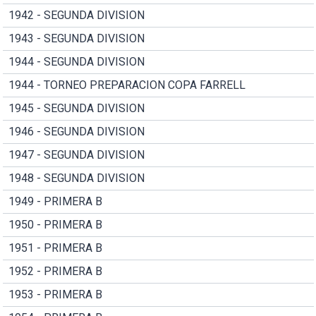
1942 - SEGUNDA DIVISION
1943 - SEGUNDA DIVISION
1944 - SEGUNDA DIVISION
1944 - TORNEO PREPARACION COPA FARRELL
1945 - SEGUNDA DIVISION
1946 - SEGUNDA DIVISION
1947 - SEGUNDA DIVISION
1948 - SEGUNDA DIVISION
1949 - PRIMERA B
1950 - PRIMERA B
1951 - PRIMERA B
1952 - PRIMERA B
1953 - PRIMERA B