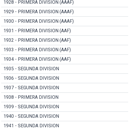
1928 - PRIMERA DIVISION (AAAF)
1929 - PRIMERA DIVISION (AAAF)
1930 - PRIMERA DIVISION (AAAF)
1931 - PRIMERA DIVISION (AAF)
1932 - PRIMERA DIVISION (AAF)
1933 - PRIMERA DIVISION (AAF)
1934 - PRIMERA DIVISION (AAF)
1935 - SEGUNDA DIVISION
1936 - SEGUNDA DIVISION
1937 - SEGUNDA DIVISION
1938 - PRIMERA DIVISION
1939 - SEGUNDA DIVISION
1940 - SEGUNDA DIVISION
1941 - SEGUNDA DIVISION