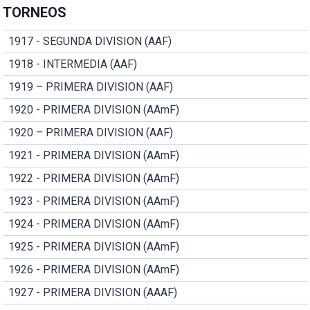
TORNEOS
1917 - SEGUNDA DIVISION (AAF)
1918 - INTERMEDIA (AAF)
1919 – PRIMERA DIVISION (AAF)
1920 - PRIMERA DIVISION (AAmF)
1920 – PRIMERA DIVISION (AAF)
1921 - PRIMERA DIVISION (AAmF)
1922 - PRIMERA DIVISION (AAmF)
1923 - PRIMERA DIVISION (AAmF)
1924 - PRIMERA DIVISION (AAmF)
1925 - PRIMERA DIVISION (AAmF)
1926 - PRIMERA DIVISION (AAmF)
1927 - PRIMERA DIVISION (AAAF)