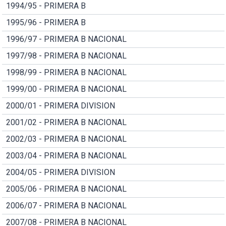
1994/95 - PRIMERA B
1995/96 - PRIMERA B
1996/97 - PRIMERA B NACIONAL
1997/98 - PRIMERA B NACIONAL
1998/99 - PRIMERA B NACIONAL
1999/00 - PRIMERA B NACIONAL
2000/01 - PRIMERA DIVISION
2001/02 - PRIMERA B NACIONAL
2002/03 - PRIMERA B NACIONAL
2003/04 - PRIMERA B NACIONAL
2004/05 - PRIMERA DIVISION
2005/06 - PRIMERA B NACIONAL
2006/07 - PRIMERA B NACIONAL
2007/08 - PRIMERA B NACIONAL