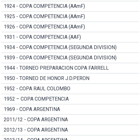
1924 - COPA COMPETENCIA (AAmF)
1925 - COPA COMPETENCIA (AAmF)
1926 - COPA COMPETENCIA (AAmF)
1931 - COPA COMPETENCIA (AAF)
1934 - COPA COMPETENCIA (SEGUNDA DIVISION)
1939 - COPA COMPETENCIA (SEGUNDA DIVISION)
1944 - TORNEO PREPARACION COPA FARRELL
1950 - TORNEO DE HONOR J.D.PERON
1952 - COPA RAUL COLOMBO
1952 – COPA COMPETENCIA
1969 - COPA ARGENTINA
2011/12 - COPA ARGENTINA
2012/13 - COPA ARGENTINA