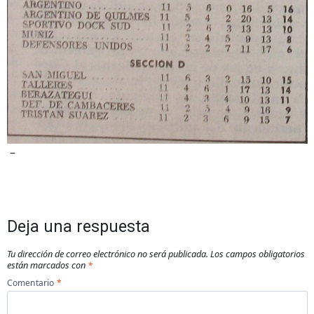
–
Deja una respuesta
Tu dirección de correo electrónico no será publicada.
Los campos obligatorios
están marcados con
*
Comentario
*