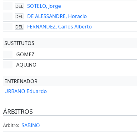
SOTELO, Jorge
DEL
DE ALESSANDRE, Horacio
DEL
FERNANDEZ, Carlos Alberto
DEL
SUSTITUTOS
GOMEZ
AQUINO
ENTRENADOR
URBANO Eduardo
ÁRBITROS
SABINO
Árbitro: