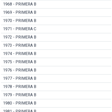
1968 - PRIMERA B
1969 - PRIMERA B
1970 - PRIMERA B
1971 - PRIMERA C
1972 - PRIMERA B
1973 - PRIMERA B
1974 - PRIMERA B
1975 - PRIMERA B
1976 - PRIMERA B
1977 - PRIMERA B
1978 - PRIMERA B
1979 - PRIMERA B
1980 - PRIMERA B
1981 - PRIMERA B