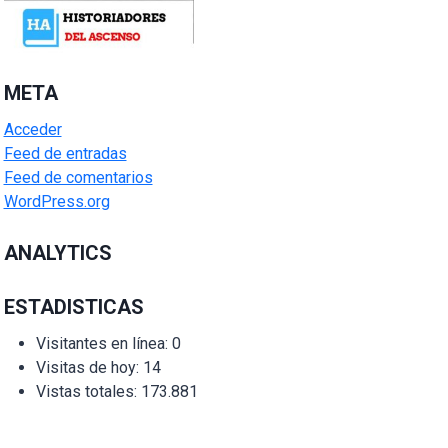
META
Acceder
Feed de entradas
Feed de comentarios
WordPress.org
ANALYTICS
ESTADISTICAS
Visitantes en línea:
0
Visitas de hoy:
14
Vistas totales:
173.881