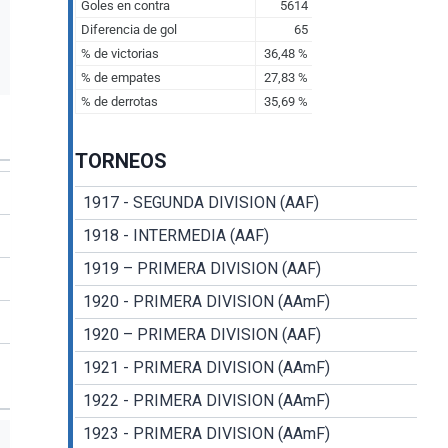
TORNEOS
1917 - SEGUNDA DIVISION (AAF)
1918 - INTERMEDIA (AAF)
1919 – PRIMERA DIVISION (AAF)
1920 - PRIMERA DIVISION (AAmF)
1920 – PRIMERA DIVISION (AAF)
1921 - PRIMERA DIVISION (AAmF)
1922 - PRIMERA DIVISION (AAmF)
1923 - PRIMERA DIVISION (AAmF)