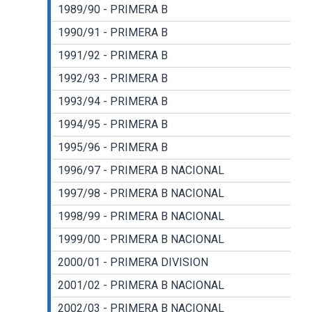
1989/90 - PRIMERA B
1990/91 - PRIMERA B
1991/92 - PRIMERA B
1992/93 - PRIMERA B
1993/94 - PRIMERA B
1994/95 - PRIMERA B
1995/96 - PRIMERA B
1996/97 - PRIMERA B NACIONAL
1997/98 - PRIMERA B NACIONAL
1998/99 - PRIMERA B NACIONAL
1999/00 - PRIMERA B NACIONAL
2000/01 - PRIMERA DIVISION
2001/02 - PRIMERA B NACIONAL
2002/03 - PRIMERA B NACIONAL