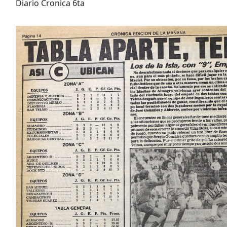
Diario Cronica 6ta