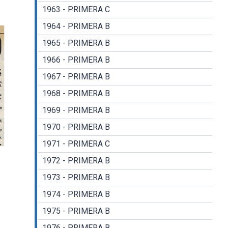
1963 - PRIMERA C
1964 - PRIMERA B
1965 - PRIMERA B
1966 - PRIMERA B
1967 - PRIMERA B
1968 - PRIMERA B
1969 - PRIMERA B
1970 - PRIMERA B
1971 - PRIMERA C
1972 - PRIMERA B
1973 - PRIMERA B
1974 - PRIMERA B
1975 - PRIMERA B
1976 - PRIMERA B