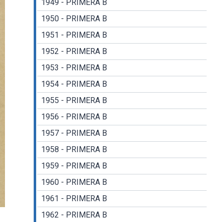
1949 - PRIMERA B
1950 - PRIMERA B
1951 - PRIMERA B
1952 - PRIMERA B
1953 - PRIMERA B
1954 - PRIMERA B
1955 - PRIMERA B
1956 - PRIMERA B
1957 - PRIMERA B
1958 - PRIMERA B
1959 - PRIMERA B
1960 - PRIMERA B
1961 - PRIMERA B
1962 - PRIMERA B