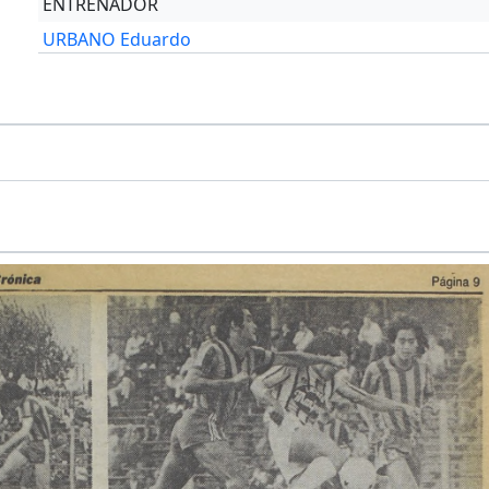
ENTRENADOR
URBANO Eduardo