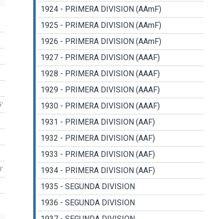
1924 - PRIMERA DIVISION (AAmF)
1925 - PRIMERA DIVISION (AAmF)
1926 - PRIMERA DIVISION (AAmF)
1927 - PRIMERA DIVISION (AAAF)
1928 - PRIMERA DIVISION (AAAF)
1929 - PRIMERA DIVISION (AAAF)
6'
1930 - PRIMERA DIVISION (AAAF)
1931 - PRIMERA DIVISION (AAF)
1932 - PRIMERA DIVISION (AAF)
1933 - PRIMERA DIVISION (AAF)
0'
1934 - PRIMERA DIVISION (AAF)
1935 - SEGUNDA DIVISION
1936 - SEGUNDA DIVISION
1937 - SEGUNDA DIVISION