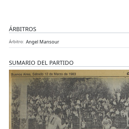
ÁRBITROS
Angel Mansour
Árbitro:
SUMARIO DEL PARTIDO