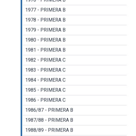
1977 - PRIMERA B
1978 - PRIMERA B
1979 - PRIMERA B
1980 - PRIMERA B
1981 - PRIMERA B
1982 - PRIMERA C
1983 - PRIMERA C
1984 - PRIMERA C
1985 - PRIMERA C
1986 - PRIMERA C
1986/87 - PRIMERA B
1987/88 - PRIMERA B
1988/89 - PRIMERA B