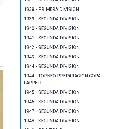
1938 - PRIMERA DIVISION
1939 - SEGUNDA DIVISION
1940 - SEGUNDA DIVISION
1941 - SEGUNDA DIVISION
1942 - SEGUNDA DIVISION
1943 - SEGUNDA DIVISION
1944 - SEGUNDA DIVISION
1944 - TORNEO PREPARACION COPA
FARRELL
1945 - SEGUNDA DIVISION
1946 - SEGUNDA DIVISION
1947 - SEGUNDA DIVISION
1948 - SEGUNDA DIVISION