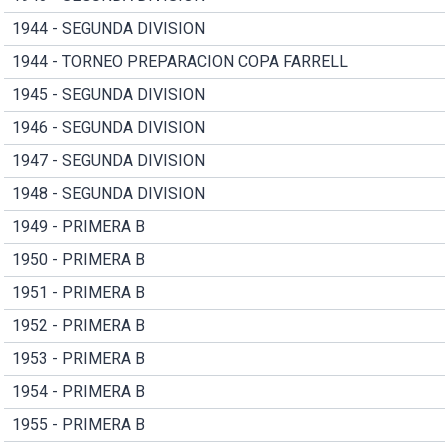
1944 - SEGUNDA DIVISION
1944 - TORNEO PREPARACION COPA FARRELL
1945 - SEGUNDA DIVISION
1946 - SEGUNDA DIVISION
1947 - SEGUNDA DIVISION
1948 - SEGUNDA DIVISION
1949 - PRIMERA B
1950 - PRIMERA B
1951 - PRIMERA B
1952 - PRIMERA B
1953 - PRIMERA B
1954 - PRIMERA B
1955 - PRIMERA B