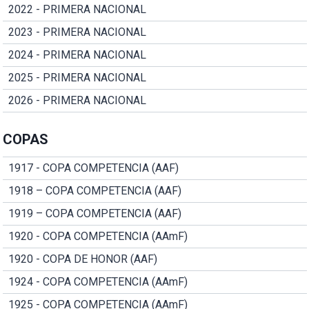
2022 - PRIMERA NACIONAL
2023 - PRIMERA NACIONAL
2024 - PRIMERA NACIONAL
2025 - PRIMERA NACIONAL
2026 - PRIMERA NACIONAL
COPAS
1917 - COPA COMPETENCIA (AAF)
1918 – COPA COMPETENCIA (AAF)
1919 – COPA COMPETENCIA (AAF)
1920 - COPA COMPETENCIA (AAmF)
1920 - COPA DE HONOR (AAF)
1924 - COPA COMPETENCIA (AAmF)
1925 - COPA COMPETENCIA (AAmF)