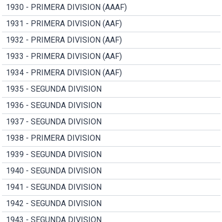
1930 - PRIMERA DIVISION (AAAF)
1931 - PRIMERA DIVISION (AAF)
1932 - PRIMERA DIVISION (AAF)
1933 - PRIMERA DIVISION (AAF)
1934 - PRIMERA DIVISION (AAF)
1935 - SEGUNDA DIVISION
1936 - SEGUNDA DIVISION
1937 - SEGUNDA DIVISION
1938 - PRIMERA DIVISION
1939 - SEGUNDA DIVISION
1940 - SEGUNDA DIVISION
1941 - SEGUNDA DIVISION
1942 - SEGUNDA DIVISION
1943 - SEGUNDA DIVISION