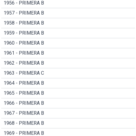
1956 - PRIMERA B
1957 - PRIMERA B
1958 - PRIMERA B
1959 - PRIMERA B
1960 - PRIMERA B
1961 - PRIMERA B
1962 - PRIMERA B
1963 - PRIMERA C
1964 - PRIMERA B
1965 - PRIMERA B
1966 - PRIMERA B
1967 - PRIMERA B
1968 - PRIMERA B
1969 - PRIMERA B