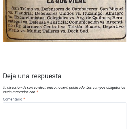
-
Deja una respuesta
Tu dirección de correo electrónico no será publicada.
Los campos obligatorios
están marcados con
*
Comentario
*