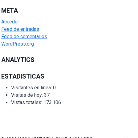
META
Acceder
Feed de entradas
Feed de comentarios
WordPress.org
ANALYTICS
ESTADISTICAS
Visitantes en línea:
0
Visitas de hoy:
37
Vistas totales:
173.106