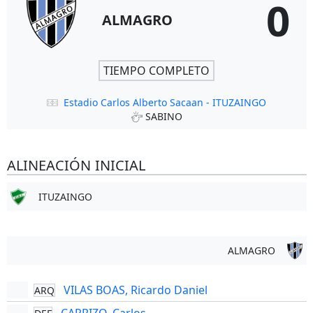
0
ALMAGRO
TIEMPO COMPLETO
Estadio Carlos Alberto Sacaan - ITUZAINGO
SABINO
ALINEACIÓN INICIAL
ITUZAINGO
ALMAGRO
VILAS BOAS, Ricardo Daniel
ARQ