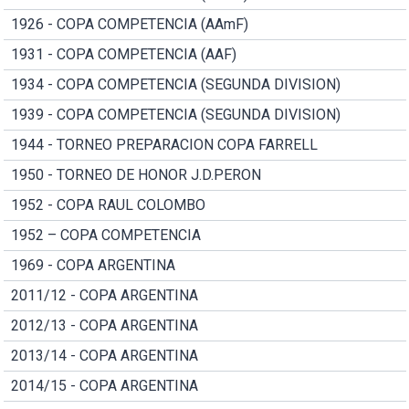
1926 - COPA COMPETENCIA (AAmF)
1931 - COPA COMPETENCIA (AAF)
1934 - COPA COMPETENCIA (SEGUNDA DIVISION)
1939 - COPA COMPETENCIA (SEGUNDA DIVISION)
1944 - TORNEO PREPARACION COPA FARRELL
1950 - TORNEO DE HONOR J.D.PERON
1952 - COPA RAUL COLOMBO
1952 – COPA COMPETENCIA
1969 - COPA ARGENTINA
2011/12 - COPA ARGENTINA
2012/13 - COPA ARGENTINA
2013/14 - COPA ARGENTINA
2014/15 - COPA ARGENTINA