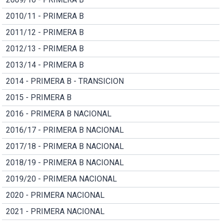
2010/11 - PRIMERA B
2011/12 - PRIMERA B
2012/13 - PRIMERA B
2013/14 - PRIMERA B
2014 - PRIMERA B - TRANSICION
2015 - PRIMERA B
2016 - PRIMERA B NACIONAL
2016/17 - PRIMERA B NACIONAL
2017/18 - PRIMERA B NACIONAL
2018/19 - PRIMERA B NACIONAL
2019/20 - PRIMERA NACIONAL
2020 - PRIMERA NACIONAL
2021 - PRIMERA NACIONAL