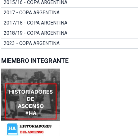
2015/16 - COPA ARGENTINA
2017 - COPA ARGENTINA
2017/18 - COPA ARGENTINA
2018/19 - COPA ARGENTINA
2023 - COPA ARGENTINA
MIEMBRO INTEGRANTE