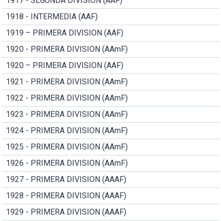
1917 - SEGUNDA DIVISION (AAF)
1918 - INTERMEDIA (AAF)
1919 – PRIMERA DIVISION (AAF)
1920 - PRIMERA DIVISION (AAmF)
1920 – PRIMERA DIVISION (AAF)
1921 - PRIMERA DIVISION (AAmF)
1922 - PRIMERA DIVISION (AAmF)
1923 - PRIMERA DIVISION (AAmF)
1924 - PRIMERA DIVISION (AAmF)
1925 - PRIMERA DIVISION (AAmF)
1926 - PRIMERA DIVISION (AAmF)
1927 - PRIMERA DIVISION (AAAF)
1928 - PRIMERA DIVISION (AAAF)
1929 - PRIMERA DIVISION (AAAF)