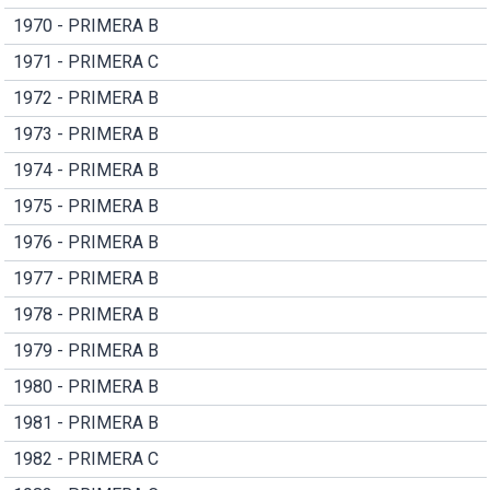
1970 - PRIMERA B
1971 - PRIMERA C
1972 - PRIMERA B
1973 - PRIMERA B
1974 - PRIMERA B
1975 - PRIMERA B
1976 - PRIMERA B
1977 - PRIMERA B
1978 - PRIMERA B
1979 - PRIMERA B
1980 - PRIMERA B
1981 - PRIMERA B
1982 - PRIMERA C