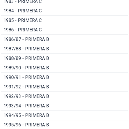
1983 - PRIMERA C
1984 - PRIMERA C
1985 - PRIMERA C
1986 - PRIMERA C
1986/87 - PRIMERA B
1987/88 - PRIMERA B
1988/89 - PRIMERA B
1989/90 - PRIMERA B
1990/91 - PRIMERA B
1991/92 - PRIMERA B
1992/93 - PRIMERA B
1993/94 - PRIMERA B
1994/95 - PRIMERA B
1995/96 - PRIMERA B