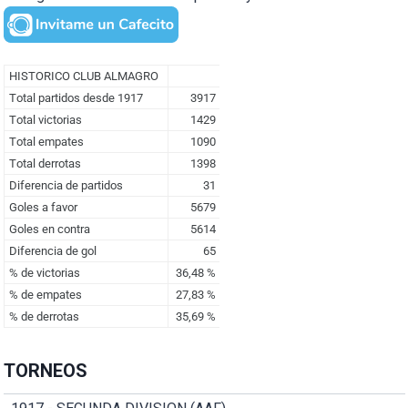
TORNEOS