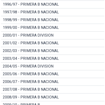
1996/97 - PRIMERA B NACIONAL
1997/98 - PRIMERA B NACIONAL
1998/99 - PRIMERA B NACIONAL
1999/00 - PRIMERA B NACIONAL
2000/01 - PRIMERA DIVISION
2001/02 - PRIMERA B NACIONAL
2002/03 - PRIMERA B NACIONAL
2003/04 - PRIMERA B NACIONAL
2004/05 - PRIMERA DIVISION
2005/06 - PRIMERA B NACIONAL
2006/07 - PRIMERA B NACIONAL
2007/08 - PRIMERA B NACIONAL
2008/09 - PRIMERA B NACIONAL
2009/10 - PRIMERA B