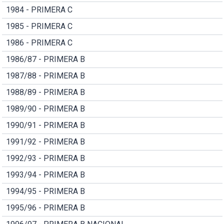
1984 - PRIMERA C
1985 - PRIMERA C
1986 - PRIMERA C
1986/87 - PRIMERA B
1987/88 - PRIMERA B
1988/89 - PRIMERA B
1989/90 - PRIMERA B
1990/91 - PRIMERA B
1991/92 - PRIMERA B
1992/93 - PRIMERA B
1993/94 - PRIMERA B
1994/95 - PRIMERA B
1995/96 - PRIMERA B