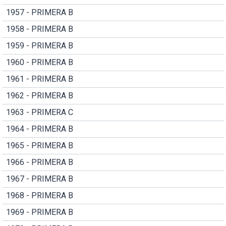
1957 - PRIMERA B
1958 - PRIMERA B
1959 - PRIMERA B
1960 - PRIMERA B
1961 - PRIMERA B
1962 - PRIMERA B
1963 - PRIMERA C
1964 - PRIMERA B
1965 - PRIMERA B
1966 - PRIMERA B
1967 - PRIMERA B
1968 - PRIMERA B
1969 - PRIMERA B