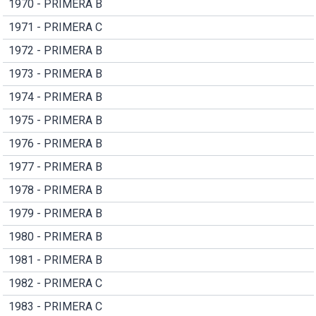
1970 - PRIMERA B
1971 - PRIMERA C
1972 - PRIMERA B
1973 - PRIMERA B
1974 - PRIMERA B
1975 - PRIMERA B
1976 - PRIMERA B
1977 - PRIMERA B
1978 - PRIMERA B
1979 - PRIMERA B
1980 - PRIMERA B
1981 - PRIMERA B
1982 - PRIMERA C
1983 - PRIMERA C