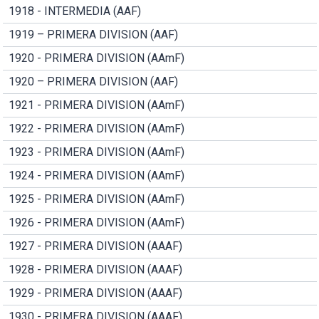
1918 - INTERMEDIA (AAF)
1919 – PRIMERA DIVISION (AAF)
1920 - PRIMERA DIVISION (AAmF)
1920 – PRIMERA DIVISION (AAF)
1921 - PRIMERA DIVISION (AAmF)
1922 - PRIMERA DIVISION (AAmF)
1923 - PRIMERA DIVISION (AAmF)
1924 - PRIMERA DIVISION (AAmF)
1925 - PRIMERA DIVISION (AAmF)
1926 - PRIMERA DIVISION (AAmF)
1927 - PRIMERA DIVISION (AAAF)
1928 - PRIMERA DIVISION (AAAF)
1929 - PRIMERA DIVISION (AAAF)
1930 - PRIMERA DIVISION (AAAF)