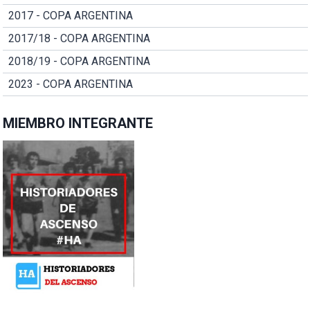
2017 - COPA ARGENTINA
2017/18 - COPA ARGENTINA
2018/19 - COPA ARGENTINA
2023 - COPA ARGENTINA
MIEMBRO INTEGRANTE