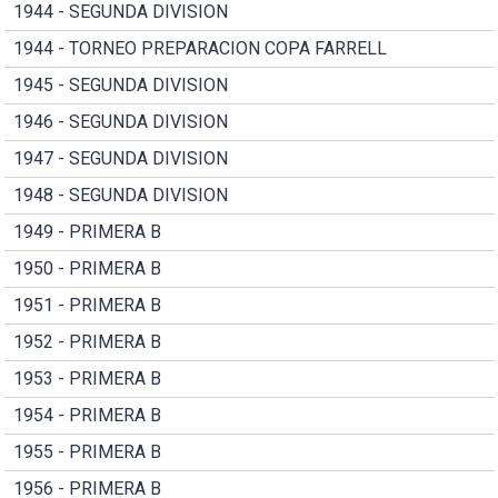
1944 - SEGUNDA DIVISION
1944 - TORNEO PREPARACION COPA FARRELL
1945 - SEGUNDA DIVISION
1946 - SEGUNDA DIVISION
1947 - SEGUNDA DIVISION
1948 - SEGUNDA DIVISION
1949 - PRIMERA B
1950 - PRIMERA B
1951 - PRIMERA B
1952 - PRIMERA B
1953 - PRIMERA B
1954 - PRIMERA B
1955 - PRIMERA B
1956 - PRIMERA B