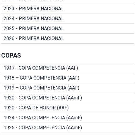
2023 - PRIMERA NACIONAL
2024 - PRIMERA NACIONAL
2025 - PRIMERA NACIONAL
2026 - PRIMERA NACIONAL
COPAS
1917 - COPA COMPETENCIA (AAF)
1918 – COPA COMPETENCIA (AAF)
1919 – COPA COMPETENCIA (AAF)
1920 - COPA COMPETENCIA (AAmF)
1920 - COPA DE HONOR (AAF)
1924 - COPA COMPETENCIA (AAmF)
1925 - COPA COMPETENCIA (AAmF)