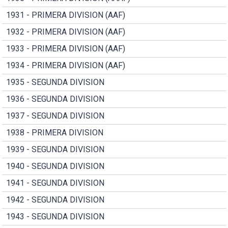
1931 - PRIMERA DIVISION (AAF)
1932 - PRIMERA DIVISION (AAF)
1933 - PRIMERA DIVISION (AAF)
1934 - PRIMERA DIVISION (AAF)
1935 - SEGUNDA DIVISION
1936 - SEGUNDA DIVISION
1937 - SEGUNDA DIVISION
1938 - PRIMERA DIVISION
1939 - SEGUNDA DIVISION
1940 - SEGUNDA DIVISION
1941 - SEGUNDA DIVISION
1942 - SEGUNDA DIVISION
1943 - SEGUNDA DIVISION