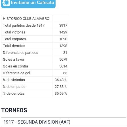
TORNEOS
1917 - SEGUNDA DIVISION (AAF)