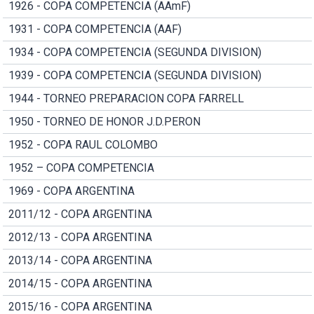
1926 - COPA COMPETENCIA (AAmF)
1931 - COPA COMPETENCIA (AAF)
1934 - COPA COMPETENCIA (SEGUNDA DIVISION)
1939 - COPA COMPETENCIA (SEGUNDA DIVISION)
1944 - TORNEO PREPARACION COPA FARRELL
1950 - TORNEO DE HONOR J.D.PERON
1952 - COPA RAUL COLOMBO
1952 – COPA COMPETENCIA
1969 - COPA ARGENTINA
2011/12 - COPA ARGENTINA
2012/13 - COPA ARGENTINA
2013/14 - COPA ARGENTINA
2014/15 - COPA ARGENTINA
2015/16 - COPA ARGENTINA