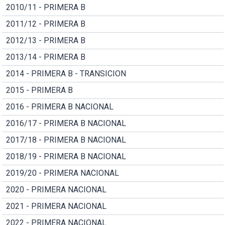
2010/11 - PRIMERA B
2011/12 - PRIMERA B
2012/13 - PRIMERA B
2013/14 - PRIMERA B
2014 - PRIMERA B - TRANSICION
2015 - PRIMERA B
2016 - PRIMERA B NACIONAL
2016/17 - PRIMERA B NACIONAL
2017/18 - PRIMERA B NACIONAL
2018/19 - PRIMERA B NACIONAL
2019/20 - PRIMERA NACIONAL
2020 - PRIMERA NACIONAL
2021 - PRIMERA NACIONAL
2022 - PRIMERA NACIONAL