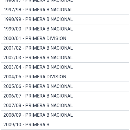
1996/97 - PRIMERA B NACIONAL
1997/98 - PRIMERA B NACIONAL
1998/99 - PRIMERA B NACIONAL
1999/00 - PRIMERA B NACIONAL
2000/01 - PRIMERA DIVISION
2001/02 - PRIMERA B NACIONAL
2002/03 - PRIMERA B NACIONAL
2003/04 - PRIMERA B NACIONAL
2004/05 - PRIMERA DIVISION
2005/06 - PRIMERA B NACIONAL
2006/07 - PRIMERA B NACIONAL
2007/08 - PRIMERA B NACIONAL
2008/09 - PRIMERA B NACIONAL
2009/10 - PRIMERA B