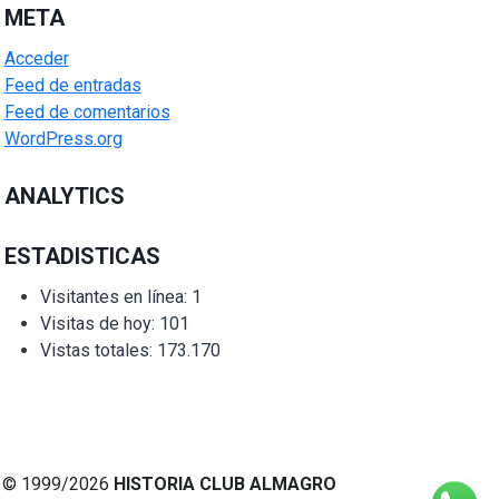
META
Acceder
Feed de entradas
Feed de comentarios
WordPress.org
ANALYTICS
ESTADISTICAS
Visitantes en línea:
1
Visitas de hoy:
101
Vistas totales:
173.170
© 1999/2026
HISTORIA CLUB ALMAGRO