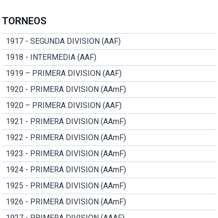
TORNEOS
1917 - SEGUNDA DIVISION (AAF)
1918 - INTERMEDIA (AAF)
1919 – PRIMERA DIVISION (AAF)
1920 - PRIMERA DIVISION (AAmF)
1920 – PRIMERA DIVISION (AAF)
1921 - PRIMERA DIVISION (AAmF)
1922 - PRIMERA DIVISION (AAmF)
1923 - PRIMERA DIVISION (AAmF)
1924 - PRIMERA DIVISION (AAmF)
1925 - PRIMERA DIVISION (AAmF)
1926 - PRIMERA DIVISION (AAmF)
1927 - PRIMERA DIVISION (AAAF)