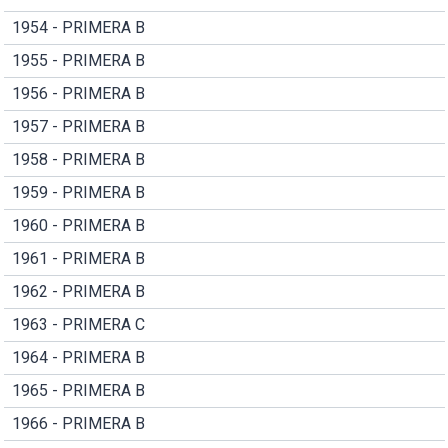
1954 - PRIMERA B
1955 - PRIMERA B
1956 - PRIMERA B
1957 - PRIMERA B
1958 - PRIMERA B
1959 - PRIMERA B
1960 - PRIMERA B
1961 - PRIMERA B
1962 - PRIMERA B
1963 - PRIMERA C
1964 - PRIMERA B
1965 - PRIMERA B
1966 - PRIMERA B