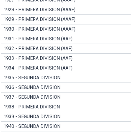
1928 - PRIMERA DIVISION (AAAF)
1929 - PRIMERA DIVISION (AAAF)
1930 - PRIMERA DIVISION (AAAF)
1931 - PRIMERA DIVISION (AAF)
1932 - PRIMERA DIVISION (AAF)
1933 - PRIMERA DIVISION (AAF)
1934 - PRIMERA DIVISION (AAF)
1935 - SEGUNDA DIVISION
1936 - SEGUNDA DIVISION
1937 - SEGUNDA DIVISION
1938 - PRIMERA DIVISION
1939 - SEGUNDA DIVISION
1940 - SEGUNDA DIVISION