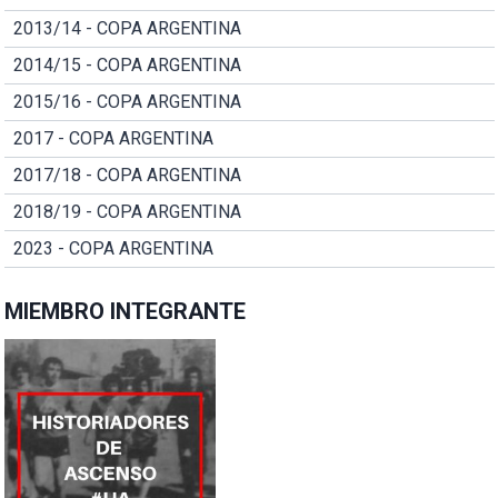
2013/14 - COPA ARGENTINA
2014/15 - COPA ARGENTINA
2015/16 - COPA ARGENTINA
2017 - COPA ARGENTINA
2017/18 - COPA ARGENTINA
2018/19 - COPA ARGENTINA
2023 - COPA ARGENTINA
MIEMBRO INTEGRANTE