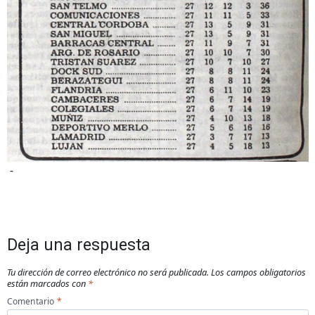
-
Deja una respuesta
Tu dirección de correo electrónico no será publicada.
Los campos obligatorios
están marcados con
*
Comentario
*