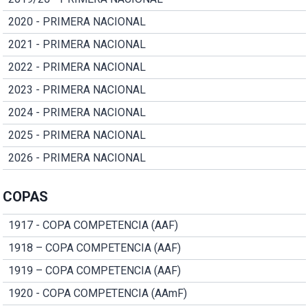
2020 - PRIMERA NACIONAL
2021 - PRIMERA NACIONAL
2022 - PRIMERA NACIONAL
2023 - PRIMERA NACIONAL
2024 - PRIMERA NACIONAL
2025 - PRIMERA NACIONAL
2026 - PRIMERA NACIONAL
COPAS
1917 - COPA COMPETENCIA (AAF)
1918 – COPA COMPETENCIA (AAF)
1919 – COPA COMPETENCIA (AAF)
1920 - COPA COMPETENCIA (AAmF)