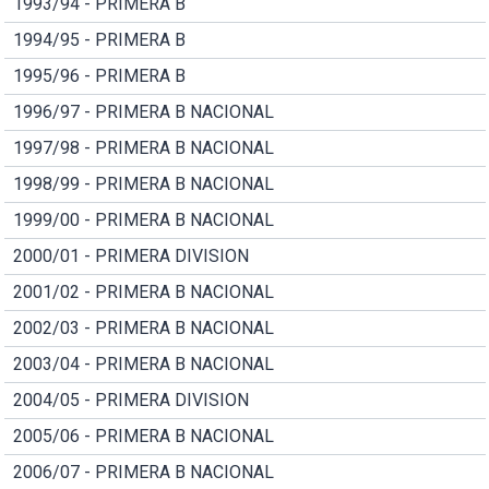
1993/94 - PRIMERA B
1994/95 - PRIMERA B
1995/96 - PRIMERA B
1996/97 - PRIMERA B NACIONAL
1997/98 - PRIMERA B NACIONAL
1998/99 - PRIMERA B NACIONAL
1999/00 - PRIMERA B NACIONAL
2000/01 - PRIMERA DIVISION
2001/02 - PRIMERA B NACIONAL
2002/03 - PRIMERA B NACIONAL
2003/04 - PRIMERA B NACIONAL
2004/05 - PRIMERA DIVISION
2005/06 - PRIMERA B NACIONAL
2006/07 - PRIMERA B NACIONAL