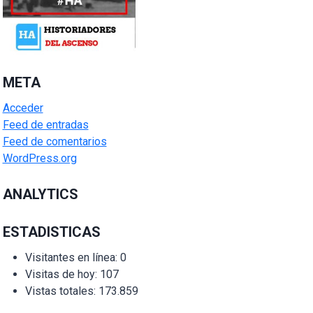
META
Acceder
Feed de entradas
Feed de comentarios
WordPress.org
ANALYTICS
ESTADISTICAS
Visitantes en línea:
0
Visitas de hoy:
107
Vistas totales:
173.859