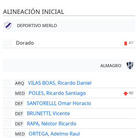
ALINEACIÓN INICIAL
DEPORTIVO MERLO
Dorado
41'
ALMAGRO
VILAS BOAS, Ricardo Daniel
ARQ
POLES, Ricardo Santiago
MED
46'
SANTORELLI, Omar Horacio
DEF
BRUNETTI, Vicente
DEF
RAPA, Néstor Ricardo
DEF
ORTEGA, Adelmo Raul
MED