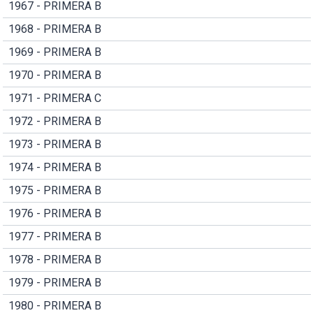
1967 - PRIMERA B
1968 - PRIMERA B
1969 - PRIMERA B
1970 - PRIMERA B
1971 - PRIMERA C
1972 - PRIMERA B
1973 - PRIMERA B
1974 - PRIMERA B
1975 - PRIMERA B
1976 - PRIMERA B
1977 - PRIMERA B
1978 - PRIMERA B
1979 - PRIMERA B
1980 - PRIMERA B