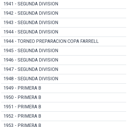
1941 - SEGUNDA DIVISION
1942 - SEGUNDA DIVISION
1943 - SEGUNDA DIVISION
1944 - SEGUNDA DIVISION
1944 - TORNEO PREPARACION COPA FARRELL
1945 - SEGUNDA DIVISION
1946 - SEGUNDA DIVISION
1947 - SEGUNDA DIVISION
1948 - SEGUNDA DIVISION
1949 - PRIMERA B
1950 - PRIMERA B
1951 - PRIMERA B
1952 - PRIMERA B
1953 - PRIMERA B