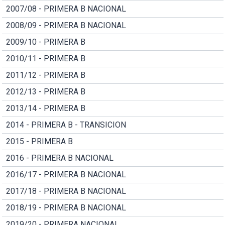
2007/08 - PRIMERA B NACIONAL
2008/09 - PRIMERA B NACIONAL
2009/10 - PRIMERA B
2010/11 - PRIMERA B
2011/12 - PRIMERA B
2012/13 - PRIMERA B
2013/14 - PRIMERA B
2014 - PRIMERA B - TRANSICION
2015 - PRIMERA B
2016 - PRIMERA B NACIONAL
2016/17 - PRIMERA B NACIONAL
2017/18 - PRIMERA B NACIONAL
2018/19 - PRIMERA B NACIONAL
2019/20 - PRIMERA NACIONAL