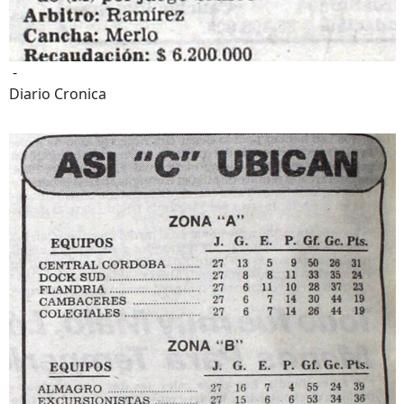
-
Diario Cronica