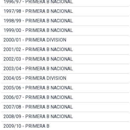
1996/97 - PRIMERA B NACIONAL
1997/98 - PRIMERA B NACIONAL
1998/99 - PRIMERA B NACIONAL
1999/00 - PRIMERA B NACIONAL
2000/01 - PRIMERA DIVISION
2001/02 - PRIMERA B NACIONAL
2002/03 - PRIMERA B NACIONAL
2003/04 - PRIMERA B NACIONAL
2004/05 - PRIMERA DIVISION
2005/06 - PRIMERA B NACIONAL
2006/07 - PRIMERA B NACIONAL
2007/08 - PRIMERA B NACIONAL
2008/09 - PRIMERA B NACIONAL
2009/10 - PRIMERA B