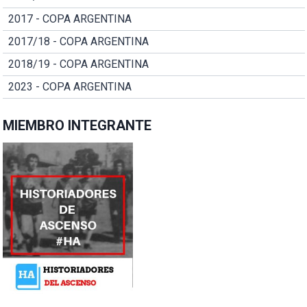
2017 - COPA ARGENTINA
2017/18 - COPA ARGENTINA
2018/19 - COPA ARGENTINA
2023 - COPA ARGENTINA
MIEMBRO INTEGRANTE