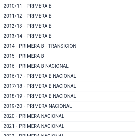
2010/11 - PRIMERA B
2011/12 - PRIMERA B
2012/13 - PRIMERA B
2013/14 - PRIMERA B
2014 - PRIMERA B - TRANSICION
2015 - PRIMERA B
2016 - PRIMERA B NACIONAL
2016/17 - PRIMERA B NACIONAL
2017/18 - PRIMERA B NACIONAL
2018/19 - PRIMERA B NACIONAL
2019/20 - PRIMERA NACIONAL
2020 - PRIMERA NACIONAL
2021 - PRIMERA NACIONAL