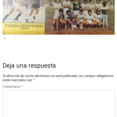
–
Deja una respuesta
Tu dirección de correo electrónico no será publicada.
Los campos obligatorios
están marcados con
*
Comentario
*