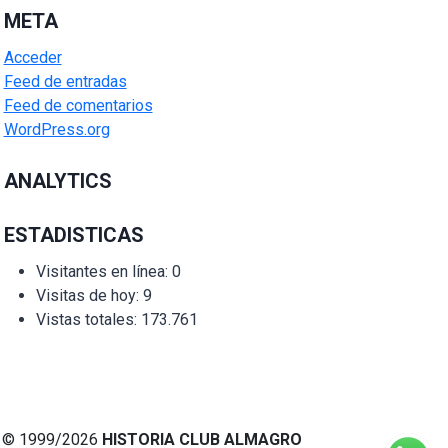
META
Acceder
Feed de entradas
Feed de comentarios
WordPress.org
ANALYTICS
ESTADISTICAS
Visitantes en línea:
0
Visitas de hoy:
9
Vistas totales:
173.761
© 1999/2026
HISTORIA CLUB ALMAGRO