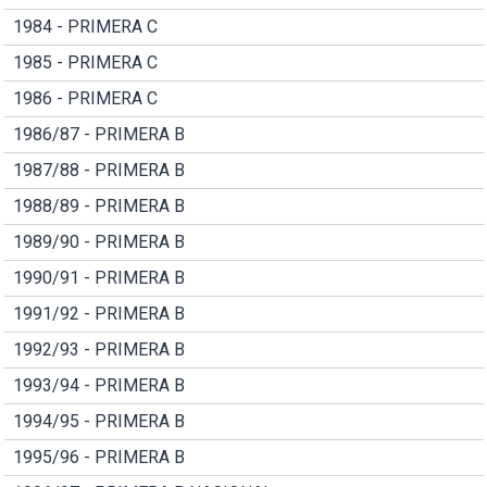
1984 - PRIMERA C
1985 - PRIMERA C
1986 - PRIMERA C
1986/87 - PRIMERA B
1987/88 - PRIMERA B
1988/89 - PRIMERA B
1989/90 - PRIMERA B
1990/91 - PRIMERA B
1991/92 - PRIMERA B
1992/93 - PRIMERA B
1993/94 - PRIMERA B
1994/95 - PRIMERA B
1995/96 - PRIMERA B