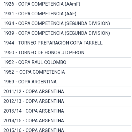
1926 - COPA COMPETENCIA (AAmF)
1931 - COPA COMPETENCIA (AAF)
1934 - COPA COMPETENCIA (SEGUNDA DIVISION)
1939 - COPA COMPETENCIA (SEGUNDA DIVISION)
1944 - TORNEO PREPARACION COPA FARRELL
1950 - TORNEO DE HONOR J.D.PERON
1952 - COPA RAUL COLOMBO
1952 – COPA COMPETENCIA
1969 - COPA ARGENTINA
2011/12 - COPA ARGENTINA
2012/13 - COPA ARGENTINA
2013/14 - COPA ARGENTINA
2014/15 - COPA ARGENTINA
2015/16 - COPA ARGENTINA