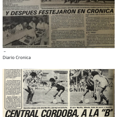
–
Diario Cronica