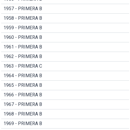
1957 - PRIMERA B
1958 - PRIMERA B
1959 - PRIMERA B
1960 - PRIMERA B
1961 - PRIMERA B
1962 - PRIMERA B
1963 - PRIMERA C
1964 - PRIMERA B
1965 - PRIMERA B
1966 - PRIMERA B
1967 - PRIMERA B
1968 - PRIMERA B
1969 - PRIMERA B