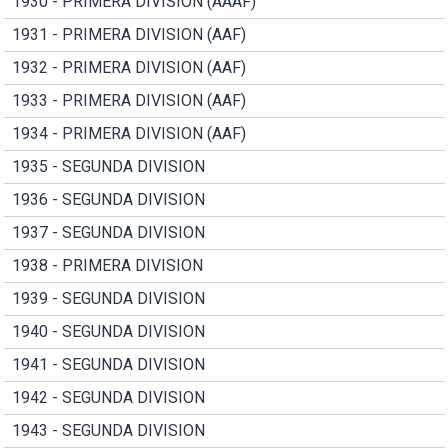
1930 - PRIMERA DIVISION (AAAF)
1931 - PRIMERA DIVISION (AAF)
1932 - PRIMERA DIVISION (AAF)
1933 - PRIMERA DIVISION (AAF)
1934 - PRIMERA DIVISION (AAF)
1935 - SEGUNDA DIVISION
1936 - SEGUNDA DIVISION
1937 - SEGUNDA DIVISION
1938 - PRIMERA DIVISION
1939 - SEGUNDA DIVISION
1940 - SEGUNDA DIVISION
1941 - SEGUNDA DIVISION
1942 - SEGUNDA DIVISION
1943 - SEGUNDA DIVISION