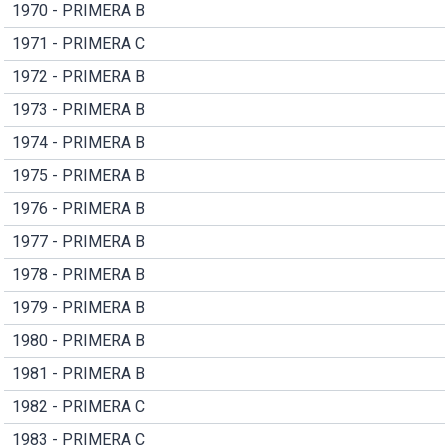
1970 - PRIMERA B
1971 - PRIMERA C
1972 - PRIMERA B
1973 - PRIMERA B
1974 - PRIMERA B
1975 - PRIMERA B
1976 - PRIMERA B
1977 - PRIMERA B
1978 - PRIMERA B
1979 - PRIMERA B
1980 - PRIMERA B
1981 - PRIMERA B
1982 - PRIMERA C
1983 - PRIMERA C