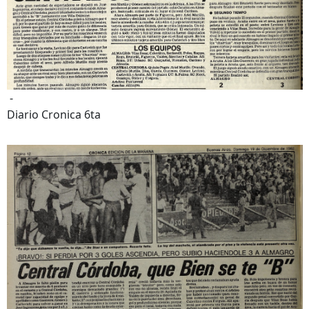
-
Diario Cronica 6ta