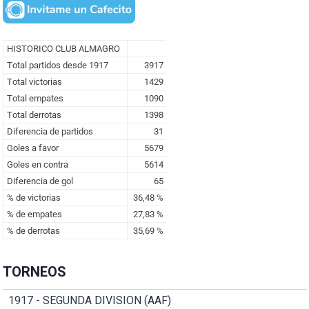
TORNEOS
1917 - SEGUNDA DIVISION (AAF)