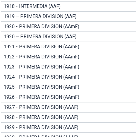
1918 - INTERMEDIA (AAF)
1919 – PRIMERA DIVISION (AAF)
1920 - PRIMERA DIVISION (AAmF)
1920 – PRIMERA DIVISION (AAF)
1921 - PRIMERA DIVISION (AAmF)
1922 - PRIMERA DIVISION (AAmF)
1923 - PRIMERA DIVISION (AAmF)
1924 - PRIMERA DIVISION (AAmF)
1925 - PRIMERA DIVISION (AAmF)
1926 - PRIMERA DIVISION (AAmF)
1927 - PRIMERA DIVISION (AAAF)
1928 - PRIMERA DIVISION (AAAF)
1929 - PRIMERA DIVISION (AAAF)