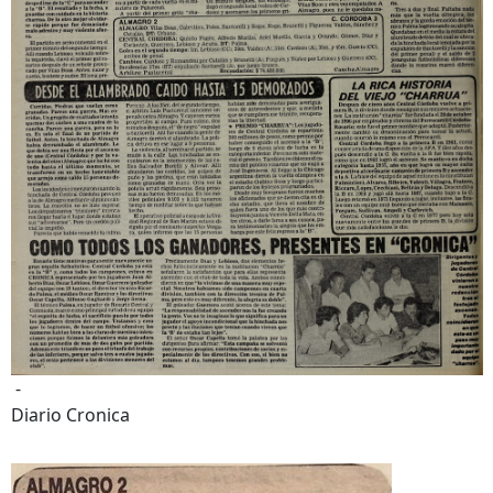
-
Diario Cronica