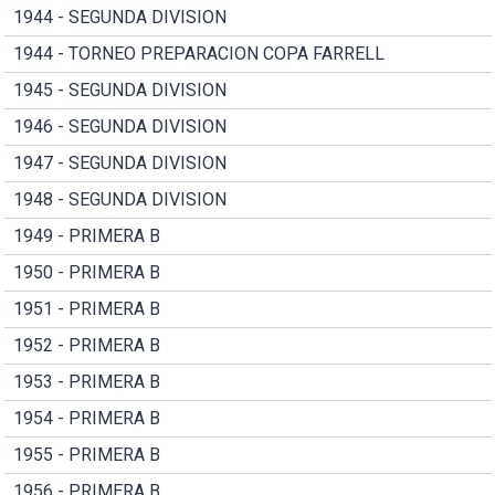
1944 - SEGUNDA DIVISION
1944 - TORNEO PREPARACION COPA FARRELL
1945 - SEGUNDA DIVISION
1946 - SEGUNDA DIVISION
1947 - SEGUNDA DIVISION
1948 - SEGUNDA DIVISION
1949 - PRIMERA B
1950 - PRIMERA B
1951 - PRIMERA B
1952 - PRIMERA B
1953 - PRIMERA B
1954 - PRIMERA B
1955 - PRIMERA B
1956 - PRIMERA B