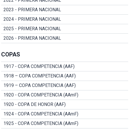
2022 - PRIMERA NACIONAL
2023 - PRIMERA NACIONAL
2024 - PRIMERA NACIONAL
2025 - PRIMERA NACIONAL
2026 - PRIMERA NACIONAL
COPAS
1917 - COPA COMPETENCIA (AAF)
1918 – COPA COMPETENCIA (AAF)
1919 – COPA COMPETENCIA (AAF)
1920 - COPA COMPETENCIA (AAmF)
1920 - COPA DE HONOR (AAF)
1924 - COPA COMPETENCIA (AAmF)
1925 - COPA COMPETENCIA (AAmF)