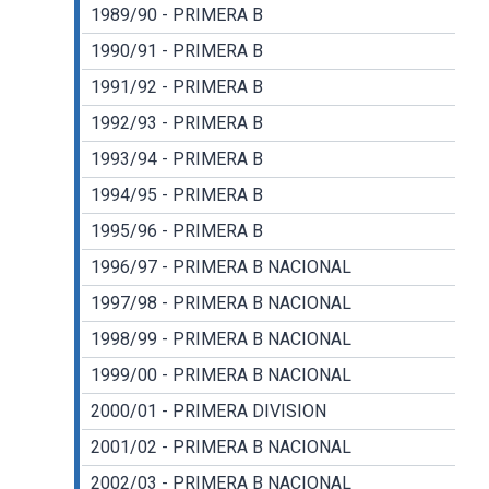
1989/90 - PRIMERA B
1990/91 - PRIMERA B
1991/92 - PRIMERA B
1992/93 - PRIMERA B
1993/94 - PRIMERA B
1994/95 - PRIMERA B
1995/96 - PRIMERA B
1996/97 - PRIMERA B NACIONAL
1997/98 - PRIMERA B NACIONAL
1998/99 - PRIMERA B NACIONAL
1999/00 - PRIMERA B NACIONAL
2000/01 - PRIMERA DIVISION
2001/02 - PRIMERA B NACIONAL
2002/03 - PRIMERA B NACIONAL