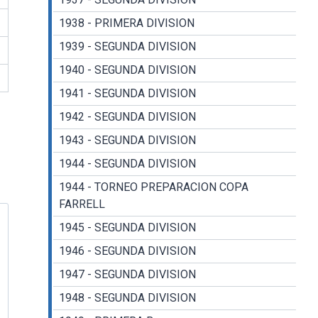
1938 - PRIMERA DIVISION
1939 - SEGUNDA DIVISION
1940 - SEGUNDA DIVISION
1941 - SEGUNDA DIVISION
1942 - SEGUNDA DIVISION
1943 - SEGUNDA DIVISION
1944 - SEGUNDA DIVISION
1944 - TORNEO PREPARACION COPA
FARRELL
1945 - SEGUNDA DIVISION
1946 - SEGUNDA DIVISION
1947 - SEGUNDA DIVISION
1948 - SEGUNDA DIVISION