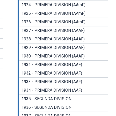
1924 - PRIMERA DIVISION (AAmF)
1925 - PRIMERA DIVISION (AAmF)
1926 - PRIMERA DIVISION (AAmF)
1927 - PRIMERA DIVISION (AAAF)
1928 - PRIMERA DIVISION (AAAF)
1929 - PRIMERA DIVISION (AAAF)
1930 - PRIMERA DIVISION (AAAF)
1931 - PRIMERA DIVISION (AAF)
1932 - PRIMERA DIVISION (AAF)
1933 - PRIMERA DIVISION (AAF)
1934 - PRIMERA DIVISION (AAF)
1935 - SEGUNDA DIVISION
1936 - SEGUNDA DIVISION
1937 - SEGUNDA DIVISION