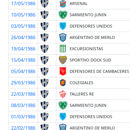
17/05/1986
ARSENAL
10/05/1986
SARMIENTO JUNIN
03/05/1986
DEFENSORES UNIDOS
26/04/1986
ARGENTINO DE MERLO
19/04/1986
EXCURSIONISTAS
15/04/1986
SPORTIVO DOCK SUD
05/04/1986
DEFENSORES DE CAMBACERES
29/03/1986
COLEGIALES
22/03/1986
TALLERES RE
08/03/1986
SARMIENTO JUNIN
01/03/1986
DEFENSORES UNIDOS
22/02/1986
ARGENTINO DE MERLO