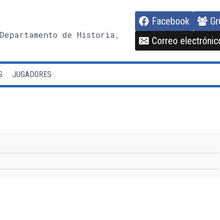
Facebook
Gr
Departamento de Historia,
Correo electrónic
S
JUGADORES