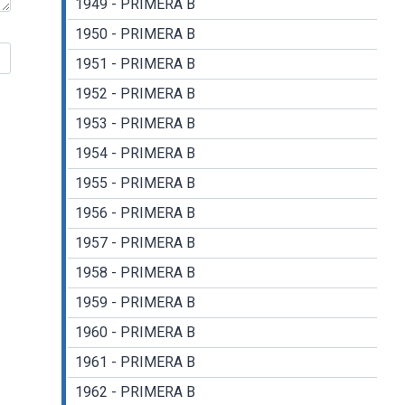
1949 - PRIMERA B
1950 - PRIMERA B
1951 - PRIMERA B
1952 - PRIMERA B
1953 - PRIMERA B
1954 - PRIMERA B
1955 - PRIMERA B
1956 - PRIMERA B
1957 - PRIMERA B
1958 - PRIMERA B
1959 - PRIMERA B
1960 - PRIMERA B
1961 - PRIMERA B
1962 - PRIMERA B