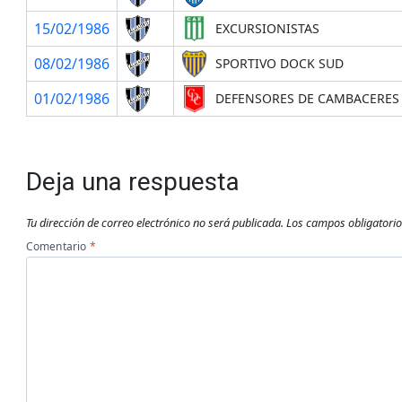
15/02/1986
EXCURSIONISTAS
08/02/1986
SPORTIVO DOCK SUD
01/02/1986
DEFENSORES DE CAMBACERES
Deja una respuesta
Tu dirección de correo electrónico no será publicada.
Los campos obligatori
Comentario
*