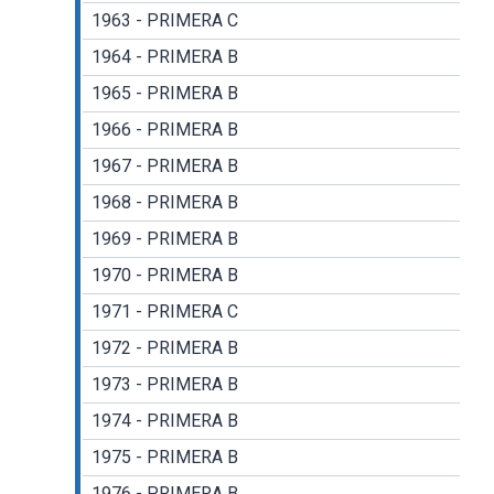
1963 - PRIMERA C
1964 - PRIMERA B
1965 - PRIMERA B
1966 - PRIMERA B
1967 - PRIMERA B
1968 - PRIMERA B
1969 - PRIMERA B
1970 - PRIMERA B
1971 - PRIMERA C
1972 - PRIMERA B
1973 - PRIMERA B
1974 - PRIMERA B
1975 - PRIMERA B
1976 - PRIMERA B