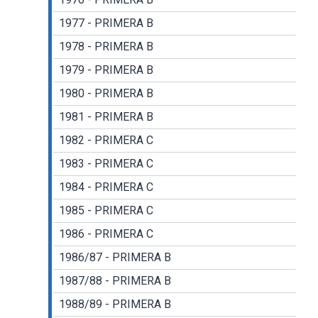
1977 - PRIMERA B
1978 - PRIMERA B
1979 - PRIMERA B
1980 - PRIMERA B
1981 - PRIMERA B
1982 - PRIMERA C
1983 - PRIMERA C
1984 - PRIMERA C
1985 - PRIMERA C
1986 - PRIMERA C
1986/87 - PRIMERA B
1987/88 - PRIMERA B
1988/89 - PRIMERA B