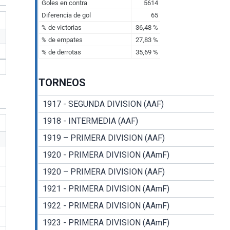
TORNEOS
1917 - SEGUNDA DIVISION (AAF)
1918 - INTERMEDIA (AAF)
1919 – PRIMERA DIVISION (AAF)
1920 - PRIMERA DIVISION (AAmF)
1920 – PRIMERA DIVISION (AAF)
1921 - PRIMERA DIVISION (AAmF)
1922 - PRIMERA DIVISION (AAmF)
1923 - PRIMERA DIVISION (AAmF)