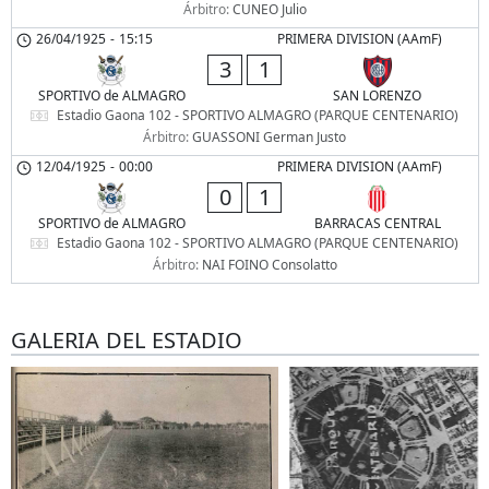
Árbitro:
CUNEO Julio
26/04/1925
-
15:15
PRIMERA DIVISION (AAmF)
3
1
SPORTIVO de ALMAGRO
SAN LORENZO
Estadio Gaona 102 - SPORTIVO ALMAGRO (PARQUE CENTENARIO)
Árbitro:
GUASSONI German Justo
12/04/1925
-
00:00
PRIMERA DIVISION (AAmF)
0
1
SPORTIVO de ALMAGRO
BARRACAS CENTRAL
Estadio Gaona 102 - SPORTIVO ALMAGRO (PARQUE CENTENARIO)
Árbitro:
NAI FOINO Consolatto
GALERIA DEL ESTADIO