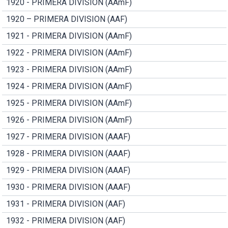
1920 - PRIMERA DIVISION (AAmF)
1920 – PRIMERA DIVISION (AAF)
1921 - PRIMERA DIVISION (AAmF)
1922 - PRIMERA DIVISION (AAmF)
1923 - PRIMERA DIVISION (AAmF)
1924 - PRIMERA DIVISION (AAmF)
1925 - PRIMERA DIVISION (AAmF)
1926 - PRIMERA DIVISION (AAmF)
1927 - PRIMERA DIVISION (AAAF)
1928 - PRIMERA DIVISION (AAAF)
1929 - PRIMERA DIVISION (AAAF)
1930 - PRIMERA DIVISION (AAAF)
1931 - PRIMERA DIVISION (AAF)
1932 - PRIMERA DIVISION (AAF)