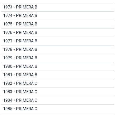
1973 - PRIMERA B
1974 - PRIMERA B
1975 - PRIMERA B
1976 - PRIMERA B
1977 - PRIMERA B
1978 - PRIMERA B
1979 - PRIMERA B
1980 - PRIMERA B
1981 - PRIMERA B
1982 - PRIMERA C
1983 - PRIMERA C
1984 - PRIMERA C
1985 - PRIMERA C