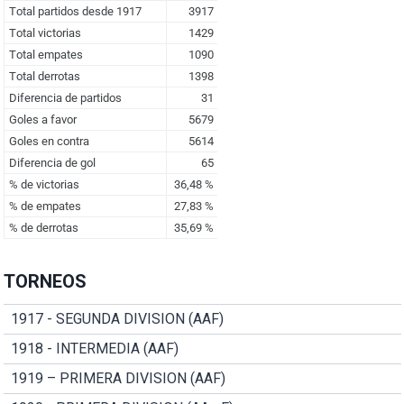
TORNEOS
1917 - SEGUNDA DIVISION (AAF)
1918 - INTERMEDIA (AAF)
1919 – PRIMERA DIVISION (AAF)