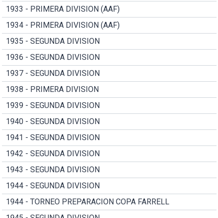
1933 - PRIMERA DIVISION (AAF)
1934 - PRIMERA DIVISION (AAF)
1935 - SEGUNDA DIVISION
1936 - SEGUNDA DIVISION
1937 - SEGUNDA DIVISION
1938 - PRIMERA DIVISION
1939 - SEGUNDA DIVISION
1940 - SEGUNDA DIVISION
1941 - SEGUNDA DIVISION
1942 - SEGUNDA DIVISION
1943 - SEGUNDA DIVISION
1944 - SEGUNDA DIVISION
1944 - TORNEO PREPARACION COPA FARRELL
1945 - SEGUNDA DIVISION