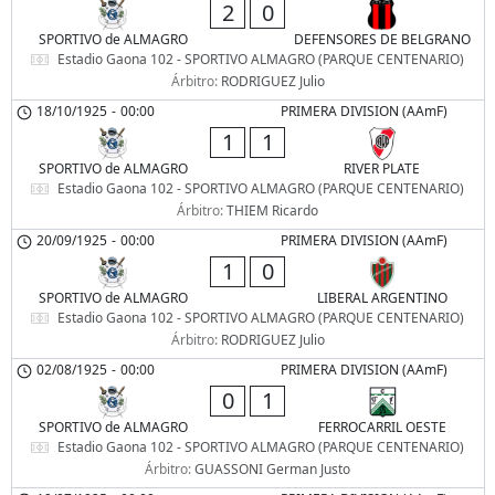
2
0
SPORTIVO de ALMAGRO
DEFENSORES DE BELGRANO
Estadio Gaona 102 - SPORTIVO ALMAGRO (PARQUE CENTENARIO)
Árbitro:
RODRIGUEZ Julio
18/10/1925
-
00:00
PRIMERA DIVISION (AAmF)
1
1
SPORTIVO de ALMAGRO
RIVER PLATE
Estadio Gaona 102 - SPORTIVO ALMAGRO (PARQUE CENTENARIO)
Árbitro:
THIEM Ricardo
20/09/1925
-
00:00
PRIMERA DIVISION (AAmF)
1
0
SPORTIVO de ALMAGRO
LIBERAL ARGENTINO
Estadio Gaona 102 - SPORTIVO ALMAGRO (PARQUE CENTENARIO)
Árbitro:
RODRIGUEZ Julio
02/08/1925
-
00:00
PRIMERA DIVISION (AAmF)
0
1
SPORTIVO de ALMAGRO
FERROCARRIL OESTE
Estadio Gaona 102 - SPORTIVO ALMAGRO (PARQUE CENTENARIO)
Árbitro:
GUASSONI German Justo