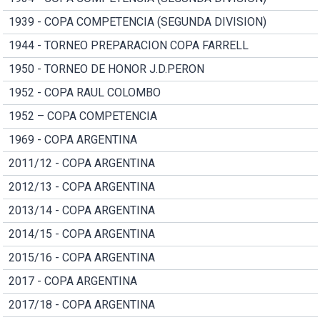
1939 - COPA COMPETENCIA (SEGUNDA DIVISION)
1944 - TORNEO PREPARACION COPA FARRELL
1950 - TORNEO DE HONOR J.D.PERON
1952 - COPA RAUL COLOMBO
1952 – COPA COMPETENCIA
1969 - COPA ARGENTINA
2011/12 - COPA ARGENTINA
2012/13 - COPA ARGENTINA
2013/14 - COPA ARGENTINA
2014/15 - COPA ARGENTINA
2015/16 - COPA ARGENTINA
2017 - COPA ARGENTINA
2017/18 - COPA ARGENTINA