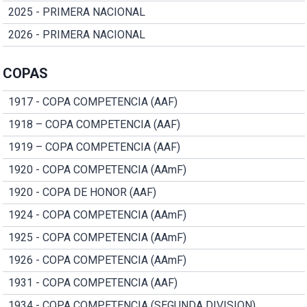
2025 - PRIMERA NACIONAL
2026 - PRIMERA NACIONAL
COPAS
1917 - COPA COMPETENCIA (AAF)
1918 – COPA COMPETENCIA (AAF)
1919 – COPA COMPETENCIA (AAF)
1920 - COPA COMPETENCIA (AAmF)
1920 - COPA DE HONOR (AAF)
1924 - COPA COMPETENCIA (AAmF)
1925 - COPA COMPETENCIA (AAmF)
1926 - COPA COMPETENCIA (AAmF)
1931 - COPA COMPETENCIA (AAF)
1934 - COPA COMPETENCIA (SEGUNDA DIVISION)