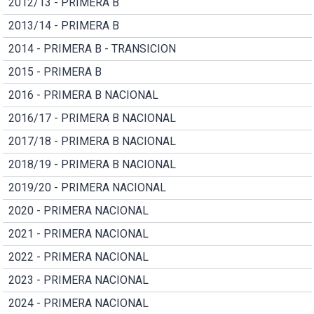
2012/13 - PRIMERA B
2013/14 - PRIMERA B
2014 - PRIMERA B - TRANSICION
2015 - PRIMERA B
2016 - PRIMERA B NACIONAL
2016/17 - PRIMERA B NACIONAL
2017/18 - PRIMERA B NACIONAL
2018/19 - PRIMERA B NACIONAL
2019/20 - PRIMERA NACIONAL
2020 - PRIMERA NACIONAL
2021 - PRIMERA NACIONAL
2022 - PRIMERA NACIONAL
2023 - PRIMERA NACIONAL
2024 - PRIMERA NACIONAL