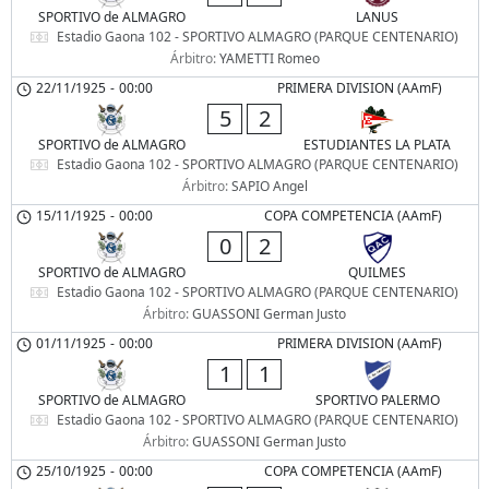
SPORTIVO de ALMAGRO
LANUS
Estadio Gaona 102 - SPORTIVO ALMAGRO (PARQUE CENTENARIO)
Árbitro:
YAMETTI Romeo
22/11/1925
-
00:00
PRIMERA DIVISION (AAmF)
5
2
SPORTIVO de ALMAGRO
ESTUDIANTES LA PLATA
Estadio Gaona 102 - SPORTIVO ALMAGRO (PARQUE CENTENARIO)
Árbitro:
SAPIO Angel
15/11/1925
-
00:00
COPA COMPETENCIA (AAmF)
0
2
SPORTIVO de ALMAGRO
QUILMES
Estadio Gaona 102 - SPORTIVO ALMAGRO (PARQUE CENTENARIO)
Árbitro:
GUASSONI German Justo
01/11/1925
-
00:00
PRIMERA DIVISION (AAmF)
1
1
SPORTIVO de ALMAGRO
SPORTIVO PALERMO
Estadio Gaona 102 - SPORTIVO ALMAGRO (PARQUE CENTENARIO)
Árbitro:
GUASSONI German Justo
25/10/1925
-
00:00
COPA COMPETENCIA (AAmF)