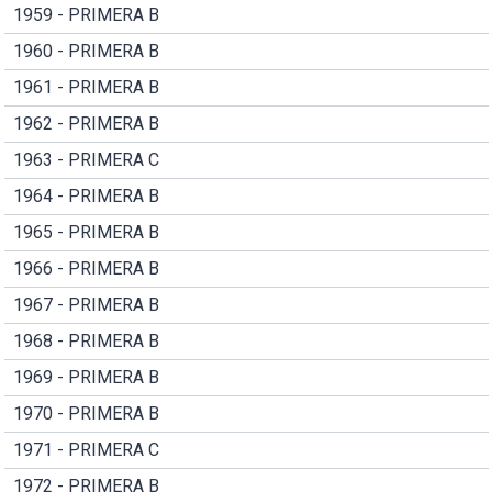
1959 - PRIMERA B
1960 - PRIMERA B
1961 - PRIMERA B
1962 - PRIMERA B
1963 - PRIMERA C
1964 - PRIMERA B
1965 - PRIMERA B
1966 - PRIMERA B
1967 - PRIMERA B
1968 - PRIMERA B
1969 - PRIMERA B
1970 - PRIMERA B
1971 - PRIMERA C
1972 - PRIMERA B