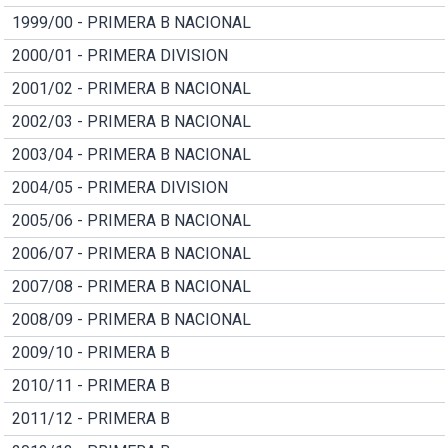
1999/00 - PRIMERA B NACIONAL
2000/01 - PRIMERA DIVISION
2001/02 - PRIMERA B NACIONAL
2002/03 - PRIMERA B NACIONAL
2003/04 - PRIMERA B NACIONAL
2004/05 - PRIMERA DIVISION
2005/06 - PRIMERA B NACIONAL
2006/07 - PRIMERA B NACIONAL
2007/08 - PRIMERA B NACIONAL
2008/09 - PRIMERA B NACIONAL
2009/10 - PRIMERA B
2010/11 - PRIMERA B
2011/12 - PRIMERA B