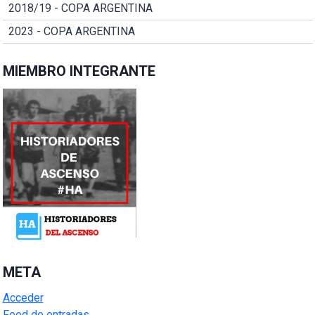
2018/19 - COPA ARGENTINA
2023 - COPA ARGENTINA
MIEMBRO INTEGRANTE
META
Acceder
Feed de entradas