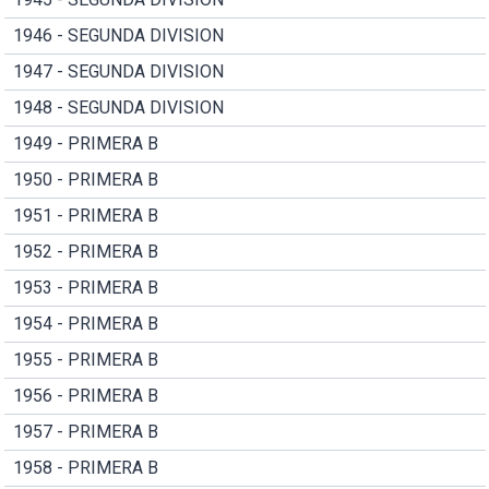
1946 - SEGUNDA DIVISION
1947 - SEGUNDA DIVISION
1948 - SEGUNDA DIVISION
1949 - PRIMERA B
1950 - PRIMERA B
1951 - PRIMERA B
1952 - PRIMERA B
1953 - PRIMERA B
1954 - PRIMERA B
1955 - PRIMERA B
1956 - PRIMERA B
1957 - PRIMERA B
1958 - PRIMERA B