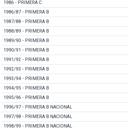
1986 - PRIMERA C
1986/87 - PRIMERA B
1987/88 - PRIMERA B
1988/89 - PRIMERA B
1989/90 - PRIMERA B
1990/91 - PRIMERA B
1991/92 - PRIMERA B
1992/93 - PRIMERA B
1993/94 - PRIMERA B
1994/95 - PRIMERA B
1995/96 - PRIMERA B
1996/97 - PRIMERA B NACIONAL
1997/98 - PRIMERA B NACIONAL
1998/99 - PRIMERA B NACIONAL