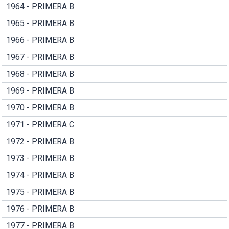
1964 - PRIMERA B
1965 - PRIMERA B
1966 - PRIMERA B
1967 - PRIMERA B
1968 - PRIMERA B
1969 - PRIMERA B
1970 - PRIMERA B
1971 - PRIMERA C
1972 - PRIMERA B
1973 - PRIMERA B
1974 - PRIMERA B
1975 - PRIMERA B
1976 - PRIMERA B
1977 - PRIMERA B