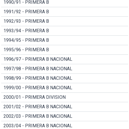
1990/91 - PRIMERA B
1991/92 - PRIMERA B
1992/93 - PRIMERA B
1993/94 - PRIMERA B
1994/95 - PRIMERA B
1995/96 - PRIMERA B
1996/97 - PRIMERA B NACIONAL
1997/98 - PRIMERA B NACIONAL
1998/99 - PRIMERA B NACIONAL
1999/00 - PRIMERA B NACIONAL
2000/01 - PRIMERA DIVISION
2001/02 - PRIMERA B NACIONAL
2002/03 - PRIMERA B NACIONAL
2003/04 - PRIMERA B NACIONAL