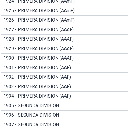
1924 - PRIMERA DIVISION (AAmF)
1925 - PRIMERA DIVISION (AAmF)
1926 - PRIMERA DIVISION (AAmF)
1927 - PRIMERA DIVISION (AAAF)
1928 - PRIMERA DIVISION (AAAF)
1929 - PRIMERA DIVISION (AAAF)
1930 - PRIMERA DIVISION (AAAF)
1931 - PRIMERA DIVISION (AAF)
1932 - PRIMERA DIVISION (AAF)
1933 - PRIMERA DIVISION (AAF)
1934 - PRIMERA DIVISION (AAF)
1935 - SEGUNDA DIVISION
1936 - SEGUNDA DIVISION
1937 - SEGUNDA DIVISION