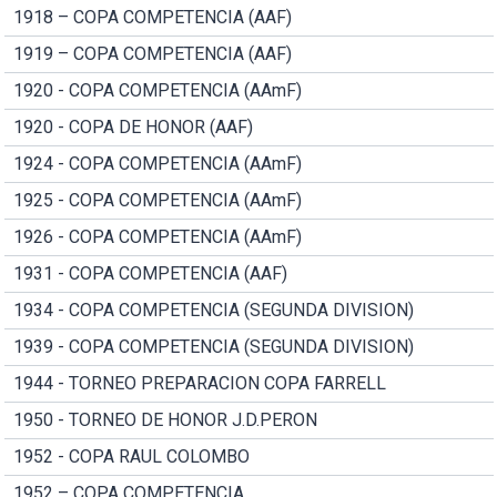
1918 – COPA COMPETENCIA (AAF)
1919 – COPA COMPETENCIA (AAF)
1920 - COPA COMPETENCIA (AAmF)
1920 - COPA DE HONOR (AAF)
1924 - COPA COMPETENCIA (AAmF)
1925 - COPA COMPETENCIA (AAmF)
1926 - COPA COMPETENCIA (AAmF)
1931 - COPA COMPETENCIA (AAF)
1934 - COPA COMPETENCIA (SEGUNDA DIVISION)
1939 - COPA COMPETENCIA (SEGUNDA DIVISION)
1944 - TORNEO PREPARACION COPA FARRELL
1950 - TORNEO DE HONOR J.D.PERON
1952 - COPA RAUL COLOMBO
1952 – COPA COMPETENCIA