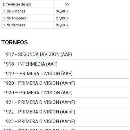
TORNEOS
1917 - SEGUNDA DIVISION (AAF)
1918 - INTERMEDIA (AAF)
1919 – PRIMERA DIVISION (AAF)
1920 - PRIMERA DIVISION (AAmF)
1920 – PRIMERA DIVISION (AAF)
1921 - PRIMERA DIVISION (AAmF)
1922 - PRIMERA DIVISION (AAmF)
1923 - PRIMERA DIVISION (AAmF)