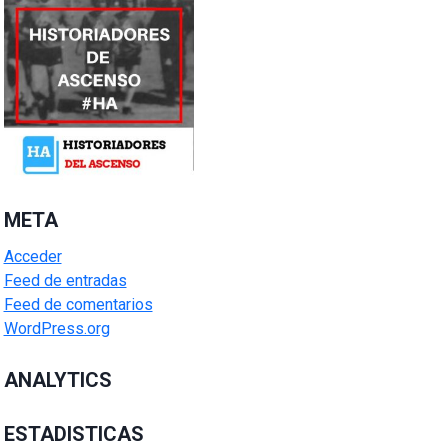
META
Acceder
Feed de entradas
Feed de comentarios
WordPress.org
ANALYTICS
ESTADISTICAS