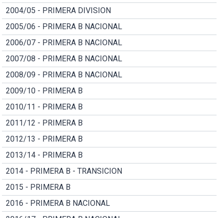
2004/05 - PRIMERA DIVISION
2005/06 - PRIMERA B NACIONAL
2006/07 - PRIMERA B NACIONAL
2007/08 - PRIMERA B NACIONAL
2008/09 - PRIMERA B NACIONAL
2009/10 - PRIMERA B
2010/11 - PRIMERA B
2011/12 - PRIMERA B
2012/13 - PRIMERA B
2013/14 - PRIMERA B
2014 - PRIMERA B - TRANSICION
2015 - PRIMERA B
2016 - PRIMERA B NACIONAL