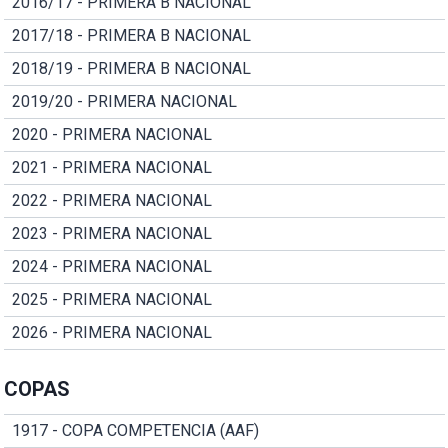
2016/17 - PRIMERA B NACIONAL
2017/18 - PRIMERA B NACIONAL
2018/19 - PRIMERA B NACIONAL
2019/20 - PRIMERA NACIONAL
2020 - PRIMERA NACIONAL
2021 - PRIMERA NACIONAL
2022 - PRIMERA NACIONAL
2023 - PRIMERA NACIONAL
2024 - PRIMERA NACIONAL
2025 - PRIMERA NACIONAL
2026 - PRIMERA NACIONAL
COPAS
1917 - COPA COMPETENCIA (AAF)