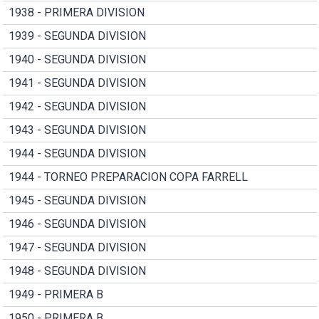
1938 - PRIMERA DIVISION
1939 - SEGUNDA DIVISION
1940 - SEGUNDA DIVISION
1941 - SEGUNDA DIVISION
1942 - SEGUNDA DIVISION
1943 - SEGUNDA DIVISION
1944 - SEGUNDA DIVISION
1944 - TORNEO PREPARACION COPA FARRELL
1945 - SEGUNDA DIVISION
1946 - SEGUNDA DIVISION
1947 - SEGUNDA DIVISION
1948 - SEGUNDA DIVISION
1949 - PRIMERA B
1950 - PRIMERA B