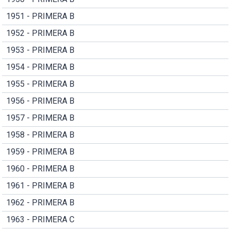
1951 - PRIMERA B
1952 - PRIMERA B
1953 - PRIMERA B
1954 - PRIMERA B
1955 - PRIMERA B
1956 - PRIMERA B
1957 - PRIMERA B
1958 - PRIMERA B
1959 - PRIMERA B
1960 - PRIMERA B
1961 - PRIMERA B
1962 - PRIMERA B
1963 - PRIMERA C