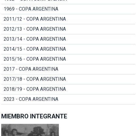
1969 - COPA ARGENTINA
2011/12 - COPA ARGENTINA
2012/13 - COPA ARGENTINA
2013/14 - COPA ARGENTINA
2014/15 - COPA ARGENTINA
2015/16 - COPA ARGENTINA
2017 - COPA ARGENTINA
2017/18 - COPA ARGENTINA
2018/19 - COPA ARGENTINA
2023 - COPA ARGENTINA
MIEMBRO INTEGRANTE