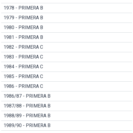
1978 - PRIMERA B
1979 - PRIMERA B
1980 - PRIMERA B
1981 - PRIMERA B
1982 - PRIMERA C
1983 - PRIMERA C
1984 - PRIMERA C
1985 - PRIMERA C
1986 - PRIMERA C
1986/87 - PRIMERA B
1987/88 - PRIMERA B
1988/89 - PRIMERA B
1989/90 - PRIMERA B