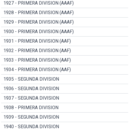
1927 - PRIMERA DIVISION (AAAF)
1928 - PRIMERA DIVISION (AAAF)
1929 - PRIMERA DIVISION (AAAF)
1930 - PRIMERA DIVISION (AAAF)
1931 - PRIMERA DIVISION (AAF)
1932 - PRIMERA DIVISION (AAF)
1933 - PRIMERA DIVISION (AAF)
1934 - PRIMERA DIVISION (AAF)
1935 - SEGUNDA DIVISION
1936 - SEGUNDA DIVISION
1937 - SEGUNDA DIVISION
1938 - PRIMERA DIVISION
1939 - SEGUNDA DIVISION
1940 - SEGUNDA DIVISION