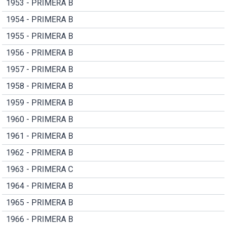
1953 - PRIMERA B
1954 - PRIMERA B
1955 - PRIMERA B
1956 - PRIMERA B
1957 - PRIMERA B
1958 - PRIMERA B
1959 - PRIMERA B
1960 - PRIMERA B
1961 - PRIMERA B
1962 - PRIMERA B
1963 - PRIMERA C
1964 - PRIMERA B
1965 - PRIMERA B
1966 - PRIMERA B