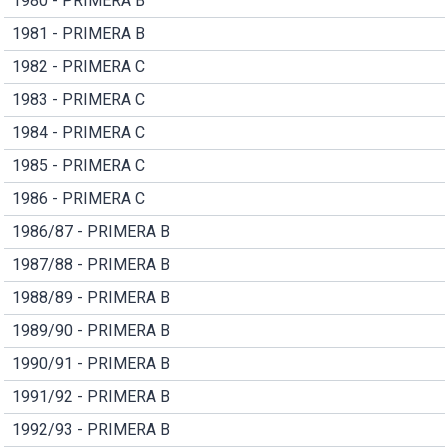
1980 - PRIMERA B
1981 - PRIMERA B
1982 - PRIMERA C
1983 - PRIMERA C
1984 - PRIMERA C
1985 - PRIMERA C
1986 - PRIMERA C
1986/87 - PRIMERA B
1987/88 - PRIMERA B
1988/89 - PRIMERA B
1989/90 - PRIMERA B
1990/91 - PRIMERA B
1991/92 - PRIMERA B
1992/93 - PRIMERA B