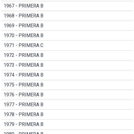
1967 - PRIMERA B
1968 - PRIMERA B
1969 - PRIMERA B
1970 - PRIMERA B
1971 - PRIMERA C
1972 - PRIMERA B
1973 - PRIMERA B
1974 - PRIMERA B
1975 - PRIMERA B
1976 - PRIMERA B
1977 - PRIMERA B
1978 - PRIMERA B
1979 - PRIMERA B