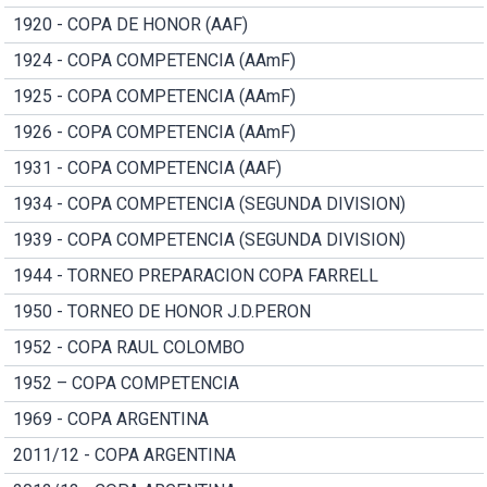
1920 - COPA DE HONOR (AAF)
1924 - COPA COMPETENCIA (AAmF)
1925 - COPA COMPETENCIA (AAmF)
1926 - COPA COMPETENCIA (AAmF)
1931 - COPA COMPETENCIA (AAF)
1934 - COPA COMPETENCIA (SEGUNDA DIVISION)
1939 - COPA COMPETENCIA (SEGUNDA DIVISION)
1944 - TORNEO PREPARACION COPA FARRELL
1950 - TORNEO DE HONOR J.D.PERON
1952 - COPA RAUL COLOMBO
1952 – COPA COMPETENCIA
1969 - COPA ARGENTINA
2011/12 - COPA ARGENTINA