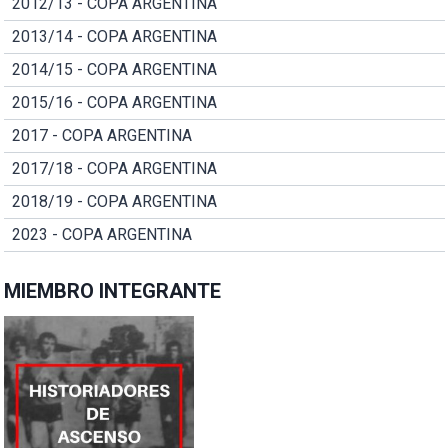
2012/13 - COPA ARGENTINA
2013/14 - COPA ARGENTINA
2014/15 - COPA ARGENTINA
2015/16 - COPA ARGENTINA
2017 - COPA ARGENTINA
2017/18 - COPA ARGENTINA
2018/19 - COPA ARGENTINA
2023 - COPA ARGENTINA
MIEMBRO INTEGRANTE