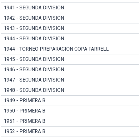
1941 - SEGUNDA DIVISION
1942 - SEGUNDA DIVISION
1943 - SEGUNDA DIVISION
1944 - SEGUNDA DIVISION
1944 - TORNEO PREPARACION COPA FARRELL
1945 - SEGUNDA DIVISION
1946 - SEGUNDA DIVISION
1947 - SEGUNDA DIVISION
1948 - SEGUNDA DIVISION
1949 - PRIMERA B
1950 - PRIMERA B
1951 - PRIMERA B
1952 - PRIMERA B