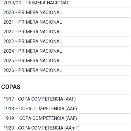
2019/20 - PRIMERA NACIONAL
2020 - PRIMERA NACIONAL
2021 - PRIMERA NACIONAL
2022 - PRIMERA NACIONAL
2023 - PRIMERA NACIONAL
2024 - PRIMERA NACIONAL
2025 - PRIMERA NACIONAL
2026 - PRIMERA NACIONAL
COPAS
1917 - COPA COMPETENCIA (AAF)
1918 – COPA COMPETENCIA (AAF)
1919 – COPA COMPETENCIA (AAF)
1920 - COPA COMPETENCIA (AAmF)