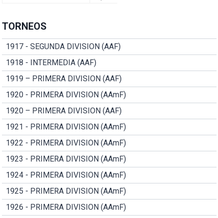
TORNEOS
1917 - SEGUNDA DIVISION (AAF)
1918 - INTERMEDIA (AAF)
1919 – PRIMERA DIVISION (AAF)
1920 - PRIMERA DIVISION (AAmF)
1920 – PRIMERA DIVISION (AAF)
1921 - PRIMERA DIVISION (AAmF)
1922 - PRIMERA DIVISION (AAmF)
1923 - PRIMERA DIVISION (AAmF)
1924 - PRIMERA DIVISION (AAmF)
1925 - PRIMERA DIVISION (AAmF)
1926 - PRIMERA DIVISION (AAmF)