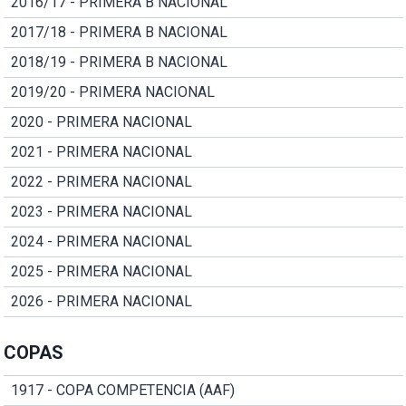
2016/17 - PRIMERA B NACIONAL
2017/18 - PRIMERA B NACIONAL
2018/19 - PRIMERA B NACIONAL
2019/20 - PRIMERA NACIONAL
2020 - PRIMERA NACIONAL
2021 - PRIMERA NACIONAL
2022 - PRIMERA NACIONAL
2023 - PRIMERA NACIONAL
2024 - PRIMERA NACIONAL
2025 - PRIMERA NACIONAL
2026 - PRIMERA NACIONAL
COPAS
1917 - COPA COMPETENCIA (AAF)