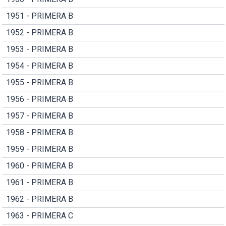
1951 - PRIMERA B
1952 - PRIMERA B
1953 - PRIMERA B
1954 - PRIMERA B
1955 - PRIMERA B
1956 - PRIMERA B
1957 - PRIMERA B
1958 - PRIMERA B
1959 - PRIMERA B
1960 - PRIMERA B
1961 - PRIMERA B
1962 - PRIMERA B
1963 - PRIMERA C