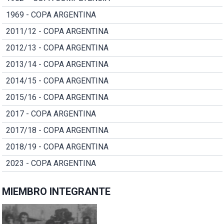
1969 - COPA ARGENTINA
2011/12 - COPA ARGENTINA
2012/13 - COPA ARGENTINA
2013/14 - COPA ARGENTINA
2014/15 - COPA ARGENTINA
2015/16 - COPA ARGENTINA
2017 - COPA ARGENTINA
2017/18 - COPA ARGENTINA
2018/19 - COPA ARGENTINA
2023 - COPA ARGENTINA
MIEMBRO INTEGRANTE