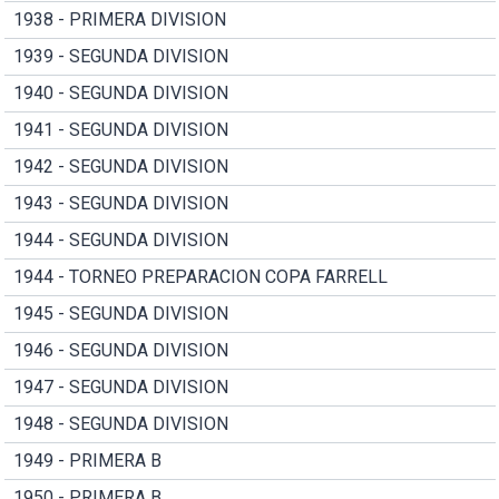
1938 - PRIMERA DIVISION
1939 - SEGUNDA DIVISION
1940 - SEGUNDA DIVISION
1941 - SEGUNDA DIVISION
1942 - SEGUNDA DIVISION
1943 - SEGUNDA DIVISION
1944 - SEGUNDA DIVISION
1944 - TORNEO PREPARACION COPA FARRELL
1945 - SEGUNDA DIVISION
1946 - SEGUNDA DIVISION
1947 - SEGUNDA DIVISION
1948 - SEGUNDA DIVISION
1949 - PRIMERA B
1950 - PRIMERA B