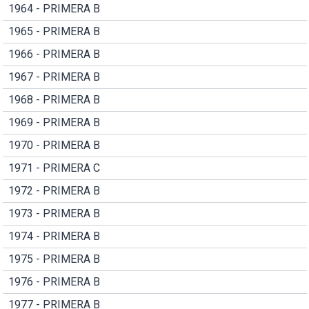
1964 - PRIMERA B
1965 - PRIMERA B
1966 - PRIMERA B
1967 - PRIMERA B
1968 - PRIMERA B
1969 - PRIMERA B
1970 - PRIMERA B
1971 - PRIMERA C
1972 - PRIMERA B
1973 - PRIMERA B
1974 - PRIMERA B
1975 - PRIMERA B
1976 - PRIMERA B
1977 - PRIMERA B