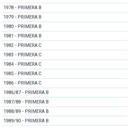
1978 - PRIMERA B
1979 - PRIMERA B
1980 - PRIMERA B
1981 - PRIMERA B
1982 - PRIMERA C
1983 - PRIMERA C
1984 - PRIMERA C
1985 - PRIMERA C
1986 - PRIMERA C
1986/87 - PRIMERA B
1987/88 - PRIMERA B
1988/89 - PRIMERA B
1989/90 - PRIMERA B