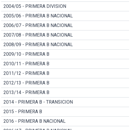
2004/05 - PRIMERA DIVISION
2005/06 - PRIMERA B NACIONAL
2006/07 - PRIMERA B NACIONAL
2007/08 - PRIMERA B NACIONAL
2008/09 - PRIMERA B NACIONAL
2009/10 - PRIMERA B
2010/11 - PRIMERA B
2011/12 - PRIMERA B
2012/13 - PRIMERA B
2013/14 - PRIMERA B
2014 - PRIMERA B - TRANSICION
2015 - PRIMERA B
2016 - PRIMERA B NACIONAL