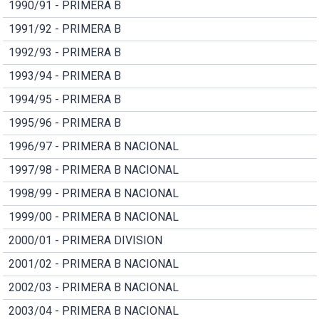
1990/91 - PRIMERA B
1991/92 - PRIMERA B
1992/93 - PRIMERA B
1993/94 - PRIMERA B
1994/95 - PRIMERA B
1995/96 - PRIMERA B
1996/97 - PRIMERA B NACIONAL
1997/98 - PRIMERA B NACIONAL
1998/99 - PRIMERA B NACIONAL
1999/00 - PRIMERA B NACIONAL
2000/01 - PRIMERA DIVISION
2001/02 - PRIMERA B NACIONAL
2002/03 - PRIMERA B NACIONAL
2003/04 - PRIMERA B NACIONAL