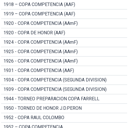
1918 – COPA COMPETENCIA (AAF)
1919 – COPA COMPETENCIA (AAF)
1920 - COPA COMPETENCIA (AAmF)
1920 - COPA DE HONOR (AAF)
1924 - COPA COMPETENCIA (AAmF)
1925 - COPA COMPETENCIA (AAmF)
1926 - COPA COMPETENCIA (AAmF)
1931 - COPA COMPETENCIA (AAF)
1934 - COPA COMPETENCIA (SEGUNDA DIVISION)
1939 - COPA COMPETENCIA (SEGUNDA DIVISION)
1944 - TORNEO PREPARACION COPA FARRELL
1950 - TORNEO DE HONOR J.D.PERON
1952 - COPA RAUL COLOMBO
1952 – COPA COMPETENCIA