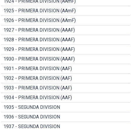
1924 - PRIMERA DIVISION (AAmF)
1925 - PRIMERA DIVISION (AAmF)
1926 - PRIMERA DIVISION (AAmF)
1927 - PRIMERA DIVISION (AAAF)
1928 - PRIMERA DIVISION (AAAF)
1929 - PRIMERA DIVISION (AAAF)
1930 - PRIMERA DIVISION (AAAF)
1931 - PRIMERA DIVISION (AAF)
1932 - PRIMERA DIVISION (AAF)
1933 - PRIMERA DIVISION (AAF)
1934 - PRIMERA DIVISION (AAF)
1935 - SEGUNDA DIVISION
1936 - SEGUNDA DIVISION
1937 - SEGUNDA DIVISION