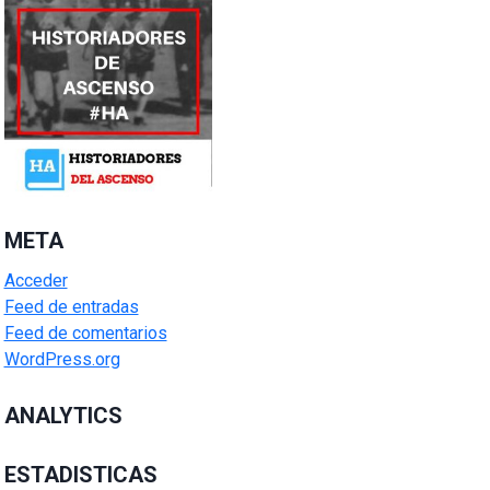
META
Acceder
Feed de entradas
Feed de comentarios
WordPress.org
ANALYTICS
ESTADISTICAS