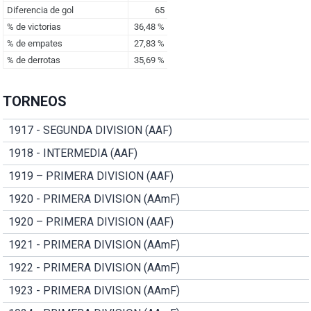
TORNEOS
1917 - SEGUNDA DIVISION (AAF)
1918 - INTERMEDIA (AAF)
1919 – PRIMERA DIVISION (AAF)
1920 - PRIMERA DIVISION (AAmF)
1920 – PRIMERA DIVISION (AAF)
1921 - PRIMERA DIVISION (AAmF)
1922 - PRIMERA DIVISION (AAmF)
1923 - PRIMERA DIVISION (AAmF)