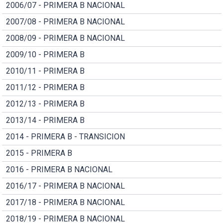
2006/07 - PRIMERA B NACIONAL
2007/08 - PRIMERA B NACIONAL
2008/09 - PRIMERA B NACIONAL
2009/10 - PRIMERA B
2010/11 - PRIMERA B
2011/12 - PRIMERA B
2012/13 - PRIMERA B
2013/14 - PRIMERA B
2014 - PRIMERA B - TRANSICION
2015 - PRIMERA B
2016 - PRIMERA B NACIONAL
2016/17 - PRIMERA B NACIONAL
2017/18 - PRIMERA B NACIONAL
2018/19 - PRIMERA B NACIONAL