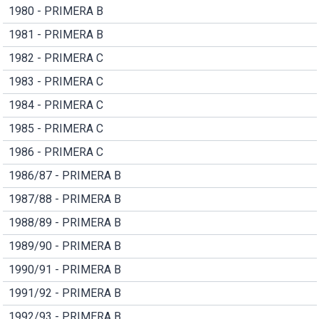
1980 - PRIMERA B
1981 - PRIMERA B
1982 - PRIMERA C
1983 - PRIMERA C
1984 - PRIMERA C
1985 - PRIMERA C
1986 - PRIMERA C
1986/87 - PRIMERA B
1987/88 - PRIMERA B
1988/89 - PRIMERA B
1989/90 - PRIMERA B
1990/91 - PRIMERA B
1991/92 - PRIMERA B
1992/93 - PRIMERA B