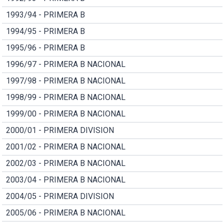
1993/94 - PRIMERA B
1994/95 - PRIMERA B
1995/96 - PRIMERA B
1996/97 - PRIMERA B NACIONAL
1997/98 - PRIMERA B NACIONAL
1998/99 - PRIMERA B NACIONAL
1999/00 - PRIMERA B NACIONAL
2000/01 - PRIMERA DIVISION
2001/02 - PRIMERA B NACIONAL
2002/03 - PRIMERA B NACIONAL
2003/04 - PRIMERA B NACIONAL
2004/05 - PRIMERA DIVISION
2005/06 - PRIMERA B NACIONAL