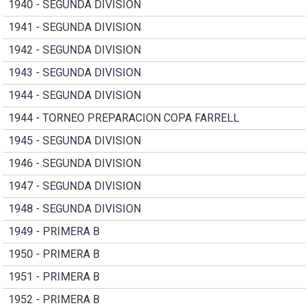
1940 - SEGUNDA DIVISION
1941 - SEGUNDA DIVISION
1942 - SEGUNDA DIVISION
1943 - SEGUNDA DIVISION
1944 - SEGUNDA DIVISION
1944 - TORNEO PREPARACION COPA FARRELL
1945 - SEGUNDA DIVISION
1946 - SEGUNDA DIVISION
1947 - SEGUNDA DIVISION
1948 - SEGUNDA DIVISION
1949 - PRIMERA B
1950 - PRIMERA B
1951 - PRIMERA B
1952 - PRIMERA B