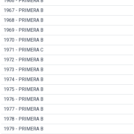
1966 - PRIMERA B
1967 - PRIMERA B
1968 - PRIMERA B
1969 - PRIMERA B
1970 - PRIMERA B
1971 - PRIMERA C
1972 - PRIMERA B
1973 - PRIMERA B
1974 - PRIMERA B
1975 - PRIMERA B
1976 - PRIMERA B
1977 - PRIMERA B
1978 - PRIMERA B
1979 - PRIMERA B