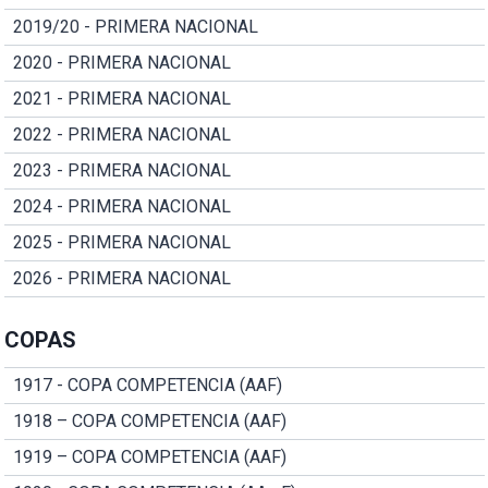
2019/20 - PRIMERA NACIONAL
2020 - PRIMERA NACIONAL
2021 - PRIMERA NACIONAL
2022 - PRIMERA NACIONAL
2023 - PRIMERA NACIONAL
2024 - PRIMERA NACIONAL
2025 - PRIMERA NACIONAL
2026 - PRIMERA NACIONAL
COPAS
1917 - COPA COMPETENCIA (AAF)
1918 – COPA COMPETENCIA (AAF)
1919 – COPA COMPETENCIA (AAF)