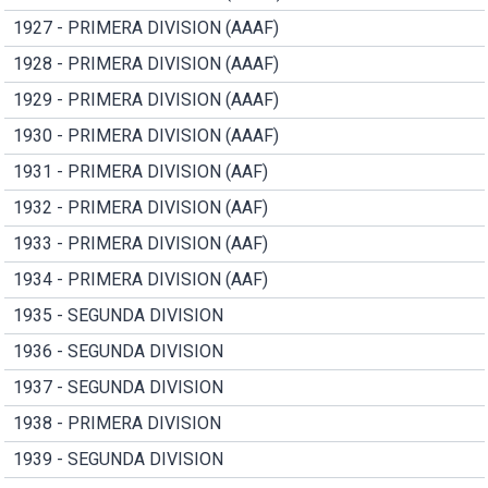
1927 - PRIMERA DIVISION (AAAF)
1928 - PRIMERA DIVISION (AAAF)
1929 - PRIMERA DIVISION (AAAF)
1930 - PRIMERA DIVISION (AAAF)
1931 - PRIMERA DIVISION (AAF)
1932 - PRIMERA DIVISION (AAF)
1933 - PRIMERA DIVISION (AAF)
1934 - PRIMERA DIVISION (AAF)
1935 - SEGUNDA DIVISION
1936 - SEGUNDA DIVISION
1937 - SEGUNDA DIVISION
1938 - PRIMERA DIVISION
1939 - SEGUNDA DIVISION