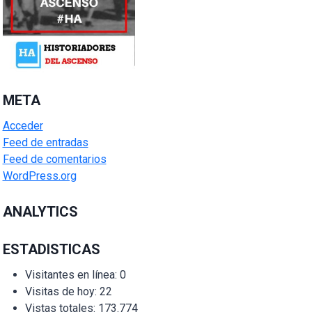
META
Acceder
Feed de entradas
Feed de comentarios
WordPress.org
ANALYTICS
ESTADISTICAS
Visitantes en línea:
0
Visitas de hoy:
22
Vistas totales:
173.774