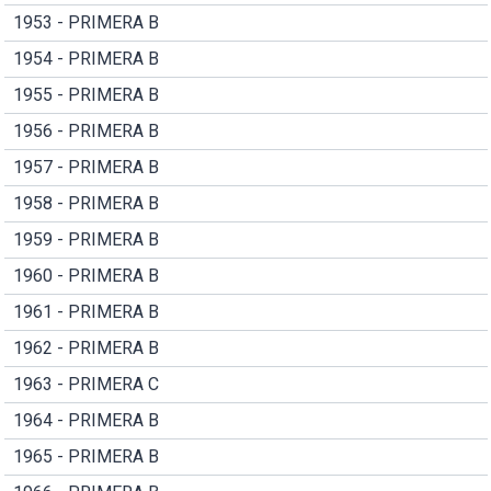
1953 - PRIMERA B
1954 - PRIMERA B
1955 - PRIMERA B
1956 - PRIMERA B
1957 - PRIMERA B
1958 - PRIMERA B
1959 - PRIMERA B
1960 - PRIMERA B
1961 - PRIMERA B
1962 - PRIMERA B
1963 - PRIMERA C
1964 - PRIMERA B
1965 - PRIMERA B