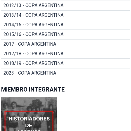
2012/13 - COPA ARGENTINA
2013/14 - COPA ARGENTINA
2014/15 - COPA ARGENTINA
2015/16 - COPA ARGENTINA
2017 - COPA ARGENTINA
2017/18 - COPA ARGENTINA
2018/19 - COPA ARGENTINA
2023 - COPA ARGENTINA
MIEMBRO INTEGRANTE