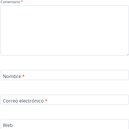
Comentario
*
Nombre
*
Correo electrónico
*
Web