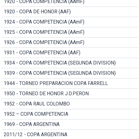
1920 - COPA COMPETENCIA (AAmF)
1920 - COPA DE HONOR (AAF)
1924 - COPA COMPETENCIA (AAmF)
1925 - COPA COMPETENCIA (AAmF)
1926 - COPA COMPETENCIA (AAmF)
1931 - COPA COMPETENCIA (AAF)
1934 - COPA COMPETENCIA (SEGUNDA DIVISION)
1939 - COPA COMPETENCIA (SEGUNDA DIVISION)
1944 - TORNEO PREPARACION COPA FARRELL
1950 - TORNEO DE HONOR J.D.PERON
1952 - COPA RAUL COLOMBO
1952 – COPA COMPETENCIA
1969 - COPA ARGENTINA
2011/12 - COPA ARGENTINA