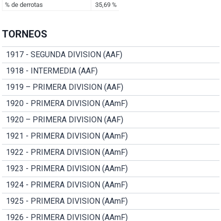
TORNEOS
1917 - SEGUNDA DIVISION (AAF)
1918 - INTERMEDIA (AAF)
1919 – PRIMERA DIVISION (AAF)
1920 - PRIMERA DIVISION (AAmF)
1920 – PRIMERA DIVISION (AAF)
1921 - PRIMERA DIVISION (AAmF)
1922 - PRIMERA DIVISION (AAmF)
1923 - PRIMERA DIVISION (AAmF)
1924 - PRIMERA DIVISION (AAmF)
1925 - PRIMERA DIVISION (AAmF)
1926 - PRIMERA DIVISION (AAmF)