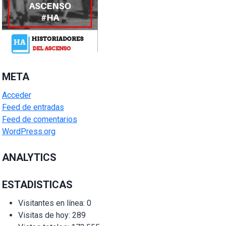
META
Acceder
Feed de entradas
Feed de comentarios
WordPress.org
ANALYTICS
ESTADISTICAS
Visitantes en línea:
0
Visitas de hoy:
289