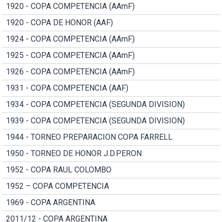
1920 - COPA COMPETENCIA (AAmF)
1920 - COPA DE HONOR (AAF)
1924 - COPA COMPETENCIA (AAmF)
1925 - COPA COMPETENCIA (AAmF)
1926 - COPA COMPETENCIA (AAmF)
1931 - COPA COMPETENCIA (AAF)
1934 - COPA COMPETENCIA (SEGUNDA DIVISION)
1939 - COPA COMPETENCIA (SEGUNDA DIVISION)
1944 - TORNEO PREPARACION COPA FARRELL
1950 - TORNEO DE HONOR J.D.PERON
1952 - COPA RAUL COLOMBO
1952 – COPA COMPETENCIA
1969 - COPA ARGENTINA
2011/12 - COPA ARGENTINA