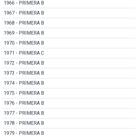
1966 - PRIMERA B
1967 - PRIMERA B
1968 - PRIMERA B
1969 - PRIMERA B
1970 - PRIMERA B
1971 - PRIMERA C
1972 - PRIMERA B
1973 - PRIMERA B
1974 - PRIMERA B
1975 - PRIMERA B
1976 - PRIMERA B
1977 - PRIMERA B
1978 - PRIMERA B
1979 - PRIMERA B