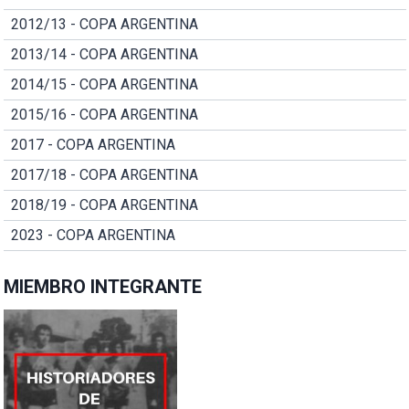
2012/13 - COPA ARGENTINA
2013/14 - COPA ARGENTINA
2014/15 - COPA ARGENTINA
2015/16 - COPA ARGENTINA
2017 - COPA ARGENTINA
2017/18 - COPA ARGENTINA
2018/19 - COPA ARGENTINA
2023 - COPA ARGENTINA
MIEMBRO INTEGRANTE