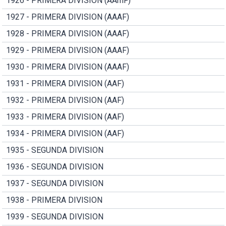
1926 - PRIMERA DIVISION (AAmF)
1927 - PRIMERA DIVISION (AAAF)
1928 - PRIMERA DIVISION (AAAF)
1929 - PRIMERA DIVISION (AAAF)
1930 - PRIMERA DIVISION (AAAF)
1931 - PRIMERA DIVISION (AAF)
1932 - PRIMERA DIVISION (AAF)
1933 - PRIMERA DIVISION (AAF)
1934 - PRIMERA DIVISION (AAF)
1935 - SEGUNDA DIVISION
1936 - SEGUNDA DIVISION
1937 - SEGUNDA DIVISION
1938 - PRIMERA DIVISION
1939 - SEGUNDA DIVISION