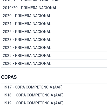
2019/20 - PRIMERA NACIONAL
2020 - PRIMERA NACIONAL
2021 - PRIMERA NACIONAL
2022 - PRIMERA NACIONAL
2023 - PRIMERA NACIONAL
2024 - PRIMERA NACIONAL
2025 - PRIMERA NACIONAL
2026 - PRIMERA NACIONAL
COPAS
1917 - COPA COMPETENCIA (AAF)
1918 – COPA COMPETENCIA (AAF)
1919 – COPA COMPETENCIA (AAF)