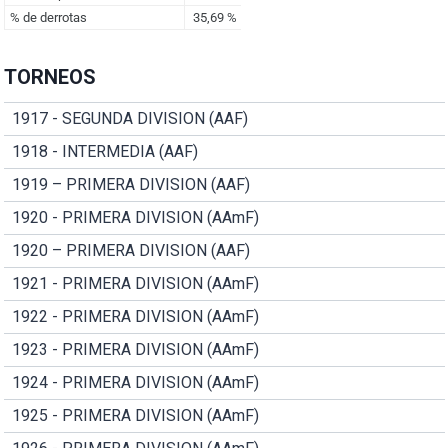
TORNEOS
1917 - SEGUNDA DIVISION (AAF)
1918 - INTERMEDIA (AAF)
1919 – PRIMERA DIVISION (AAF)
1920 - PRIMERA DIVISION (AAmF)
1920 – PRIMERA DIVISION (AAF)
1921 - PRIMERA DIVISION (AAmF)
1922 - PRIMERA DIVISION (AAmF)
1923 - PRIMERA DIVISION (AAmF)
1924 - PRIMERA DIVISION (AAmF)
1925 - PRIMERA DIVISION (AAmF)