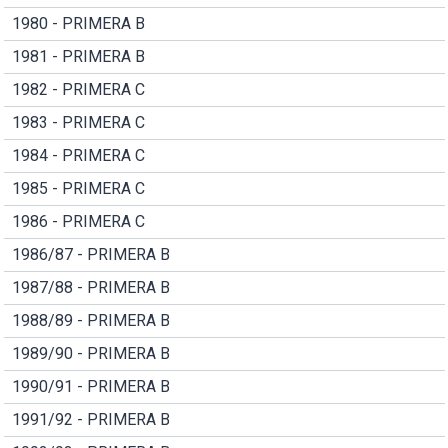
1980 - PRIMERA B
1981 - PRIMERA B
1982 - PRIMERA C
1983 - PRIMERA C
1984 - PRIMERA C
1985 - PRIMERA C
1986 - PRIMERA C
1986/87 - PRIMERA B
1987/88 - PRIMERA B
1988/89 - PRIMERA B
1989/90 - PRIMERA B
1990/91 - PRIMERA B
1991/92 - PRIMERA B