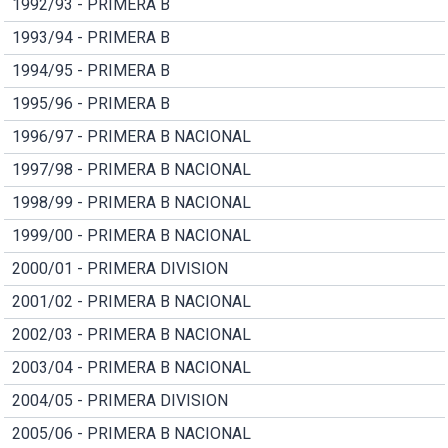
1992/93 - PRIMERA B
1993/94 - PRIMERA B
1994/95 - PRIMERA B
1995/96 - PRIMERA B
1996/97 - PRIMERA B NACIONAL
1997/98 - PRIMERA B NACIONAL
1998/99 - PRIMERA B NACIONAL
1999/00 - PRIMERA B NACIONAL
2000/01 - PRIMERA DIVISION
2001/02 - PRIMERA B NACIONAL
2002/03 - PRIMERA B NACIONAL
2003/04 - PRIMERA B NACIONAL
2004/05 - PRIMERA DIVISION
2005/06 - PRIMERA B NACIONAL