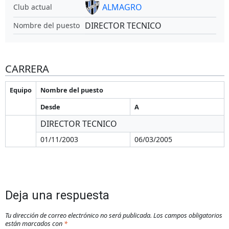
ALMAGRO
Club actual
DIRECTOR TECNICO
Nombre del puesto
CARRERA
Equipo
Nombre del puesto
Desde
A
DIRECTOR TECNICO
01/11/2003
06/03/2005
Deja una respuesta
Tu dirección de correo electrónico no será publicada.
Los campos obligatorios
están marcados con
*