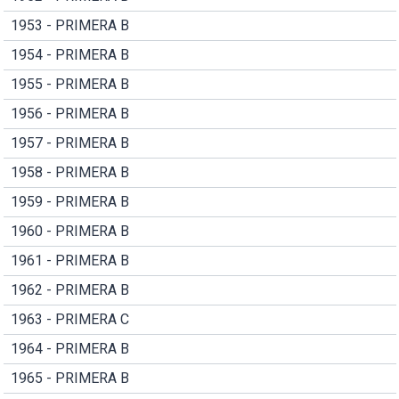
1953 - PRIMERA B
1954 - PRIMERA B
1955 - PRIMERA B
1956 - PRIMERA B
1957 - PRIMERA B
1958 - PRIMERA B
1959 - PRIMERA B
1960 - PRIMERA B
1961 - PRIMERA B
1962 - PRIMERA B
1963 - PRIMERA C
1964 - PRIMERA B
1965 - PRIMERA B