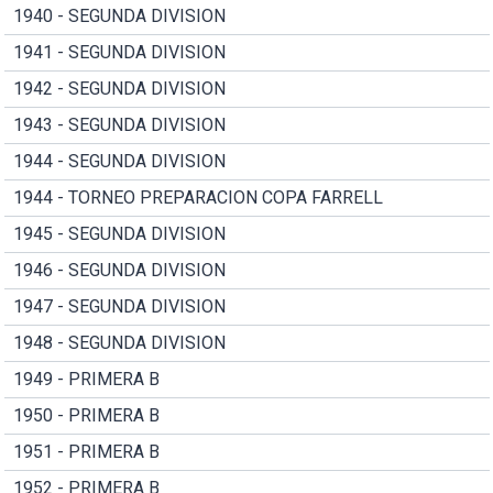
1940 - SEGUNDA DIVISION
1941 - SEGUNDA DIVISION
1942 - SEGUNDA DIVISION
1943 - SEGUNDA DIVISION
1944 - SEGUNDA DIVISION
1944 - TORNEO PREPARACION COPA FARRELL
1945 - SEGUNDA DIVISION
1946 - SEGUNDA DIVISION
1947 - SEGUNDA DIVISION
1948 - SEGUNDA DIVISION
1949 - PRIMERA B
1950 - PRIMERA B
1951 - PRIMERA B
1952 - PRIMERA B