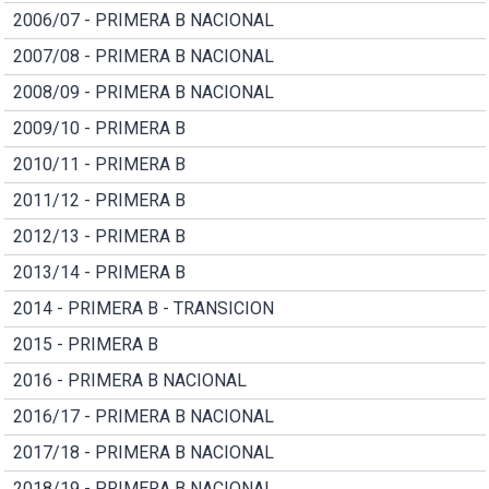
2006/07 - PRIMERA B NACIONAL
2007/08 - PRIMERA B NACIONAL
2008/09 - PRIMERA B NACIONAL
2009/10 - PRIMERA B
2010/11 - PRIMERA B
2011/12 - PRIMERA B
2012/13 - PRIMERA B
2013/14 - PRIMERA B
2014 - PRIMERA B - TRANSICION
2015 - PRIMERA B
2016 - PRIMERA B NACIONAL
2016/17 - PRIMERA B NACIONAL
2017/18 - PRIMERA B NACIONAL
2018/19 - PRIMERA B NACIONAL