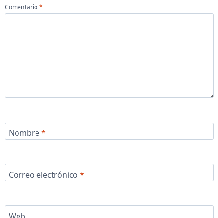
Comentario
*
Nombre
*
Correo electrónico
*
Web