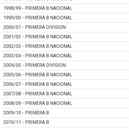
1998/99 - PRIMERA B NACIONAL
1999/00 - PRIMERA B NACIONAL
2000/01 - PRIMERA DIVISION
2001/02 - PRIMERA B NACIONAL
2002/03 - PRIMERA B NACIONAL
2003/04 - PRIMERA B NACIONAL
2004/05 - PRIMERA DIVISION
2005/06 - PRIMERA B NACIONAL
2006/07 - PRIMERA B NACIONAL
2007/08 - PRIMERA B NACIONAL
2008/09 - PRIMERA B NACIONAL
2009/10 - PRIMERA B
2010/11 - PRIMERA B