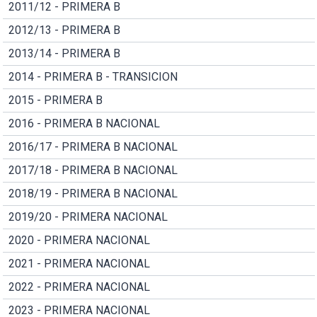
2011/12 - PRIMERA B
2012/13 - PRIMERA B
2013/14 - PRIMERA B
2014 - PRIMERA B - TRANSICION
2015 - PRIMERA B
2016 - PRIMERA B NACIONAL
2016/17 - PRIMERA B NACIONAL
2017/18 - PRIMERA B NACIONAL
2018/19 - PRIMERA B NACIONAL
2019/20 - PRIMERA NACIONAL
2020 - PRIMERA NACIONAL
2021 - PRIMERA NACIONAL
2022 - PRIMERA NACIONAL
2023 - PRIMERA NACIONAL