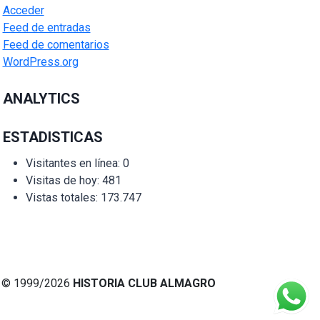
Acceder
Feed de entradas
Feed de comentarios
WordPress.org
ANALYTICS
ESTADISTICAS
Visitantes en línea:
0
Visitas de hoy:
481
Vistas totales:
173.747
© 1999/2026
HISTORIA CLUB ALMAGRO