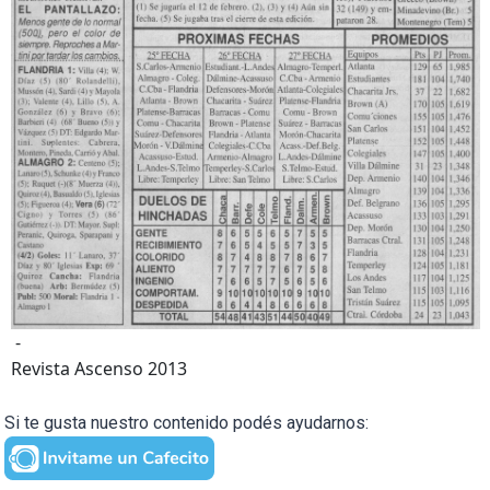
-
Revista Ascenso 2013
Si te gusta nuestro contenido podés ayudarnos: