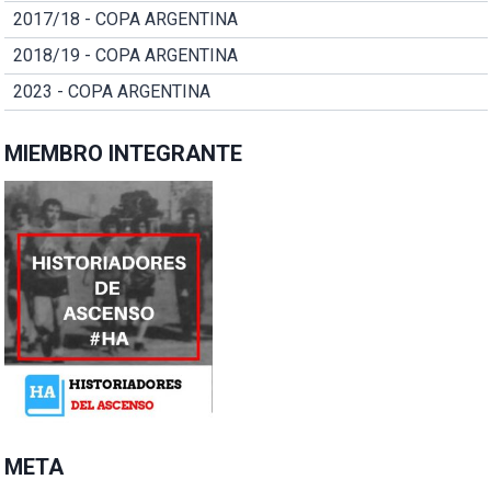
2017/18 - COPA ARGENTINA
2018/19 - COPA ARGENTINA
2023 - COPA ARGENTINA
MIEMBRO INTEGRANTE
META