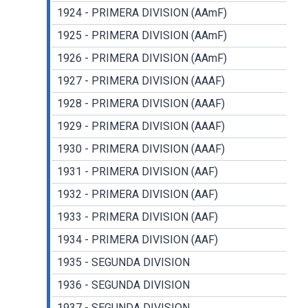
1924 - PRIMERA DIVISION (AAmF)
1925 - PRIMERA DIVISION (AAmF)
1926 - PRIMERA DIVISION (AAmF)
1927 - PRIMERA DIVISION (AAAF)
1928 - PRIMERA DIVISION (AAAF)
1929 - PRIMERA DIVISION (AAAF)
1930 - PRIMERA DIVISION (AAAF)
1931 - PRIMERA DIVISION (AAF)
1932 - PRIMERA DIVISION (AAF)
1933 - PRIMERA DIVISION (AAF)
1934 - PRIMERA DIVISION (AAF)
1935 - SEGUNDA DIVISION
1936 - SEGUNDA DIVISION
1937 - SEGUNDA DIVISION