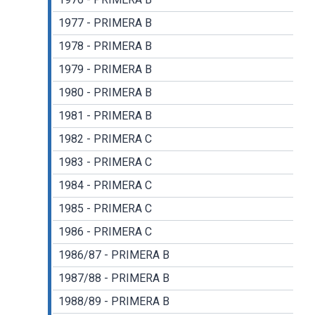
1977 - PRIMERA B
1978 - PRIMERA B
1979 - PRIMERA B
1980 - PRIMERA B
1981 - PRIMERA B
1982 - PRIMERA C
1983 - PRIMERA C
1984 - PRIMERA C
1985 - PRIMERA C
1986 - PRIMERA C
1986/87 - PRIMERA B
1987/88 - PRIMERA B
1988/89 - PRIMERA B