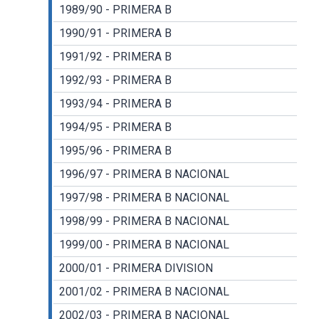
1989/90 - PRIMERA B
1990/91 - PRIMERA B
1991/92 - PRIMERA B
1992/93 - PRIMERA B
1993/94 - PRIMERA B
1994/95 - PRIMERA B
1995/96 - PRIMERA B
1996/97 - PRIMERA B NACIONAL
1997/98 - PRIMERA B NACIONAL
1998/99 - PRIMERA B NACIONAL
1999/00 - PRIMERA B NACIONAL
2000/01 - PRIMERA DIVISION
2001/02 - PRIMERA B NACIONAL
2002/03 - PRIMERA B NACIONAL