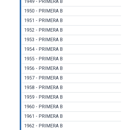
1949 - PRIMERA B
1950 - PRIMERA B
1951 - PRIMERA B
1952 - PRIMERA B
1953 - PRIMERA B
1954 - PRIMERA B
1955 - PRIMERA B
1956 - PRIMERA B
1957 - PRIMERA B
1958 - PRIMERA B
1959 - PRIMERA B
1960 - PRIMERA B
1961 - PRIMERA B
1962 - PRIMERA B