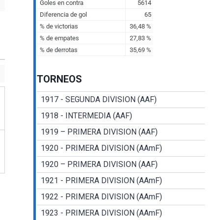
TORNEOS
1917 - SEGUNDA DIVISION (AAF)
1918 - INTERMEDIA (AAF)
1919 – PRIMERA DIVISION (AAF)
1920 - PRIMERA DIVISION (AAmF)
1920 – PRIMERA DIVISION (AAF)
1921 - PRIMERA DIVISION (AAmF)
1922 - PRIMERA DIVISION (AAmF)
1923 - PRIMERA DIVISION (AAmF)