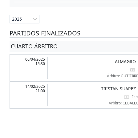
PARTIDOS FINALIZADOS
CUARTO ÁRBITRO
06/04/2025
ALMAGRO
15:30
Árbitro:
GUTIERRE
14/02/2025
TRISTAN SUAREZ
21:00
Est
Árbitro:
CEBALLO