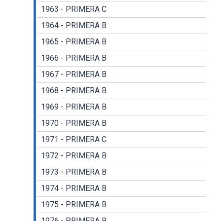
1963 - PRIMERA C
1964 - PRIMERA B
1965 - PRIMERA B
1966 - PRIMERA B
1967 - PRIMERA B
1968 - PRIMERA B
1969 - PRIMERA B
1970 - PRIMERA B
1971 - PRIMERA C
1972 - PRIMERA B
1973 - PRIMERA B
1974 - PRIMERA B
1975 - PRIMERA B
1976 - PRIMERA B