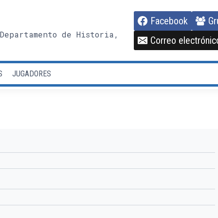
Facebook
Gr
Departamento de Historia,
Correo electrónic
S
JUGADORES