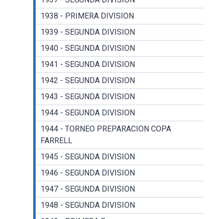
1938 - PRIMERA DIVISION
1939 - SEGUNDA DIVISION
1940 - SEGUNDA DIVISION
1941 - SEGUNDA DIVISION
1942 - SEGUNDA DIVISION
1943 - SEGUNDA DIVISION
1944 - SEGUNDA DIVISION
1944 - TORNEO PREPARACION COPA
FARRELL
1945 - SEGUNDA DIVISION
1946 - SEGUNDA DIVISION
1947 - SEGUNDA DIVISION
1948 - SEGUNDA DIVISION