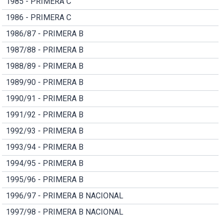
1985 - PRIMERA C
1986 - PRIMERA C
1986/87 - PRIMERA B
1987/88 - PRIMERA B
1988/89 - PRIMERA B
1989/90 - PRIMERA B
1990/91 - PRIMERA B
1991/92 - PRIMERA B
1992/93 - PRIMERA B
1993/94 - PRIMERA B
1994/95 - PRIMERA B
1995/96 - PRIMERA B
1996/97 - PRIMERA B NACIONAL
1997/98 - PRIMERA B NACIONAL