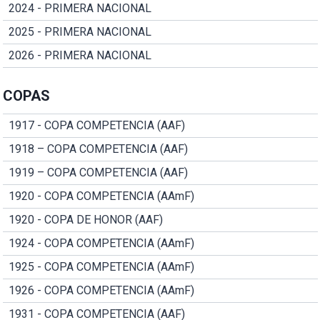
2024 - PRIMERA NACIONAL
2025 - PRIMERA NACIONAL
2026 - PRIMERA NACIONAL
COPAS
1917 - COPA COMPETENCIA (AAF)
1918 – COPA COMPETENCIA (AAF)
1919 – COPA COMPETENCIA (AAF)
1920 - COPA COMPETENCIA (AAmF)
1920 - COPA DE HONOR (AAF)
1924 - COPA COMPETENCIA (AAmF)
1925 - COPA COMPETENCIA (AAmF)
1926 - COPA COMPETENCIA (AAmF)
1931 - COPA COMPETENCIA (AAF)