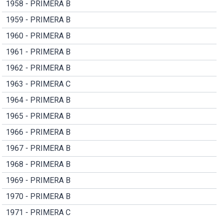
1958 - PRIMERA B
1959 - PRIMERA B
1960 - PRIMERA B
1961 - PRIMERA B
1962 - PRIMERA B
1963 - PRIMERA C
1964 - PRIMERA B
1965 - PRIMERA B
1966 - PRIMERA B
1967 - PRIMERA B
1968 - PRIMERA B
1969 - PRIMERA B
1970 - PRIMERA B
1971 - PRIMERA C