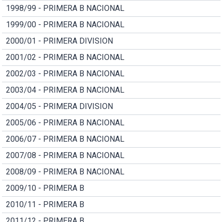
1998/99 - PRIMERA B NACIONAL
1999/00 - PRIMERA B NACIONAL
2000/01 - PRIMERA DIVISION
2001/02 - PRIMERA B NACIONAL
2002/03 - PRIMERA B NACIONAL
2003/04 - PRIMERA B NACIONAL
2004/05 - PRIMERA DIVISION
2005/06 - PRIMERA B NACIONAL
2006/07 - PRIMERA B NACIONAL
2007/08 - PRIMERA B NACIONAL
2008/09 - PRIMERA B NACIONAL
2009/10 - PRIMERA B
2010/11 - PRIMERA B
2011/12 - PRIMERA B