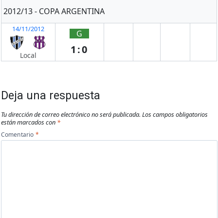
2012/13 - COPA ARGENTINA
14/11/2012
G
1:0
Local
Deja una respuesta
Tu dirección de correo electrónico no será publicada.
Los campos obligatorios
están marcados con
*
Comentario
*