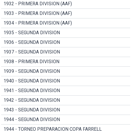
1932 - PRIMERA DIVISION (AAF)
1933 - PRIMERA DIVISION (AAF)
1934 - PRIMERA DIVISION (AAF)
1935 - SEGUNDA DIVISION
1936 - SEGUNDA DIVISION
1937 - SEGUNDA DIVISION
1938 - PRIMERA DIVISION
1939 - SEGUNDA DIVISION
1940 - SEGUNDA DIVISION
1941 - SEGUNDA DIVISION
1942 - SEGUNDA DIVISION
1943 - SEGUNDA DIVISION
1944 - SEGUNDA DIVISION
1944 - TORNEO PREPARACION COPA FARRELL