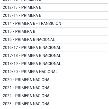
2012/13 - PRIMERA B
2013/14 - PRIMERA B
2014 - PRIMERA B - TRANSICION
2015 - PRIMERA B
2016 - PRIMERA B NACIONAL
2016/17 - PRIMERA B NACIONAL
2017/18 - PRIMERA B NACIONAL
2018/19 - PRIMERA B NACIONAL
2019/20 - PRIMERA NACIONAL
2020 - PRIMERA NACIONAL
2021 - PRIMERA NACIONAL
2022 - PRIMERA NACIONAL
2023 - PRIMERA NACIONAL