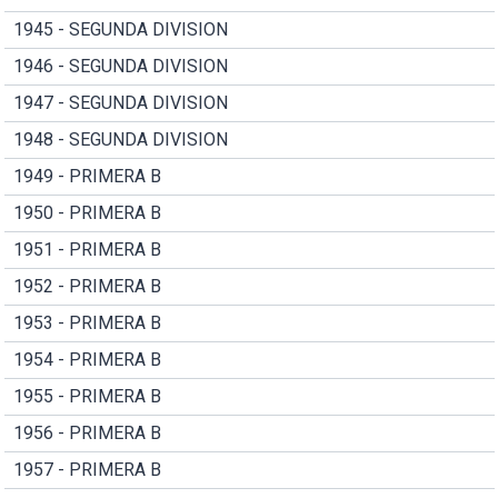
1945 - SEGUNDA DIVISION
1946 - SEGUNDA DIVISION
1947 - SEGUNDA DIVISION
1948 - SEGUNDA DIVISION
1949 - PRIMERA B
1950 - PRIMERA B
1951 - PRIMERA B
1952 - PRIMERA B
1953 - PRIMERA B
1954 - PRIMERA B
1955 - PRIMERA B
1956 - PRIMERA B
1957 - PRIMERA B