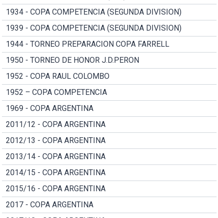
1934 - COPA COMPETENCIA (SEGUNDA DIVISION)
1939 - COPA COMPETENCIA (SEGUNDA DIVISION)
1944 - TORNEO PREPARACION COPA FARRELL
1950 - TORNEO DE HONOR J.D.PERON
1952 - COPA RAUL COLOMBO
1952 – COPA COMPETENCIA
1969 - COPA ARGENTINA
2011/12 - COPA ARGENTINA
2012/13 - COPA ARGENTINA
2013/14 - COPA ARGENTINA
2014/15 - COPA ARGENTINA
2015/16 - COPA ARGENTINA
2017 - COPA ARGENTINA