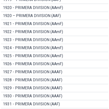
1920 - PRIMERA DIVISION (AAmF)
1920 – PRIMERA DIVISION (AAF)
1921 - PRIMERA DIVISION (AAmF)
1922 - PRIMERA DIVISION (AAmF)
1923 - PRIMERA DIVISION (AAmF)
1924 - PRIMERA DIVISION (AAmF)
1925 - PRIMERA DIVISION (AAmF)
1926 - PRIMERA DIVISION (AAmF)
1927 - PRIMERA DIVISION (AAAF)
1928 - PRIMERA DIVISION (AAAF)
1929 - PRIMERA DIVISION (AAAF)
1930 - PRIMERA DIVISION (AAAF)
1931 - PRIMERA DIVISION (AAF)