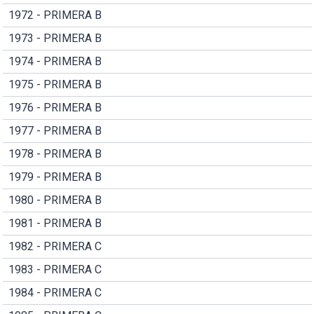
1972 - PRIMERA B
1973 - PRIMERA B
1974 - PRIMERA B
1975 - PRIMERA B
1976 - PRIMERA B
1977 - PRIMERA B
1978 - PRIMERA B
1979 - PRIMERA B
1980 - PRIMERA B
1981 - PRIMERA B
1982 - PRIMERA C
1983 - PRIMERA C
1984 - PRIMERA C