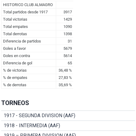
TORNEOS
1917 - SEGUNDA DIVISION (AAF)
1918 - INTERMEDIA (AAF)
1919 – PRIMERA DIVISION (AAF)