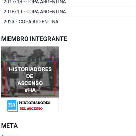
2017/18 - COPA ARGENTINA
2018/19 - COPA ARGENTINA
2023 - COPA ARGENTINA
MIEMBRO INTEGRANTE
META