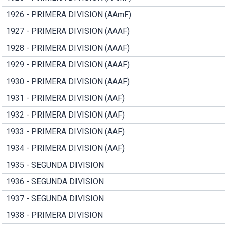
1926 - PRIMERA DIVISION (AAmF)
1927 - PRIMERA DIVISION (AAAF)
1928 - PRIMERA DIVISION (AAAF)
1929 - PRIMERA DIVISION (AAAF)
1930 - PRIMERA DIVISION (AAAF)
1931 - PRIMERA DIVISION (AAF)
1932 - PRIMERA DIVISION (AAF)
1933 - PRIMERA DIVISION (AAF)
1934 - PRIMERA DIVISION (AAF)
1935 - SEGUNDA DIVISION
1936 - SEGUNDA DIVISION
1937 - SEGUNDA DIVISION
1938 - PRIMERA DIVISION