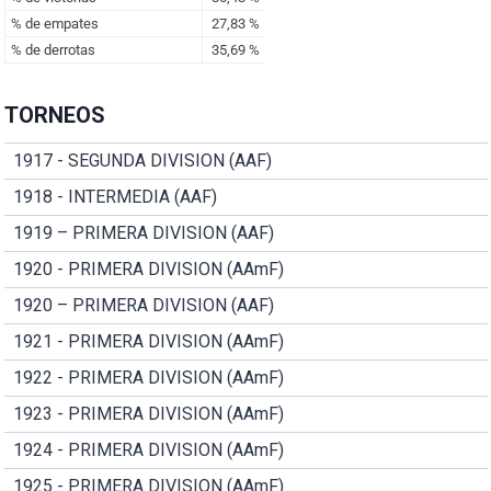
TORNEOS
1917 - SEGUNDA DIVISION (AAF)
1918 - INTERMEDIA (AAF)
1919 – PRIMERA DIVISION (AAF)
1920 - PRIMERA DIVISION (AAmF)
1920 – PRIMERA DIVISION (AAF)
1921 - PRIMERA DIVISION (AAmF)
1922 - PRIMERA DIVISION (AAmF)
1923 - PRIMERA DIVISION (AAmF)
1924 - PRIMERA DIVISION (AAmF)
1925 - PRIMERA DIVISION (AAmF)