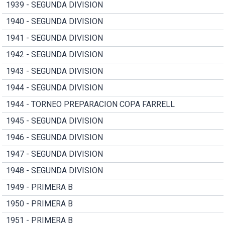
1939 - SEGUNDA DIVISION
1940 - SEGUNDA DIVISION
1941 - SEGUNDA DIVISION
1942 - SEGUNDA DIVISION
1943 - SEGUNDA DIVISION
1944 - SEGUNDA DIVISION
1944 - TORNEO PREPARACION COPA FARRELL
1945 - SEGUNDA DIVISION
1946 - SEGUNDA DIVISION
1947 - SEGUNDA DIVISION
1948 - SEGUNDA DIVISION
1949 - PRIMERA B
1950 - PRIMERA B
1951 - PRIMERA B