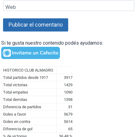
Web
Si te gusta nuestro contenido podés ayudarnos: