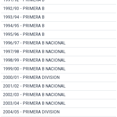
1992/93 - PRIMERA B
1993/94 - PRIMERA B
1994/95 - PRIMERA B
1995/96 - PRIMERA B
1996/97 - PRIMERA B NACIONAL
1997/98 - PRIMERA B NACIONAL
1998/99 - PRIMERA B NACIONAL
1999/00 - PRIMERA B NACIONAL
2000/01 - PRIMERA DIVISION
2001/02 - PRIMERA B NACIONAL
2002/03 - PRIMERA B NACIONAL
2003/04 - PRIMERA B NACIONAL
2004/05 - PRIMERA DIVISION