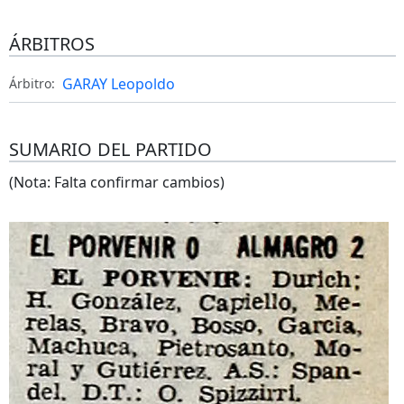
ÁRBITROS
GARAY Leopoldo
Árbitro:
SUMARIO DEL PARTIDO
(Nota: Falta confirmar cambios)