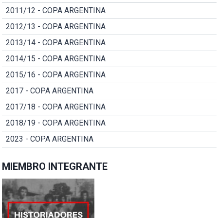
2011/12 - COPA ARGENTINA
2012/13 - COPA ARGENTINA
2013/14 - COPA ARGENTINA
2014/15 - COPA ARGENTINA
2015/16 - COPA ARGENTINA
2017 - COPA ARGENTINA
2017/18 - COPA ARGENTINA
2018/19 - COPA ARGENTINA
2023 - COPA ARGENTINA
MIEMBRO INTEGRANTE