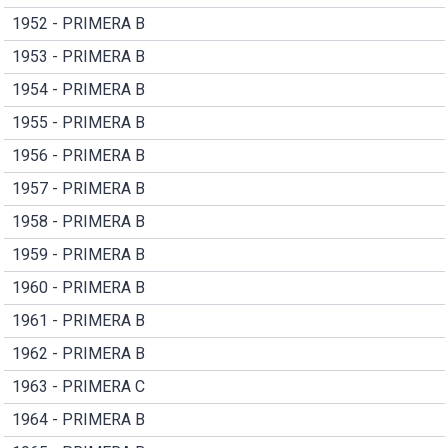
1952 - PRIMERA B
1953 - PRIMERA B
1954 - PRIMERA B
1955 - PRIMERA B
1956 - PRIMERA B
1957 - PRIMERA B
1958 - PRIMERA B
1959 - PRIMERA B
1960 - PRIMERA B
1961 - PRIMERA B
1962 - PRIMERA B
1963 - PRIMERA C
1964 - PRIMERA B