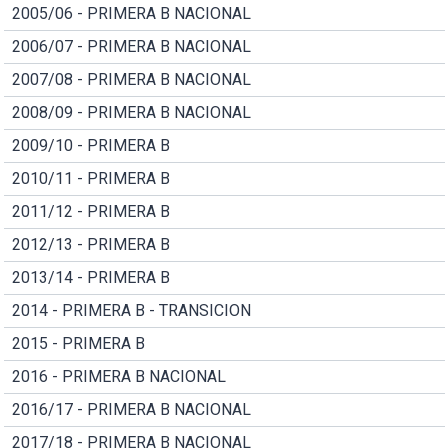
2005/06 - PRIMERA B NACIONAL
2006/07 - PRIMERA B NACIONAL
2007/08 - PRIMERA B NACIONAL
2008/09 - PRIMERA B NACIONAL
2009/10 - PRIMERA B
2010/11 - PRIMERA B
2011/12 - PRIMERA B
2012/13 - PRIMERA B
2013/14 - PRIMERA B
2014 - PRIMERA B - TRANSICION
2015 - PRIMERA B
2016 - PRIMERA B NACIONAL
2016/17 - PRIMERA B NACIONAL
2017/18 - PRIMERA B NACIONAL