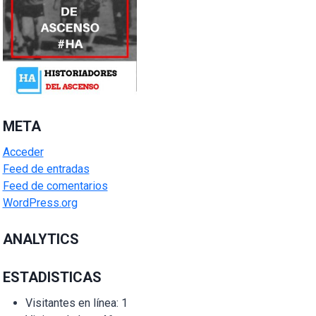
META
Acceder
Feed de entradas
Feed de comentarios
WordPress.org
ANALYTICS
ESTADISTICAS
Visitantes en línea:
1