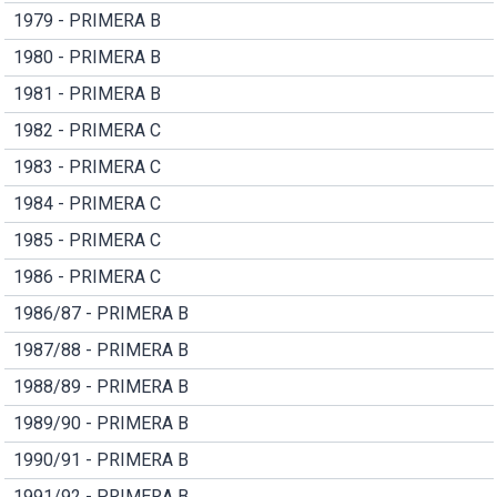
1979 - PRIMERA B
1980 - PRIMERA B
1981 - PRIMERA B
1982 - PRIMERA C
1983 - PRIMERA C
1984 - PRIMERA C
1985 - PRIMERA C
1986 - PRIMERA C
1986/87 - PRIMERA B
1987/88 - PRIMERA B
1988/89 - PRIMERA B
1989/90 - PRIMERA B
1990/91 - PRIMERA B
1991/92 - PRIMERA B