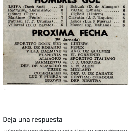
-
Deja una respuesta