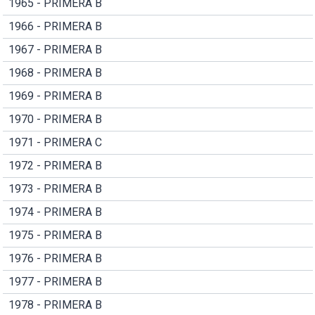
1965 - PRIMERA B
1966 - PRIMERA B
1967 - PRIMERA B
1968 - PRIMERA B
1969 - PRIMERA B
1970 - PRIMERA B
1971 - PRIMERA C
1972 - PRIMERA B
1973 - PRIMERA B
1974 - PRIMERA B
1975 - PRIMERA B
1976 - PRIMERA B
1977 - PRIMERA B
1978 - PRIMERA B