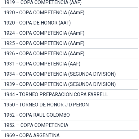
1919 – COPA COMPETENCIA (AAF)
1920 - COPA COMPETENCIA (AAmF)
1920 - COPA DE HONOR (AAF)
1924 - COPA COMPETENCIA (AAmF)
1925 - COPA COMPETENCIA (AAmF)
1926 - COPA COMPETENCIA (AAmF)
1931 - COPA COMPETENCIA (AAF)
1934 - COPA COMPETENCIA (SEGUNDA DIVISION)
1939 - COPA COMPETENCIA (SEGUNDA DIVISION)
1944 - TORNEO PREPARACION COPA FARRELL
1950 - TORNEO DE HONOR J.D.PERON
1952 - COPA RAUL COLOMBO
1952 – COPA COMPETENCIA
1969 - COPA ARGENTINA