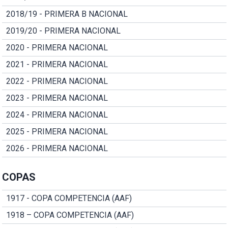
2018/19 - PRIMERA B NACIONAL
2019/20 - PRIMERA NACIONAL
2020 - PRIMERA NACIONAL
2021 - PRIMERA NACIONAL
2022 - PRIMERA NACIONAL
2023 - PRIMERA NACIONAL
2024 - PRIMERA NACIONAL
2025 - PRIMERA NACIONAL
2026 - PRIMERA NACIONAL
COPAS
1917 - COPA COMPETENCIA (AAF)
1918 – COPA COMPETENCIA (AAF)