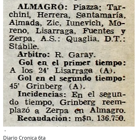
-
Diario Cronica 6ta