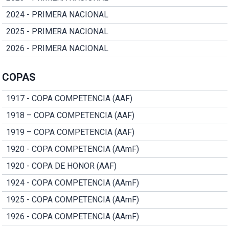
2024 - PRIMERA NACIONAL
2025 - PRIMERA NACIONAL
2026 - PRIMERA NACIONAL
COPAS
1917 - COPA COMPETENCIA (AAF)
1918 – COPA COMPETENCIA (AAF)
1919 – COPA COMPETENCIA (AAF)
1920 - COPA COMPETENCIA (AAmF)
1920 - COPA DE HONOR (AAF)
1924 - COPA COMPETENCIA (AAmF)
1925 - COPA COMPETENCIA (AAmF)
1926 - COPA COMPETENCIA (AAmF)