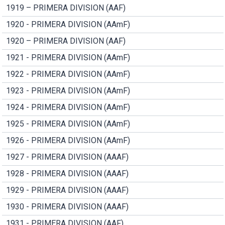
1919 – PRIMERA DIVISION (AAF)
1920 - PRIMERA DIVISION (AAmF)
1920 – PRIMERA DIVISION (AAF)
1921 - PRIMERA DIVISION (AAmF)
1922 - PRIMERA DIVISION (AAmF)
1923 - PRIMERA DIVISION (AAmF)
1924 - PRIMERA DIVISION (AAmF)
1925 - PRIMERA DIVISION (AAmF)
1926 - PRIMERA DIVISION (AAmF)
1927 - PRIMERA DIVISION (AAAF)
1928 - PRIMERA DIVISION (AAAF)
1929 - PRIMERA DIVISION (AAAF)
1930 - PRIMERA DIVISION (AAAF)
1931 - PRIMERA DIVISION (AAF)