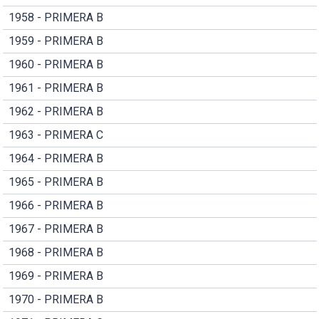
1958 - PRIMERA B
1959 - PRIMERA B
1960 - PRIMERA B
1961 - PRIMERA B
1962 - PRIMERA B
1963 - PRIMERA C
1964 - PRIMERA B
1965 - PRIMERA B
1966 - PRIMERA B
1967 - PRIMERA B
1968 - PRIMERA B
1969 - PRIMERA B
1970 - PRIMERA B