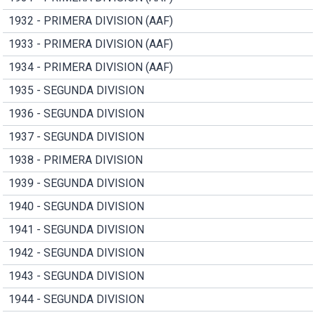
1932 - PRIMERA DIVISION (AAF)
1933 - PRIMERA DIVISION (AAF)
1934 - PRIMERA DIVISION (AAF)
1935 - SEGUNDA DIVISION
1936 - SEGUNDA DIVISION
1937 - SEGUNDA DIVISION
1938 - PRIMERA DIVISION
1939 - SEGUNDA DIVISION
1940 - SEGUNDA DIVISION
1941 - SEGUNDA DIVISION
1942 - SEGUNDA DIVISION
1943 - SEGUNDA DIVISION
1944 - SEGUNDA DIVISION