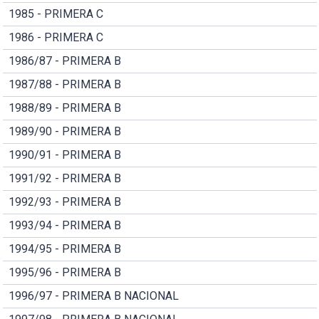
1985 - PRIMERA C
1986 - PRIMERA C
1986/87 - PRIMERA B
1987/88 - PRIMERA B
1988/89 - PRIMERA B
1989/90 - PRIMERA B
1990/91 - PRIMERA B
1991/92 - PRIMERA B
1992/93 - PRIMERA B
1993/94 - PRIMERA B
1994/95 - PRIMERA B
1995/96 - PRIMERA B
1996/97 - PRIMERA B NACIONAL