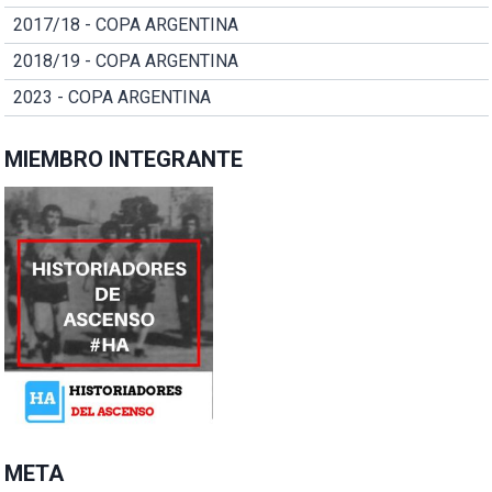
2017/18 - COPA ARGENTINA
2018/19 - COPA ARGENTINA
2023 - COPA ARGENTINA
MIEMBRO INTEGRANTE
META