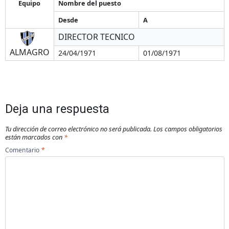
Equipo
Nombre del puesto
Desde
A
DIRECTOR TECNICO
ALMAGRO
24/04/1971
01/08/1971
Deja una respuesta
Tu dirección de correo electrónico no será publicada.
Los campos obligatorios
están marcados con
*
Comentario
*