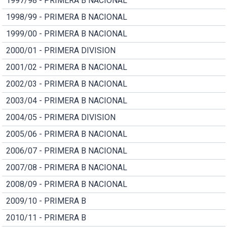
1997/98 - PRIMERA B NACIONAL
1998/99 - PRIMERA B NACIONAL
1999/00 - PRIMERA B NACIONAL
2000/01 - PRIMERA DIVISION
2001/02 - PRIMERA B NACIONAL
2002/03 - PRIMERA B NACIONAL
2003/04 - PRIMERA B NACIONAL
2004/05 - PRIMERA DIVISION
2005/06 - PRIMERA B NACIONAL
2006/07 - PRIMERA B NACIONAL
2007/08 - PRIMERA B NACIONAL
2008/09 - PRIMERA B NACIONAL
2009/10 - PRIMERA B
2010/11 - PRIMERA B