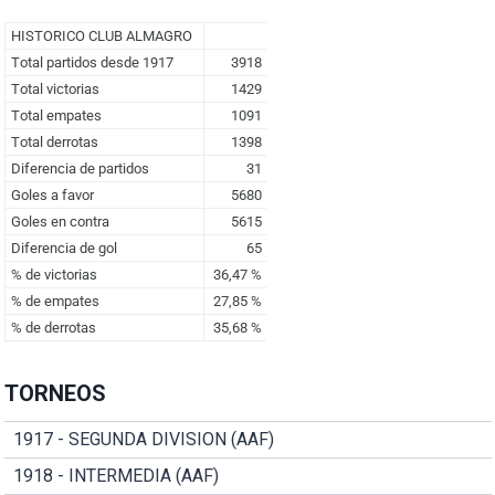
TORNEOS
1917 - SEGUNDA DIVISION (AAF)
1918 - INTERMEDIA (AAF)