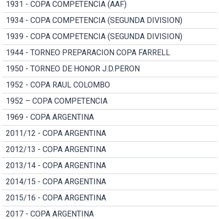
1931 - COPA COMPETENCIA (AAF)
1934 - COPA COMPETENCIA (SEGUNDA DIVISION)
1939 - COPA COMPETENCIA (SEGUNDA DIVISION)
1944 - TORNEO PREPARACION COPA FARRELL
1950 - TORNEO DE HONOR J.D.PERON
1952 - COPA RAUL COLOMBO
1952 – COPA COMPETENCIA
1969 - COPA ARGENTINA
2011/12 - COPA ARGENTINA
2012/13 - COPA ARGENTINA
2013/14 - COPA ARGENTINA
2014/15 - COPA ARGENTINA
2015/16 - COPA ARGENTINA
2017 - COPA ARGENTINA