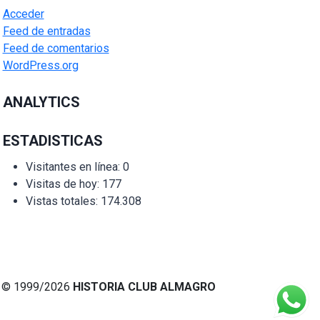
Acceder
Feed de entradas
Feed de comentarios
WordPress.org
ANALYTICS
ESTADISTICAS
Visitantes en línea:
0
Visitas de hoy:
177
Vistas totales:
174.308
© 1999/2026
HISTORIA CLUB ALMAGRO