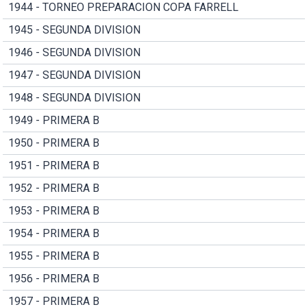
1944 - TORNEO PREPARACION COPA FARRELL
1945 - SEGUNDA DIVISION
1946 - SEGUNDA DIVISION
1947 - SEGUNDA DIVISION
1948 - SEGUNDA DIVISION
1949 - PRIMERA B
1950 - PRIMERA B
1951 - PRIMERA B
1952 - PRIMERA B
1953 - PRIMERA B
1954 - PRIMERA B
1955 - PRIMERA B
1956 - PRIMERA B
1957 - PRIMERA B