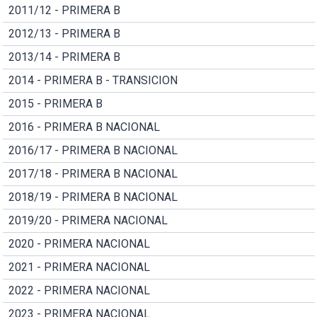
2011/12 - PRIMERA B
2012/13 - PRIMERA B
2013/14 - PRIMERA B
2014 - PRIMERA B - TRANSICION
2015 - PRIMERA B
2016 - PRIMERA B NACIONAL
2016/17 - PRIMERA B NACIONAL
2017/18 - PRIMERA B NACIONAL
2018/19 - PRIMERA B NACIONAL
2019/20 - PRIMERA NACIONAL
2020 - PRIMERA NACIONAL
2021 - PRIMERA NACIONAL
2022 - PRIMERA NACIONAL
2023 - PRIMERA NACIONAL