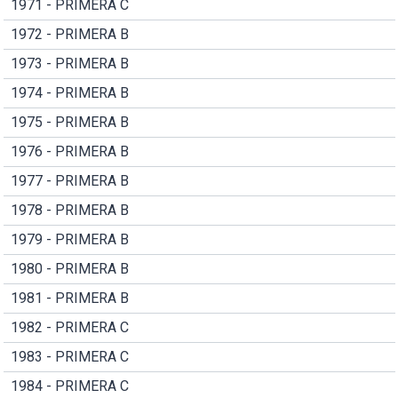
1971 - PRIMERA C
1972 - PRIMERA B
1973 - PRIMERA B
1974 - PRIMERA B
1975 - PRIMERA B
1976 - PRIMERA B
1977 - PRIMERA B
1978 - PRIMERA B
1979 - PRIMERA B
1980 - PRIMERA B
1981 - PRIMERA B
1982 - PRIMERA C
1983 - PRIMERA C
1984 - PRIMERA C