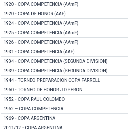
1920 - COPA COMPETENCIA (AAmF)
1920 - COPA DE HONOR (AAF)
1924 - COPA COMPETENCIA (AAmF)
1925 - COPA COMPETENCIA (AAmF)
1926 - COPA COMPETENCIA (AAmF)
1931 - COPA COMPETENCIA (AAF)
1934 - COPA COMPETENCIA (SEGUNDA DIVISION)
1939 - COPA COMPETENCIA (SEGUNDA DIVISION)
1944 - TORNEO PREPARACION COPA FARRELL
1950 - TORNEO DE HONOR J.D.PERON
1952 - COPA RAUL COLOMBO
1952 – COPA COMPETENCIA
1969 - COPA ARGENTINA
2011/12 - COPA ARGENTINA