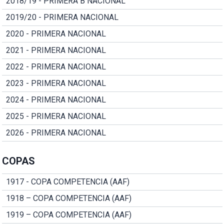
2018/19 - PRIMERA B NACIONAL
2019/20 - PRIMERA NACIONAL
2020 - PRIMERA NACIONAL
2021 - PRIMERA NACIONAL
2022 - PRIMERA NACIONAL
2023 - PRIMERA NACIONAL
2024 - PRIMERA NACIONAL
2025 - PRIMERA NACIONAL
2026 - PRIMERA NACIONAL
COPAS
1917 - COPA COMPETENCIA (AAF)
1918 – COPA COMPETENCIA (AAF)
1919 – COPA COMPETENCIA (AAF)