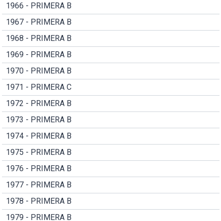
1966 - PRIMERA B
1967 - PRIMERA B
1968 - PRIMERA B
1969 - PRIMERA B
1970 - PRIMERA B
1971 - PRIMERA C
1972 - PRIMERA B
1973 - PRIMERA B
1974 - PRIMERA B
1975 - PRIMERA B
1976 - PRIMERA B
1977 - PRIMERA B
1978 - PRIMERA B
1979 - PRIMERA B