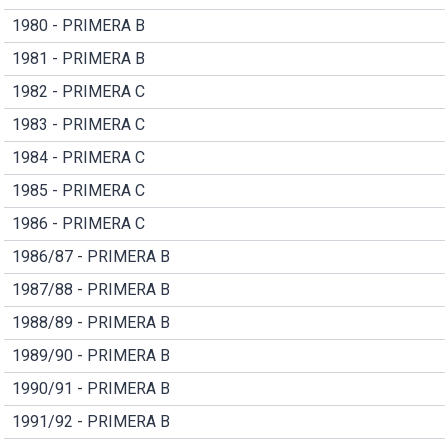
1980 - PRIMERA B
1981 - PRIMERA B
1982 - PRIMERA C
1983 - PRIMERA C
1984 - PRIMERA C
1985 - PRIMERA C
1986 - PRIMERA C
1986/87 - PRIMERA B
1987/88 - PRIMERA B
1988/89 - PRIMERA B
1989/90 - PRIMERA B
1990/91 - PRIMERA B
1991/92 - PRIMERA B