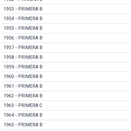
1953 - PRIMERA B
1954 - PRIMERA B
1955 - PRIMERA B
1956 - PRIMERA B
1957 - PRIMERA B
1958 - PRIMERA B
1959 - PRIMERA B
1960 - PRIMERA B
1961 - PRIMERA B
1962 - PRIMERA B
1963 - PRIMERA C
1964 - PRIMERA B
1965 - PRIMERA B