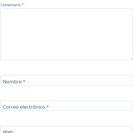
Comentario
*
Nombre
*
Correo electrónico
*
Web