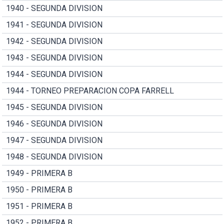
1940 - SEGUNDA DIVISION
1941 - SEGUNDA DIVISION
1942 - SEGUNDA DIVISION
1943 - SEGUNDA DIVISION
1944 - SEGUNDA DIVISION
1944 - TORNEO PREPARACION COPA FARRELL
1945 - SEGUNDA DIVISION
1946 - SEGUNDA DIVISION
1947 - SEGUNDA DIVISION
1948 - SEGUNDA DIVISION
1949 - PRIMERA B
1950 - PRIMERA B
1951 - PRIMERA B
1952 - PRIMERA B