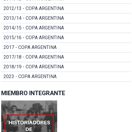
2012/13 - COPA ARGENTINA
2013/14 - COPA ARGENTINA
2014/15 - COPA ARGENTINA
2015/16 - COPA ARGENTINA
2017 - COPA ARGENTINA
2017/18 - COPA ARGENTINA
2018/19 - COPA ARGENTINA
2023 - COPA ARGENTINA
MIEMBRO INTEGRANTE