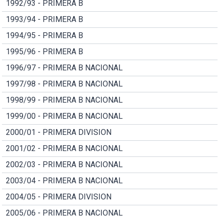
1992/93 - PRIMERA B
1993/94 - PRIMERA B
1994/95 - PRIMERA B
1995/96 - PRIMERA B
1996/97 - PRIMERA B NACIONAL
1997/98 - PRIMERA B NACIONAL
1998/99 - PRIMERA B NACIONAL
1999/00 - PRIMERA B NACIONAL
2000/01 - PRIMERA DIVISION
2001/02 - PRIMERA B NACIONAL
2002/03 - PRIMERA B NACIONAL
2003/04 - PRIMERA B NACIONAL
2004/05 - PRIMERA DIVISION
2005/06 - PRIMERA B NACIONAL