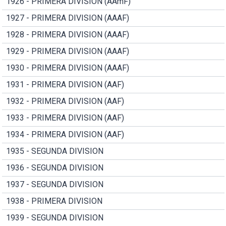
1926 - PRIMERA DIVISION (AAmF)
1927 - PRIMERA DIVISION (AAAF)
1928 - PRIMERA DIVISION (AAAF)
1929 - PRIMERA DIVISION (AAAF)
1930 - PRIMERA DIVISION (AAAF)
1931 - PRIMERA DIVISION (AAF)
1932 - PRIMERA DIVISION (AAF)
1933 - PRIMERA DIVISION (AAF)
1934 - PRIMERA DIVISION (AAF)
1935 - SEGUNDA DIVISION
1936 - SEGUNDA DIVISION
1937 - SEGUNDA DIVISION
1938 - PRIMERA DIVISION
1939 - SEGUNDA DIVISION