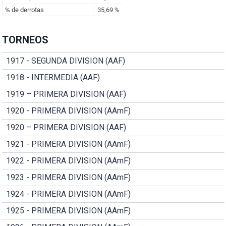
TORNEOS
1917 - SEGUNDA DIVISION (AAF)
1918 - INTERMEDIA (AAF)
1919 – PRIMERA DIVISION (AAF)
1920 - PRIMERA DIVISION (AAmF)
1920 – PRIMERA DIVISION (AAF)
1921 - PRIMERA DIVISION (AAmF)
1922 - PRIMERA DIVISION (AAmF)
1923 - PRIMERA DIVISION (AAmF)
1924 - PRIMERA DIVISION (AAmF)
1925 - PRIMERA DIVISION (AAmF)