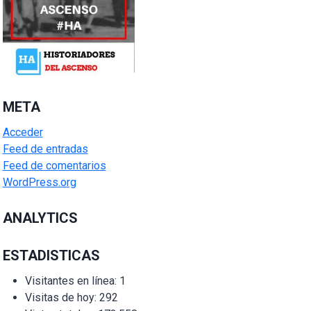
META
Acceder
Feed de entradas
Feed de comentarios
WordPress.org
ANALYTICS
ESTADISTICAS
Visitantes en línea:
1
Visitas de hoy:
292